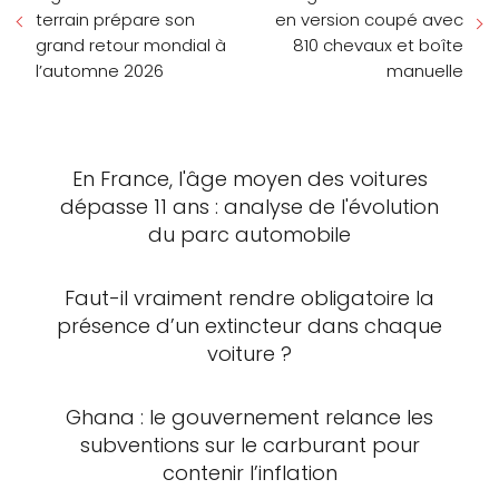
terrain prépare son
en version coupé avec
grand retour mondial à
810 chevaux et boîte
l’automne 2026
manuelle
En France, l'âge moyen des voitures
dépasse 11 ans : analyse de l'évolution
du parc automobile
Faut-il vraiment rendre obligatoire la
présence d’un extincteur dans chaque
voiture ?
Ghana : le gouvernement relance les
subventions sur le carburant pour
contenir l’inflation