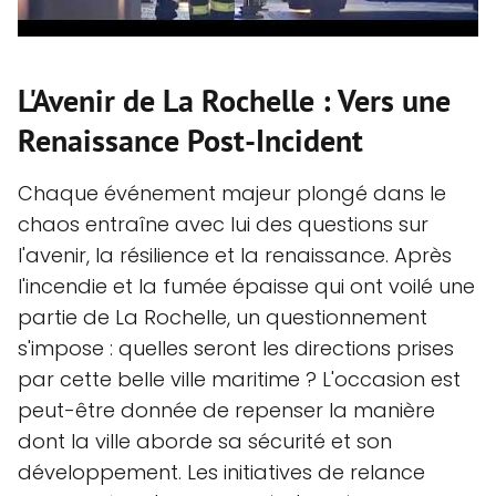
L'Avenir de La Rochelle : Vers une
Renaissance Post-Incident
Chaque événement majeur plongé dans le
chaos entraîne avec lui des questions sur
l'avenir, la résilience et la renaissance. Après
l'incendie et la fumée épaisse qui ont voilé une
partie de La Rochelle, un questionnement
s'impose : quelles seront les directions prises
par cette belle ville maritime ? L'occasion est
peut-être donnée de repenser la manière
dont la ville aborde sa sécurité et son
développement. Les initiatives de relance