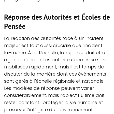
Réponse des Autorités et Écoles de
Pensée
La réaction des autorités face à un incident
majeur est tout aussi cruciale que l’incident
lui-même. À La Rochelle, la réponse doit être
agile et efficace. Les autorités locales se sont
mobilisées rapidement, mais il est temps de
discuter de la manière dont ces événements
sont gérés à l'échelle régionale et nationale.
Les modèles de réponse peuvent varier
considérablement, mais l’objectif ultime doit
rester constant : protéger la vie humaine et
préserver l’intégrité de l’environnement.