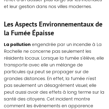
et leur gestion dans nos villes modernes.
Les Aspects Environnementaux de
la Fumée Épaisse
La pollution
engendrée par un incendie à La
Rochelle ne concerne pas seulement les
résidents locaux. Lorsque la fumée s'élève, elle
transporte avec elle un mélange de
particules qui peut se propager sur de
grandes distances. En effet, la fumée n'est
pas seulement un désagrément visuel; elle
peut aussi avoir des effets à long terme sur la
santé des citoyens. Cet incident montre
comment les événements en apparence