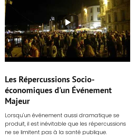
Les Répercussions Socio-
économiques d'un Événement
Majeur
Lorsqu'un événement aussi dramatique se
produit, il est inévitable que les répercussions
ne se limitent pas à la santé publique.