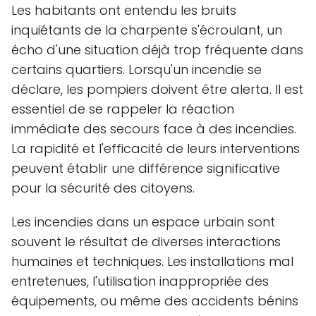
Les habitants ont entendu les bruits
inquiétants de la charpente s'écroulant, un
écho d'une situation déjà trop fréquente dans
certains quartiers. Lorsqu'un incendie se
déclare, les pompiers doivent être alerta. Il est
essentiel de se rappeler la réaction
immédiate des secours face à des incendies.
La rapidité et l'efficacité de leurs interventions
peuvent établir une différence significative
pour la sécurité des citoyens.
Les incendies dans un espace urbain sont
souvent le résultat de diverses interactions
humaines et techniques. Les installations mal
entretenues, l'utilisation inappropriée des
équipements, ou même des accidents bénins