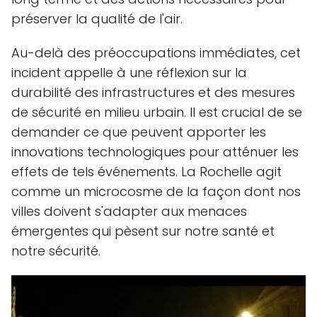
préserver la qualité de l'air.
Au-delà des préoccupations immédiates, cet
incident appelle à une réflexion sur la
durabilité des infrastructures et des mesures
de sécurité en milieu urbain. Il est crucial de se
demander ce que peuvent apporter les
innovations technologiques pour atténuer les
effets de tels événements. La Rochelle agit
comme un microcosme de la façon dont nos
villes doivent s'adapter aux menaces
émergentes qui pèsent sur notre santé et
notre sécurité.