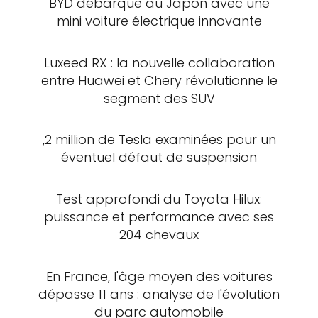
BYD débarque au Japon avec une
mini voiture électrique innovante
Luxeed RX : la nouvelle collaboration
entre Huawei et Chery révolutionne le
segment des SUV
,2 million de Tesla examinées pour un
éventuel défaut de suspension
Test approfondi du Toyota Hilux:
puissance et performance avec ses
204 chevaux
En France, l'âge moyen des voitures
dépasse 11 ans : analyse de l'évolution
du parc automobile