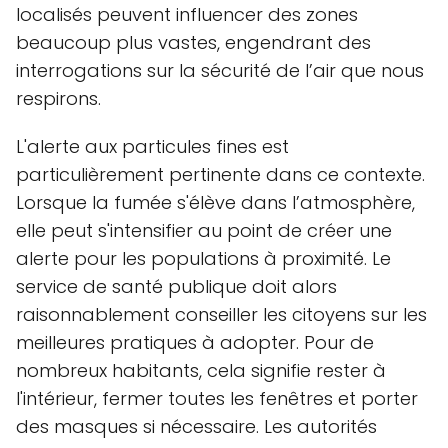
localisés peuvent influencer des zones
beaucoup plus vastes, engendrant des
interrogations sur la sécurité de l’air que nous
respirons.
L'alerte aux particules fines est
particulièrement pertinente dans ce contexte.
Lorsque la fumée s'élève dans l’atmosphère,
elle peut s'intensifier au point de créer une
alerte pour les populations à proximité. Le
service de santé publique doit alors
raisonnablement conseiller les citoyens sur les
meilleures pratiques à adopter. Pour de
nombreux habitants, cela signifie rester à
l'intérieur, fermer toutes les fenêtres et porter
des masques si nécessaire. Les autorités