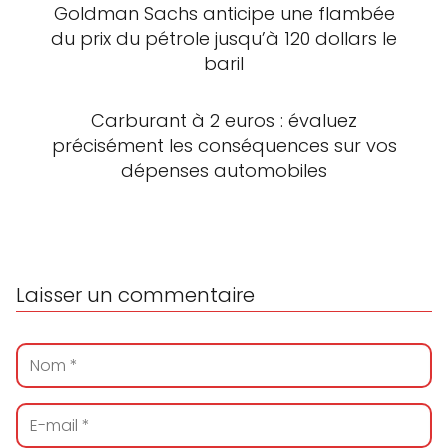
Goldman Sachs anticipe une flambée
du prix du pétrole jusqu’à 120 dollars le
baril
Carburant à 2 euros : évaluez
précisément les conséquences sur vos
dépenses automobiles
Laisser un commentaire