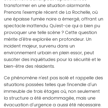
transformer en une situation alarmante.
Prenons l'exemple récent de La Rochelle, où
une épaisse fumée noire a émergé, offrant un
spectacle inattendu. Qu'est-ce qui a bien pu
provoquer une telle scène ? Cette question
mérite d'être explorée en profondeur. Un
incident majeur, survenu dans un
environnement urbain en plein essor, peut
susciter des inquiétudes pour la sécurité et le
bien-être des résidents.
Ce phénomène n'est pas isolé et rappelle des
situations passées telles que l'incendie d'un
immeuble de trois étages où, non seulement
la structure a été endommagée, mais une
évacuation d'urgence a aussi été nécessaire.