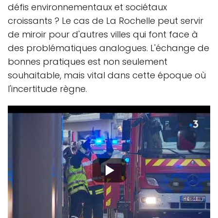
défis environnementaux et sociétaux
croissants ? Le cas de La Rochelle peut servir
de miroir pour d'autres villes qui font face à
des problématiques analogues. L'échange de
bonnes pratiques est non seulement
souhaitable, mais vital dans cette époque où
l'incertitude règne.