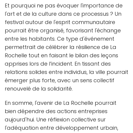
Et pourquoi ne pas évoquer l'importance de
l'art et de la culture dans ce processus ? Un
festival autour de l'esprit communautaire
pourrait être organisé, favorisant l'échange
entre les habitants. Ce type d'événement
permettrait de célébrer la résilience de La
Rochelle tout en faisant le bilan des leçons
apprises lors de l’incident. En tissant des
relations solides entre individus, la ville pourrait
émerger plus forte, avec un sens collectif
renouvelé de la solidarité.
En somme, l'avenir de La Rochelle pourrait
bien dépendre des actions entreprises
aujourd'hui. Une réflexion collective sur
l'adéquation entre développement urbain,