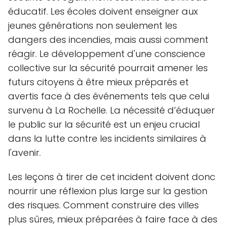
éducatif. Les écoles doivent enseigner aux
jeunes générations non seulement les
dangers des incendies, mais aussi comment
réagir. Le développement d'une conscience
collective sur la sécurité pourrait amener les
futurs citoyens à être mieux préparés et
avertis face à des événements tels que celui
survenu à La Rochelle. La nécessité d’éduquer
le public sur la sécurité est un enjeu crucial
dans la lutte contre les incidents similaires à
l'avenir.
Les leçons à tirer de cet incident doivent donc
nourrir une réflexion plus large sur la gestion
des risques. Comment construire des villes
plus sûres, mieux préparées à faire face à des