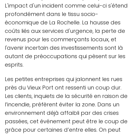
L'impact d'un incident comme celui-ci s'étend
profondément dans le tissu socio-
économique de La Rochelle. La hausse des
coûts liés aux services d'urgence, la perte de
revenus pour les commerçants locaux, et
l'avenir incertain des investissements sont là
autant de préoccupations qui pèsent sur les
esprits.
Les petites entreprises qui jalonnent les rues
près du Vieux Port ont ressenti un coup dur.
Les clients, inquiets de la sécurité en raison de
l’incendie, préfèrent éviter la zone. Dans un
environnement déjà affaibli par des crises
passées, cet événement peut être le coup de
grâce pour certaines d’entre elles. On peut