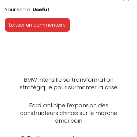
Your score:
Useful
BMW intensifie sa transformation
stratégique pour surmonter la crise
Ford anticipe l'expansion des
constructeurs chinois sur le marché
américain