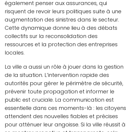
également penser aux assurances, qui
risquent de revoir leurs politiques suite à une
augmentation des sinistres dans le secteur.
Cette dynamique donne lieu à des débats
collectifs sur la reconsolidation des
ressources et la protection des entreprises
locales.
La ville a aussi un rôle à jouer dans la gestion
de la situation. L’intervention rapide des
autorités pour gérer le périmètre de sécurité,
prévenir toute propagation et informer le
public est cruciale. La communication est
essentielle dans ces moments-là : les citoyens
attendent des nouvelles fiables et précises
pour atténuer leur angoisse. Si la ville réussit à