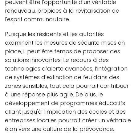
peuvent être l'opportunité d'un véritable
renouveau, propices à la revitalisation de
l'esprit communautaire.
Puisque les résidents et les autorités
examinent les mesures de sécurité mises en
place, il peut être temps de proposer des
solutions innovantes. Le recours à des
technologies d’alerte avancées, l’intégration
de systèmes d’extinction de feu dans des
zones sensibles, tout cela pourrait contribuer
à une réponse plus agile. De plus, le
développement de programmes éducatifs
allant jusqu'à l'implication des écoles et des
entreprises locales pourrait créer un véritable
élan vers une culture de la prévoyance.