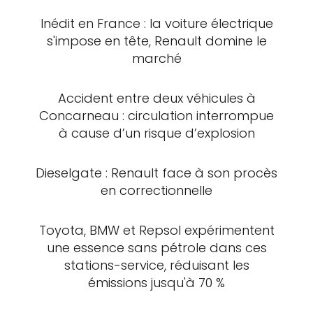
Inédit en France : la voiture électrique
s'impose en tête, Renault domine le
marché
Accident entre deux véhicules à
Concarneau : circulation interrompue
à cause d’un risque d’explosion
Dieselgate : Renault face à son procès
en correctionnelle
Toyota, BMW et Repsol expérimentent
une essence sans pétrole dans ces
stations-service, réduisant les
émissions jusqu'à 70 %