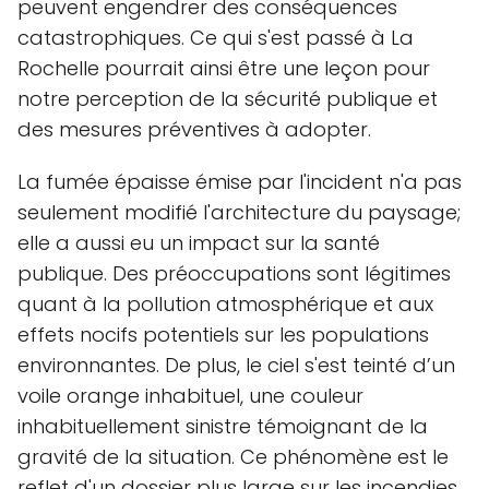
peuvent engendrer des conséquences
catastrophiques. Ce qui s'est passé à La
Rochelle pourrait ainsi être une leçon pour
notre perception de la sécurité publique et
des mesures préventives à adopter.
La fumée épaisse émise par l'incident n'a pas
seulement modifié l'architecture du paysage;
elle a aussi eu un impact sur la santé
publique. Des préoccupations sont légitimes
quant à la pollution atmosphérique et aux
effets nocifs potentiels sur les populations
environnantes. De plus, le ciel s'est teinté d’un
voile orange inhabituel, une couleur
inhabituellement sinistre témoignant de la
gravité de la situation. Ce phénomène est le
reflet d'un dossier plus large sur les incendies