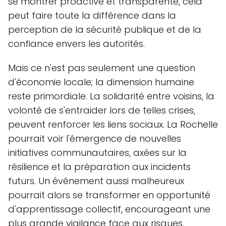
se montrer proactive et transparente, cela
peut faire toute la différence dans la
perception de la sécurité publique et de la
confiance envers les autorités.
Mais ce n'est pas seulement une question
d'économie locale; la dimension humaine
reste primordiale. La solidarité entre voisins, la
volonté de s'entraider lors de telles crises,
peuvent renforcer les liens sociaux. La Rochelle
pourrait voir l'émergence de nouvelles
initiatives communautaires, axées sur la
résilience et la préparation aux incidents
futurs. Un événement aussi malheureux
pourrait alors se transformer en opportunité
d'apprentissage collectif, encourageant une
plus grande vigilance face aux risques.