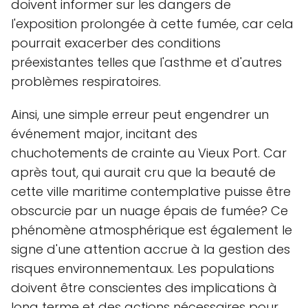
doivent informer sur les dangers de
l'exposition prolongée à cette fumée, car cela
pourrait exacerber des conditions
préexistantes telles que l'asthme et d'autres
problèmes respiratoires.
Ainsi, une simple erreur peut engendrer un
événement major, incitant des
chuchotements de crainte au Vieux Port. Car
après tout, qui aurait cru que la beauté de
cette ville maritime contemplative puisse être
obscurcie par un nuage épais de fumée? Ce
phénomène atmosphérique est également le
signe d'une attention accrue à la gestion des
risques environnementaux. Les populations
doivent être conscientes des implications à
long terme et des actions nécessaires pour