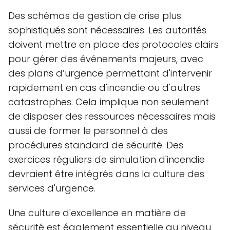
Des schémas de gestion de crise plus
sophistiqués sont nécessaires. Les autorités
doivent mettre en place des protocoles clairs
pour gérer des événements majeurs, avec
des plans d’urgence permettant d'intervenir
rapidement en cas d'incendie ou d'autres
catastrophes. Cela implique non seulement
de disposer des ressources nécessaires mais
aussi de former le personnel à des
procédures standard de sécurité. Des
exercices réguliers de simulation d'incendie
devraient être intégrés dans la culture des
services d'urgence.
Une culture d'excellence en matière de
sécurité est également essentielle au niveau