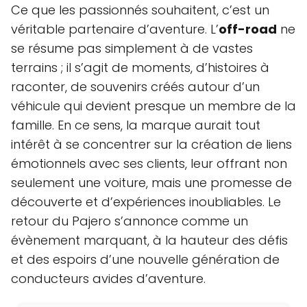
Ce que les passionnés souhaitent, c’est un
véritable partenaire d’aventure. L’
off-road
ne
se résume pas simplement à de vastes
terrains ; il s’agit de moments, d’histoires à
raconter, de souvenirs créés autour d’un
véhicule qui devient presque un membre de la
famille. En ce sens, la marque aurait tout
intérêt à se concentrer sur la création de liens
émotionnels avec ses clients, leur offrant non
seulement une voiture, mais une promesse de
découverte et d’expériences inoubliables. Le
retour du Pajero s’annonce comme un
évènement marquant, à la hauteur des défis
et des espoirs d’une nouvelle génération de
conducteurs avides d’aventure.