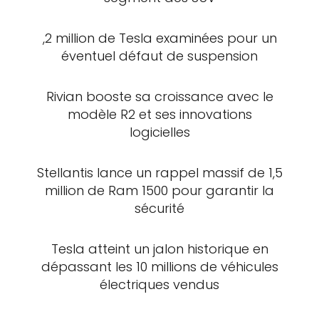
,2 million de Tesla examinées pour un
éventuel défaut de suspension
Rivian booste sa croissance avec le
modèle R2 et ses innovations
logicielles
Stellantis lance un rappel massif de 1,5
million de Ram 1500 pour garantir la
sécurité
Tesla atteint un jalon historique en
dépassant les 10 millions de véhicules
électriques vendus