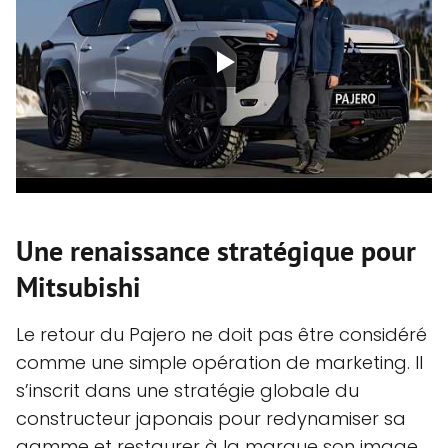
Une renaissance stratégique pour
Mitsubishi
Le retour du Pajero ne doit pas être considéré
comme une simple opération de marketing. Il
s’inscrit dans une stratégie globale du
constructeur japonais pour redynamiser sa
gamme et restaurer à la marque son image