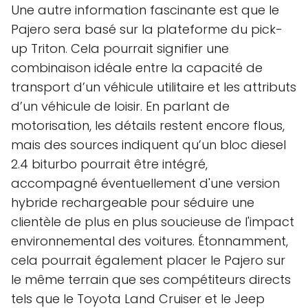
Une autre information fascinante est que le
Pajero sera basé sur la plateforme du pick-
up Triton. Cela pourrait signifier une
combinaison idéale entre la capacité de
transport d’un véhicule utilitaire et les attributs
d’un véhicule de loisir. En parlant de
motorisation, les détails restent encore flous,
mais des sources indiquent qu’un bloc diesel
2.4 biturbo pourrait être intégré,
accompagné éventuellement d'une version
hybride rechargeable pour séduire une
clientèle de plus en plus soucieuse de l'impact
environnemental des voitures. Étonnamment,
cela pourrait également placer le Pajero sur
le même terrain que ses compétiteurs directs
tels que le Toyota Land Cruiser et le Jeep