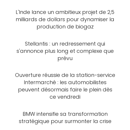
L'Inde lance un ambitieux projet de 2,5
milliards de dollars pour dynamiser la
production de biogaz
Stellantis : un redressement qui
s'annonce plus long et complexe que
prévu
Ouverture réussie de la station-service
Intermarché : les automobilistes
peuvent désormais faire le plein dès
ce vendredi
BMW intensifie sa transformation
stratégique pour surmonter la crise