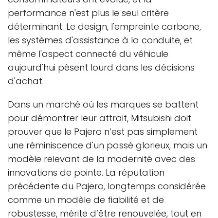
performance n'est plus le seul critère
déterminant. Le design, l'empreinte carbone,
les systèmes d'assistance à la conduite, et
même l'aspect connecté du véhicule
aujourd'hui pèsent lourd dans les décisions
d'achat.
Dans un marché où les marques se battent
pour démontrer leur attrait, Mitsubishi doit
prouver que le Pajero n’est pas simplement
une réminiscence d'un passé glorieux, mais un
modèle relevant de la modernité avec des
innovations de pointe. La réputation
précédente du Pajero, longtemps considérée
comme un modèle de fiabilité et de
robustesse, mérite d’être renouvelée, tout en