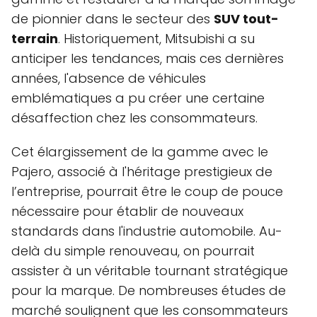
de pionnier dans le secteur des
SUV tout-
terrain
. Historiquement, Mitsubishi a su
anticiper les tendances, mais ces dernières
années, l'absence de véhicules
emblématiques a pu créer une certaine
désaffection chez les consommateurs.
Cet élargissement de la gamme avec le
Pajero, associé à l'héritage prestigieux de
l’entreprise, pourrait être le coup de pouce
nécessaire pour établir de nouveaux
standards dans l'industrie automobile. Au-
delà du simple renouveau, on pourrait
assister à un véritable tournant stratégique
pour la marque. De nombreuses études de
marché soulignent que les consommateurs