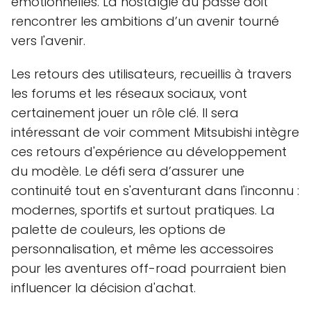
émotionnelles. La nostalgie du passé doit
rencontrer les ambitions d’un avenir tourné
vers l'avenir.
Les retours des utilisateurs, recueillis à travers
les forums et les réseaux sociaux, vont
certainement jouer un rôle clé. Il sera
intéressant de voir comment Mitsubishi intègre
ces retours d'expérience au développement
du modèle. Le défi sera d’assurer une
continuité tout en s'aventurant dans l'inconnu :
modernes, sportifs et surtout pratiques. La
palette de couleurs, les options de
personnalisation, et même les accessoires
pour les aventures off-road pourraient bien
influencer la décision d'achat.