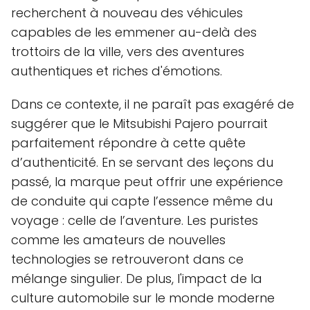
recherchent à nouveau des véhicules
capables de les emmener au-delà des
trottoirs de la ville, vers des aventures
authentiques et riches d'émotions.
Dans ce contexte, il ne paraît pas exagéré de
suggérer que le Mitsubishi Pajero pourrait
parfaitement répondre à cette quête
d’authenticité. En se servant des leçons du
passé, la marque peut offrir une expérience
de conduite qui capte l’essence même du
voyage : celle de l’aventure. Les puristes
comme les amateurs de nouvelles
technologies se retrouveront dans ce
mélange singulier. De plus, l'impact de la
culture automobile sur le monde moderne