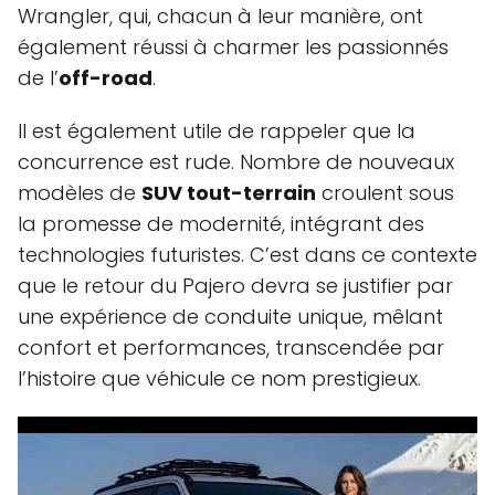
Wrangler, qui, chacun à leur manière, ont
également réussi à charmer les passionnés
de l’
off-road
.
Il est également utile de rappeler que la
concurrence est rude. Nombre de nouveaux
modèles de
SUV tout-terrain
croulent sous
la promesse de modernité, intégrant des
technologies futuristes. C’est dans ce contexte
que le retour du Pajero devra se justifier par
une expérience de conduite unique, mêlant
confort et performances, transcendée par
l’histoire que véhicule ce nom prestigieux.