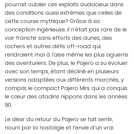
pourrait oublier ces exploits audacieux dans
des conditions aussi extrêmes que celles de
cette course mythique? Grâce à sa
conception ingénieuse, il n'était pas rare de le
voir franchir sans efforts des dunes, des
rochers et autres défis off-road qui
rendraient mal à l'aise même les plus aguerris
des aventuriers. De plus, le Pajero a su évoluer
avec son temps, étant décliné en plusieurs
versions adaptées aux différents marchés, y
compris le compact Pajero Mini, qui a conquis
le cœur des citadins nippons dans les années
90.
Le désir du retour du Pajero se fait sentir,
nourri par la nostalgie et l’envie d’un vrai