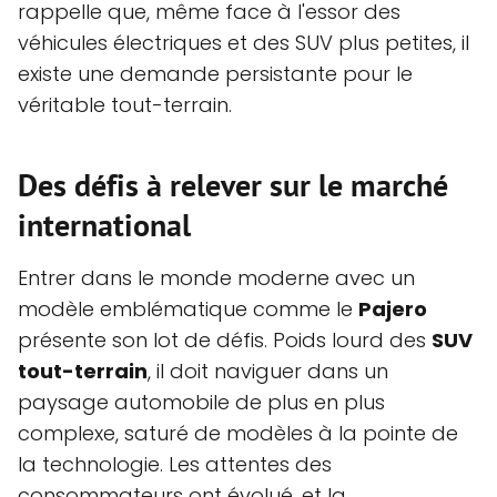
rappelle que, même face à l'essor des
véhicules électriques et des SUV plus petites, il
existe une demande persistante pour le
véritable tout-terrain.
Des défis à relever sur le marché
international
Entrer dans le monde moderne avec un
modèle emblématique comme le
Pajero
présente son lot de défis. Poids lourd des
SUV
tout-terrain
, il doit naviguer dans un
paysage automobile de plus en plus
complexe, saturé de modèles à la pointe de
la technologie. Les attentes des
consommateurs ont évolué, et la