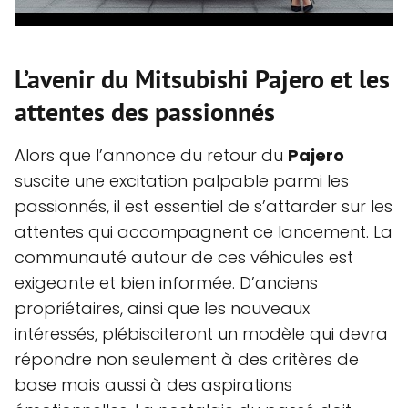
L’avenir du Mitsubishi Pajero et les
attentes des passionnés
Alors que l’annonce du retour du
Pajero
suscite une excitation palpable parmi les
passionnés, il est essentiel de s’attarder sur les
attentes qui accompagnent ce lancement. La
communauté autour de ces véhicules est
exigeante et bien informée. D’anciens
propriétaires, ainsi que les nouveaux
intéressés, plébisciteront un modèle qui devra
répondre non seulement à des critères de
base mais aussi à des aspirations