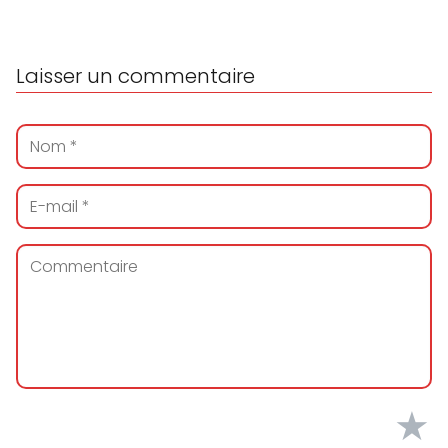
Laisser un commentaire
★