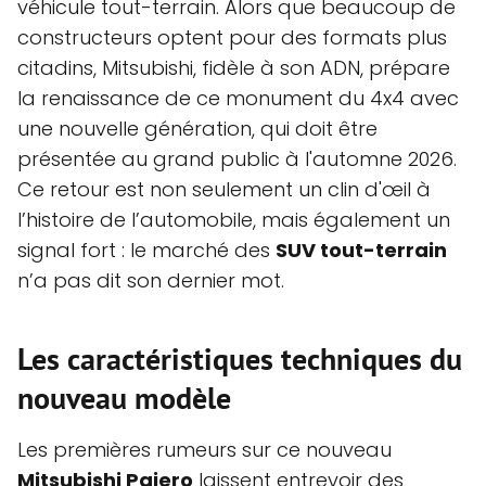
véhicule tout-terrain. Alors que beaucoup de
constructeurs optent pour des formats plus
citadins, Mitsubishi, fidèle à son ADN, prépare
la renaissance de ce monument du 4x4 avec
une nouvelle génération, qui doit être
présentée au grand public à l'automne 2026.
Ce retour est non seulement un clin d'œil à
l’histoire de l’automobile, mais également un
signal fort : le marché des
SUV tout-terrain
n’a pas dit son dernier mot.
Les caractéristiques techniques du
nouveau modèle
Les premières rumeurs sur ce nouveau
Mitsubishi Pajero
laissent entrevoir des