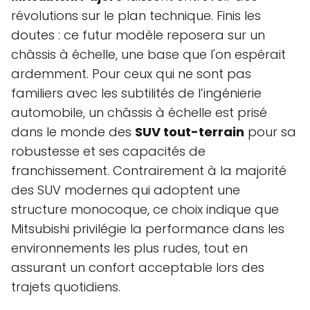
révolutions sur le plan technique. Finis les
doutes : ce futur modèle reposera sur un
châssis à échelle, une base que l'on espérait
ardemment. Pour ceux qui ne sont pas
familiers avec les subtilités de l’ingénierie
automobile, un châssis à échelle est prisé
dans le monde des
SUV tout-terrain
pour sa
robustesse et ses capacités de
franchissement. Contrairement à la majorité
des SUV modernes qui adoptent une
structure monocoque, ce choix indique que
Mitsubishi privilégie la performance dans les
environnements les plus rudes, tout en
assurant un confort acceptable lors des
trajets quotidiens.