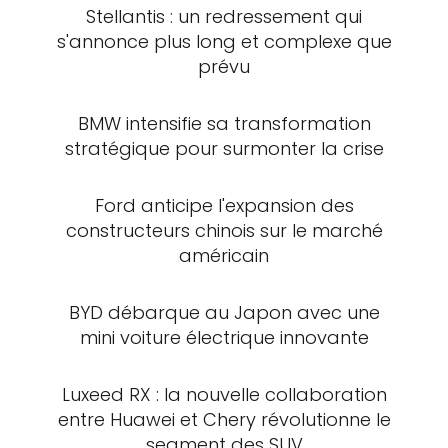
Stellantis : un redressement qui
s'annonce plus long et complexe que
prévu
BMW intensifie sa transformation
stratégique pour surmonter la crise
Ford anticipe l'expansion des
constructeurs chinois sur le marché
américain
BYD débarque au Japon avec une
mini voiture électrique innovante
Luxeed RX : la nouvelle collaboration
entre Huawei et Chery révolutionne le
segment des SUV