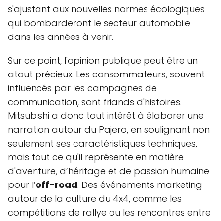
s'ajustant aux nouvelles normes écologiques
qui bombarderont le secteur automobile
dans les années à venir.
Sur ce point, l'opinion publique peut être un
atout précieux. Les consommateurs, souvent
influencés par les campagnes de
communication, sont friands d'histoires.
Mitsubishi a donc tout intérêt à élaborer une
narration autour du Pajero, en soulignant non
seulement ses caractéristiques techniques,
mais tout ce qu'il représente en matière
d'aventure, d’héritage et de passion humaine
pour l’
off-road
. Des événements marketing
autour de la culture du 4x4, comme les
compétitions de rallye ou les rencontres entre