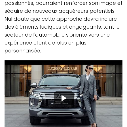
passionnés, pourraient renforcer son image et
séduire de nouveaux acquéreurs potentiels.
Nul doute que cette approche devra inclure
des éléments ludiques et engageants, tant le
secteur de l'automobile s'oriente vers une
expérience client de plus en plus
personnalisée.