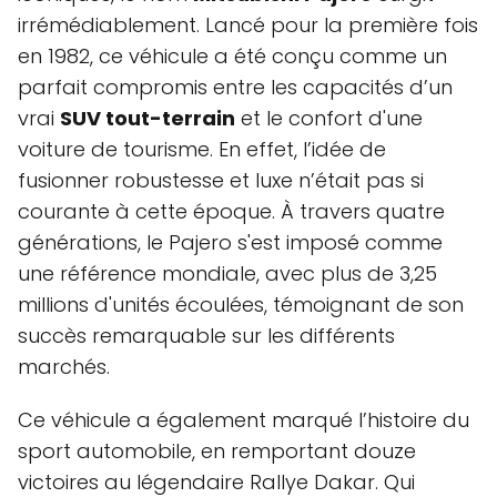
irrémédiablement. Lancé pour la première fois
en 1982, ce véhicule a été conçu comme un
parfait compromis entre les capacités d’un
vrai
SUV tout-terrain
et le confort d'une
voiture de tourisme. En effet, l’idée de
fusionner robustesse et luxe n’était pas si
courante à cette époque. À travers quatre
générations, le Pajero s'est imposé comme
une référence mondiale, avec plus de 3,25
millions d'unités écoulées, témoignant de son
succès remarquable sur les différents
marchés.
Ce véhicule a également marqué l’histoire du
sport automobile, en remportant douze
victoires au légendaire Rallye Dakar. Qui