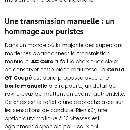
Une transmission manuelle : un
hommage aux puristes
Dans un monde où la majorité des supercars
modernes abandonnent la transmission
manuelle,
AC Cars
a fait le choix audacieux
de conserver cette pièce maîtresse. La
Cobra
GT Coupé
est donc proposée avec une
boîte manuelle
à 6 rapports, un détail qui
ravira ceux qui mettent en avant l'authenticité.
Ce choix est le reflet d'une approche axée sur
les sensations de conduite. Bien sûr, une
option automatique à 10 vitesses est
également disponible pour ceux qui