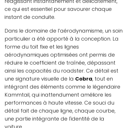
réagissant instantanément et délicatement,
ce qui est essentiel pour savourer chaque
instant de conduite.
Dans le domaine de l’aérodynamisme, un soin
particulier a été apporté à la conception. La
forme du toit fixe et les lignes
aérodynamiques optimisées ont permis de
réduire le coefficient de traînée, dépassant
ainsi les capacités du roadster. Ce détail est
une signature visuelle de la
Cobra
, tout en
intégrant des éléments comme le légendaire
Kammtail, qui inattendument améliore les
performances à haute vitesse. Ce souci du
détail fait de chaque ligne, chaque courbe,
une partie intégrante de l'identité de la
voiture.