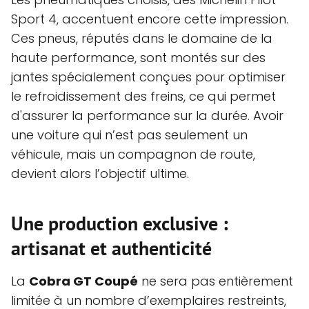
Sport 4, accentuent encore cette impression.
Ces pneus, réputés dans le domaine de la
haute performance, sont montés sur des
jantes spécialement conçues pour optimiser
le refroidissement des freins, ce qui permet
d'assurer la performance sur la durée. Avoir
une voiture qui n’est pas seulement un
véhicule, mais un compagnon de route,
devient alors l’objectif ultime.
Une production exclusive :
artisanat et authenticité
La
Cobra GT Coupé
ne sera pas entièrement
limitée à un nombre d’exemplaires restreints,