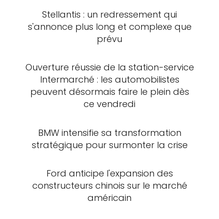
Stellantis : un redressement qui
s'annonce plus long et complexe que
prévu
Ouverture réussie de la station-service
Intermarché : les automobilistes
peuvent désormais faire le plein dès
ce vendredi
BMW intensifie sa transformation
stratégique pour surmonter la crise
Ford anticipe l'expansion des
constructeurs chinois sur le marché
américain