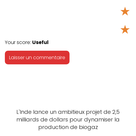
★
★
Your score:
Useful
L'Inde lance un ambitieux projet de 2,5
milliards de dollars pour dynamiser la
production de biogaz