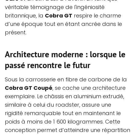
véritable témoignage de l'ingéniosité
britannique, la
Cobra GT
respire le charme
d’une époque tout en étant ancrée dans le
présent.
Architecture moderne : lorsque le
passé rencontre le futur
Sous la carrosserie en fibre de carbone de la
Cobra GT Coupé
, se cache une architecture
exemplaire. Le châssis en aluminium extrudé,
similaire à celui du roadster, assure une
rigidité remarquable tout en maintenant le
poids à moins de 1 600 kilogrammes. Cette
conception permet d’atteindre une répartition