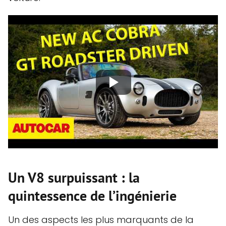
Un V8 surpuissant : la
quintessence de l’ingénierie
Un des aspects les plus marquants de la