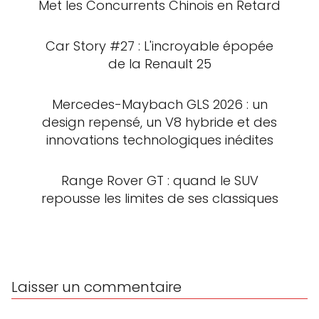
Met les Concurrents Chinois en Retard
Car Story #27 : L'incroyable épopée
de la Renault 25
Mercedes-Maybach GLS 2026 : un
design repensé, un V8 hybride et des
innovations technologiques inédites
Range Rover GT : quand le SUV
repousse les limites de ses classiques
Laisser un commentaire