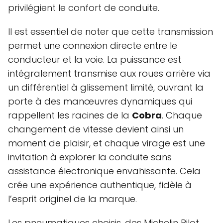
privilégient le confort de conduite.
Il est essentiel de noter que cette transmission
permet une connexion directe entre le
conducteur et la voie. La puissance est
intégralement transmise aux roues arrière via
un différentiel à glissement limité, ouvrant la
porte à des manœuvres dynamiques qui
rappellent les racines de la
Cobra
. Chaque
changement de vitesse devient ainsi un
moment de plaisir, et chaque virage est une
invitation à explorer la conduite sans
assistance électronique envahissante. Cela
crée une expérience authentique, fidèle à
l’esprit originel de la marque.
Les pneumatiques choisis, des Michelin Pilot