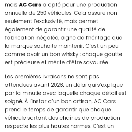
mais
AC Cars
a opté pour une production
annuelle de 250 véhicules. Cela assure non
seulement l’exclusivité, mais permet
également de garantir une qualité de
fabrication inégalée, digne de l’héritage que
la marque souhaite maintenir. C’est un peu
comme avoir un bon whisky : chaque goutte
est précieuse et mérite d’être savourée.
Les premières livraisons ne sont pas
attendues avant 2028, un délai qui s’explique
par la minutie avec laquelle chaque détail est
soigné. À l’instar d’un bon artisan, AC Cars
prend le temps de garantir que chaque
véhicule sortant des chaînes de production
respecte les plus hautes normes. C'est un