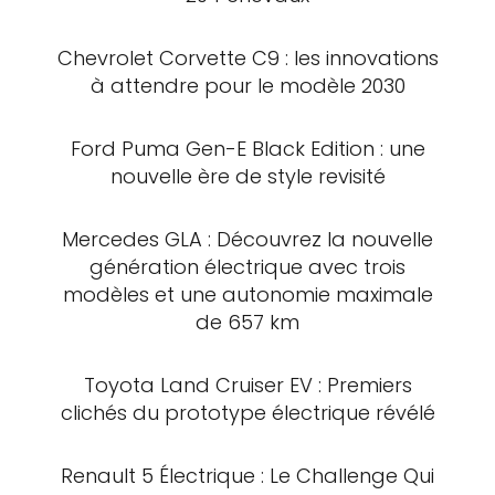
Chevrolet Corvette C9 : les innovations
à attendre pour le modèle 2030
Ford Puma Gen-E Black Edition : une
nouvelle ère de style revisité
Mercedes GLA : Découvrez la nouvelle
génération électrique avec trois
modèles et une autonomie maximale
de 657 km
Toyota Land Cruiser EV : Premiers
clichés du prototype électrique révélé
Renault 5 Électrique : Le Challenge Qui