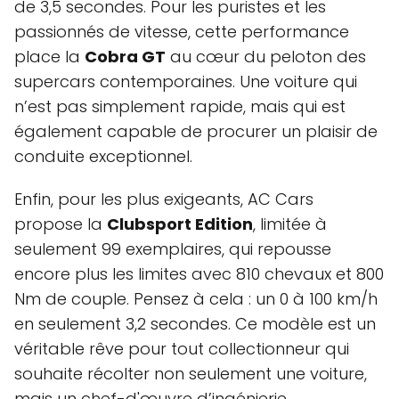
de 3,5 secondes. Pour les puristes et les
passionnés de vitesse, cette performance
place la
Cobra GT
au cœur du peloton des
supercars contemporaines. Une voiture qui
n’est pas simplement rapide, mais qui est
également capable de procurer un plaisir de
conduite exceptionnel.
Enfin, pour les plus exigeants, AC Cars
propose la
Clubsport Edition
, limitée à
seulement 99 exemplaires, qui repousse
encore plus les limites avec 810 chevaux et 800
Nm de couple. Pensez à cela : un 0 à 100 km/h
en seulement 3,2 secondes. Ce modèle est un
véritable rêve pour tout collectionneur qui
souhaite récolter non seulement une voiture,
mais un chef-d'œuvre d’ingénierie.