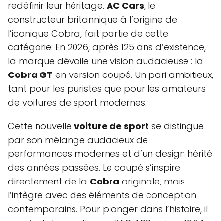
redéfinir leur héritage.
AC Cars
, le
constructeur britannique à l’origine de
l’iconique Cobra, fait partie de cette
catégorie. En 2026, après 125 ans d’existence,
la marque dévoile une vision audacieuse : la
Cobra GT
en version coupé. Un pari ambitieux,
tant pour les puristes que pour les amateurs
de voitures de sport modernes.
Cette nouvelle
voiture de sport
se distingue
par son mélange audacieux de
performances modernes et d’un design hérité
des années passées. Le coupé s’inspire
directement de la
Cobra
originale, mais
l’intègre avec des éléments de conception
contemporains. Pour plonger dans l’histoire, il