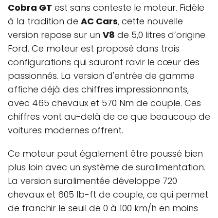
Cobra GT
est sans conteste le moteur. Fidèle
à la tradition de
AC Cars
, cette nouvelle
version repose sur un
V8
de 5,0 litres d’origine
Ford. Ce moteur est proposé dans trois
configurations qui sauront ravir le cœur des
passionnés. La version d'entrée de gamme
affiche déjà des chiffres impressionnants,
avec 465 chevaux et 570 Nm de couple. Ces
chiffres vont au-delà de ce que beaucoup de
voitures modernes offrent.
Ce moteur peut également être poussé bien
plus loin avec un système de suralimentation.
La version suralimentée développe 720
chevaux et 605 lb-ft de couple, ce qui permet
de franchir le seuil de 0 à 100 km/h en moins