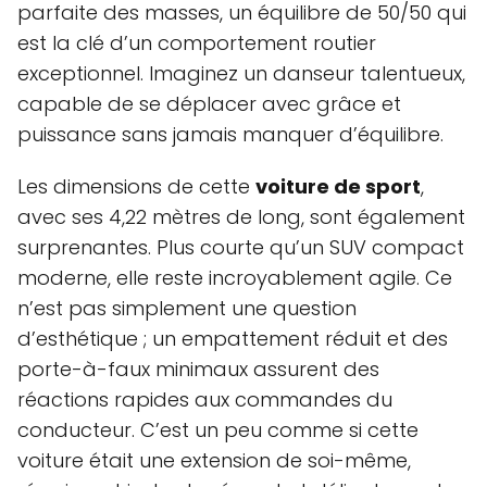
parfaite des masses, un équilibre de 50/50 qui
est la clé d’un comportement routier
exceptionnel. Imaginez un danseur talentueux,
capable de se déplacer avec grâce et
puissance sans jamais manquer d’équilibre.
Les dimensions de cette
voiture de sport
,
avec ses 4,22 mètres de long, sont également
surprenantes. Plus courte qu’un SUV compact
moderne, elle reste incroyablement agile. Ce
n’est pas simplement une question
d’esthétique ; un empattement réduit et des
porte-à-faux minimaux assurent des
réactions rapides aux commandes du
conducteur. C’est un peu comme si cette
voiture était une extension de soi-même,