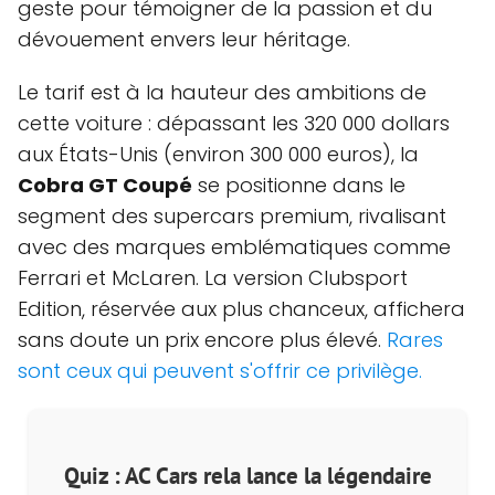
geste pour témoigner de la passion et du
dévouement envers leur héritage.
Le tarif est à la hauteur des ambitions de
cette voiture : dépassant les 320 000 dollars
aux États-Unis (environ 300 000 euros), la
Cobra GT Coupé
se positionne dans le
segment des supercars premium, rivalisant
avec des marques emblématiques comme
Ferrari et McLaren. La version Clubsport
Edition, réservée aux plus chanceux, affichera
sans doute un prix encore plus élevé.
Rares
sont ceux qui peuvent s'offrir ce privilège.
Quiz : AC Cars rela lance la légendaire