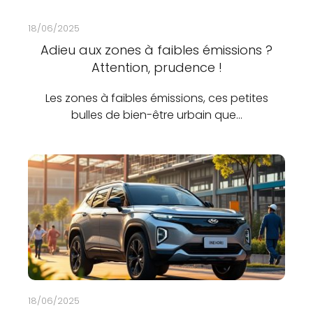
18/06/2025
Adieu aux zones à faibles émissions ?
Attention, prudence !
Les zones à faibles émissions, ces petites
bulles de bien-être urbain que…
18/06/2025