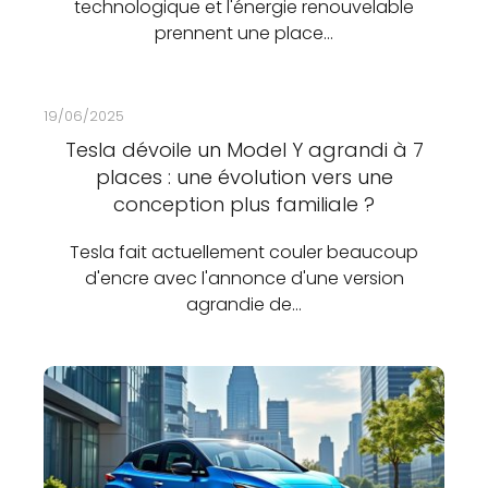
technologique et l'énergie renouvelable
prennent une place…
19/06/2025
Tesla dévoile un Model Y agrandi à 7
places : une évolution vers une
conception plus familiale ?
Tesla fait actuellement couler beaucoup
d'encre avec l'annonce d'une version
agrandie de…