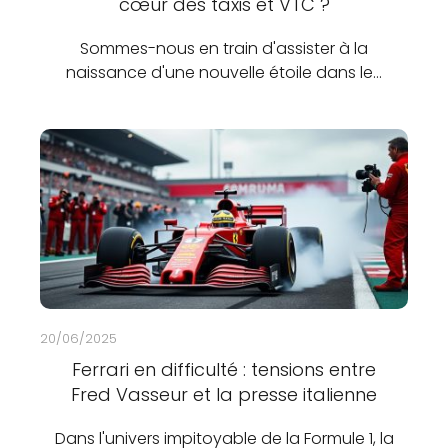
cœur des taxis et VTC ?
Sommes-nous en train d'assister à la
naissance d'une nouvelle étoile dans le…
20/06/2025
Ferrari en difficulté : tensions entre
Fred Vasseur et la presse italienne
Dans l'univers impitoyable de la Formule 1, la