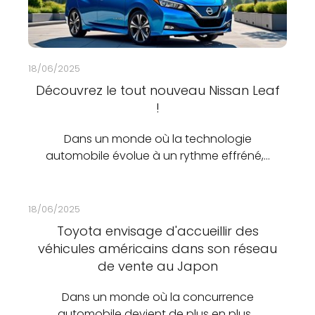
18/06/2025
Découvrez le tout nouveau Nissan Leaf
!
Dans un monde où la technologie
automobile évolue à un rythme effréné,…
18/06/2025
Toyota envisage d'accueillir des
véhicules américains dans son réseau
de vente au Japon
Dans un monde où la concurrence
automobile devient de plus en plus…