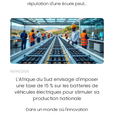
réputation d'une écurie peut…
19/06/2025
L’Afrique du Sud envisage d'imposer
une taxe de 15 % sur les batteries de
véhicules électriques pour stimuler sa
production nationale
Dans un monde où l'innovation