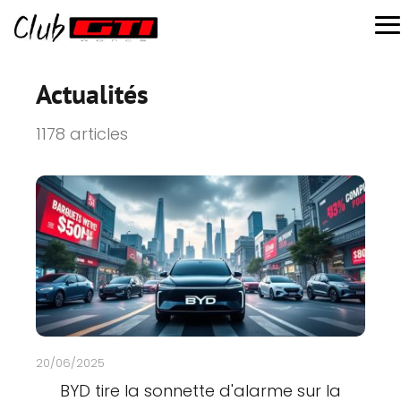
Actualités
1178 articles
20/06/2025
BYD tire la sonnette d'alarme sur la