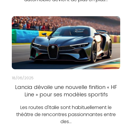
18/06/2025
Lancia dévoile une nouvelle finition « HF
Line » pour ses modèles sportifs
Les routes d'Italie sont habituellement le
théâtre de rencontres passionnantes entre
des…