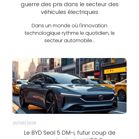
guerre des prix dans le secteur des
véhicules électriques
Dans un monde où l'innovation
technologique rythme le quotidien, le
secteur automobile…
20/06/2025
Le BYD Seal 5 DM-i, futur coup de