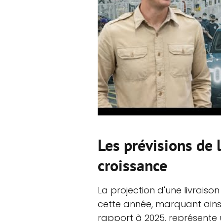
Les prévisions de l
croissance
La projection d'une livraiso
cette année, marquant ains
rapport à 2025, représente