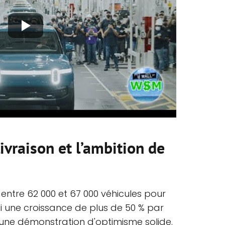
ivraison et l’ambition de
n entre 62 000 et 67 000 véhicules pour
i une croissance de plus de 50 % par
 une démonstration d'optimisme solide.