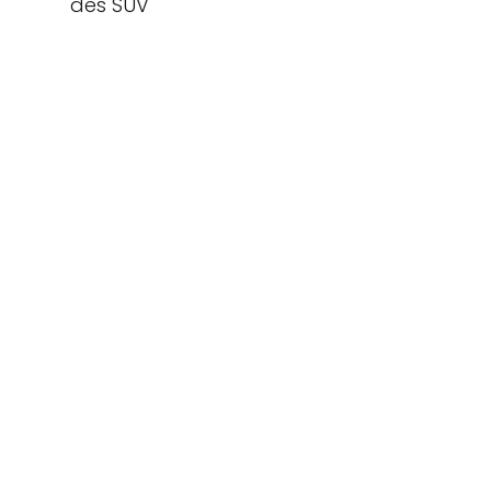
des SUV