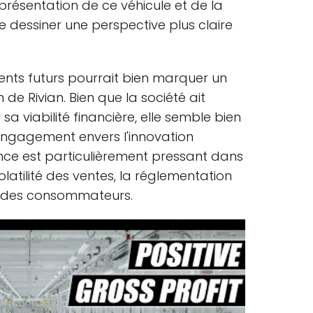
résentation de ce véhicule et de la
dessiner une perspective plus claire
ents futurs pourrait bien marquer un
de Rivian. Bien que la société ait
sa viabilité financière, elle semble bien
ngagement envers l'innovation
ence est particulièrement pressant dans
latilité des ventes, la réglementation
s des consommateurs.