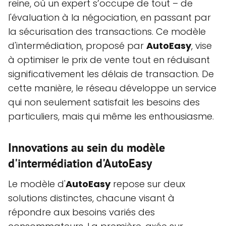
reine, où un expert s’occupe de tout – de
l'évaluation à la négociation, en passant par
la sécurisation des transactions. Ce modèle
d'intermédiation, proposé par
AutoEasy
, vise
à optimiser le prix de vente tout en réduisant
significativement les délais de transaction. De
cette manière, le réseau développe un service
qui non seulement satisfait les besoins des
particuliers, mais qui même les enthousiasme.
Innovations au sein du modèle
d'intermédiation d'AutoEasy
Le modèle d'
AutoEasy
repose sur deux
solutions distinctes, chacune visant à
répondre aux besoins variés des