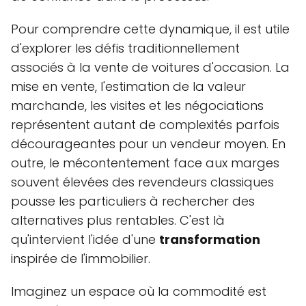
Pour comprendre cette dynamique, il est utile
d'explorer les défis traditionnellement
associés à la vente de voitures d'occasion. La
mise en vente, l'estimation de la valeur
marchande, les visites et les négociations
représentent autant de complexités parfois
décourageantes pour un vendeur moyen. En
outre, le mécontentement face aux marges
souvent élevées des revendeurs classiques
pousse les particuliers à rechercher des
alternatives plus rentables. C'est là
qu'intervient l'idée d'une
transformation
inspirée de l'immobilier.
Imaginez un espace où la commodité est