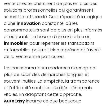
vente directe, cherchent de plus en plus des
solutions professionnelles qui garantissent
sécurité et efficacité. Cela répond à la logique
d'une
innovation
constante, où les
consommateurs sont de plus en plus informés
et exigeants. Le besoin d'une expertise en
immobilier
pour repenser les transactions
automobiles pourrait bien représenter l'avenir
de la vente entre particuliers.
Les consommateurs modernes n'acceptent
plus de subir des démarches longues et
souvent inutiles. La simplicité, la transparence
et l’efficacité sont des qualités désormais
vitales. En adoptant cette approche,
AutoEasy
incarne ce que beaucoup