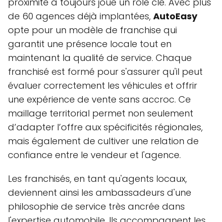
proximité a toujours joué un rôle clé. Avec plus
de 60 agences déjà implantées,
AutoEasy
opte pour un modèle de franchise qui
garantit une présence locale tout en
maintenant la qualité de service. Chaque
franchisé est formé pour s'assurer qu'il peut
évaluer correctement les véhicules et offrir
une expérience de vente sans accroc. Ce
maillage territorial permet non seulement
d’adapter l’offre aux spécificités régionales,
mais également de cultiver une relation de
confiance entre le vendeur et l'agence.
Les franchisés, en tant qu'agents locaux,
deviennent ainsi les ambassadeurs d'une
philosophie de service très ancrée dans
l'expertise automobile. Ils accompagnent les