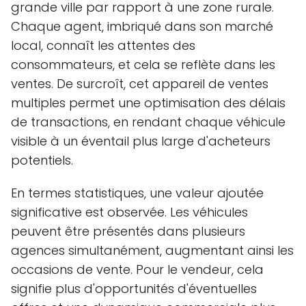
grande ville par rapport à une zone rurale.
Chaque agent, imbriqué dans son marché
local, connaît les attentes des
consommateurs, et cela se reflète dans les
ventes. De surcroît, cet appareil de ventes
multiples permet une optimisation des délais
de transactions, en rendant chaque véhicule
visible à un éventail plus large d'acheteurs
potentiels.
En termes statistiques, une valeur ajoutée
significative est observée. Les véhicules
peuvent être présentés dans plusieurs
agences simultanément, augmentant ainsi les
occasions de vente. Pour le vendeur, cela
signifie plus d'opportunités d'éventuelles