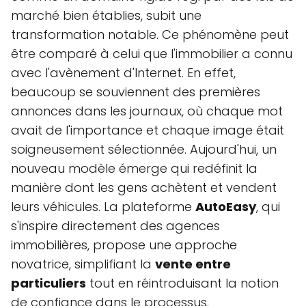
marché bien établies, subit une
transformation notable. Ce phénomène peut
être comparé à celui que l'immobilier a connu
avec l'avènement d'Internet. En effet,
beaucoup se souviennent des premières
annonces dans les journaux, où chaque mot
avait de l'importance et chaque image était
soigneusement sélectionnée. Aujourd'hui, un
nouveau modèle émerge qui redéfinit la
manière dont les gens achètent et vendent
leurs véhicules. La plateforme
AutoEasy
, qui
s'inspire directement des agences
immobilières, propose une approche
novatrice, simplifiant la
vente entre
particuliers
tout en réintroduisant la notion
de confiance dans le processus.