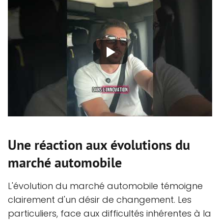
Une réaction aux évolutions du
marché automobile
L'évolution du marché automobile témoigne
clairement d'un désir de changement. Les
particuliers, face aux difficultés inhérentes à la