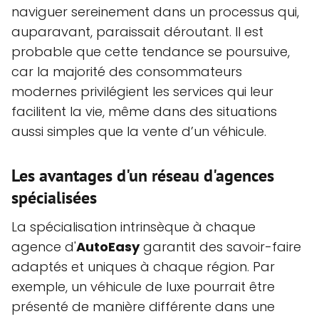
naviguer sereinement dans un processus qui,
auparavant, paraissait déroutant. Il est
probable que cette tendance se poursuive,
car la majorité des consommateurs
modernes privilégient les services qui leur
facilitent la vie, même dans des situations
aussi simples que la vente d’un véhicule.
Les avantages d'un réseau d'agences
spécialisées
La spécialisation intrinsèque à chaque
agence d'
AutoEasy
garantit des savoir-faire
adaptés et uniques à chaque région. Par
exemple, un véhicule de luxe pourrait être
présenté de manière différente dans une