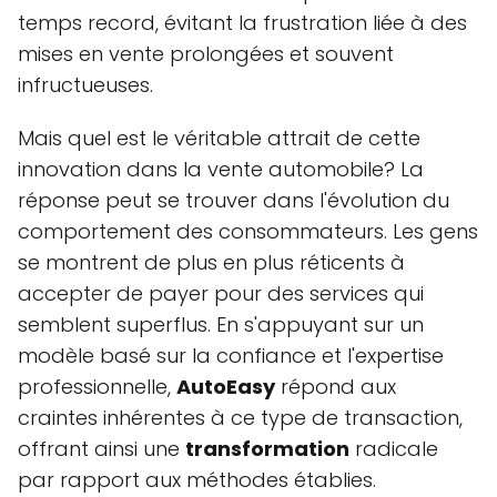
temps record, évitant la frustration liée à des
mises en vente prolongées et souvent
infructueuses.
Mais quel est le véritable attrait de cette
innovation dans la vente automobile? La
réponse peut se trouver dans l'évolution du
comportement des consommateurs. Les gens
se montrent de plus en plus réticents à
accepter de payer pour des services qui
semblent superflus. En s'appuyant sur un
modèle basé sur la confiance et l'expertise
professionnelle,
AutoEasy
répond aux
craintes inhérentes à ce type de transaction,
offrant ainsi une
transformation
radicale
par rapport aux méthodes établies.