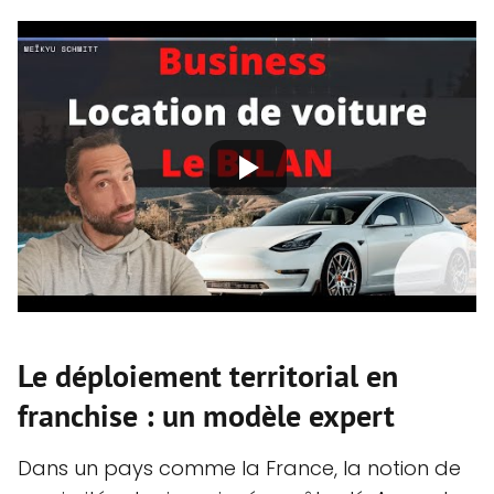
Le déploiement territorial en
franchise : un modèle expert
Dans un pays comme la France, la notion de