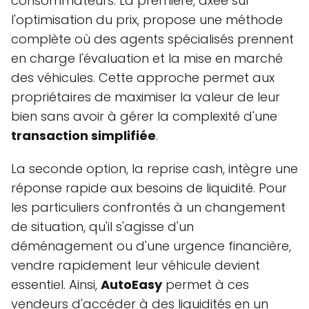
consommateurs. La première, axée sur
l'optimisation du prix, propose une méthode
complète où des agents spécialisés prennent
en charge l'évaluation et la mise en marché
des véhicules. Cette approche permet aux
propriétaires de maximiser la valeur de leur
bien sans avoir à gérer la complexité d'une
transaction simplifiée
.
La seconde option, la reprise cash, intègre une
réponse rapide aux besoins de liquidité. Pour
les particuliers confrontés à un changement
de situation, qu'il s'agisse d'un
déménagement ou d'une urgence financière,
vendre rapidement leur véhicule devient
essentiel. Ainsi,
AutoEasy
permet à ces
vendeurs d'accéder à des liquidités en un