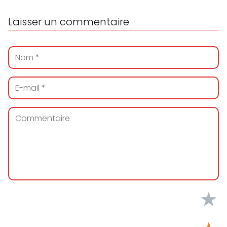
Laisser un commentaire
★