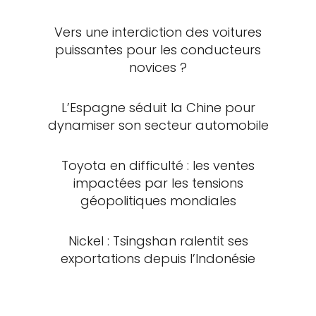
Vers une interdiction des voitures
puissantes pour les conducteurs
novices ?
L’Espagne séduit la Chine pour
dynamiser son secteur automobile
Toyota en difficulté : les ventes
impactées par les tensions
géopolitiques mondiales
Nickel : Tsingshan ralentit ses
exportations depuis l’Indonésie