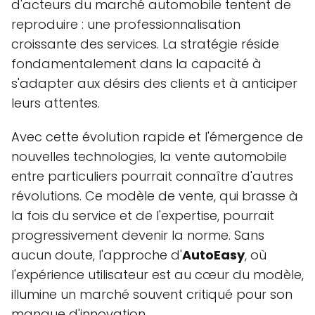
d'acteurs du marché automobile tentent de
reproduire : une professionnalisation
croissante des services. La stratégie réside
fondamentalement dans la capacité à
s'adapter aux désirs des clients et à anticiper
leurs attentes.
Avec cette évolution rapide et l'émergence de
nouvelles technologies, la vente automobile
entre particuliers pourrait connaître d'autres
révolutions. Ce modèle de vente, qui brasse à
la fois du service et de l'expertise, pourrait
progressivement devenir la norme. Sans
aucun doute, l'approche d'
AutoEasy
, où
l'expérience utilisateur est au cœur du modèle,
illumine un marché souvent critiqué pour son
manque d'innovation.