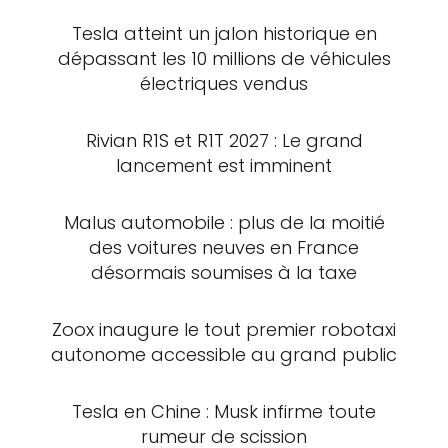
Tesla atteint un jalon historique en
dépassant les 10 millions de véhicules
électriques vendus
Rivian R1S et R1T 2027 : Le grand
lancement est imminent
Malus automobile : plus de la moitié
des voitures neuves en France
désormais soumises à la taxe
Zoox inaugure le tout premier robotaxi
autonome accessible au grand public
Tesla en Chine : Musk infirme toute
rumeur de scission