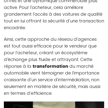
offres et une dynamique commerciale plus
active. Pour l'acheteur, cela améliore
grandement l'accès à des voitures de qualité
tout en lui offrant la sécurité d'une transaction
encadrée.
Ainsi, cette approche du réseau d'agences
est tout aussi efficace pour le vendeur que
pour l’acheteur, créant un écosystème
d'échange plus fluide et attrayant. Cette
réponse à la
transformation
du marché
automobile vient témoigner de l'importance
croissante d'un service d'intermédiation, non
seulement en matière de sécurité, mais aussi
en termes d’efficience.