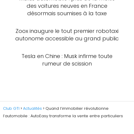
des voitures neuves en France
désormais soumises à la taxe
Zoox inaugure le tout premier robotaxi
autonome accessible au grand public
Tesla en Chine : Musk infirme toute
rumeur de scission
Club GTI
Actualités
Quand l’immobilier révolutionne
l’automobile : AutoEasy transforme la vente entre particuliers