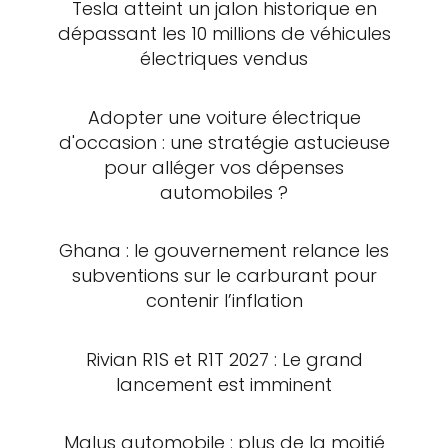
Tesla atteint un jalon historique en
dépassant les 10 millions de véhicules
électriques vendus
Adopter une voiture électrique
d'occasion : une stratégie astucieuse
pour alléger vos dépenses
automobiles ?
Ghana : le gouvernement relance les
subventions sur le carburant pour
contenir l’inflation
Rivian R1S et R1T 2027 : Le grand
lancement est imminent
Malus automobile : plus de la moitié