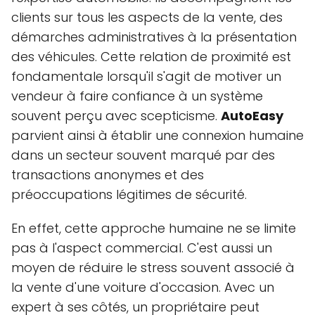
clients sur tous les aspects de la vente, des
démarches administratives à la présentation
des véhicules. Cette relation de proximité est
fondamentale lorsqu'il s'agit de motiver un
vendeur à faire confiance à un système
souvent perçu avec scepticisme.
AutoEasy
parvient ainsi à établir une connexion humaine
dans un secteur souvent marqué par des
transactions anonymes et des
préoccupations légitimes de sécurité.
En effet, cette approche humaine ne se limite
pas à l'aspect commercial. C'est aussi un
moyen de réduire le stress souvent associé à
la vente d'une voiture d'occasion. Avec un
expert à ses côtés, un propriétaire peut