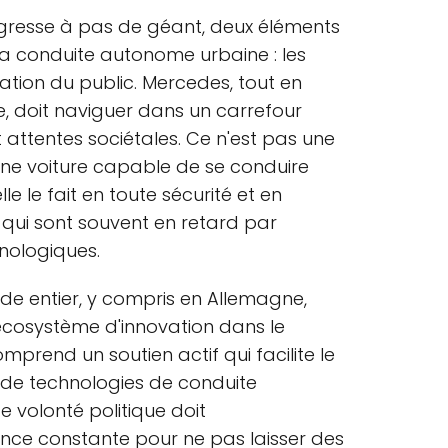
rogresse à pas de géant, deux éléments
 la conduite autonome urbaine : les
ation du public. Mercedes, tout en
, doit naviguer dans un carrefour
 attentes sociétales. Ce n'est pas une
une voiture capable de se conduire
le le fait en toute sécurité et en
qui sont souvent en retard par
nologiques.
 entier, y compris en Allemagne,
écosystème d'innovation dans le
prend un soutien actif qui facilite le
 de technologies de conduite
 volonté politique doit
nce constante pour ne pas laisser des