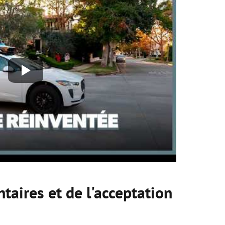
taires et de l'acceptation