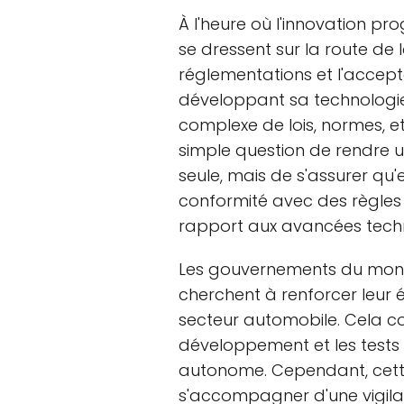
À l'heure où l'innovation p
se dressent sur la route de
réglementations et l'accept
développant sa technologie
complexe de lois, normes, et
simple question de rendre 
seule, mais de s'assurer qu'el
conformité avec des règles 
rapport aux avancées tech
Les gouvernements du monde
cherchent à renforcer leur 
secteur automobile. Cela com
développement et les tests
autonome. Cependant, cette
s'accompagner d'une vigila