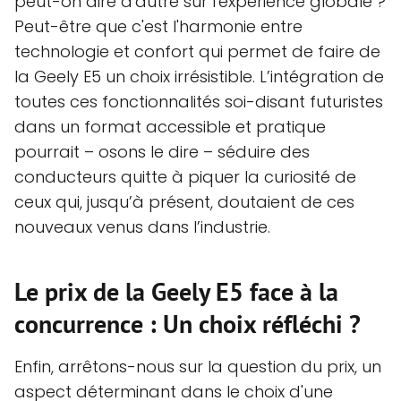
peut-on dire d'autre sur l'expérience globale ?
Peut-être que c'est l'harmonie entre
technologie et confort qui permet de faire de
la Geely E5 un choix irrésistible. L’intégration de
toutes ces fonctionnalités soi-disant futuristes
dans un format accessible et pratique
pourrait – osons le dire – séduire des
conducteurs quitte à piquer la curiosité de
ceux qui, jusqu’à présent, doutaient de ces
nouveaux venus dans l’industrie.
Le prix de la Geely E5 face à la
concurrence : Un choix réfléchi ?
Enfin, arrêtons-nous sur la question du prix, un
aspect déterminant dans le choix d'une