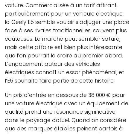
voiture. Commercialisée à un tarif attirant,
particulièrement pour un véhicule électrique,
la Geely E5 semble vouloir s’adjuger une place
face à ses rivales traditionnelles, souvent plus
coûteuses. Le marché peut sembler saturé,
mais cette affaire est bien plus intéressante
que l’on pourrait le croire au premier abord.
L’engouement autour des véhicules
électriques connaît un essor phénoménal, et
l’E5 souhaite faire partie de cette histoire.
Un prix d’entrée en dessous de 38 000 € pour
une voiture électrique avec un équipement de
qualité prend une résonance significative
dans le paysage actuel. Quand on considère
que des marques établies peinent parfois à