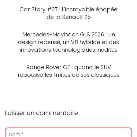
Car Story #27 : L'incroyable épopée
de la Renault 25
Mercedes-Maybach GLS 2026 : un
design repensé, un V8 hybride et des
innovations technologiques inédites
Range Rover GT : quand le SUV
repousse les limites de ses classiques
Laisser un commentaire