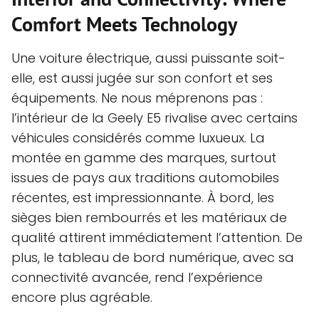
Comfort Meets Technology
Une voiture électrique, aussi puissante soit-
elle, est aussi jugée sur son confort et ses
équipements. Ne nous méprenons pas :
l’intérieur de la Geely E5 rivalise avec certains
véhicules considérés comme luxueux. La
montée en gamme des marques, surtout
issues de pays aux traditions automobiles
récentes, est impressionnante. À bord, les
sièges bien rembourrés et les matériaux de
qualité attirent immédiatement l’attention. De
plus, le tableau de bord numérique, avec sa
connectivité avancée, rend l’expérience
encore plus agréable.