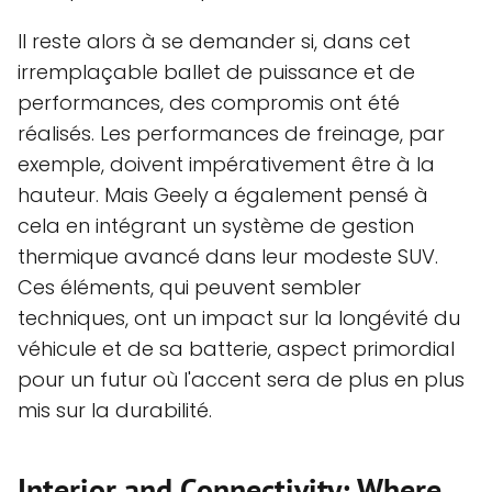
Il reste alors à se demander si, dans cet
irremplaçable ballet de puissance et de
performances, des compromis ont été
réalisés. Les performances de freinage, par
exemple, doivent impérativement être à la
hauteur. Mais Geely a également pensé à
cela en intégrant un système de gestion
thermique avancé dans leur modeste SUV.
Ces éléments, qui peuvent sembler
techniques, ont un impact sur la longévité du
véhicule et de sa batterie, aspect primordial
pour un futur où l'accent sera de plus en plus
mis sur la durabilité.
Interior and Connectivity: Where