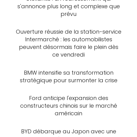
s'annonce plus long et complexe que
prévu
Ouverture réussie de la station-service
Intermarché : les automobilistes
peuvent désormais faire le plein dès
ce vendredi
BMW intensifie sa transformation
stratégique pour surmonter la crise
Ford anticipe l'expansion des
constructeurs chinois sur le marché
américain
BYD débarque au Japon avec une