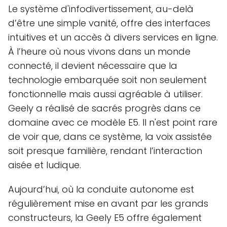
Le système d'infodivertissement, au-delà
d’être une simple vanité, offre des interfaces
intuitives et un accès à divers services en ligne.
À l’heure où nous vivons dans un monde
connecté, il devient nécessaire que la
technologie embarquée soit non seulement
fonctionnelle mais aussi agréable à utiliser.
Geely a réalisé de sacrés progrès dans ce
domaine avec ce modèle E5. Il n'est point rare
de voir que, dans ce système, la voix assistée
soit presque familière, rendant l’interaction
aisée et ludique.
Aujourd’hui, où la conduite autonome est
régulièrement mise en avant par les grands
constructeurs, la Geely E5 offre également