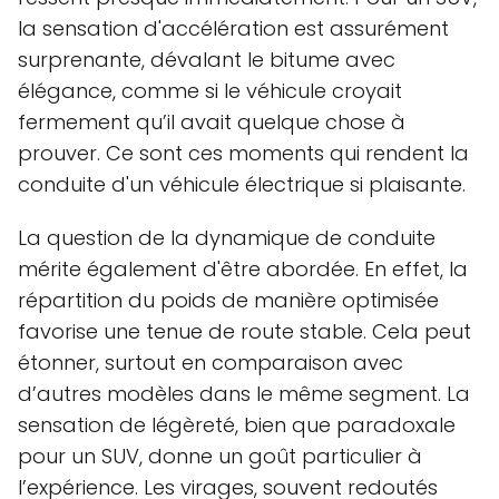
la sensation d'accélération est assurément
surprenante, dévalant le bitume avec
élégance, comme si le véhicule croyait
fermement qu’il avait quelque chose à
prouver. Ce sont ces moments qui rendent la
conduite d'un véhicule électrique si plaisante.
La question de la dynamique de conduite
mérite également d'être abordée. En effet, la
répartition du poids de manière optimisée
favorise une tenue de route stable. Cela peut
étonner, surtout en comparaison avec
d’autres modèles dans le même segment. La
sensation de légèreté, bien que paradoxale
pour un SUV, donne un goût particulier à
l’expérience. Les virages, souvent redoutés