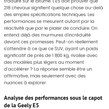
traduire sur le bitume. L'E5 doit prouver que
218 chevaux signifient quelque chose au-delà
des simples spécifications techniques. Les
performances se mesurent autant par la
réactivité que par le plaisir de conduire. On
entend déjà des murmures d'incrédulité
devant ces promesses. Peut-on réellement
s'attendre à ce que ce SUV, ayant un poids
significatif de près de 1 800 kg, rivalise avec
des modèles plus légers au moment
d’accélérer ? La réponse semble être un
affirmative, mais seulement avec des
nuances à explorer.
Analyse des performances sous le capot
de la Geely E5