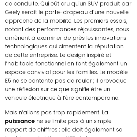
de conduite. Qui eût cru qu'un SUV produit par
Geely serait le porte-drapeau d’une nouvelle
approche de la mobilité. Les premiers essais,
notant des performances réjouissantes, nous
amènent à examiner de près les innovations
technologiques qui cimentent la réputation
de cette entreprise. Le design inspiré et
l’habitacle fonctionnel en font également un
espace convivial pour les familles. Le modèle
E5 ne se contente pas de rouler ; il provoque
une réflexion sur ce que signifie être un
véhicule électrique à l’ère contemporaine.
Mais n’allons pas trop rapidement. La
puissance
ne se limite pas à un simple
rapport de chiffres ; elle doit également se