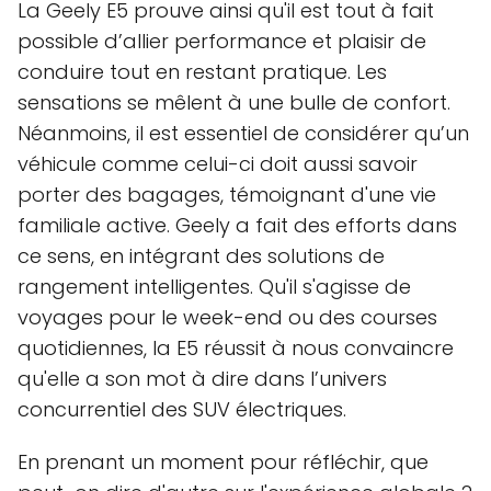
La Geely E5 prouve ainsi qu'il est tout à fait
possible d’allier performance et plaisir de
conduire tout en restant pratique. Les
sensations se mêlent à une bulle de confort.
Néanmoins, il est essentiel de considérer qu’un
véhicule comme celui-ci doit aussi savoir
porter des bagages, témoignant d'une vie
familiale active. Geely a fait des efforts dans
ce sens, en intégrant des solutions de
rangement intelligentes. Qu'il s'agisse de
voyages pour le week-end ou des courses
quotidiennes, la E5 réussit à nous convaincre
qu'elle a son mot à dire dans l’univers
concurrentiel des SUV électriques.
En prenant un moment pour réfléchir, que