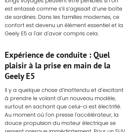
longs voyages peuvent être pénibles si l’on
est entassé comme s’il s’agissait d’une boîte
de sardines. Dans les familles modernes, ce
confort est devenu un élément essentiel et la
Geely E5 a l'air d'avoir compris cela.
Expérience de conduite : Quel
plaisir à la prise en main de la
Geely E5
Il y a quelque chose d’inattendu et d'excitant
à prendre le volant d'un nouveau modèle,
surtout en sachant que celui-ci est électrifié.
Au moment où l'on presse l'accélérateur, la
douce propulsion du moteur électrique se
ressent presque immédiatement. Pour un SUV,