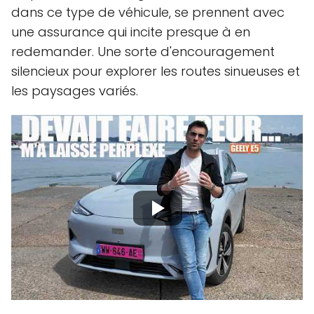
dans ce type de véhicule, se prennent avec
une assurance qui incite presque à en
redemander. Une sorte d'encouragement
silencieux pour explorer les routes sinueuses et
les paysages variés.