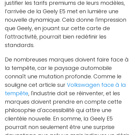
justifier les tarifs premiums de leurs modèles,
l’arrivée de la Geely E5 met en lumière une
nouvelle dynamique. Cela donne l'impression
que Geely, en jouant sur cette carte de
l'attractivité, pourrait bien redéfinir les
standards.
De nombreuses marques doivent faire face à
la tempête, car le paysage automobile
connaît une mutation profonde. Comme le
souligne cet article sur
Volkswagen face à la
tempête
, l'industrie doit se réinventer, et les
marques doivent prendre en compte cette
philosophie d'accessibilité qui attire une
clientèle nouvelle. En somme, la Geely E5
pourrait non seulement être une surprise