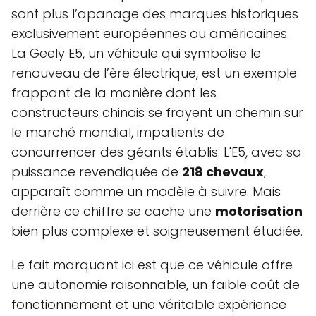
sont plus l’apanage des marques historiques
exclusivement européennes ou américaines.
La Geely E5, un véhicule qui symbolise le
renouveau de l’ère électrique, est un exemple
frappant de la manière dont les
constructeurs chinois se frayent un chemin sur
le marché mondial, impatients de
concurrencer des géants établis. L'E5, avec sa
puissance revendiquée de
218 chevaux
,
apparaît comme un modèle à suivre. Mais
derrière ce chiffre se cache une
motorisation
bien plus complexe et soigneusement étudiée.
Le fait marquant ici est que ce véhicule offre
une autonomie raisonnable, un faible coût de
fonctionnement et une véritable expérience