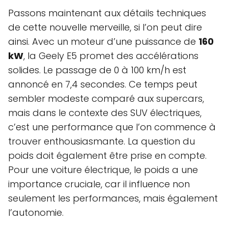
Passons maintenant aux détails techniques
de cette nouvelle merveille, si l’on peut dire
ainsi. Avec un moteur d’une puissance de
160
kW
, la Geely E5 promet des accélérations
solides. Le passage de 0 à 100 km/h est
annoncé en 7,4 secondes. Ce temps peut
sembler modeste comparé aux supercars,
mais dans le contexte des SUV électriques,
c’est une performance que l’on commence à
trouver enthousiasmante. La question du
poids doit également être prise en compte.
Pour une voiture électrique, le poids a une
importance cruciale, car il influence non
seulement les performances, mais également
l’autonomie.