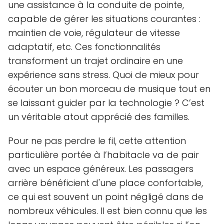
une assistance à la conduite de pointe,
capable de gérer les situations courantes :
maintien de voie, régulateur de vitesse
adaptatif, etc. Ces fonctionnalités
transforment un trajet ordinaire en une
expérience sans stress. Quoi de mieux pour
écouter un bon morceau de musique tout en
se laissant guider par la technologie ? C’est
un véritable atout apprécié des familles.
Pour ne pas perdre le fil, cette attention
particulière portée à l’habitacle va de pair
avec un espace généreux. Les passagers
arrière bénéficient d'une place confortable,
ce qui est souvent un point négligé dans de
nombreux véhicules. Il est bien connu que les