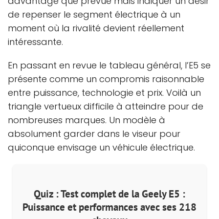
davantage que prévue mais indiquer un désir
de repenser le segment électrique à un
moment où la rivalité devient réellement
intéressante.
En passant en revue le tableau général, l’E5 se
présente comme un compromis raisonnable
entre puissance, technologie et prix. Voilà un
triangle vertueux difficile à atteindre pour de
nombreuses marques. Un modèle à
absolument garder dans le viseur pour
quiconque envisage un véhicule électrique.
Quiz : Test complet de la Geely E5 :
Puissance et performances avec ses 218