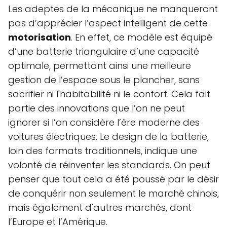
Les adeptes de la mécanique ne manqueront
pas d’apprécier l’aspect intelligent de cette
motorisation
. En effet, ce modèle est équipé
d’une batterie triangulaire d’une capacité
optimale, permettant ainsi une meilleure
gestion de l’espace sous le plancher, sans
sacrifier ni l'habitabilité ni le confort. Cela fait
partie des innovations que l’on ne peut
ignorer si l’on considère l’ère moderne des
voitures électriques. Le design de la batterie,
loin des formats traditionnels, indique une
volonté de réinventer les standards. On peut
penser que tout cela a été poussé par le désir
de conquérir non seulement le marché chinois,
mais également d'autres marchés, dont
l’Europe et l’Amérique.