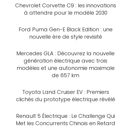
Chevrolet Corvette C9 : les innovations
à attendre pour le modèle 2030
Ford Puma Gen-E Black Edition : une
nouvelle ère de style revisité
Mercedes GLA : Découvrez la nouvelle
génération électrique avec trois
modèles et une autonomie maximale
de 657 km
Toyota Land Cruiser EV : Premiers
clichés du prototype électrique révélé
Renault 5 Électrique : Le Challenge Qui
Met les Concurrents Chinois en Retard