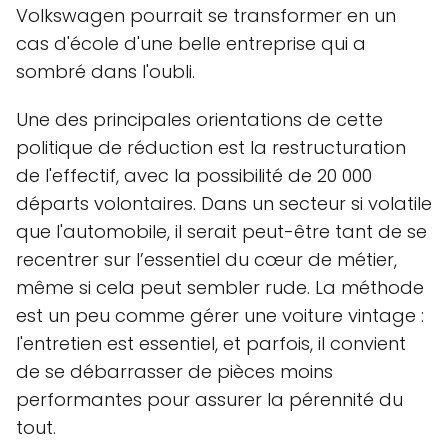
Volkswagen pourrait se transformer en un
cas d'école d'une belle entreprise qui a
sombré dans l'oubli.
Une des principales orientations de cette
politique de réduction est la restructuration
de l'effectif, avec la possibilité de 20 000
départs volontaires. Dans un secteur si volatile
que l'automobile, il serait peut-être tant de se
recentrer sur l’essentiel du cœur de métier,
même si cela peut sembler rude. La méthode
est un peu comme gérer une voiture vintage :
l'entretien est essentiel, et parfois, il convient
de se débarrasser de pièces moins
performantes pour assurer la pérennité du
tout.