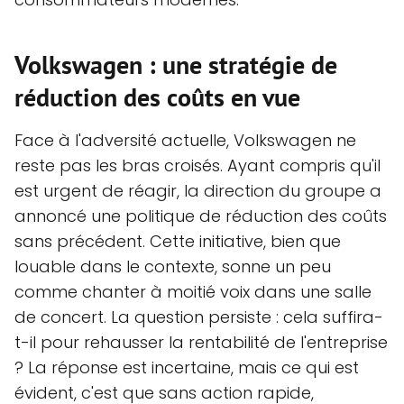
Volkswagen : une stratégie de
réduction des coûts en vue
Face à l'adversité actuelle, Volkswagen ne
reste pas les bras croisés. Ayant compris qu'il
est urgent de réagir, la direction du groupe a
annoncé une politique de réduction des coûts
sans précédent. Cette initiative, bien que
louable dans le contexte, sonne un peu
comme chanter à moitié voix dans une salle
de concert. La question persiste : cela suffira-
t-il pour rehausser la rentabilité de l'entreprise
? La réponse est incertaine, mais ce qui est
évident, c'est que sans action rapide,