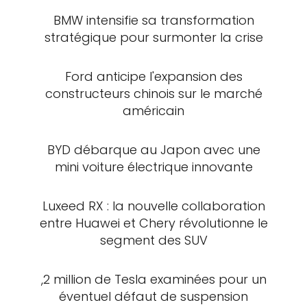
BMW intensifie sa transformation
stratégique pour surmonter la crise
Ford anticipe l'expansion des
constructeurs chinois sur le marché
américain
BYD débarque au Japon avec une
mini voiture électrique innovante
Luxeed RX : la nouvelle collaboration
entre Huawei et Chery révolutionne le
segment des SUV
,2 million de Tesla examinées pour un
éventuel défaut de suspension