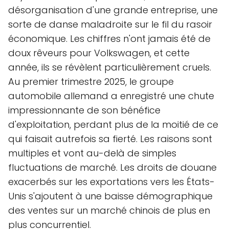
désorganisation d'une grande entreprise, une
sorte de danse maladroite sur le fil du rasoir
économique. Les chiffres n'ont jamais été de
doux rêveurs pour Volkswagen, et cette
année, ils se révèlent particulièrement cruels.
Au premier trimestre 2025, le groupe
automobile allemand a enregistré une chute
impressionnante de son bénéfice
d'exploitation, perdant plus de la moitié de ce
qui faisait autrefois sa fierté. Les raisons sont
multiples et vont au-delà de simples
fluctuations de marché. Les droits de douane
exacerbés sur les exportations vers les États-
Unis s'ajoutent à une baisse démographique
des ventes sur un marché chinois de plus en
plus concurrentiel.