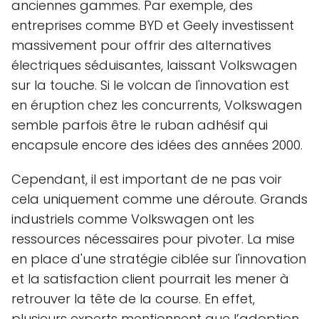
anciennes gammes. Par exemple, des
entreprises comme BYD et Geely investissent
massivement pour offrir des alternatives
électriques séduisantes, laissant Volkswagen
sur la touche. Si le volcan de l'innovation est
en éruption chez les concurrents, Volkswagen
semble parfois être le ruban adhésif qui
encapsule encore des idées des années 2000.
Cependant, il est important de ne pas voir
cela uniquement comme une déroute. Grands
industriels comme Volkswagen ont les
ressources nécessaires pour pivoter. La mise
en place d'une stratégie ciblée sur l'innovation
et la satisfaction client pourrait les mener à
retrouver la tête de la course. En effet,
plusieurs experts mentionnent que l’adoption