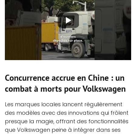
Concurrence accrue en Chine : un
combat à morts pour Volkswagen
Les marques locales lancent régulièrement
des modèles avec des innovations qui frôlent
presque la magie, offrant des fonctionnalités
que Volkswagen peine à intégrer dans ses