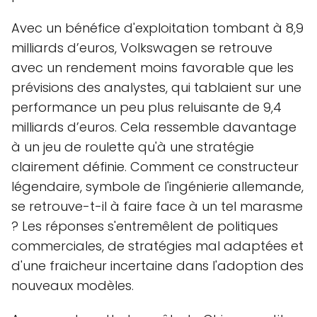
Avec un bénéfice d'exploitation tombant à 8,9
milliards d’euros, Volkswagen se retrouve
avec un rendement moins favorable que les
prévisions des analystes, qui tablaient sur une
performance un peu plus reluisante de 9,4
milliards d’euros. Cela ressemble davantage
à un jeu de roulette qu'à une stratégie
clairement définie. Comment ce constructeur
légendaire, symbole de l'ingénierie allemande,
se retrouve-t-il à faire face à un tel marasme
? Les réponses s'entremêlent de politiques
commerciales, de stratégies mal adaptées et
d'une fraicheur incertaine dans l'adoption des
nouveaux modèles.