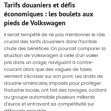
Tarifs douaniers et défis
économiques : les boulets aux
pieds de Volkswagen
Il serait tempêté de ne pas mentionner le rôle
crucial des tarifs douaniers dans l'horrible
chute des bénéfices. On pourrait comparer la
situation de Volkswagen à celle d'un voilier
pris dans un orage, naviguant à contre-
courant alors que des vagues de taxes
viennent s'écraser sur son pont. Les droits de
douane américains, imposés pour protéger
l'industrie locale, ont fait des ravages, coûtant
au groupe automobile plusieurs milliards
d'euros et entravant sa compétitivité sur
différents marchés.