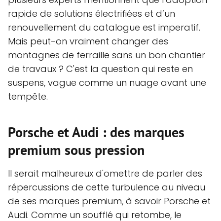
rapide de solutions électrifiées et d’un
renouvellement du catalogue est imperatif.
Mais peut-on vraiment changer des
montagnes de ferraille sans un bon chantier
de travaux ? C'est la question qui reste en
suspens, vague comme un nuage avant une
tempête.
Porsche et Audi : des marques
premium sous pression
Il serait malheureux d'omettre de parler des
répercussions de cette turbulence au niveau
de ses marques premium, à savoir Porsche et
Audi. Comme un soufflé qui retombe, le