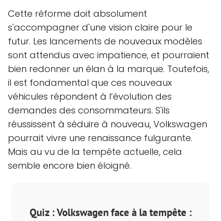
Cette réforme doit absolument
s'accompagner d'une vision claire pour le
futur. Les lancements de nouveaux modèles
sont attendus avec impatience, et pourraient
bien redonner un élan à la marque. Toutefois,
il est fondamental que ces nouveaux
véhicules répondent à l’évolution des
demandes des consommateurs. S'ils
réussissent à séduire à nouveau, Volkswagen
pourrait vivre une renaissance fulgurante.
Mais au vu de la tempête actuelle, cela
semble encore bien éloigné.
Quiz : Volkswagen face à la tempête :