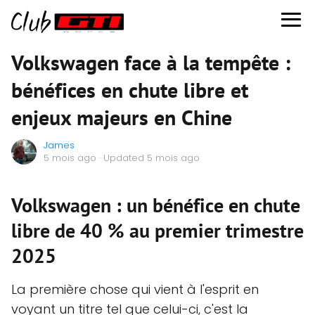
Volkswagen face à la tempête :
bénéfices en chute libre et
enjeux majeurs en Chine
James
5 mois ago
· Updated 5 mois ago
Volkswagen : un bénéfice en chute
libre de 40 % au premier trimestre
2025
La première chose qui vient à l'esprit en
voyant un titre tel que celui-ci, c'est la