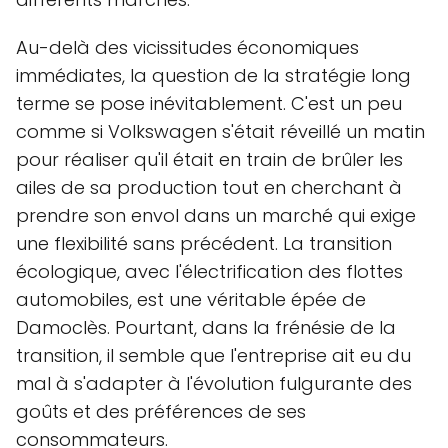
Au-delà des vicissitudes économiques
immédiates, la question de la stratégie long
terme se pose inévitablement. C'est un peu
comme si Volkswagen s'était réveillé un matin
pour réaliser qu'il était en train de brûler les
ailes de sa production tout en cherchant à
prendre son envol dans un marché qui exige
une flexibilité sans précédent. La transition
écologique, avec l'électrification des flottes
automobiles, est une véritable épée de
Damoclès. Pourtant, dans la frénésie de la
transition, il semble que l'entreprise ait eu du
mal à s'adapter à l'évolution fulgurante des
goûts et des préférences de ses
consommateurs.