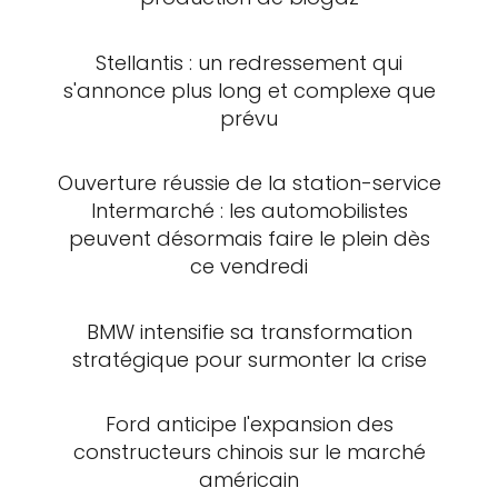
Stellantis : un redressement qui
s'annonce plus long et complexe que
prévu
Ouverture réussie de la station-service
Intermarché : les automobilistes
peuvent désormais faire le plein dès
ce vendredi
BMW intensifie sa transformation
stratégique pour surmonter la crise
Ford anticipe l'expansion des
constructeurs chinois sur le marché
américain