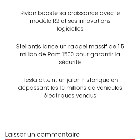
Rivian booste sa croissance avec le
modèle R2 et ses innovations
logicielles
Stellantis lance un rappel massif de 1,5
million de Ram 1500 pour garantir la
sécurité
Tesla atteint un jalon historique en
dépassant les 10 millions de véhicules
électriques vendus
Laisser un commentaire