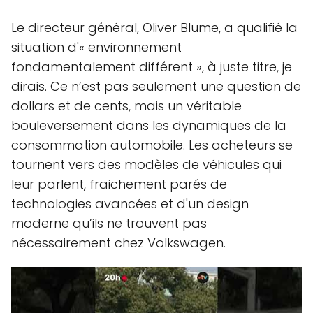
Le directeur général, Oliver Blume, a qualifié la
situation d'« environnement
fondamentalement différent », à juste titre, je
dirais. Ce n’est pas seulement une question de
dollars et de cents, mais un véritable
bouleversement dans les dynamiques de la
consommation automobile. Les acheteurs se
tournent vers des modèles de véhicules qui
leur parlent, fraichement parés de
technologies avancées et d'un design
moderne qu’ils ne trouvent pas
nécessairement chez Volkswagen.