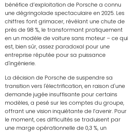
bénéfice d’exploitation de Porsche a connu
une dégringolade spectaculaire en 2025. Les
chiffres font grimacer, révélant une chute de
près de 98 %, le transformant pratiquement
en un modèle de voiture sans moteur – ce qui
est, bien sûr, assez paradoxal pour une
entreprise réputée pour sa puissance
d'ingénierie.
La décision de Porsche de suspendre sa
transition vers l'électrification, en raison d'une
demande jugée insuffisante pour certains
modèles, a pesé sur les comptes du groupe,
offrant une vision inquiétante de l’avenir. Pour
le moment, ces difficultés se traduisent par
une marge opérationnelle de 0,3 %, un