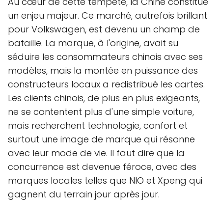
Au cœur de cette tempête, la Chine constitue
un enjeu majeur. Ce marché, autrefois brillant
pour Volkswagen, est devenu un champ de
bataille. La marque, à l'origine, avait su
séduire les consommateurs chinois avec ses
modèles, mais la montée en puissance des
constructeurs locaux a redistribué les cartes.
Les clients chinois, de plus en plus exigeants,
ne se contentent plus d'une simple voiture,
mais recherchent technologie, confort et
surtout une image de marque qui résonne
avec leur mode de vie. Il faut dire que la
concurrence est devenue féroce, avec des
marques locales telles que NIO et Xpeng qui
gagnent du terrain jour après jour.