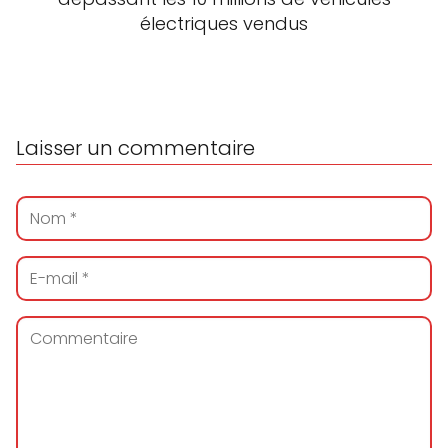
électriques vendus
Laisser un commentaire