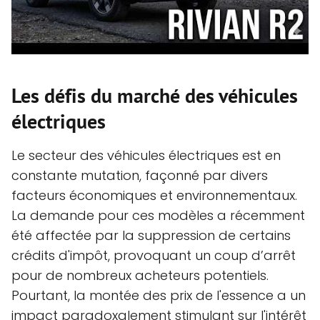
Les défis du marché des véhicules
électriques
Le secteur des véhicules électriques est en
constante mutation, façonné par divers
facteurs économiques et environnementaux.
La demande pour ces modèles a récemment
été affectée par la suppression de certains
crédits d'impôt, provoquant un coup d’arrêt
pour de nombreux acheteurs potentiels.
Pourtant, la montée des prix de l'essence a un
impact paradoxalement stimulant sur l'intérêt