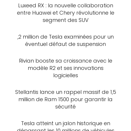
Luxeed RX : la nouvelle collaboration
entre Huawei et Chery révolutionne le
segment des SUV
,2 million de Tesla examinées pour un
éventuel défaut de suspension
Rivian booste sa croissance avec le
modèle R2 et ses innovations
logicielles
Stellantis lance un rappel massif de 1,5
million de Ram 1500 pour garantir la
sécurité
Tesla atteint un jalon historique en
dépassant les 10 millions de véhicules