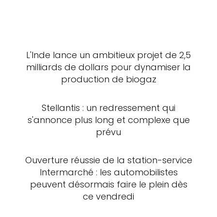
L'Inde lance un ambitieux projet de 2,5
milliards de dollars pour dynamiser la
production de biogaz
Stellantis : un redressement qui
s'annonce plus long et complexe que
prévu
Ouverture réussie de la station-service
Intermarché : les automobilistes
peuvent désormais faire le plein dès
ce vendredi