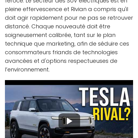
féroce. Le secteur des SUV électriques est en
pleine effervescence et Rivian a compris qu'il
doit agir rapidement pour ne pas se retrouver
distancé. Chaque nouveauté doit être
soigneusement calibrée, tant sur le plan
technique que marketing, afin de séduire ces
consommateurs friands de technologies
avancées et d'options respectueuses de
l’environnement.