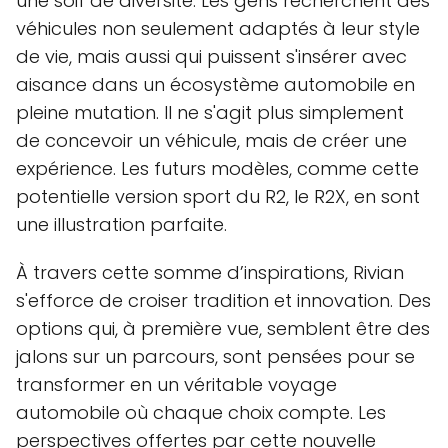
une soif de diversité. Les gens recherchent des
véhicules non seulement adaptés à leur style
de vie, mais aussi qui puissent s'insérer avec
aisance dans un écosystème automobile en
pleine mutation. Il ne s'agit plus simplement
de concevoir un véhicule, mais de créer une
expérience. Les futurs modèles, comme cette
potentielle version sport du R2, le R2X, en sont
une illustration parfaite.
À travers cette somme d’inspirations, Rivian
s'efforce de croiser tradition et innovation. Des
options qui, à première vue, semblent être des
jalons sur un parcours, sont pensées pour se
transformer en un véritable voyage
automobile où chaque choix compte. Les
perspectives offertes par cette nouvelle