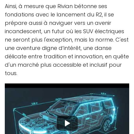
Ainsi, à mesure que Rivian bétonne ses
fondations avec le lancement du R2, il se
prépare aussi à naviguer vers un avenir
incandescent, un futur où les SUV électriques
ne seront plus l'exception, mais la norme. C'est
une aventure digne d’intérêt, une danse
délicate entre tradition et innovation, en quête
d'un marché plus accessible et inclusif pour
tous.