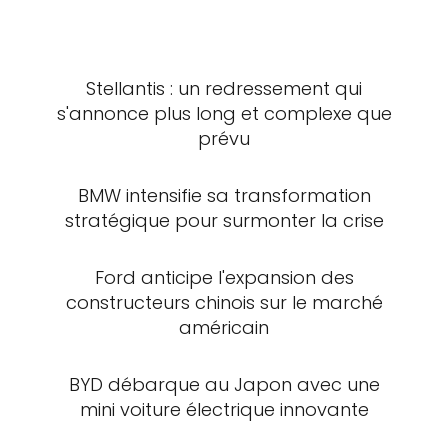
Stellantis : un redressement qui
s'annonce plus long et complexe que
prévu
BMW intensifie sa transformation
stratégique pour surmonter la crise
Ford anticipe l'expansion des
constructeurs chinois sur le marché
américain
BYD débarque au Japon avec une
mini voiture électrique innovante