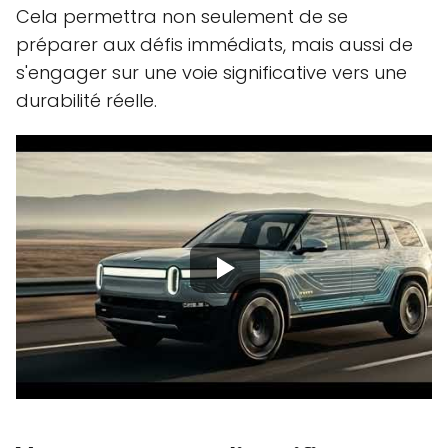
Cela permettra non seulement de se
préparer aux défis immédiats, mais aussi de
s'engager sur une voie significative vers une
durabilité réelle.