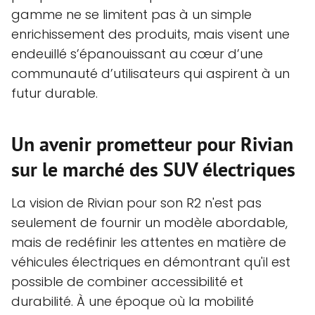
gamme ne se limitent pas à un simple
enrichissement des produits, mais visent une
endeuillé s’épanouissant au cœur d’une
communauté d’utilisateurs qui aspirent à un
futur durable.
Un avenir prometteur pour Rivian
sur le marché des SUV électriques
La vision de Rivian pour son R2 n'est pas
seulement de fournir un modèle abordable,
mais de redéfinir les attentes en matière de
véhicules électriques en démontrant qu'il est
possible de combiner accessibilité et
durabilité. À une époque où la mobilité