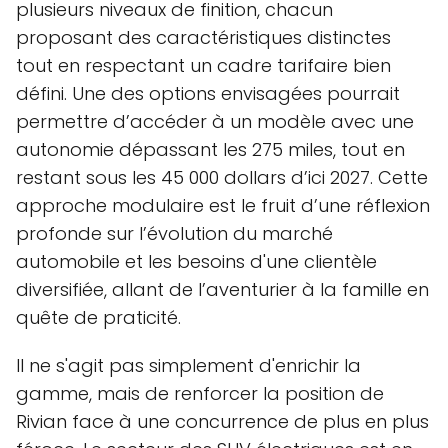
plusieurs niveaux de finition, chacun
proposant des caractéristiques distinctes
tout en respectant un cadre tarifaire bien
défini. Une des options envisagées pourrait
permettre d’accéder à un modèle avec une
autonomie dépassant les 275 miles, tout en
restant sous les 45 000 dollars d’ici 2027. Cette
approche modulaire est le fruit d’une réflexion
profonde sur l’évolution du marché
automobile et les besoins d'une clientèle
diversifiée, allant de l’aventurier à la famille en
quête de praticité.
Il ne s'agit pas simplement d'enrichir la
gamme, mais de renforcer la position de
Rivian face à une concurrence de plus en plus