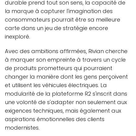
durable prend tout son sens, la capacité de
la marque à capturer l'imagination des
consommateurs pourrait être sa meilleure
carte dans un jeu de stratégie encore
inexploré.
Avec des ambitions affirmées, Rivian cherche
à marquer son empreinte à travers un cycle
de produits prometteurs qui pourraient
changer la manière dont les gens perçoivent
et utilisent les véhicules électriques. La
modularité de la plateforme R2 s'inscrit dans
une volonté de s'adapter non seulement aux
exigences techniques, mais également aux
aspirations émotionnelles des clients
modernistes.