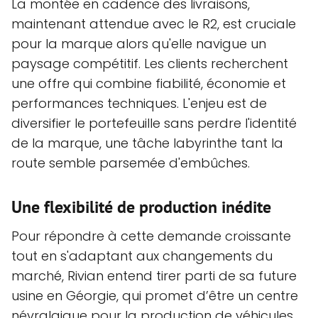
La montée en cadence des livraisons,
maintenant attendue avec le R2, est cruciale
pour la marque alors qu'elle navigue un
paysage compétitif. Les clients recherchent
une offre qui combine fiabilité, économie et
performances techniques. L'enjeu est de
diversifier le portefeuille sans perdre l'identité
de la marque, une tâche labyrinthe tant la
route semble parsemée d'embûches.
Une flexibilité de production inédite
Pour répondre à cette demande croissante
tout en s'adaptant aux changements du
marché, Rivian entend tirer parti de sa future
usine en Géorgie, qui promet d’être un centre
névralgique pour la production de véhicules