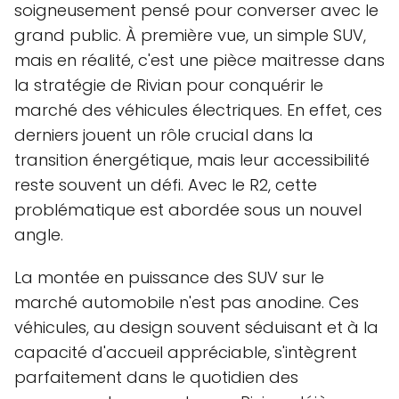
soigneusement pensé pour converser avec le
grand public. À première vue, un simple SUV,
mais en réalité, c'est une pièce maitresse dans
la stratégie de Rivian pour conquérir le
marché des véhicules électriques. En effet, ces
derniers jouent un rôle crucial dans la
transition énergétique, mais leur accessibilité
reste souvent un défi. Avec le R2, cette
problématique est abordée sous un nouvel
angle.
La montée en puissance des SUV sur le
marché automobile n'est pas anodine. Ces
véhicules, au design souvent séduisant et à la
capacité d'accueil appréciable, s'intègrent
parfaitement dans le quotidien des