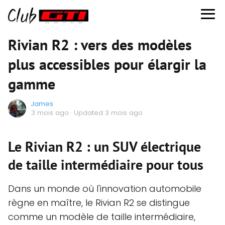
Rivian R2 : vers des modèles
plus accessibles pour élargir la
gamme
James
3 mois ago
· Updated 3 mois ago
Le Rivian R2 : un SUV électrique
de taille intermédiaire pour tous
Dans un monde où l'innovation automobile
règne en maître, le Rivian R2 se distingue
comme un modèle de taille intermédiaire,