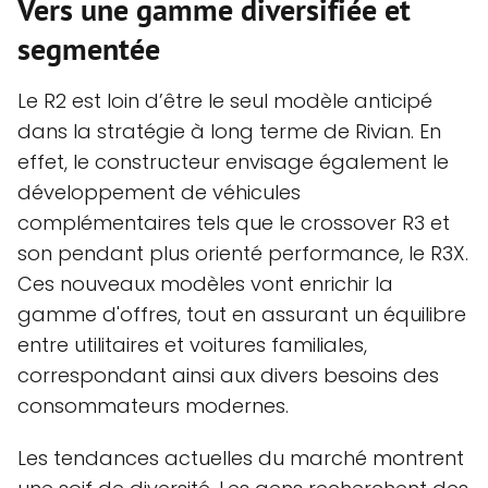
Vers une gamme diversifiée et
segmentée
Le R2 est loin d’être le seul modèle anticipé
dans la stratégie à long terme de Rivian. En
effet, le constructeur envisage également le
développement de véhicules
complémentaires tels que le crossover R3 et
son pendant plus orienté performance, le R3X.
Ces nouveaux modèles vont enrichir la
gamme d'offres, tout en assurant un équilibre
entre utilitaires et voitures familiales,
correspondant ainsi aux divers besoins des
consommateurs modernes.
Les tendances actuelles du marché montrent