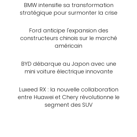
BMW intensifie sa transformation
stratégique pour surmonter la crise
Ford anticipe l'expansion des
constructeurs chinois sur le marché
américain
BYD débarque au Japon avec une
mini voiture électrique innovante
Luxeed RX : la nouvelle collaboration
entre Huawei et Chery révolutionne le
segment des SUV