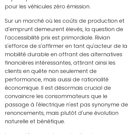
pour les véhicules zéro émission.
Sur un marché où les coûts de production et
d'emprunt demeurent élevés, la question de
l’accessibilité prix est primordiale. Rivian
s'efforce de s'affirmer en tant qu'acteur de la
mobilité durable en offrant des alternatives
financières intéressantes, attirant ainsi les
clients en quête non seulement de
performance, mais aussi de rationalité
économique. Il est désormais crucial de
convaincre les consommateurs que le
passage à l'électrique n'est pas synonyme de
renoncements, mais plutôt d'une évolution
naturelle et bénéfique.