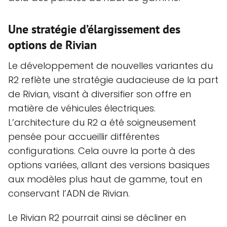
Une stratégie d’élargissement des
options de Rivian
Le développement de nouvelles variantes du
R2 reflète une stratégie audacieuse de la part
de Rivian, visant à diversifier son offre en
matière de véhicules électriques.
L’architecture du R2 a été soigneusement
pensée pour accueillir différentes
configurations. Cela ouvre la porte à des
options variées, allant des versions basiques
aux modèles plus haut de gamme, tout en
conservant l’ADN de Rivian.
Le Rivian R2 pourrait ainsi se décliner en