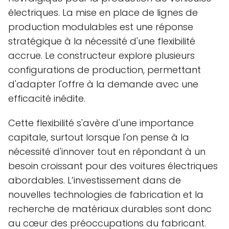
électriques. La mise en place de lignes de
production modulables est une réponse
stratégique à la nécessité d'une flexibilité
accrue. Le constructeur explore plusieurs
configurations de production, permettant
d'adapter l'offre à la demande avec une
efficacité inédite.
Cette flexibilité s'avère d'une importance
capitale, surtout lorsque l'on pense à la
nécessité d'innover tout en répondant à un
besoin croissant pour des voitures électriques
abordables. L’investissement dans de
nouvelles technologies de fabrication et la
recherche de matériaux durables sont donc
au cœur des préoccupations du fabricant.