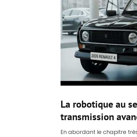
La robotique au se
transmission avan
En abordant le chapitre trè