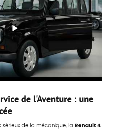
rvice de l'Aventure : une
cée
s sérieux de la mécanique, la
Renault 4