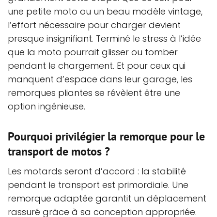
une petite moto ou un beau modèle vintage,
l’effort nécessaire pour charger devient
presque insignifiant. Terminé le stress à l’idée
que la moto pourrait glisser ou tomber
pendant le chargement. Et pour ceux qui
manquent d’espace dans leur garage, les
remorques pliantes se révèlent être une
option ingénieuse.
Pourquoi privilégier la remorque pour le
transport de motos ?
Les motards seront d’accord : la stabilité
pendant le transport est primordiale. Une
remorque adaptée garantit un déplacement
rassuré grâce à sa conception appropriée.