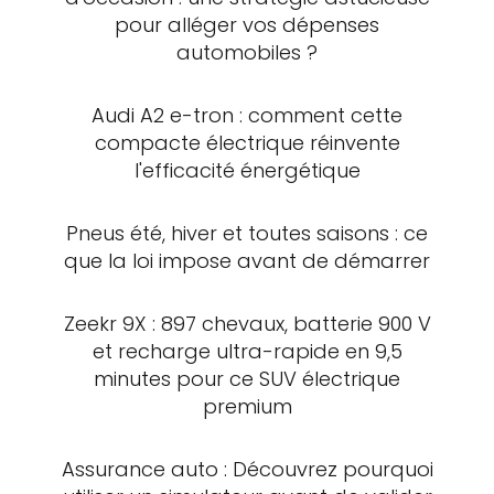
pour alléger vos dépenses
automobiles ?
Audi A2 e-tron : comment cette
compacte électrique réinvente
l'efficacité énergétique
Pneus été, hiver et toutes saisons : ce
que la loi impose avant de démarrer
Zeekr 9X : 897 chevaux, batterie 900 V
et recharge ultra-rapide en 9,5
minutes pour ce SUV électrique
premium
Assurance auto : Découvrez pourquoi