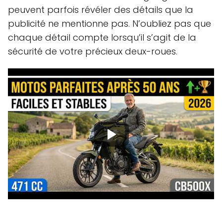
peuvent parfois révéler des détails que la
publicité ne mentionne pas. N’oubliez pas que
chaque détail compte lorsqu’il s’agit de la
sécurité de votre précieux deux-roues.