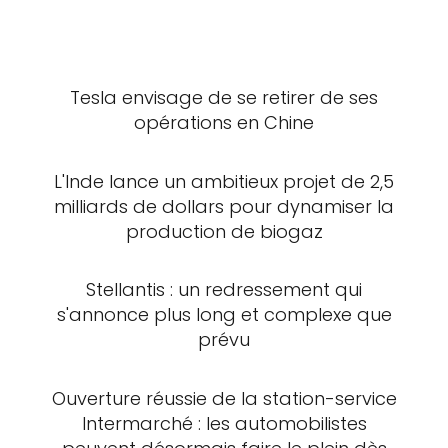
Tesla envisage de se retirer de ses
opérations en Chine
L'Inde lance un ambitieux projet de 2,5
milliards de dollars pour dynamiser la
production de biogaz
Stellantis : un redressement qui
s'annonce plus long et complexe que
prévu
Ouverture réussie de la station-service
Intermarché : les automobilistes