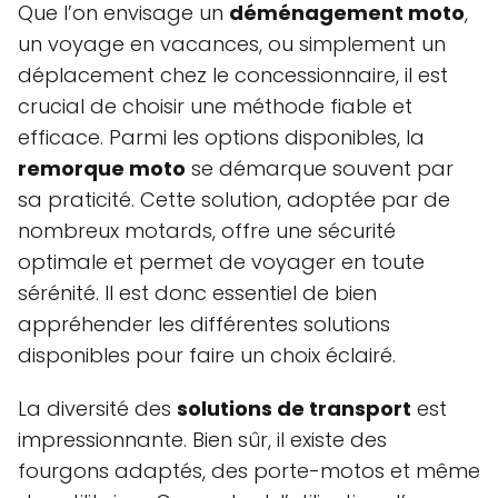
Que l’on envisage un
déménagement moto
,
un voyage en vacances, ou simplement un
déplacement chez le concessionnaire, il est
crucial de choisir une méthode fiable et
efficace. Parmi les options disponibles, la
remorque moto
se démarque souvent par
sa praticité. Cette solution, adoptée par de
nombreux motards, offre une sécurité
optimale et permet de voyager en toute
sérénité. Il est donc essentiel de bien
appréhender les différentes solutions
disponibles pour faire un choix éclairé.
La diversité des
solutions de transport
est
impressionnante. Bien sûr, il existe des
fourgons adaptés, des porte-motos et même