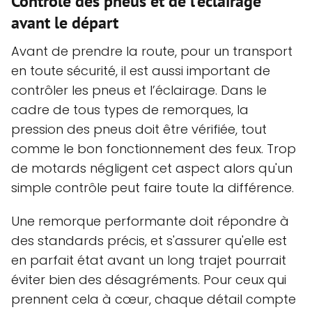
Contrôle des pneus et de l’éclairage
avant le départ
Avant de prendre la route, pour un transport
en toute sécurité, il est aussi important de
contrôler les pneus et l’éclairage. Dans le
cadre de tous types de remorques, la
pression des pneus doit être vérifiée, tout
comme le bon fonctionnement des feux. Trop
de motards négligent cet aspect alors qu'un
simple contrôle peut faire toute la différence.
Une remorque performante doit répondre à
des standards précis, et s'assurer qu'elle est
en parfait état avant un long trajet pourrait
éviter bien des désagréments. Pour ceux qui
prennent cela à cœur, chaque détail compte