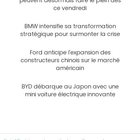
peuvent désormais faire le plein dès
ce vendredi
BMW intensifie sa transformation
stratégique pour surmonter la crise
Ford anticipe l'expansion des
constructeurs chinois sur le marché
américain
BYD débarque au Japon avec une
mini voiture électrique innovante