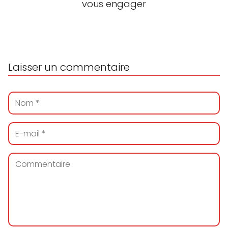
vous engager
Laisser un commentaire