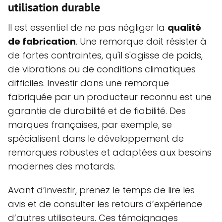
utilisation durable
Il est essentiel de ne pas négliger la
qualité
de fabrication
. Une remorque doit résister à
de fortes contraintes, qu'il s'agisse de poids,
de vibrations ou de conditions climatiques
difficiles. Investir dans une remorque
fabriquée par un producteur reconnu est une
garantie de durabilité et de fiabilité. Des
marques françaises, par exemple, se
spécialisent dans le développement de
remorques robustes et adaptées aux besoins
modernes des motards.
Avant d’investir, prenez le temps de lire les
avis et de consulter les retours d’expérience
d’autres utilisateurs. Ces témoignages