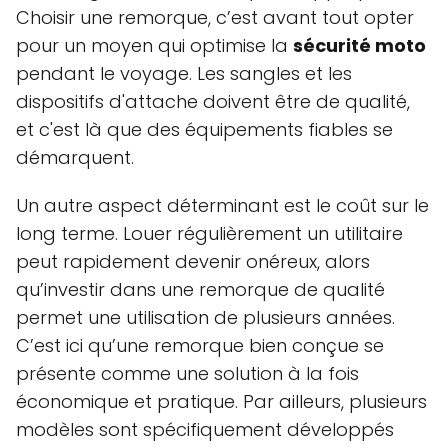
Choisir une remorque, c’est avant tout opter
pour un moyen qui optimise la
sécurité moto
pendant le voyage. Les sangles et les
dispositifs d'attache doivent être de qualité,
et c'est là que des équipements fiables se
démarquent.
Un autre aspect déterminant est le coût sur le
long terme. Louer régulièrement un utilitaire
peut rapidement devenir onéreux, alors
qu’investir dans une remorque de qualité
permet une utilisation de plusieurs années.
C’est ici qu’une remorque bien conçue se
présente comme une solution à la fois
économique et pratique. Par ailleurs, plusieurs
modèles sont spécifiquement développés