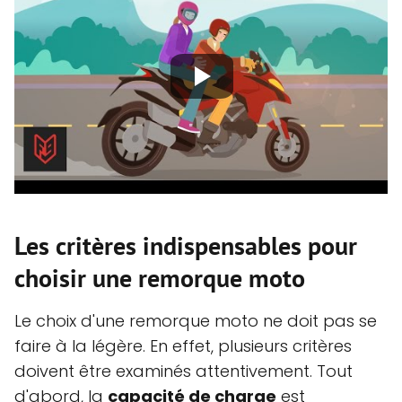
Les critères indispensables pour
choisir une remorque moto
Le choix d'une remorque moto ne doit pas se
faire à la légère. En effet, plusieurs critères
doivent être examinés attentivement. Tout
d'abord, la
capacité de charge
est