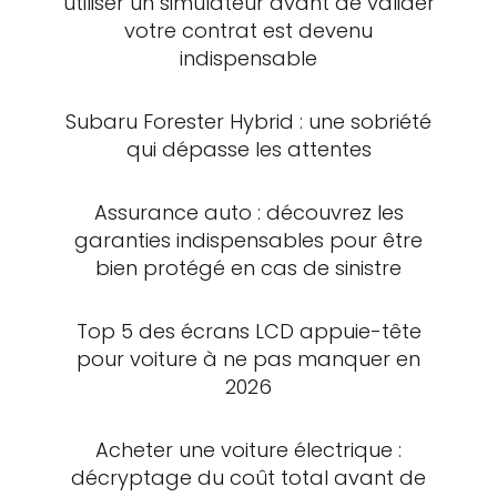
utiliser un simulateur avant de valider
votre contrat est devenu
indispensable
Subaru Forester Hybrid : une sobriété
qui dépasse les attentes
Assurance auto : découvrez les
garanties indispensables pour être
bien protégé en cas de sinistre
Top 5 des écrans LCD appuie-tête
pour voiture à ne pas manquer en
2026
Acheter une voiture électrique :
décryptage du coût total avant de