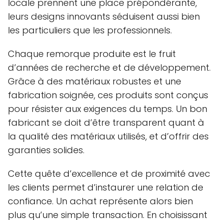
locale prennent une place prépondérante,
leurs designs innovants séduisent aussi bien
les particuliers que les professionnels.
Chaque remorque produite est le fruit
d’années de recherche et de développement.
Grâce à des matériaux robustes et une
fabrication soignée, ces produits sont conçus
pour résister aux exigences du temps. Un bon
fabricant se doit d’être transparent quant à
la qualité des matériaux utilisés, et d’offrir des
garanties solides.
Cette quête d’excellence et de proximité avec
les clients permet d’instaurer une relation de
confiance. Un achat représente alors bien
plus qu’une simple transaction. En choisissant