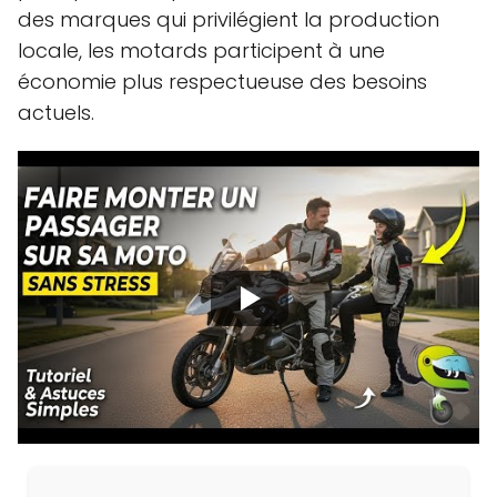
des marques qui privilégient la production
locale, les motards participent à une
économie plus respectueuse des besoins
actuels.