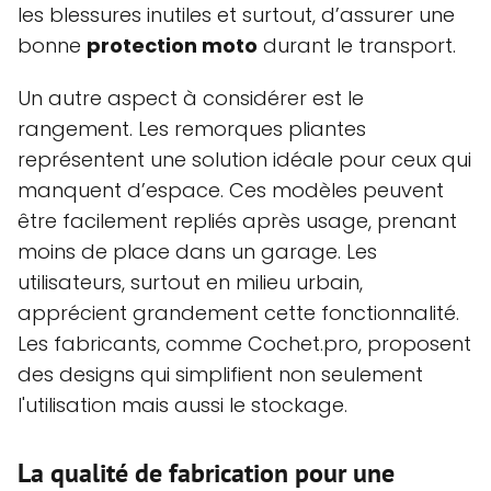
les blessures inutiles et surtout, d’assurer une
bonne
protection moto
durant le transport.
Un autre aspect à considérer est le
rangement. Les remorques pliantes
représentent une solution idéale pour ceux qui
manquent d’espace. Ces modèles peuvent
être facilement repliés après usage, prenant
moins de place dans un garage. Les
utilisateurs, surtout en milieu urbain,
apprécient grandement cette fonctionnalité.
Les fabricants, comme Cochet.pro, proposent
des designs qui simplifient non seulement
l'utilisation mais aussi le stockage.
La qualité de fabrication pour une