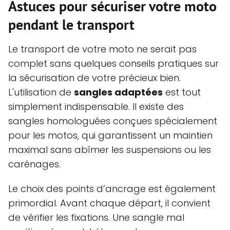
Astuces pour sécuriser votre moto
pendant le transport
Le transport de votre moto ne serait pas
complet sans quelques conseils pratiques sur
la sécurisation de votre précieux bien.
L'utilisation de
sangles adaptées
est tout
simplement indispensable. Il existe des
sangles homologuées conçues spécialement
pour les motos, qui garantissent un maintien
maximal sans abîmer les suspensions ou les
carénages.
Le choix des points d’ancrage est également
primordial. Avant chaque départ, il convient
de vérifier les fixations. Une sangle mal