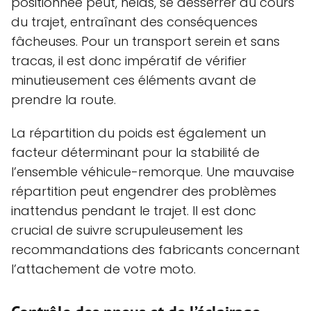
positionnée peut, hélas, se desserrer au cours
du trajet, entraînant des conséquences
fâcheuses. Pour un transport serein et sans
tracas, il est donc impératif de vérifier
minutieusement ces éléments avant de
prendre la route.
La répartition du poids est également un
facteur déterminant pour la stabilité de
l’ensemble véhicule-remorque. Une mauvaise
répartition peut engendrer des problèmes
inattendus pendant le trajet. Il est donc
crucial de suivre scrupuleusement les
recommandations des fabricants concernant
l’attachement de votre moto.