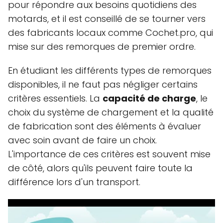
pour répondre aux besoins quotidiens des
motards, et il est conseillé de se tourner vers
des fabricants locaux comme Cochet.pro, qui
mise sur des remorques de premier ordre.
En étudiant les différents types de remorques
disponibles, il ne faut pas négliger certains
critères essentiels. La
capacité de charge
, le
choix du système de chargement et la qualité
de fabrication sont des éléments à évaluer
avec soin avant de faire un choix.
L'importance de ces critères est souvent mise
de côté, alors qu'ils peuvent faire toute la
différence lors d'un transport.