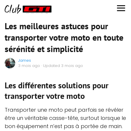
Les meilleures astuces pour
transporter votre moto en toute
sérénité et simplicité
James
3 mois ago
· Updated 3 mois ago
Les différentes solutions pour
transporter votre moto
Transporter une moto peut parfois se révéler
être un véritable casse-tête, surtout lorsque le
bon équipement n’est pas à portée de main.