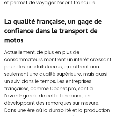
et permet de voyager l’esprit tranquille.
La qualité française, un gage de
confiance dans le transport de
motos
Actuellement, de plus en plus de
consommateurs montrent un intérêt croissant
pour des produits locaux, qui offrent non
seulement une qualité supérieure, mais aussi
un suivi dans le temps. Les entreprises
françaises, comme Cochet.pro, sont à
l’avant-garde de cette tendance, en
développant des remorques sur mesure.
Dans une ère où la durabilité et la production