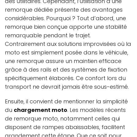
des utilitaires. Cependant, l’utilisation d’une
remorque dédiée présente des avantages
considérables. Pourquoi ? Tout d’abord, une
remorque bien conçue apporte une stabilité
remarquable pendant le trajet.
Contrairement aux solutions improvisées où la
moto est simplement posée dans le véhicule,
une remorque assure un maintien efficace
grâce à des rails et des systèmes de fixation
spécifiquement élaborés. Ce confort lors du
transport ne devrait jamais être sous-estimé.
Ensuite, il convient de mentionner la simplicité
du
chargement moto
. Les modèles récents
de remorque moto, notamment celles qui
disposent de rampes abaissables, facilitent
grandement cette étape. Que ce soit pour