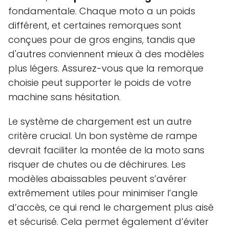
fondamentale. Chaque moto a un poids
différent, et certaines remorques sont
conçues pour de gros engins, tandis que
d'autres conviennent mieux à des modèles
plus légers. Assurez-vous que la remorque
choisie peut supporter le poids de votre
machine sans hésitation.
Le système de chargement est un autre
critère crucial. Un bon système de rampe
devrait faciliter la montée de la moto sans
risquer de chutes ou de déchirures. Les
modèles abaissables peuvent s’avérer
extrêmement utiles pour minimiser l’angle
d’accès, ce qui rend le chargement plus aisé
et sécurisé. Cela permet également d’éviter