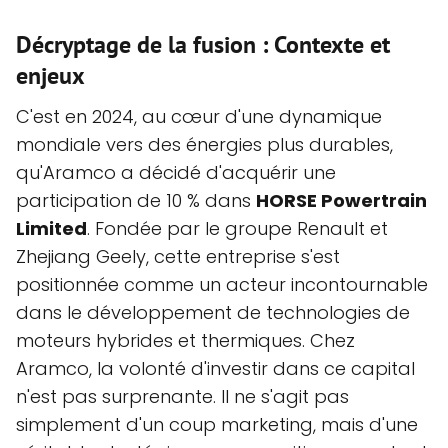
Décryptage de la fusion : Contexte et
enjeux
C'est en 2024, au cœur d'une dynamique
mondiale vers des énergies plus durables,
qu'Aramco a décidé d'acquérir une
participation de 10 % dans
HORSE Powertrain
Limited
. Fondée par le groupe Renault et
Zhejiang Geely, cette entreprise s'est
positionnée comme un acteur incontournable
dans le développement de technologies de
moteurs hybrides et thermiques. Chez
Aramco, la volonté d'investir dans ce capital
n'est pas surprenante. Il ne s'agit pas
simplement d'un coup marketing, mais d'une