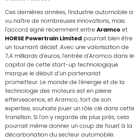
Ces dernières années, l'industrie automobile a
vu naître de nombreuses innovations, mais
l'accord signé récemment entre
Aramco
et
HORSE Powertrain Limited
pourrait bien être
un tournant décisif. Avec une valorisation de
7,4 milliards d'euros, l'entrée d'Aramco dans le
capital de cette start-up technologique
marque le début d'un partenariat
prometteur. Le monde de l'énergie et de la
technologie des moteurs est en pleine
effervescence, et Aramco, fort de son
expertise, souhaite jouer un rôle clé dans cette
transition. Si l'on y regarde de plus près, cela
pourrait même donner un coup de fouet à la
décarbonation du secteur automobile.