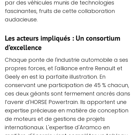
par des véhicules munis de technologies
fascinantes, fruits de cette collaboration
audacieuse.
Les acteurs impliqués : Un consortium
d’excellence
Chaque ponte de l'industrie automobile a ses
propres forces, et l'alliance entre Renault et
Geely en est la parfaite illustration. En
conservant une participation de 45 % chacun,
ces deux géants sont fermement ancrés dans
l’avenir d'HORSE Powertrain. Ils apportent une
expertise précieuse en matière de conception
de moteurs et de gestions de projets
internationaux. L'expertise d'Aramco en