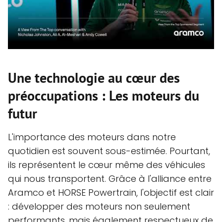
Une technologie au cœur des
préoccupations : Les moteurs du
futur
L'importance des moteurs dans notre
quotidien est souvent sous-estimée. Pourtant,
ils représentent le cœur même des véhicules
qui nous transportent. Grâce à l'alliance entre
Aramco et HORSE Powertrain, l'objectif est clair
: développer des moteurs non seulement
performants, mais également respectueux de