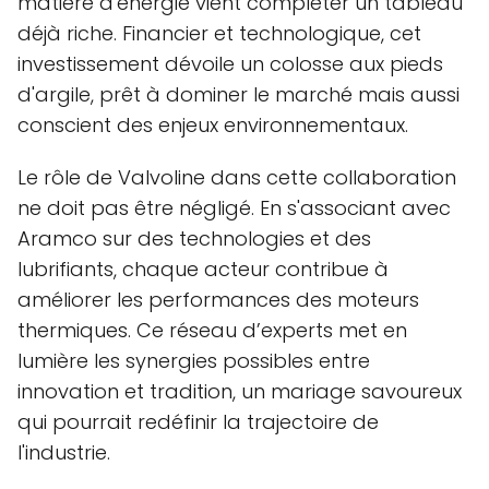
matière d'énergie vient compléter un tableau
déjà riche. Financier et technologique, cet
investissement dévoile un colosse aux pieds
d'argile, prêt à dominer le marché mais aussi
conscient des enjeux environnementaux.
Le rôle de Valvoline dans cette collaboration
ne doit pas être négligé. En s'associant avec
Aramco sur des technologies et des
lubrifiants, chaque acteur contribue à
améliorer les performances des moteurs
thermiques. Ce réseau d’experts met en
lumière les synergies possibles entre
innovation et tradition, un mariage savoureux
qui pourrait redéfinir la trajectoire de
l'industrie.