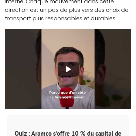
interne. Chaque mouvement dans cette
direction est un pas de plus vers des choix de
transport plus responsables et durables.
Quiz : Aramco s'offre 10 % du capital de