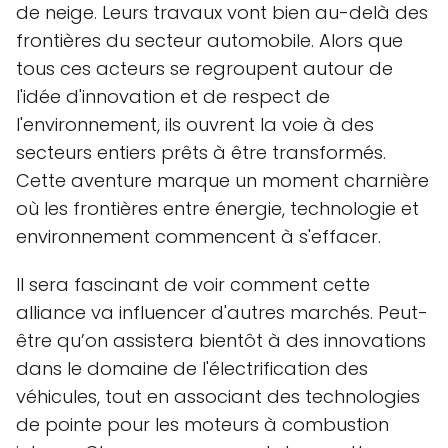
de neige. Leurs travaux vont bien au-delà des
frontières du secteur automobile. Alors que
tous ces acteurs se regroupent autour de
l'idée d'innovation et de respect de
l'environnement, ils ouvrent la voie à des
secteurs entiers prêts à être transformés.
Cette aventure marque un moment charnière
où les frontières entre énergie, technologie et
environnement commencent à s'effacer.
Il sera fascinant de voir comment cette
alliance va influencer d'autres marchés. Peut-
être qu’on assistera bientôt à des innovations
dans le domaine de l'électrification des
véhicules, tout en associant des technologies
de pointe pour les moteurs à combustion