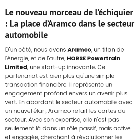
Le nouveau morceau de l’échiquier
: La place d’Aramco dans le secteur
automobile
D'un côté, nous avons
Aramco
, un titan de
l'énergie, et de l'autre,
HORSE Powertrain
Limited
, une start-up innovante. Ce
partenariat est bien plus qu'une simple
transaction financière. Il représente un
engagement profond envers un avenir plus
vert. En abordant le secteur automobile avec
un nouvel élan, Aramco refait les cartes du
secteur. Avec son expertise, elle n'est pas
seulement là dans un rôle passif, mais active
et engagée, cherchant à révolutionner les