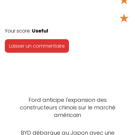
★
★
Your score:
Useful
Ford anticipe l'expansion des
constructeurs chinois sur le marché
américain
BYD débarque au Japon avec une