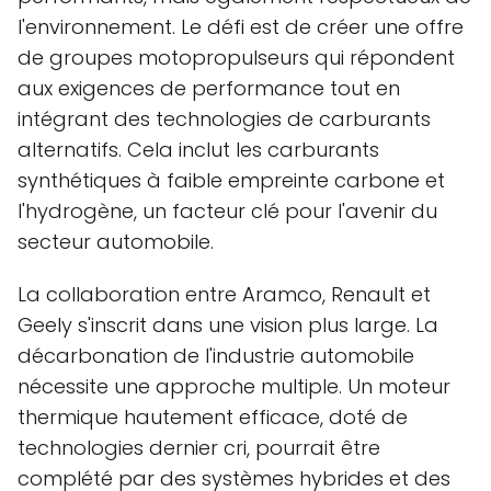
l'environnement. Le défi est de créer une offre
de groupes motopropulseurs qui répondent
aux exigences de performance tout en
intégrant des technologies de carburants
alternatifs. Cela inclut les carburants
synthétiques à faible empreinte carbone et
l'hydrogène, un facteur clé pour l'avenir du
secteur automobile.
La collaboration entre Aramco, Renault et
Geely s'inscrit dans une vision plus large. La
décarbonation de l'industrie automobile
nécessite une approche multiple. Un moteur
thermique hautement efficace, doté de
technologies dernier cri, pourrait être
complété par des systèmes hybrides et des