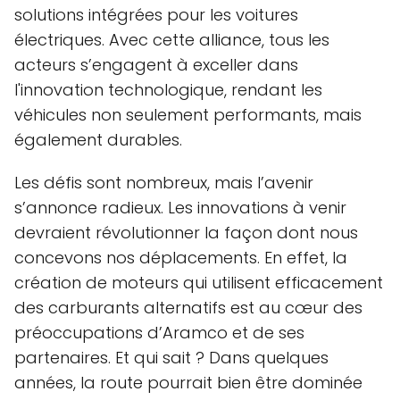
solutions intégrées pour les voitures
électriques. Avec cette alliance, tous les
acteurs s’engagent à exceller dans
l'innovation technologique, rendant les
véhicules non seulement performants, mais
également durables.
Les défis sont nombreux, mais l’avenir
s’annonce radieux. Les innovations à venir
devraient révolutionner la façon dont nous
concevons nos déplacements. En effet, la
création de moteurs qui utilisent efficacement
des carburants alternatifs est au cœur des
préoccupations d’Aramco et de ses
partenaires. Et qui sait ? Dans quelques
années, la route pourrait bien être dominée