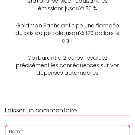
stations-service, réduisant les
émissions jusqu'à 70 %
Goldman Sachs anticipe une flambée
du prix du pétrole jusqu’à 120 dollars le
baril
Carburant à 2 euros : évaluez
précisément les conséquences sur vos
dépenses automobiles
Laisser un commentaire