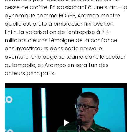
cesse de croître. En s'associant à une start-up
dynamique comme HORSE, Aramco montre
qu'elle est prête à embrasser l'innovation.
Enfin, la valorisation de l'entreprise à 7,4
milliards d'euros témoigne de la confiance
des investisseurs dans cette nouvelle
aventure. Une page se tourne dans le secteur
automobile, et Aramco en sera l'un des
acteurs principaux.