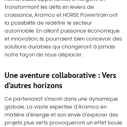
transformant les défis en leviers de
croissance, Aramco et HORSE Powertrain ont
la possibilité de redéfinir le secteur
automobile. En alliant puissance économique
et innovation, ils pourraient bien concevoir des
solutions durables qui changeront à jamais
notre façon de nous déplacer.
Une aventure collaborative : Vers
d’autres horizons
Ce partenariat s'inscrit dans une dynamique
globale. La vaste expertise d'Aramco en
matière d'énergie et son envie d'explorer des
projets plus verts provoqueront un effet boule