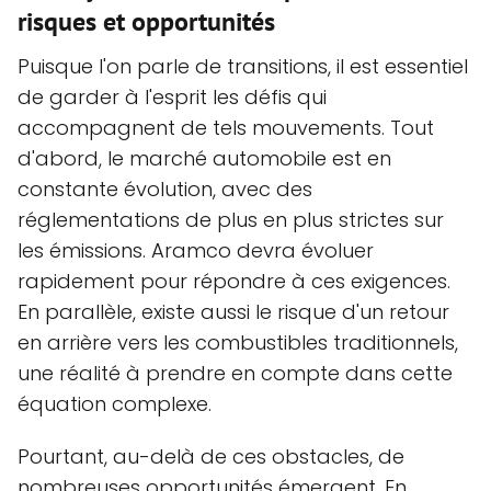
risques et opportunités
Puisque l'on parle de transitions, il est essentiel
de garder à l'esprit les défis qui
accompagnent de tels mouvements. Tout
d'abord, le marché automobile est en
constante évolution, avec des
réglementations de plus en plus strictes sur
les émissions. Aramco devra évoluer
rapidement pour répondre à ces exigences.
En parallèle, existe aussi le risque d'un retour
en arrière vers les combustibles traditionnels,
une réalité à prendre en compte dans cette
équation complexe.
Pourtant, au-delà de ces obstacles, de
nombreuses opportunités émergent. En