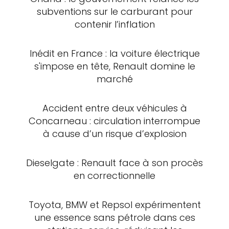
subventions sur le carburant pour
contenir l’inflation
Inédit en France : la voiture électrique
s'impose en tête, Renault domine le
marché
Accident entre deux véhicules à
Concarneau : circulation interrompue
à cause d’un risque d’explosion
Dieselgate : Renault face à son procès
en correctionnelle
Toyota, BMW et Repsol expérimentent
une essence sans pétrole dans ces