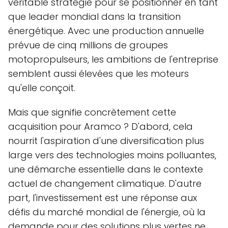
véritable stratégie pour se positionner en tant
que leader mondial dans la transition
énergétique. Avec une production annuelle
prévue de cinq millions de groupes
motopropulseurs, les ambitions de l'entreprise
semblent aussi élevées que les moteurs
qu'elle conçoit.
Mais que signifie concrètement cette
acquisition pour Aramco ? D'abord, cela
nourrit l'aspiration d'une diversification plus
large vers des technologies moins polluantes,
une démarche essentielle dans le contexte
actuel de changement climatique. D'autre
part, l'investissement est une réponse aux
défis du marché mondial de l'énergie, où la
demande pour des solutions plus vertes ne