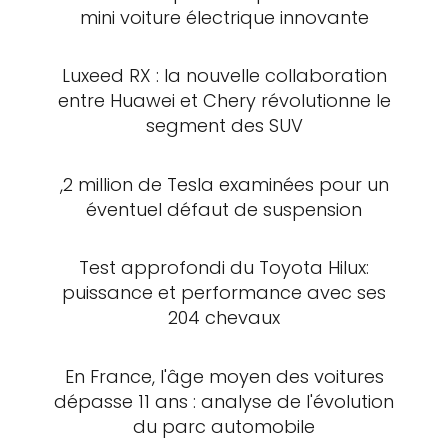
mini voiture électrique innovante
Luxeed RX : la nouvelle collaboration
entre Huawei et Chery révolutionne le
segment des SUV
,2 million de Tesla examinées pour un
éventuel défaut de suspension
Test approfondi du Toyota Hilux:
puissance et performance avec ses
204 chevaux
En France, l'âge moyen des voitures
dépasse 11 ans : analyse de l'évolution
du parc automobile