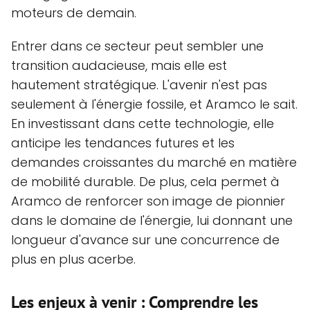
moteurs de demain.
Entrer dans ce secteur peut sembler une
transition audacieuse, mais elle est
hautement stratégique. L'avenir n'est pas
seulement à l'énergie fossile, et Aramco le sait.
En investissant dans cette technologie, elle
anticipe les tendances futures et les
demandes croissantes du marché en matière
de mobilité durable. De plus, cela permet à
Aramco de renforcer son image de pionnier
dans le domaine de l'énergie, lui donnant une
longueur d'avance sur une concurrence de
plus en plus acerbe.
Les enjeux à venir : Comprendre les