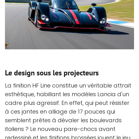
Le design sous les projecteurs
La finition HF Line constitue un véritable attrait
esthétique, habillant les modèles Lancia d'un
cadre plus agressif. En effet, qui peut résister
à ces jantes en alliage de 17 pouces qui
semblent prêtes à dévaler les boulevards
italiens ? Le nouveau pare-chocs avant
redessiné et les finitions brossées jouent le jeu