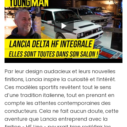
Par leur design audacieux et leurs nouvelles
finitions, Lancia inspire la curiosité et l’intérêt.
Ces modèles sportifs revêtent tout le sens
d’une tradition italienne, tout en prenant en
compte les attentes contemporaines des
conducteurs. Cela ne fait aucun doute, cette
aventure que Lancia entreprend avec la
finition « HF Line » pourrait bien redéfinir les