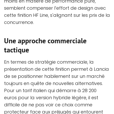
moins en matière de performance pure,
semblent compenser l’effort de design avec
cette finition HF Line, s'alignant sur les prix de la
concurrence.
Une approche commerciale
tactique
En termes de stratégie commerciale, la
présentation de cette finition permet à Lancia
de se positionner habilement sur un marché
toujours en quête de nouvelles alternatives.
Pour un tarif italien qui démarre à 28 200
euros pour la version hybride légère, il est
difficile de ne pas voir ce choix comme
protecteur face aux préjugés qui entourent