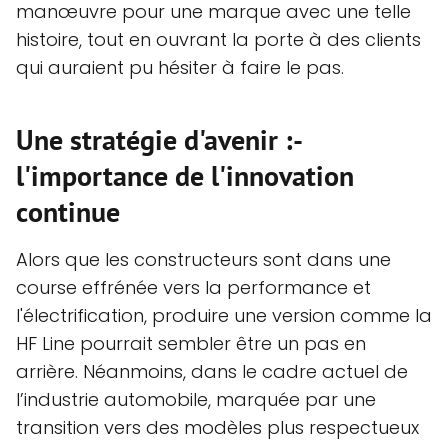
manœuvre pour une marque avec une telle
histoire, tout en ouvrant la porte à des clients
qui auraient pu hésiter à faire le pas.
Une stratégie d'avenir :-
l'importance de l'innovation
continue
Alors que les constructeurs sont dans une
course effrénée vers la performance et
l'électrification, produire une version comme la
HF Line pourrait sembler être un pas en
arrière. Néanmoins, dans le cadre actuel de
l’industrie automobile, marquée par une
transition vers des modèles plus respectueux