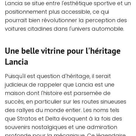
Lancia se situe entre l'esthétique sportive et un
positionnement plus accessible, ce qui
pourrait bien révolutionner la perception des
voitures citadines dans l'univers automobile.
Une belle vitrine pour l'héritage
Lancia
Puisqu'il est question d'héritage, il serait
judicieux de rappeler que Lancia est une
maison dont l'histoire est parsemée de
succès, en particulier sur les routes sinueuses
des rallyes du monde entier. Les noms tels
que Stratos et Delta évoquent à la fois des
souvenirs nostalgiques et une admiration
profonde pour la mécanique. Ce légendaire