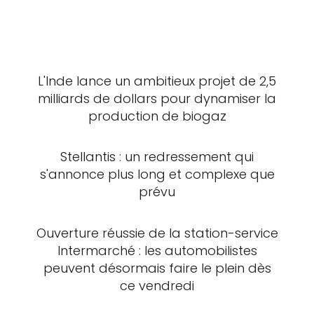
L'Inde lance un ambitieux projet de 2,5
milliards de dollars pour dynamiser la
production de biogaz
Stellantis : un redressement qui
s'annonce plus long et complexe que
prévu
Ouverture réussie de la station-service
Intermarché : les automobilistes
peuvent désormais faire le plein dès
ce vendredi