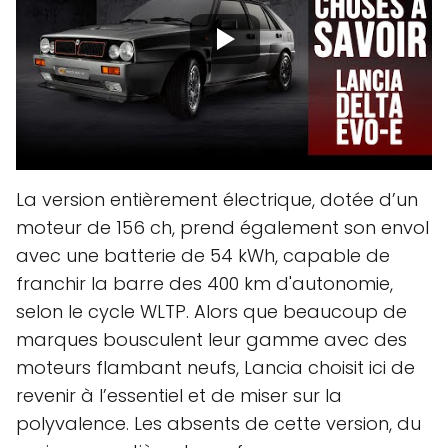
La version entièrement électrique, dotée d’un
moteur de 156 ch, prend également son envol
avec une batterie de 54 kWh, capable de
franchir la barre des 400 km d'autonomie,
selon le cycle WLTP. Alors que beaucoup de
marques bousculent leur gamme avec des
moteurs flambant neufs, Lancia choisit ici de
revenir à l’essentiel et de miser sur la
polyvalence. Les absents de cette version, du