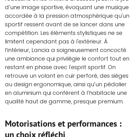
d’une image sportive, évoquant une musique
accordée à la pression atmosphérique qu'un
sportif ressent avant de se lancer dans une
compétition. Les éléments stylistiques ne se
limitent cependant pas à l'extérieur. À
l’intérieur, Lancia a soigneusement concocté
une ambiance qui privilégie le confort tout en
restant en phase avec l'esprit sportif. On
retrouve un volant en cuir perforé, des sièges
au design ergonomique, ainsi qu’un pédalier
en aluminium qui confèrent à l’habitacle une
qualité haut de gamme, presque premium.
Motorisations et performances :
un choix réfléchi