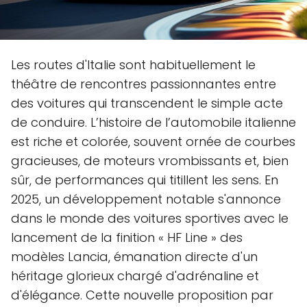
Les routes d'Italie sont habituellement le
théâtre de rencontres passionnantes entre
des voitures qui transcendent le simple acte
de conduire. L’histoire de l’automobile italienne
est riche et colorée, souvent ornée de courbes
gracieuses, de moteurs vrombissants et, bien
sûr, de performances qui titillent les sens. En
2025, un développement notable s'annonce
dans le monde des voitures sportives avec le
lancement de la finition « HF Line » des
modèles Lancia, émanation directe d'un
héritage glorieux chargé d'adrénaline et
d'élégance. Cette nouvelle proposition par