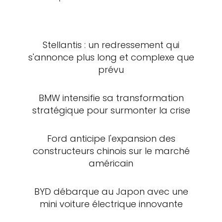
Stellantis : un redressement qui
s'annonce plus long et complexe que
prévu
BMW intensifie sa transformation
stratégique pour surmonter la crise
Ford anticipe l'expansion des
constructeurs chinois sur le marché
américain
BYD débarque au Japon avec une
mini voiture électrique innovante