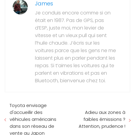
James
Je conduis encore comme si on
était en 1987. Pas de GPS, pas
d’ESP, juste moi, mon levier de
vitesse et un vieux pull qui sent
l’huile chaude. J’écris sur les
voitures parce que les gens ne me
laissent plus en parler pendant les
repas. Si t’aimes les voitures qui te
parlent en vibrations et pas en
Bluetooth, bienvenue chez toi.
Toyota envisage
d'accueillir des
Adieu aux zones à
véhicules américains
faibles émissions ?
dans son réseau de
Attention, prudence !
vente au Japon