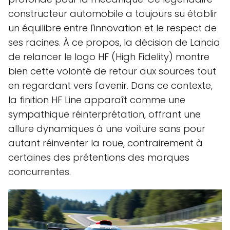
constructeur automobile a toujours su établir
un équilibre entre l'innovation et le respect de
ses racines. À ce propos, la décision de Lancia
de relancer le logo HF (High Fidelity) montre
bien cette volonté de retour aux sources tout
en regardant vers l'avenir. Dans ce contexte,
la finition HF Line apparaît comme une
sympathique réinterprétation, offrant une
allure dynamiques à une voiture sans pour
autant réinventer la roue, contrairement à
certaines des prétentions des marques
concurrentes.