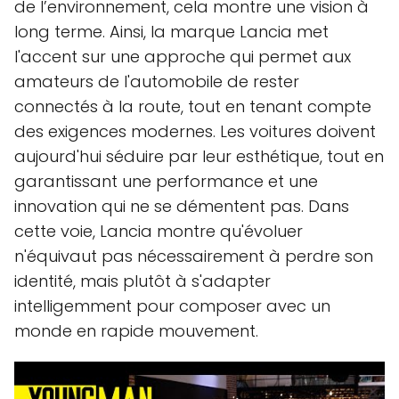
de l’environnement, cela montre une vision à
long terme. Ainsi, la marque Lancia met
l'accent sur une approche qui permet aux
amateurs de l'automobile de rester
connectés à la route, tout en tenant compte
des exigences modernes. Les voitures doivent
aujourd'hui séduire par leur esthétique, tout en
garantissant une performance et une
innovation qui ne se démentent pas. Dans
cette voie, Lancia montre qu'évoluer
n'équivaut pas nécessairement à perdre son
identité, mais plutôt à s'adapter
intelligemment pour composer avec un
monde en rapide mouvement.