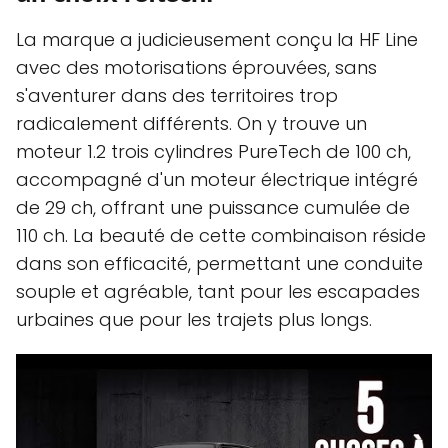
La marque a judicieusement conçu la HF Line
avec des motorisations éprouvées, sans
s'aventurer dans des territoires trop
radicalement différents. On y trouve un
moteur 1.2 trois cylindres PureTech de 100 ch,
accompagné d'un moteur électrique intégré
de 29 ch, offrant une puissance cumulée de
110 ch. La beauté de cette combinaison réside
dans son efficacité, permettant une conduite
souple et agréable, tant pour les escapades
urbaines que pour les trajets plus longs.