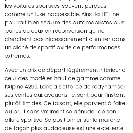
les voitures sportives, souvent perçues
comme un luxe inaccessible. Ainsi, la HF Line
pourrait bien séduire des automobilistes plus
jeunes ou ceux en reconversion qui ne
cherchent pas nécessairement à entrer dans
un cliché de sportif avide de performances
extrêmes.
Avec un prix de départ légèrement inférieur à
celui des modèles haut de gamme comme
l’Alpine A290, Lancia s'efforce de redynamiser
ses ventes qui, avouons-le, sont pour l’instant
plutôt timides. Ce faisant, elle parvient à faire
du bruit sans vraiment se dénuder de son
allure sportive. Se positionner sur le marché
de façon plus audacieuse est une excellente