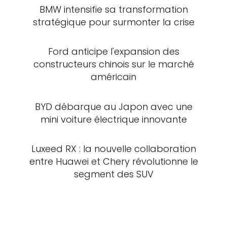
BMW intensifie sa transformation
stratégique pour surmonter la crise
Ford anticipe l'expansion des
constructeurs chinois sur le marché
américain
BYD débarque au Japon avec une
mini voiture électrique innovante
Luxeed RX : la nouvelle collaboration
entre Huawei et Chery révolutionne le
segment des SUV