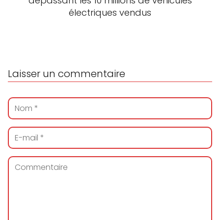
dépassant les 10 millions de véhicules
électriques vendus
Laisser un commentaire