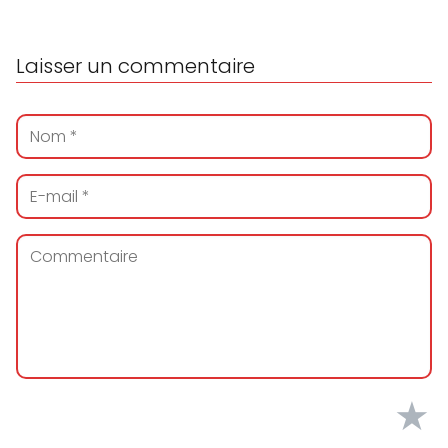
Laisser un commentaire
★