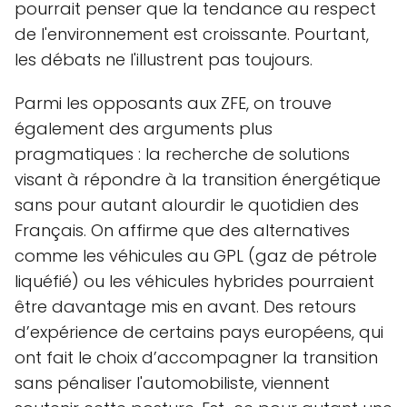
pourrait penser que la tendance au respect
de l'environnement est croissante. Pourtant,
les débats ne l'illustrent pas toujours.
Parmi les opposants aux ZFE, on trouve
également des arguments plus
pragmatiques : la recherche de solutions
visant à répondre à la transition énergétique
sans pour autant alourdir le quotidien des
Français. On affirme que des alternatives
comme les véhicules au GPL (gaz de pétrole
liquéfié) ou les véhicules hybrides pourraient
être davantage mis en avant. Des retours
d’expérience de certains pays européens, qui
ont fait le choix d’accompagner la transition
sans pénaliser l'automobiliste, viennent