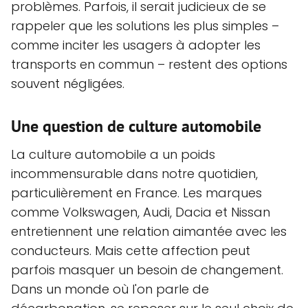
problèmes. Parfois, il serait judicieux de se
rappeler que les solutions les plus simples –
comme inciter les usagers à adopter les
transports en commun – restent des options
souvent négligées.
Une question de culture automobile
La culture automobile a un poids
incommensurable dans notre quotidien,
particulièrement en France. Les marques
comme Volkswagen, Audi, Dacia et Nissan
entretiennent une relation aimantée avec les
conducteurs. Mais cette affection peut
parfois masquer un besoin de changement.
Dans un monde où l'on parle de