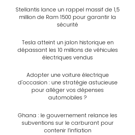
Stellantis lance un rappel massif de 1,5
million de Ram 1500 pour garantir la
sécurité
Tesla atteint un jalon historique en
dépassant les 10 millions de véhicules
électriques vendus
Adopter une voiture électrique
d'occasion : une stratégie astucieuse
pour alléger vos dépenses
automobiles ?
Ghana : le gouvernement relance les
subventions sur le carburant pour
contenir l’inflation