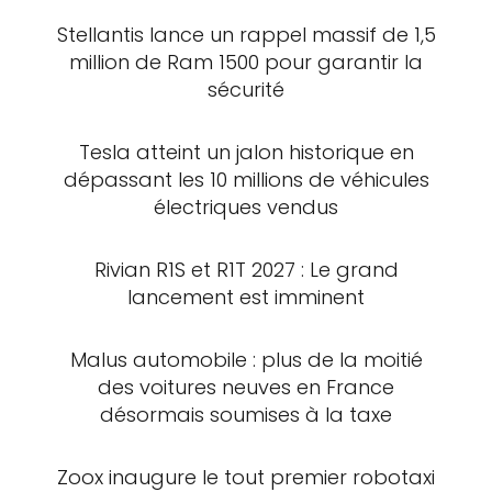
Stellantis lance un rappel massif de 1,5
million de Ram 1500 pour garantir la
sécurité
Tesla atteint un jalon historique en
dépassant les 10 millions de véhicules
électriques vendus
Rivian R1S et R1T 2027 : Le grand
lancement est imminent
Malus automobile : plus de la moitié
des voitures neuves en France
désormais soumises à la taxe
Zoox inaugure le tout premier robotaxi