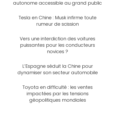
autonome accessible au grand public
Tesla en Chine : Musk infirme toute
rumeur de scission
Vers une interdiction des voitures
puissantes pour les conducteurs
novices ?
L’Espagne séduit la Chine pour
dynamiser son secteur automobile
Toyota en difficulté : les ventes
impactées par les tensions
géopolitiques mondiales