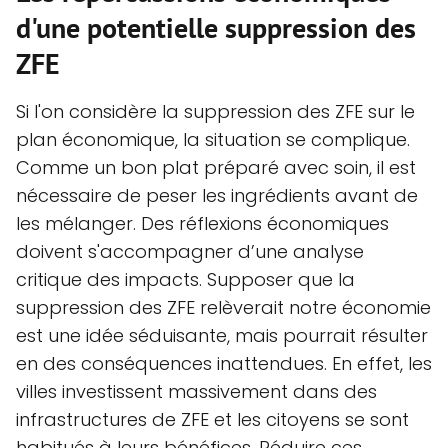
d'une potentielle suppression des
ZFE
Si l'on considère la suppression des ZFE sur le
plan économique, la situation se complique.
Comme un bon plat préparé avec soin, il est
nécessaire de peser les ingrédients avant de
les mélanger. Des réflexions économiques
doivent s'accompagner d’une analyse
critique des impacts. Supposer que la
suppression des ZFE relèverait notre économie
est une idée séduisante, mais pourrait résulter
en des conséquences inattendues. En effet, les
villes investissent massivement dans des
infrastructures de ZFE et les citoyens se sont
habitués à leurs bénéfices. Réduire ces