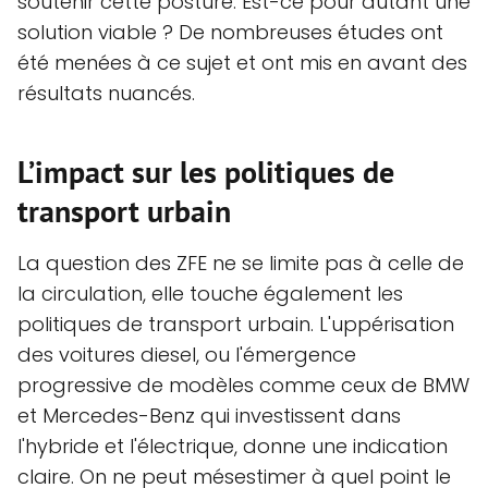
soutenir cette posture. Est-ce pour autant une
solution viable ? De nombreuses études ont
été menées à ce sujet et ont mis en avant des
résultats nuancés.
L’impact sur les politiques de
transport urbain
La question des ZFE ne se limite pas à celle de
la circulation, elle touche également les
politiques de transport urbain. L'uppérisation
des voitures diesel, ou l'émergence
progressive de modèles comme ceux de BMW
et Mercedes-Benz qui investissent dans
l'hybride et l'électrique, donne une indication
claire. On ne peut mésestimer à quel point le