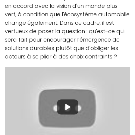
en accord avec la vision d'un monde plus
vert, à condition que l'écosystème automobile
change également. Dans ce cadre, il est
vertueux de poser la question : qu'est-ce qui
sera fait pour encourager l’émergence de
solutions durables plutôt que d'obliger les
acteurs à se plier à des choix contraints ?