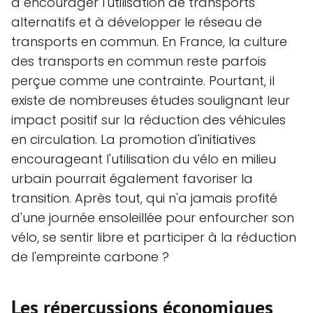
à encourager l'utilisation de transports
alternatifs et à développer le réseau de
transports en commun. En France, la culture
des transports en commun reste parfois
perçue comme une contrainte. Pourtant, il
existe de nombreuses études soulignant leur
impact positif sur la réduction des véhicules
en circulation. La promotion d'initiatives
encourageant l'utilisation du vélo en milieu
urbain pourrait également favoriser la
transition. Après tout, qui n'a jamais profité
d'une journée ensoleillée pour enfourcher son
vélo, se sentir libre et participer à la réduction
de l'empreinte carbone ?
Les répercussions économiques