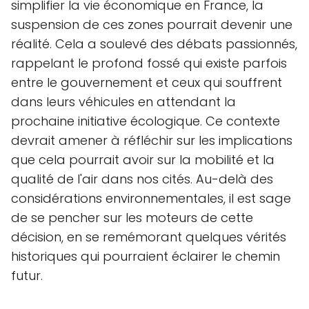
simplifier la vie économique en France, la
suspension de ces zones pourrait devenir une
réalité. Cela a soulevé des débats passionnés,
rappelant le profond fossé qui existe parfois
entre le gouvernement et ceux qui souffrent
dans leurs véhicules en attendant la
prochaine initiative écologique. Ce contexte
devrait amener à réfléchir sur les implications
que cela pourrait avoir sur la mobilité et la
qualité de l'air dans nos cités. Au-delà des
considérations environnementales, il est sage
de se pencher sur les moteurs de cette
décision, en se remémorant quelques vérités
historiques qui pourraient éclairer le chemin
futur.