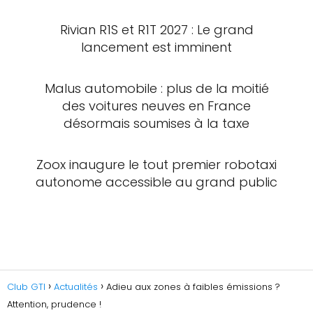
Rivian R1S et R1T 2027 : Le grand
lancement est imminent
Malus automobile : plus de la moitié
des voitures neuves en France
désormais soumises à la taxe
Zoox inaugure le tout premier robotaxi
autonome accessible au grand public
Club GTI
Actualités
Adieu aux zones à faibles émissions ?
Attention, prudence !