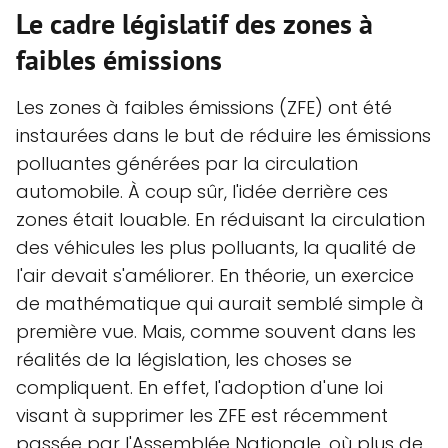
Le cadre législatif des zones à
faibles émissions
Les zones à faibles émissions (ZFE) ont été
instaurées dans le but de réduire les émissions
polluantes générées par la circulation
automobile. À coup sûr, l'idée derrière ces
zones était louable. En réduisant la circulation
des véhicules les plus polluants, la qualité de
l'air devait s'améliorer. En théorie, un exercice
de mathématique qui aurait semblé simple à
première vue. Mais, comme souvent dans les
réalités de la législation, les choses se
compliquent. En effet, l'adoption d'une loi
visant à supprimer les ZFE est récemment
passée par l'Assemblée Nationale, où plus de