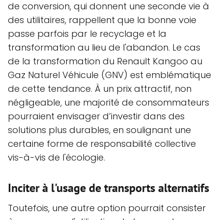
de conversion, qui donnent une seconde vie à
des utilitaires, rappellent que la bonne voie
passe parfois par le recyclage et la
transformation au lieu de l'abandon. Le cas
de la transformation du Renault Kangoo au
Gaz Naturel Véhicule (GNV) est emblématique
de cette tendance. À un prix attractif, non
négligeable, une majorité de consommateurs
pourraient envisager d’investir dans des
solutions plus durables, en soulignant une
certaine forme de responsabilité collective
vis-à-vis de l'écologie.
Inciter à l'usage de transports alternatifs
Toutefois, une autre option pourrait consister