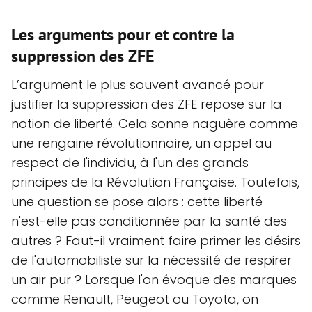
Les arguments pour et contre la
suppression des ZFE
L’argument le plus souvent avancé pour
justifier la suppression des ZFE repose sur la
notion de liberté. Cela sonne naguère comme
une rengaine révolutionnaire, un appel au
respect de l'individu, à l'un des grands
principes de la Révolution Française. Toutefois,
une question se pose alors : cette liberté
n'est-elle pas conditionnée par la santé des
autres ? Faut-il vraiment faire primer les désirs
de l'automobiliste sur la nécessité de respirer
un air pur ? Lorsque l'on évoque des marques
comme Renault, Peugeot ou Toyota, on