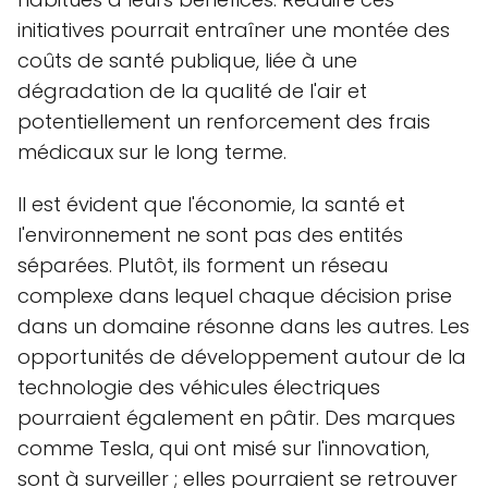
initiatives pourrait entraîner une montée des
coûts de santé publique, liée à une
dégradation de la qualité de l'air et
potentiellement un renforcement des frais
médicaux sur le long terme.
Il est évident que l'économie, la santé et
l'environnement ne sont pas des entités
séparées. Plutôt, ils forment un réseau
complexe dans lequel chaque décision prise
dans un domaine résonne dans les autres. Les
opportunités de développement autour de la
technologie des véhicules électriques
pourraient également en pâtir. Des marques
comme Tesla, qui ont misé sur l'innovation,
sont à surveiller ; elles pourraient se retrouver