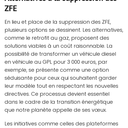
ZFE
En lieu et place de la suppression des ZFE,
plusieurs options se dessinent. Les alternatives,
comme le retrofit au gaz, proposent des
solutions viables à un coût raisonnable. La
possibilité de transformer un véhicule diesel
en véhicule au GPL pour 3 000 euros, par
exemple, se présente comme une option
séduisante pour ceux qui souhaitent garder
leur modèle tout en respectant les nouvelles
directives. Ce processus devient essentiel
dans le cadre de la transition énergétique
que notre planète appelle de ses vœux.
Les initiatives comme celles des plateformes