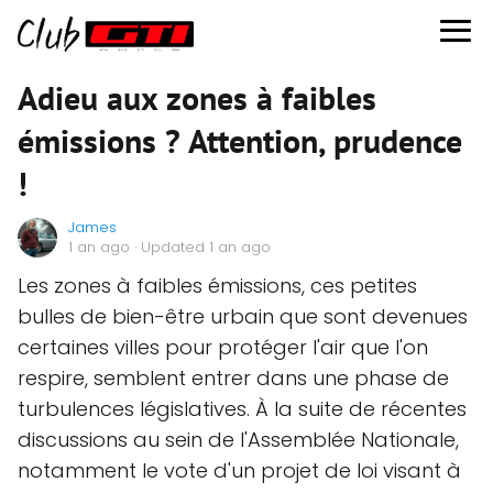
Adieu aux zones à faibles
émissions ? Attention, prudence
!
James
1 an ago
· Updated 1 an ago
Les zones à faibles émissions, ces petites
bulles de bien-être urbain que sont devenues
certaines villes pour protéger l'air que l'on
respire, semblent entrer dans une phase de
turbulences législatives. À la suite de récentes
discussions au sein de l'Assemblée Nationale,
notamment le vote d'un projet de loi visant à