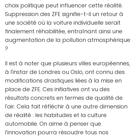
choix politique peut influencer cette réalité.
Suppression des ZFE signifie-t-il un retour à
une société où la voiture individuelle serait
finalement réhabilitée, entraînant ainsi une
augmentation de la pollution atmosphérique
?
Il est à noter que plusieurs villes européennes,
à l'instar de Londres ou Oslo, ont connu des
modifications drastiques liées à la mise en
place de ZFE. Ces initiatives ont vu des
résultats concrets en termes de qualité de
l'air. Cela fait réfléchir à une autre dimension
de réalité : les habitudes et la culture
automobile. On aime à penser que
l’innovation pourra résoudre tous nos