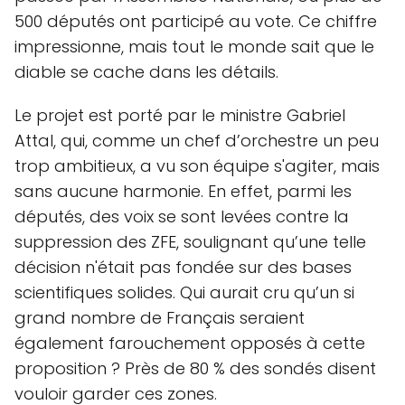
500 députés ont participé au vote. Ce chiffre
impressionne, mais tout le monde sait que le
diable se cache dans les détails.
Le projet est porté par le ministre Gabriel
Attal, qui, comme un chef d’orchestre un peu
trop ambitieux, a vu son équipe s'agiter, mais
sans aucune harmonie. En effet, parmi les
députés, des voix se sont levées contre la
suppression des ZFE, soulignant qu’une telle
décision n'était pas fondée sur des bases
scientifiques solides. Qui aurait cru qu’un si
grand nombre de Français seraient
également farouchement opposés à cette
proposition ? Près de 80 % des sondés disent
vouloir garder ces zones.