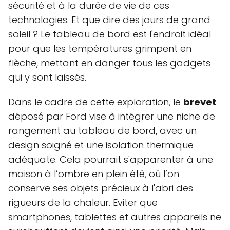
sécurité et à la durée de vie de ces
technologies. Et que dire des jours de grand
soleil ? Le tableau de bord est l'endroit idéal
pour que les températures grimpent en
flèche, mettant en danger tous les gadgets
qui y sont laissés.
Dans le cadre de cette exploration, le
brevet
déposé par Ford vise à intégrer une niche de
rangement au tableau de bord, avec un
design soigné et une isolation thermique
adéquate. Cela pourrait s'apparenter à une
maison à l’ombre en plein été, où l’on
conserve ses objets précieux à l'abri des
rigueurs de la chaleur. Eviter que
smartphones, tablettes et autres appareils ne