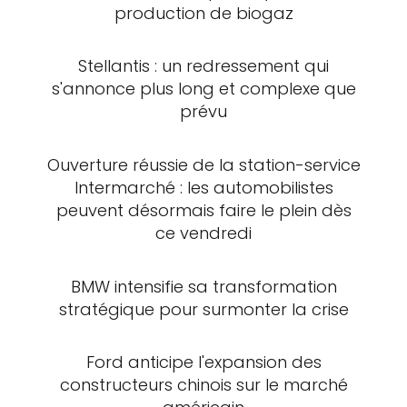
production de biogaz
Stellantis : un redressement qui
s'annonce plus long et complexe que
prévu
Ouverture réussie de la station-service
Intermarché : les automobilistes
peuvent désormais faire le plein dès
ce vendredi
BMW intensifie sa transformation
stratégique pour surmonter la crise
Ford anticipe l'expansion des
constructeurs chinois sur le marché