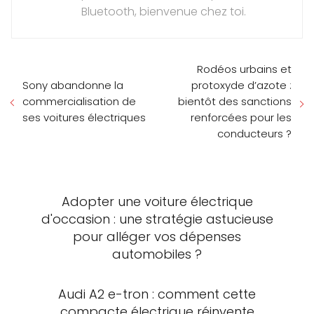
Bluetooth, bienvenue chez toi.
Rodéos urbains et
Sony abandonne la
protoxyde d’azote :
commercialisation de
bientôt des sanctions
ses voitures électriques
renforcées pour les
conducteurs ?
Adopter une voiture électrique
d'occasion : une stratégie astucieuse
pour alléger vos dépenses
automobiles ?
Audi A2 e-tron : comment cette
compacte électrique réinvente