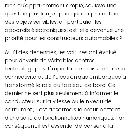
bien qu'apparemment simple, soulève une
question plus large : pourquoi la protection
des objets sensibles, en particulier les
appareils électroniques, est-elle devenue une
priorité pour les constructeurs automobiles ?
Au fil des décennies, les voitures ont évolué
pour devenir de véritables centres
technologiques. L'importance croissante de la
connectivité et de l’électronique embarquée a
transformé le rôle du tableau de bord. Ce
dernier ne sert plus seulement à informer le
conducteur sur la vitesse ou le niveau de
carburant ; il est désormais le cœur battant
d'une série de fonctionnalités numériques. Par
conséquent, il est essentiel de penser à la