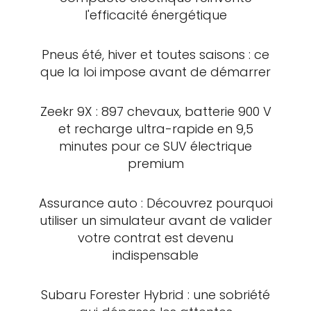
l'efficacité énergétique
Pneus été, hiver et toutes saisons : ce
que la loi impose avant de démarrer
Zeekr 9X : 897 chevaux, batterie 900 V
et recharge ultra-rapide en 9,5
minutes pour ce SUV électrique
premium
Assurance auto : Découvrez pourquoi
utiliser un simulateur avant de valider
votre contrat est devenu
indispensable
Subaru Forester Hybrid : une sobriété