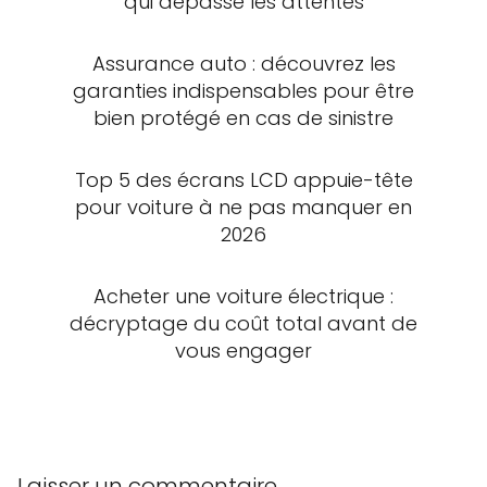
qui dépasse les attentes
Assurance auto : découvrez les
garanties indispensables pour être
bien protégé en cas de sinistre
Top 5 des écrans LCD appuie-tête
pour voiture à ne pas manquer en
2026
Acheter une voiture électrique :
décryptage du coût total avant de
vous engager
Laisser un commentaire