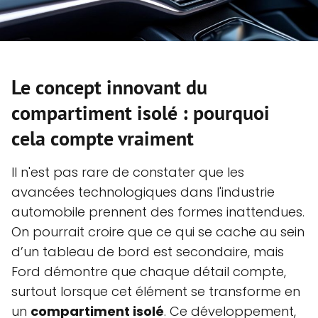
Le concept innovant du
compartiment isolé : pourquoi
cela compte vraiment
Il n'est pas rare de constater que les
avancées technologiques dans l'industrie
automobile prennent des formes inattendues.
On pourrait croire que ce qui se cache au sein
d’un tableau de bord est secondaire, mais
Ford démontre que chaque détail compte,
surtout lorsque cet élément se transforme en
un
compartiment isolé
. Ce développement,