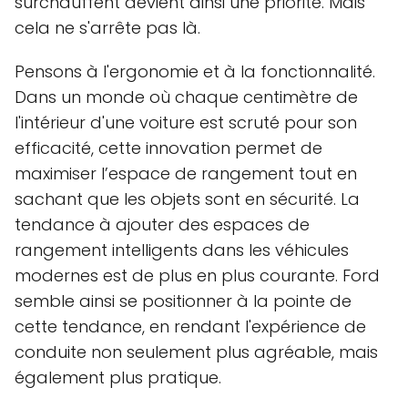
surchauffent devient ainsi une priorité. Mais
cela ne s'arrête pas là.
Pensons à l'ergonomie et à la fonctionnalité.
Dans un monde où chaque centimètre de
l'intérieur d'une voiture est scruté pour son
efficacité, cette innovation permet de
maximiser l’espace de rangement tout en
sachant que les objets sont en sécurité. La
tendance à ajouter des espaces de
rangement intelligents dans les véhicules
modernes est de plus en plus courante. Ford
semble ainsi se positionner à la pointe de
cette tendance, en rendant l'expérience de
conduite non seulement plus agréable, mais
également plus pratique.