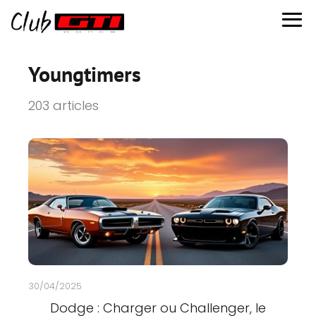
Youngtimers
203 articles
30/04/2025
Dodge : Charger ou Challenger, le