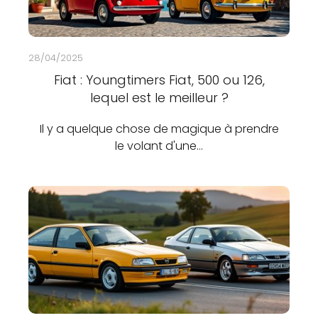
28/04/2025
Fiat : Youngtimers Fiat, 500 ou 126,
lequel est le meilleur ?
Il y a quelque chose de magique à prendre
le volant d'une…