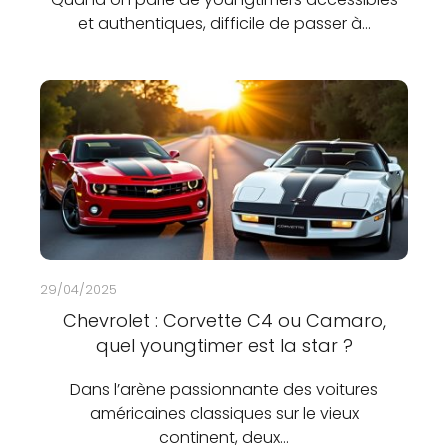
et authentiques, difficile de passer à…
29/04/2025
Chevrolet : Corvette C4 ou Camaro,
quel youngtimer est la star ?
Dans l’arène passionnante des voitures
américaines classiques sur le vieux
continent, deux…