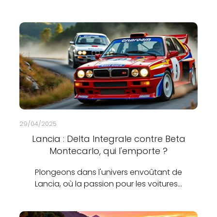
29/04/2025
Lancia : Delta Integrale contre Beta
Montecarlo, qui l'emporte ?
Plongeons dans l'univers envoûtant de
Lancia, où la passion pour les voitures…