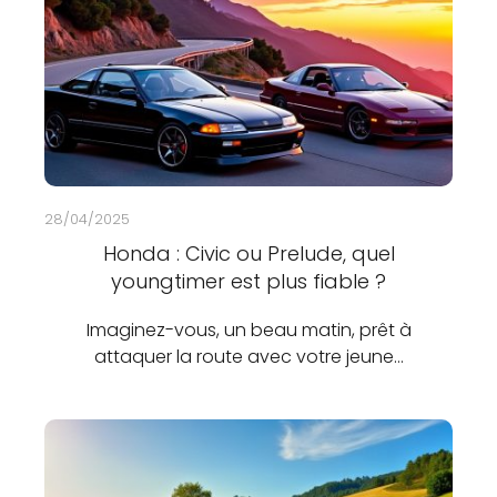
28/04/2025
Honda : Civic ou Prelude, quel
youngtimer est plus fiable ?
Imaginez-vous, un beau matin, prêt à
attaquer la route avec votre jeune…