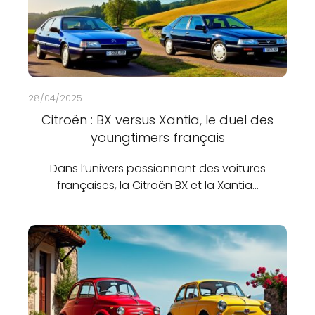
28/04/2025
Citroën : BX versus Xantia, le duel des
youngtimers français
Dans l’univers passionnant des voitures
françaises, la Citroën BX et la Xantia…