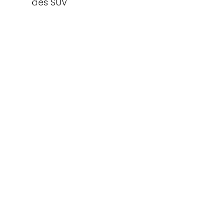
des SUV