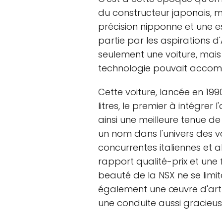
du constructeur japonais, mê
précision nipponne et une e
partie par les aspirations d
seulement une voiture, mais
technologie pouvait accompl
Cette voiture, lancée en 199
litres, le premier à intégrer
ainsi une meilleure tenue de
un nom dans l'univers des vo
concurrentes italiennes et
rapport qualité-prix et une f
beauté de la NSX ne se limit
également une œuvre d'art s
une conduite aussi gracieus