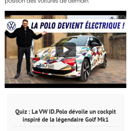
position des voitures de demain.
Quiz : La VW ID.Polo dévoile un cockpit
inspiré de la légendaire Golf Mk1