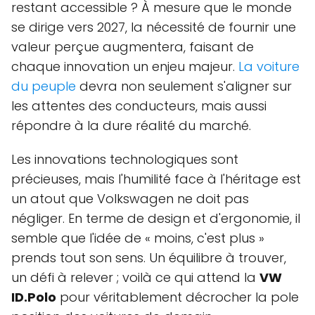
restant accessible ? À mesure que le monde
se dirige vers 2027, la nécessité de fournir une
valeur perçue augmentera, faisant de
chaque innovation un enjeu majeur.
La voiture
du peuple
devra non seulement s'aligner sur
les attentes des conducteurs, mais aussi
répondre à la dure réalité du marché.
Les innovations technologiques sont
précieuses, mais l'humilité face à l'héritage est
un atout que Volkswagen ne doit pas
négliger. En terme de design et d'ergonomie, il
semble que l'idée de « moins, c'est plus »
prends tout son sens. Un équilibre à trouver,
un défi à relever ; voilà ce qui attend la
VW
ID.Polo
pour véritablement décrocher la pole