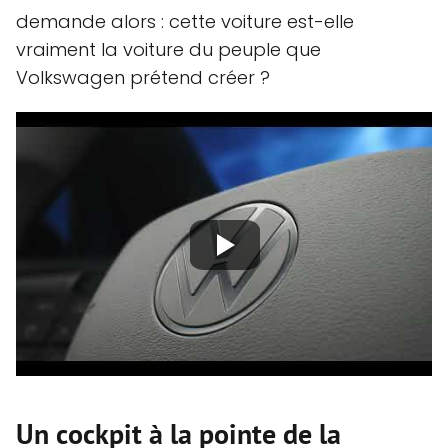
demande alors : cette voiture est-elle
vraiment la voiture du peuple que
Volkswagen prétend créer ?
Un cockpit à la pointe de la