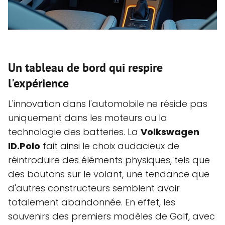
Un tableau de bord qui respire
l'expérience
L'innovation dans l'automobile ne réside pas
uniquement dans les moteurs ou la
technologie des batteries. La
Volkswagen
ID.Polo
fait ainsi le choix audacieux de
réintroduire des éléments physiques, tels que
des boutons sur le volant, une tendance que
d'autres constructeurs semblent avoir
totalement abandonnée. En effet, les
souvenirs des premiers modèles de Golf, avec