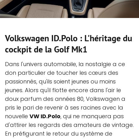
Volkswagen ID.Polo : L'héritage du
cockpit de la Golf Mk1
Dans l'univers automobile, la nostalgie a ce
don particulier de toucher les cœurs des
passionnés, qu'ils soient jeunes ou moins
jeunes. Alors qu'il flotte encore dans l'air le
doux parfum des années 80, Volkswagen a
pris le pari de revenir à ses racines avec la
nouvelle
VW ID.Polo
, qui ne manquera pas
d'attirer les regards des amateurs de vintage.
En préfigurant le retour du système de