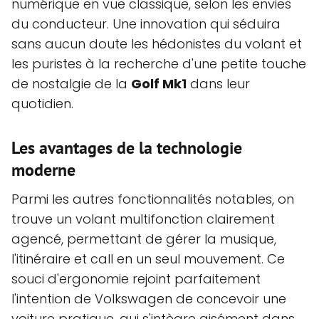
numérique en vue classique, selon les envies
du conducteur. Une innovation qui séduira
sans aucun doute les hédonistes du volant et
les puristes à la recherche d'une petite touche
de nostalgie de la
Golf Mk1
dans leur
quotidien.
Les avantages de la technologie
moderne
Parmi les autres fonctionnalités notables, on
trouve un volant multifonction clairement
agencé, permettant de gérer la musique,
l'itinéraire et call en un seul mouvement. Ce
souci d'ergonomie rejoint parfaitement
l'intention de Volkswagen de concevoir une
voiture pratique, qui s'intègre aisément dans