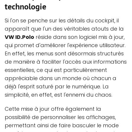
technologie
Si l'on se penche sur les détails du cockpit, il
apparaît que l'un des véritables atouts de la
VW ID.Polo
réside dans son logiciel mis à jour,
qui promet d'améliorer l'expérience utilisateur.
En effet, les menus sont désormais structurés
de manière à faciliter l'accès aux informations
essentielles, ce qui est particulièrement
appréciable dans un monde où chacun a
déjà l'esprit saturé par le numérique. La
simplicité, en effet, est l'ennemi du chaos.
Cette mise à jour offre également la
possibilité de personnaliser les affichages,
permettant ainsi de faire basculer le mode