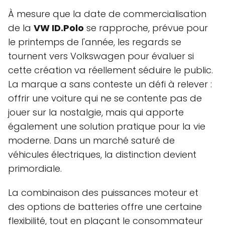
À mesure que la date de commercialisation
de la
VW ID.Polo
se rapproche, prévue pour
le printemps de l'année, les regards se
tournent vers Volkswagen pour évaluer si
cette création va réellement séduire le public.
La marque a sans conteste un défi à relever :
offrir une voiture qui ne se contente pas de
jouer sur la nostalgie, mais qui apporte
également une solution pratique pour la vie
moderne. Dans un marché saturé de
véhicules électriques, la distinction devient
primordiale.
La combinaison des puissances moteur et
des options de batteries offre une certaine
flexibilité, tout en plaçant le consommateur