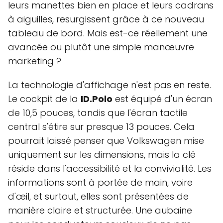
leurs manettes bien en place et leurs cadrans
à aiguilles, resurgissent grâce à ce nouveau
tableau de bord. Mais est-ce réellement une
avancée ou plutôt une simple manœuvre
marketing ?
La technologie d'affichage n'est pas en reste.
Le cockpit de la
ID.Polo
est équipé d'un écran
de 10,5 pouces, tandis que l'écran tactile
central s'étire sur presque 13 pouces. Cela
pourrait laissé penser que Volkswagen mise
uniquement sur les dimensions, mais la clé
réside dans l'accessibilité et la convivialité. Les
informations sont à portée de main, voire
d'œil, et surtout, elles sont présentées de
manière claire et structurée. Une aubaine