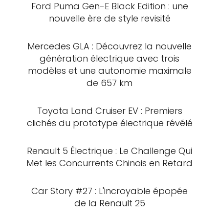
Ford Puma Gen-E Black Edition : une
nouvelle ère de style revisité
Mercedes GLA : Découvrez la nouvelle
génération électrique avec trois
modèles et une autonomie maximale
de 657 km
Toyota Land Cruiser EV : Premiers
clichés du prototype électrique révélé
Renault 5 Électrique : Le Challenge Qui
Met les Concurrents Chinois en Retard
Car Story #27 : L'incroyable épopée
de la Renault 25