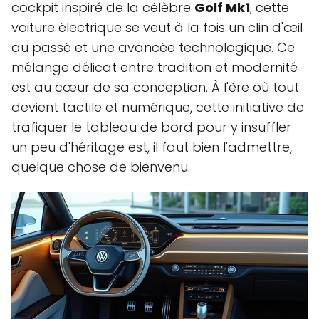
cockpit inspiré de la célèbre
Golf Mk1
, cette
voiture électrique se veut à la fois un clin d'œil
au passé et une avancée technologique. Ce
mélange délicat entre tradition et modernité
est au cœur de sa conception. À l'ère où tout
devient tactile et numérique, cette initiative de
trafiquer le tableau de bord pour y insuffler
un peu d'héritage est, il faut bien l'admettre,
quelque chose de bienvenu.