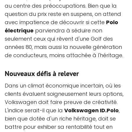
au centre des préoccupations. Bien que la
question du prix reste en suspens, on attend
avec impatience de découvrir si cette
Polo
électrique
parviendra à séduire non
seulement ceux qui rêvent d'une Golf des
années 80, mais aussi la nouvelle génération
de conducteurs, moins attachée à l'héritage.
Nouveaux défis à relever
Dans un climat économique incertain, où les
clients évaluent soigneusement leurs options,
Volkswagen doit faire preuve de créativité.
L'indice serait-il que la
Volkswagen ID.Polo
,
bien que dotée d'un riche héritage, doit se
battre pour exhiber sa rentabilité tout en