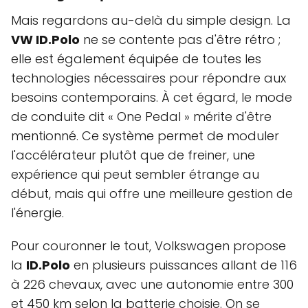
Mais regardons au-delà du simple design. La
VW ID.Polo
ne se contente pas d'être rétro ;
elle est également équipée de toutes les
technologies nécessaires pour répondre aux
besoins contemporains. À cet égard, le mode
de conduite dit « One Pedal » mérite d'être
mentionné. Ce système permet de moduler
l'accélérateur plutôt que de freiner, une
expérience qui peut sembler étrange au
début, mais qui offre une meilleure gestion de
l'énergie.
Pour couronner le tout, Volkswagen propose
la
ID.Polo
en plusieurs puissances allant de 116
à 226 chevaux, avec une autonomie entre 300
et 450 km selon la batterie choisie. On se