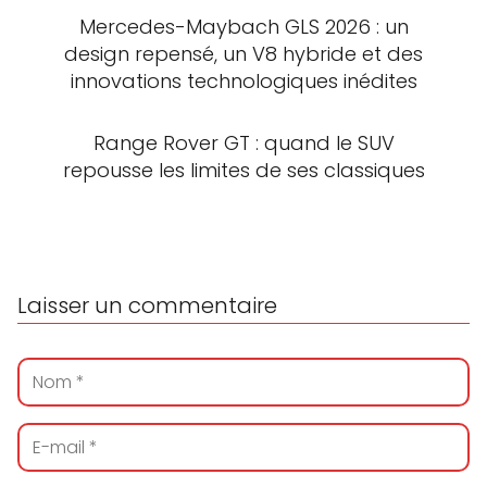
Mercedes-Maybach GLS 2026 : un
design repensé, un V8 hybride et des
innovations technologiques inédites
Range Rover GT : quand le SUV
repousse les limites de ses classiques
Laisser un commentaire