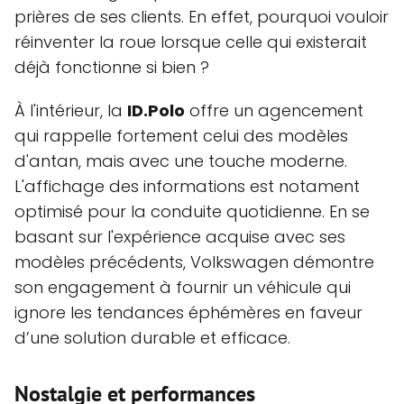
prières de ses clients. En effet, pourquoi vouloir
réinventer la roue lorsque celle qui existerait
déjà fonctionne si bien ?
À l'intérieur, la
ID.Polo
offre un agencement
qui rappelle fortement celui des modèles
d'antan, mais avec une touche moderne.
L'affichage des informations est notament
optimisé pour la conduite quotidienne. En se
basant sur l'expérience acquise avec ses
modèles précédents, Volkswagen démontre
son engagement à fournir un véhicule qui
ignore les tendances éphémères en faveur
d’une solution durable et efficace.
Nostalgie et performances