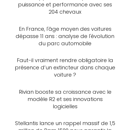
puissance et performance avec ses
204 chevaux
En France, l'âge moyen des voitures
dépasse 11 ans : analyse de l'évolution
du parc automobile
Faut-il vraiment rendre obligatoire la
présence d’un extincteur dans chaque
voiture ?
Rivian booste sa croissance avec le
modèle R2 et ses innovations
logicielles
Stellantis lance un rappel massif de 1,5