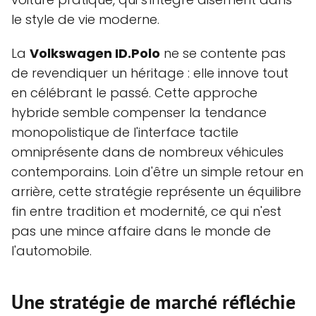
le style de vie moderne.
La
Volkswagen ID.Polo
ne se contente pas
de revendiquer un héritage : elle innove tout
en célébrant le passé. Cette approche
hybride semble compenser la tendance
monopolistique de l'interface tactile
omniprésente dans de nombreux véhicules
contemporains. Loin d'être un simple retour en
arrière, cette stratégie représente un équilibre
fin entre tradition et modernité, ce qui n'est
pas une mince affaire dans le monde de
l'automobile.
Une stratégie de marché réfléchie