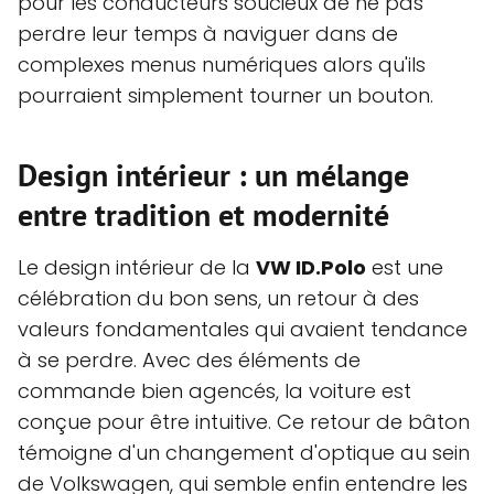
pour les conducteurs soucieux de ne pas
perdre leur temps à naviguer dans de
complexes menus numériques alors qu'ils
pourraient simplement tourner un bouton.
Design intérieur : un mélange
entre tradition et modernité
Le design intérieur de la
VW ID.Polo
est une
célébration du bon sens, un retour à des
valeurs fondamentales qui avaient tendance
à se perdre. Avec des éléments de
commande bien agencés, la voiture est
conçue pour être intuitive. Ce retour de bâton
témoigne d'un changement d'optique au sein
de Volkswagen, qui semble enfin entendre les