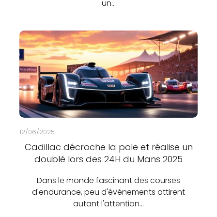
un…
12/06/2025
Cadillac décroche la pole et réalise un
doublé lors des 24H du Mans 2025
Dans le monde fascinant des courses
d'endurance, peu d'événements attirent
autant l'attention…