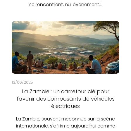
se rencontrent, nul événement…
13/06/2025
La Zambie : un carrefour clé pour
l'avenir des composants de véhicules
électriques
La Zambie, souvent méconnue sur la scène
internationale, s'affirme aujourd'hui comme