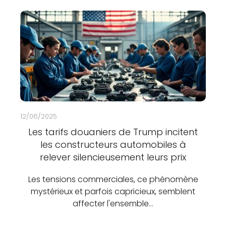
12/06/2025
Les tarifs douaniers de Trump incitent
les constructeurs automobiles à
relever silencieusement leurs prix
Les tensions commerciales, ce phénomène
mystérieux et parfois capricieux, semblent
affecter l'ensemble…