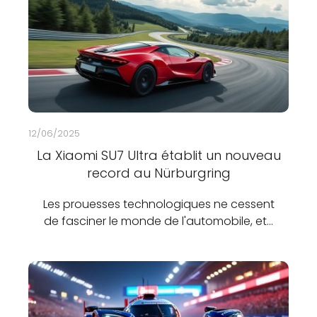
12/06/2025
La Xiaomi SU7 Ultra établit un nouveau
record au Nürburgring
Les prouesses technologiques ne cessent
de fasciner le monde de l'automobile, et…