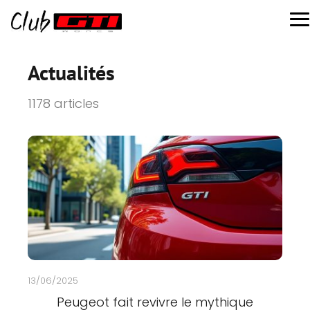
Actualités
1178 articles
13/06/2025
Peugeot fait revivre le mythique