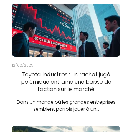
12/06/2025
Toyota Industries : un rachat jugé
polémique entraîne une baisse de
l'action sur le marché
Dans un monde où les grandes entreprises
semblent parfois jouer à un…