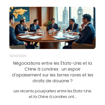
12/06/2025
Négociations entre les États-Unis et la
Chine à Londres : un espoir
d'apaisement sur les terres rares et les
droits de douane ?
Les récents pourparlers entre les États-Unis
et la Chine à Londres ont…