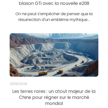
blason GTi avec la nouvelle e208
On ne peut s'empêcher de penser que la
résurrection d'un emblème mythique…
13/06/2025
Les terres rares : un atout majeur de la
Chine pour régner sur le marché
mondial