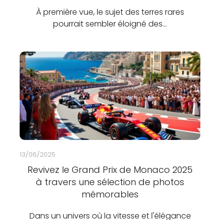
À première vue, le sujet des terres rares
pourrait sembler éloigné des…
13/06/2025
Revivez le Grand Prix de Monaco 2025
à travers une sélection de photos
mémorables
Dans un univers où la vitesse et l'élégance