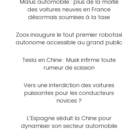
Malus automobile : plus de la moitié
des voitures neuves en France
désormais soumises à la taxe
Zoox inaugure le tout premier robotaxi
autonome accessible au grand public
Tesla en Chine : Musk infirme toute
rumeur de scission
Vers une interdiction des voitures
puissantes pour les conducteurs
novices ?
L’Espagne séduit la Chine pour
dynamiser son secteur automobile