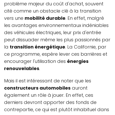
problème majeur du coût d'achat, souvent
cité comme un obstacle clé à la transition
vers une
mobilité durable
. En effet, malgré
les avantages environnementaux indéniables
des véhicules électriques, leur prix d'entrée
peut dissuader même les plus passionnés par
la
transition énergétique
. La Californie, par
ce programme, espère lever ces barrières et
encourager l'utilisation des
énergies
renouvelables
.
Mais il est intéressant de noter que les
constructeurs automobiles
auront
également un rôle à jouer. En effet, ces
derniers devront apporter des fonds de
contrepartie, ce qui est plutôt inhabituel dans