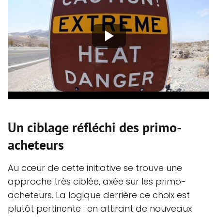
Un ciblage réfléchi des primo-
acheteurs
Au cœur de cette initiative se trouve une
approche très ciblée, axée sur les primo-
acheteurs. La logique derrière ce choix est
plutôt pertinente : en attirant de nouveaux