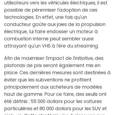
utilisateurs vers les véhicules électriques, il est
possible de pérenniser l'adoption de ces
technologies. En effet, une fois qu'un
conducteur goûte aux joies de la propulsion
électrique, lui faire endosser un moteur à
combustion interne peut sembler aussi
attrayant qu'un VHS à l'ère du streaming.
Afin de maximiser l'impact de l'initiative, des
plafonds de prix seront également mis en
place. Ces dernières mesures sont destinées à
éviter que les subventions ne profitent
principalement aux acheteurs de modèles
haut de gamme. Pour ce faire, des seuils ont
été définis : 55 000 dollars pour les voitures
particulières et 80 000 dollars pour les SUV et