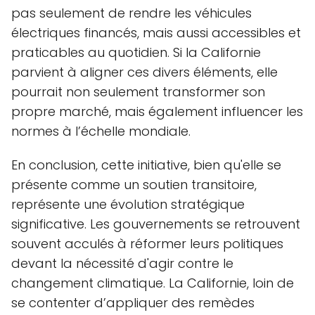
pas seulement de rendre les véhicules
électriques financés, mais aussi accessibles et
praticables au quotidien. Si la Californie
parvient à aligner ces divers éléments, elle
pourrait non seulement transformer son
propre marché, mais également influencer les
normes à l’échelle mondiale.
En conclusion, cette initiative, bien qu'elle se
présente comme un soutien transitoire,
représente une évolution stratégique
significative. Les gouvernements se retrouvent
souvent acculés à réformer leurs politiques
devant la nécessité d'agir contre le
changement climatique. La Californie, loin de
se contenter d’appliquer des remèdes