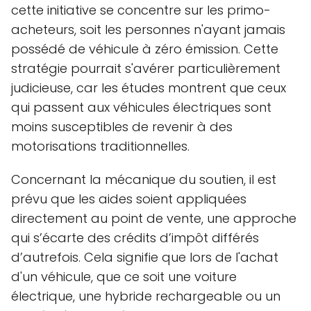
cette initiative se concentre sur les primo-
acheteurs, soit les personnes n'ayant jamais
possédé de véhicule à zéro émission. Cette
stratégie pourrait s'avérer particulièrement
judicieuse, car les études montrent que ceux
qui passent aux véhicules électriques sont
moins susceptibles de revenir à des
motorisations traditionnelles.
Concernant la mécanique du soutien, il est
prévu que les aides soient appliquées
directement au point de vente, une approche
qui s’écarte des crédits d’impôt différés
d’autrefois. Cela signifie que lors de l'achat
d'un véhicule, que ce soit une voiture
électrique, une hybride rechargeable ou un