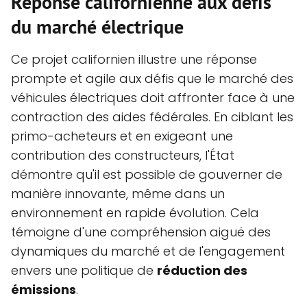
Réponse californienne aux défis
du marché électrique
Ce projet californien illustre une réponse
prompte et agile aux défis que le marché des
véhicules électriques doit affronter face à une
contraction des aides fédérales. En ciblant les
primo-acheteurs et en exigeant une
contribution des constructeurs, l'État
démontre qu'il est possible de gouverner de
manière innovante, même dans un
environnement en rapide évolution. Cela
témoigne d'une compréhension aiguë des
dynamiques du marché et de l'engagement
envers une politique de
réduction des
émissions
.