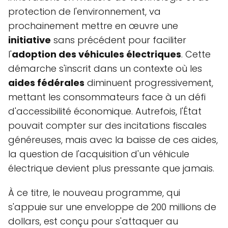
protection de l'environnement, va
prochainement mettre en œuvre une
initiative
sans précédent pour faciliter
l'
adoption des véhicules électriques
. Cette
démarche s'inscrit dans un contexte où les
aides fédérales
diminuent progressivement,
mettant les consommateurs face à un défi
d'accessibilité économique. Autrefois, l'État
pouvait compter sur des incitations fiscales
généreuses, mais avec la baisse de ces aides,
la question de l'acquisition d'un véhicule
électrique devient plus pressante que jamais.
À ce titre, le nouveau programme, qui
s'appuie sur une enveloppe de 200 millions de
dollars, est conçu pour s'attaquer au