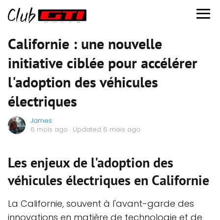
Californie : une nouvelle
initiative ciblée pour accélérer
l'adoption des véhicules
électriques
James
6 mois ago
· Updated 6 mois ago
Les enjeux de l'adoption des
véhicules électriques en Californie
La Californie, souvent à l'avant-garde des
innovations en matière de technologie et de