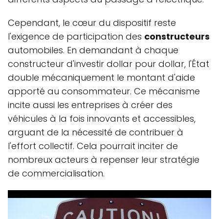
Cependant, le cœur du dispositif reste
l'exigence de participation des
constructeurs
automobiles. En demandant à chaque
constructeur d'investir dollar pour dollar, l'État
double mécaniquement le montant d'aide
apporté au consommateur. Ce mécanisme
incite aussi les entreprises à créer des
véhicules à la fois innovants et accessibles,
arguant de la nécessité de contribuer à
l'effort collectif. Cela pourrait inciter de
nombreux acteurs à repenser leur stratégie
de commercialisation.