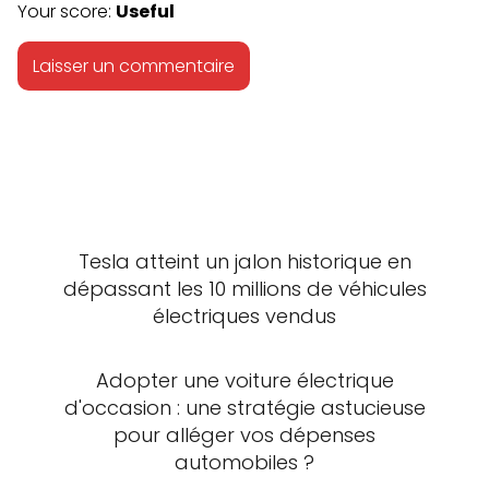
Your score:
Useful
Tesla atteint un jalon historique en
dépassant les 10 millions de véhicules
électriques vendus
Adopter une voiture électrique
d'occasion : une stratégie astucieuse
pour alléger vos dépenses
automobiles ?