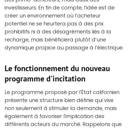
investisseurs. En fin de compte, l’idée est de
créer un environnement où l’acheteur
potentiel ne se heurtera pas à des prix
prohibitifs ni à des désagréments liés à la
recharge, mais bénéficiera plutôt d’une
dynamique propice au passage à l’électrique.
Le fonctionnement du nouveau
programme d'incitation
Le programme proposé par l'État californien
présente une structure bien définie qui vise
non seulement à stimuler la demande, mais
également à favoriser l'implication des
différents acteurs du marché. Rappelons que