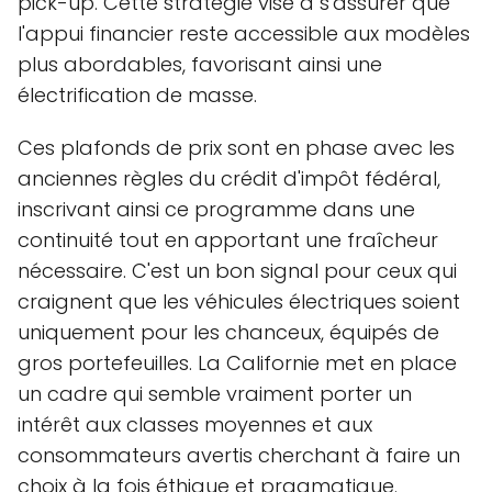
pick-up. Cette stratégie vise à s'assurer que
l'appui financier reste accessible aux modèles
plus abordables, favorisant ainsi une
électrification de masse.
Ces plafonds de prix sont en phase avec les
anciennes règles du crédit d'impôt fédéral,
inscrivant ainsi ce programme dans une
continuité tout en apportant une fraîcheur
nécessaire. C'est un bon signal pour ceux qui
craignent que les véhicules électriques soient
uniquement pour les chanceux, équipés de
gros portefeuilles. La Californie met en place
un cadre qui semble vraiment porter un
intérêt aux classes moyennes et aux
consommateurs avertis cherchant à faire un
choix à la fois éthique et pragmatique.