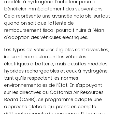
modèle à hydrogène, l’acheteur pourra
bénéficier immédiatement des subventions.
Cela représente une avancée notable, surtout
quand on sait que l'attente de
remboursement fiscal pourrait nuire à l'élan
d'adoption des véhicules électriques.
Les types de véhicules éligibles sont diversifiés,
incluant non seulement les véhicules
électriques à batterie, mais aussi les modèles
hybrides rechargeables et ceux à hydrogène,
tant qu'ils respectent les normes
environnementales de l’État. En s'appuyant
sur les directives du California Air Resources
Board (CARB), ce programme adopte une
approche globale qui prend en compte
différents aspects du passage à l'électrique.