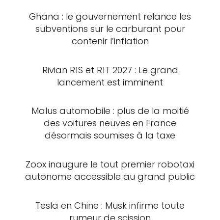
Ghana : le gouvernement relance les
subventions sur le carburant pour
contenir l’inflation
Rivian R1S et R1T 2027 : Le grand
lancement est imminent
Malus automobile : plus de la moitié
des voitures neuves en France
désormais soumises à la taxe
Zoox inaugure le tout premier robotaxi
autonome accessible au grand public
Tesla en Chine : Musk infirme toute
rumeur de scission