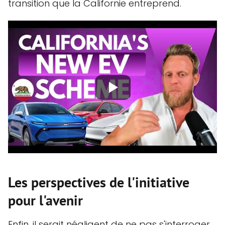
transition que la Californie entreprend.
Les perspectives de l'initiative
pour l'avenir
Enfin, il serait négligent de ne pas s'interroger