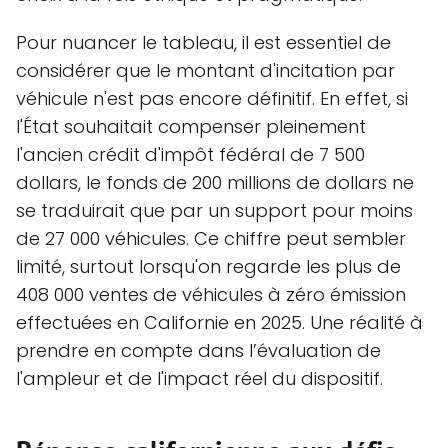
Pour nuancer le tableau, il est essentiel de
considérer que le montant d'incitation par
véhicule n'est pas encore définitif. En effet, si
l'État souhaitait compenser pleinement
l'ancien crédit d'impôt fédéral de 7 500
dollars, le fonds de 200 millions de dollars ne
se traduirait que par un support pour moins
de 27 000 véhicules. Ce chiffre peut sembler
limité, surtout lorsqu'on regarde les plus de
408 000 ventes de véhicules à zéro émission
effectuées en Californie en 2025. Une réalité à
prendre en compte dans l’évaluation de
l'ampleur et de l'impact réel du dispositif.