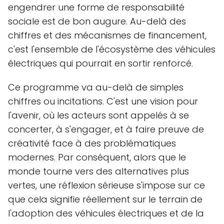
engendrer une forme de responsabilité
sociale est de bon augure. Au-delà des
chiffres et des mécanismes de financement,
c'est l'ensemble de l'écosystème des véhicules
électriques qui pourrait en sortir renforcé.
Ce programme va au-delà de simples
chiffres ou incitations. C'est une vision pour
l'avenir, où les acteurs sont appelés à se
concerter, à s'engager, et à faire preuve de
créativité face à des problématiques
modernes. Par conséquent, alors que le
monde tourne vers des alternatives plus
vertes, une réflexion sérieuse s'impose sur ce
que cela signifie réellement sur le terrain de
l'adoption des véhicules électriques et de la