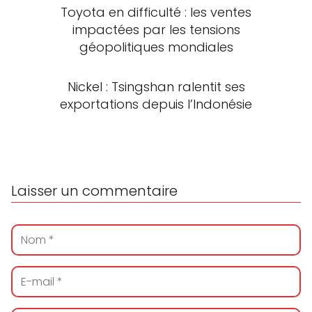
Toyota en difficulté : les ventes
impactées par les tensions
géopolitiques mondiales
Nickel : Tsingshan ralentit ses
exportations depuis l’Indonésie
Laisser un commentaire