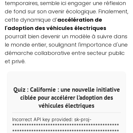
temporaires, semble ici engager une réflexion
de fond sur son avenir écologique. Finalement,
cette dynamique d’
accélération de
l'adoption des véhicules électriques
pourrait bien devenir un modèle à suivre dans
le monde entier, soulignant l'importance d'une
démarche collaborative entre secteur public
et privé.
Quiz : Californie : une nouvelle initiative
ciblée pour accélérer l'adoption des
véhicules électriques
Incorrect API key provided: sk-proj-
*********************************************
*********************************************