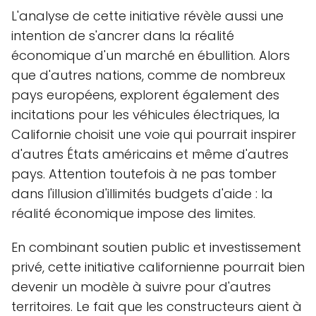
L'analyse de cette initiative révèle aussi une
intention de s'ancrer dans la réalité
économique d'un marché en ébullition. Alors
que d'autres nations, comme de nombreux
pays européens, explorent également des
incitations pour les véhicules électriques, la
Californie choisit une voie qui pourrait inspirer
d'autres États américains et même d'autres
pays. Attention toutefois à ne pas tomber
dans l'illusion d'illimités budgets d'aide : la
réalité économique impose des limites.
En combinant soutien public et investissement
privé, cette initiative californienne pourrait bien
devenir un modèle à suivre pour d'autres
territoires. Le fait que les constructeurs aient à