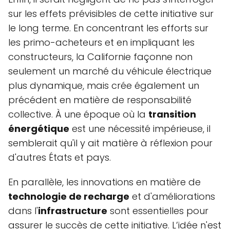
sur les effets prévisibles de cette initiative sur
le long terme. En concentrant les efforts sur
les primo-acheteurs et en impliquant les
constructeurs, la Californie façonne non
seulement un marché du véhicule électrique
plus dynamique, mais crée également un
précédent en matière de responsabilité
collective. À une époque où la
transition
énergétique
est une nécessité impérieuse, il
semblerait qu'il y ait matière à réflexion pour
d'autres États et pays.
En parallèle, les innovations en matière de
technologie de recharge
et d'améliorations
dans l'
infrastructure
sont essentielles pour
assurer le succès de cette initiative. L’idée n'est