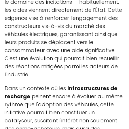
le domaine des incitations — habituellement,
les aides viennent directement de l'État. Cette
exigence vise à renforcer l'engagement des
constructeurs vis-à-vis du marché des
véhicules électriques, garantissant ainsi que
leurs produits se déplacent vers le
consommateur avec une aide significative.
C'est une évolution qui pourrait bien recueillir
des réactions mitigées parmi les acteurs de
l'industrie.
Dans un contexte où les
infrastructures de
recharge
peinent encore à évoluer au même
rythme que l'adoption des véhicules, cette
initiative pourrait bien constituer un
catalyseur, suscitant l'intérêt non seulement
des primo-acheteurs, mais aussi des