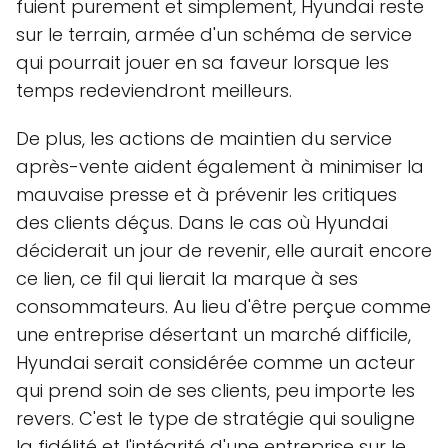
fuient purement et simplement, Hyundai reste
sur le terrain, armée d'un schéma de service
qui pourrait jouer en sa faveur lorsque les
temps redeviendront meilleurs.
De plus, les actions de maintien du service
après-vente aident également à minimiser la
mauvaise presse et à prévenir les critiques
des clients déçus. Dans le cas où Hyundai
déciderait un jour de revenir, elle aurait encore
ce lien, ce fil qui lierait la marque à ses
consommateurs. Au lieu d'être perçue comme
une entreprise désertant un marché difficile,
Hyundai serait considérée comme un acteur
qui prend soin de ses clients, peu importe les
revers. C'est le type de stratégie qui souligne
la fidélité et l'intégrité d'une entreprise sur le