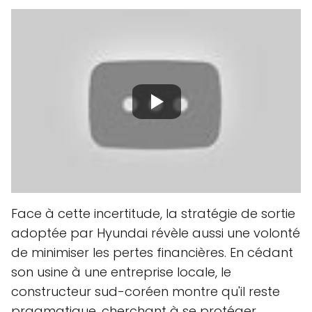
Face à cette incertitude, la stratégie de sortie
adoptée par Hyundai révèle aussi une volonté
de minimiser les pertes financières. En cédant
son usine à une entreprise locale, le
constructeur sud-coréen montre qu'il reste
pragmatique, cherchant à se protéger