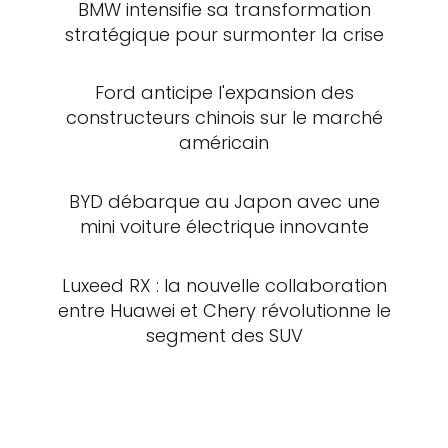
BMW intensifie sa transformation
stratégique pour surmonter la crise
Ford anticipe l'expansion des
constructeurs chinois sur le marché
américain
BYD débarque au Japon avec une
mini voiture électrique innovante
Luxeed RX : la nouvelle collaboration
entre Huawei et Chery révolutionne le
segment des SUV