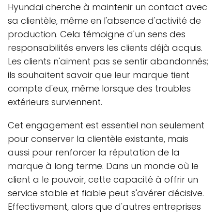
Hyundai cherche à maintenir un contact avec
sa clientèle, même en l'absence d'activité de
production. Cela témoigne d'un sens des
responsabilités envers les clients déjà acquis.
Les clients n'aiment pas se sentir abandonnés;
ils souhaitent savoir que leur marque tient
compte d'eux, même lorsque des troubles
extérieurs surviennent.
Cet engagement est essentiel non seulement
pour conserver la clientèle existante, mais
aussi pour renforcer la réputation de la
marque à long terme. Dans un monde où le
client a le pouvoir, cette capacité à offrir un
service stable et fiable peut s'avérer décisive.
Effectivement, alors que d'autres entreprises