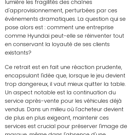
lumière les fragilités des chaînes
d'approvisionnement, perturbées par ces
événements dramatiques. La question qui se
pose alors est : comment une entreprise
comme Hyundai peut-elle se réinventer tout
en conservant la loyauté de ses clients
existants?
Ce retrait est en fait une réaction prudente,
encapsulant l'idée que, lorsque le jeu devient
trop dangereux, il vaut mieux quitter la table.
Un aspect notable est la continuation du
service après-vente pour les véhicules déjà
vendus. Dans un milieu où l'acheteur devient
de plus en plus exigeant, maintenir ces
services est crucial pour préserver l'image de
marque, même dans l'absence d'une