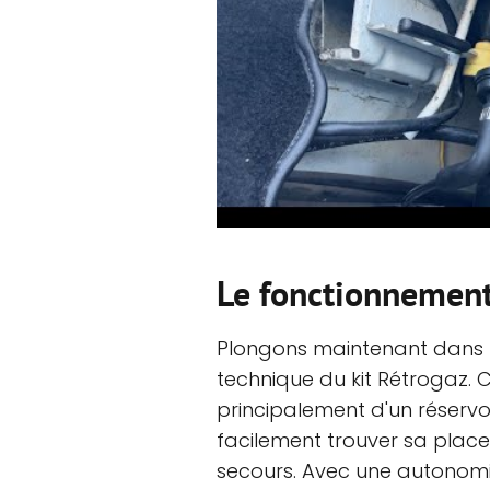
Le fonctionnement
Plongons maintenant dans le
technique du kit Rétrogaz. 
principalement d'un réservoir
facilement trouver sa plac
secours. Avec une autonomi