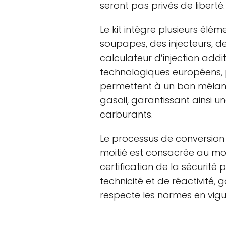
seront pas privés de liberté.
Le kit intègre plusieurs élé
soupapes, des injecteurs, d
calculateur d’injection add
technologiques européens, p
permettent à un bon mélan
gasoil, garantissant ainsi un
carburants.
Le processus de conversion 
moitié est consacrée au mont
certification de la sécurité 
technicité et de réactivité,
respecte les normes en vigu