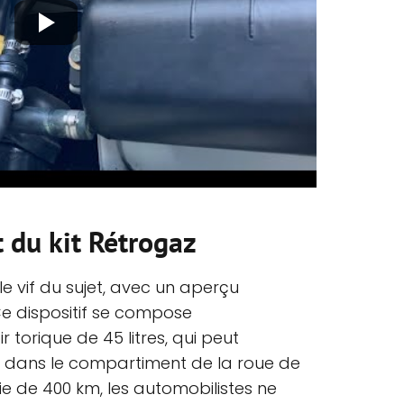
 du kit Rétrogaz
 vif du sujet, avec un aperçu
Ce dispositif se compose
 torique de 45 litres, qui peut
e dans le compartiment de la roue de
e de 400 km, les automobilistes ne