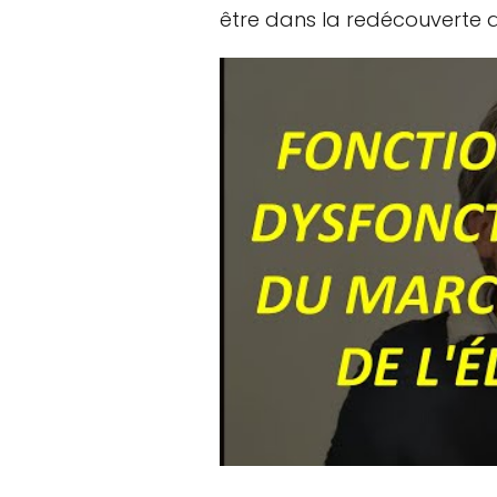
être dans la redécouverte 