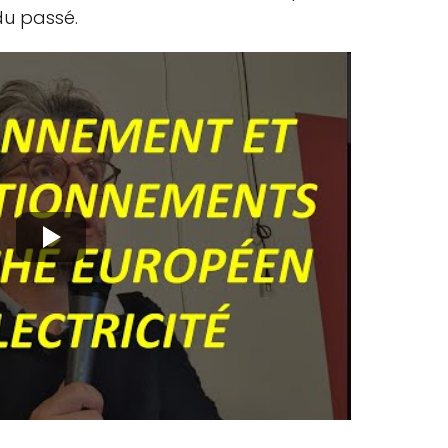
du passé.