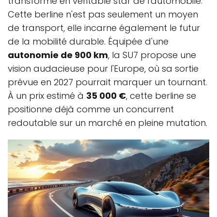
transforme en véritable star de l'automobile.
Cette berline n'est pas seulement un moyen
de transport, elle incarne également le futur
de la mobilité durable. Équipée d'une
autonomie de 900 km
, la SU7 propose une
vision audacieuse pour l'Europe, où sa sortie
prévue en 2027 pourrait marquer un tournant.
À un prix estimé à
35 000 €
, cette berline se
positionne déjà comme un concurrent
redoutable sur un marché en pleine mutation.