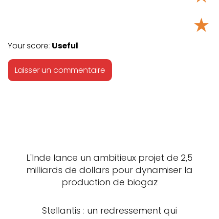
★
Your score:
Useful
L'Inde lance un ambitieux projet de 2,5
milliards de dollars pour dynamiser la
production de biogaz
Stellantis : un redressement qui