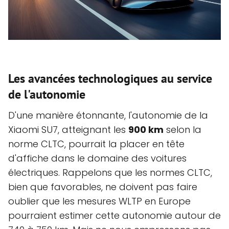
Les avancées technologiques au service
de l'autonomie
D'une manière étonnante, l'autonomie de la
Xiaomi SU7, atteignant les
900 km
selon la
norme CLTC, pourrait la placer en tête
d'affiche dans le domaine des voitures
électriques. Rappelons que les normes CLTC,
bien que favorables, ne doivent pas faire
oublier que les mesures WLTP en Europe
pourraient estimer cette autonomie autour de