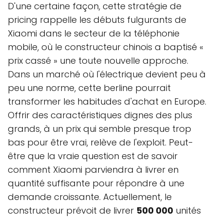
D'une certaine façon, cette stratégie de
pricing rappelle les débuts fulgurants de
Xiaomi dans le secteur de la téléphonie
mobile, où le constructeur chinois a baptisé «
prix cassé » une toute nouvelle approche.
Dans un marché où l'électrique devient peu à
peu une norme, cette berline pourrait
transformer les habitudes d'achat en Europe.
Offrir des caractéristiques dignes des plus
grands, à un prix qui semble presque trop
bas pour être vrai, relève de l'exploit. Peut-
être que la vraie question est de savoir
comment Xiaomi parviendra à livrer en
quantité suffisante pour répondre à une
demande croissante. Actuellement, le
constructeur prévoit de livrer
500 000
unités