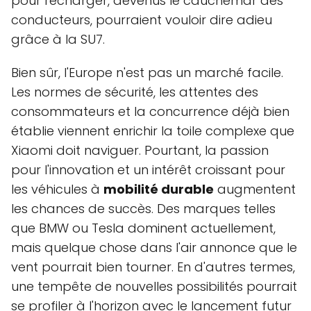
pour recharger, devenus le cauchemar des
conducteurs, pourraient vouloir dire adieu
grâce à la SU7.
Bien sûr, l'Europe n'est pas un marché facile.
Les normes de sécurité, les attentes des
consommateurs et la concurrence déjà bien
établie viennent enrichir la toile complexe que
Xiaomi doit naviguer. Pourtant, la passion
pour l'innovation et un intérêt croissant pour
les véhicules à
mobilité durable
augmentent
les chances de succès. Des marques telles
que BMW ou Tesla dominent actuellement,
mais quelque chose dans l'air annonce que le
vent pourrait bien tourner. En d'autres termes,
une tempête de nouvelles possibilités pourrait
se profiler à l'horizon avec le lancement futur