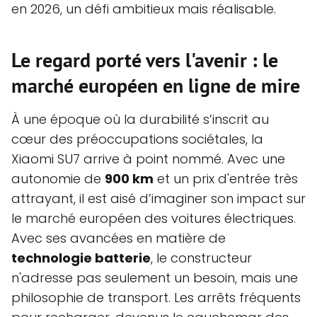
en 2026, un défi ambitieux mais réalisable.
Le regard porté vers l'avenir : le
marché européen en ligne de mire
À une époque où la durabilité s’inscrit au
cœur des préoccupations sociétales, la
Xiaomi SU7 arrive à point nommé. Avec une
autonomie de
900 km
et un prix d'entrée très
attrayant, il est aisé d’imaginer son impact sur
le marché européen des voitures électriques.
Avec ses avancées en matière de
technologie batterie
, le constructeur
n'adresse pas seulement un besoin, mais une
philosophie de transport. Les arrêts fréquents