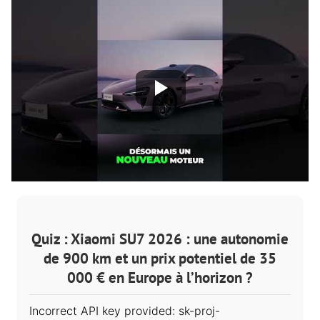
Quiz : Xiaomi SU7 2026 : une autonomie
de 900 km et un prix potentiel de 35
000 € en Europe à l’horizon ?
Incorrect API key provided: sk-proj-