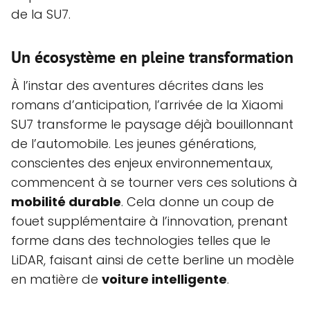
de la SU7.
Un écosystème en pleine transformation
À l’instar des aventures décrites dans les
romans d’anticipation, l’arrivée de la Xiaomi
SU7 transforme le paysage déjà bouillonnant
de l’automobile. Les jeunes générations,
conscientes des enjeux environnementaux,
commencent à se tourner vers ces solutions à
mobilité durable
. Cela donne un coup de
fouet supplémentaire à l’innovation, prenant
forme dans des technologies telles que le
LiDAR, faisant ainsi de cette berline un modèle
en matière de
voiture intelligente
.