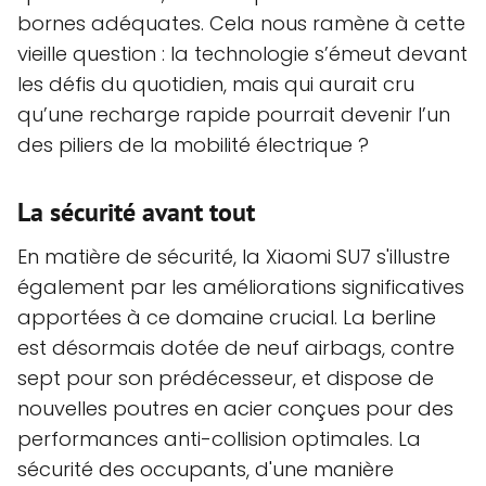
bornes adéquates. Cela nous ramène à cette
vieille question : la technologie s’émeut devant
les défis du quotidien, mais qui aurait cru
qu’une recharge rapide pourrait devenir l’un
des piliers de la mobilité électrique ?
La sécurité avant tout
En matière de sécurité, la Xiaomi SU7 s'illustre
également par les améliorations significatives
apportées à ce domaine crucial. La berline
est désormais dotée de neuf airbags, contre
sept pour son prédécesseur, et dispose de
nouvelles poutres en acier conçues pour des
performances anti-collision optimales. La
sécurité des occupants, d'une manière