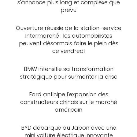
s'annonce plus long et complexe que
prévu
Ouverture réussie de la station-service
Intermarché : les automobilistes
peuvent désormais faire le plein dès
ce vendredi
BMW intensifie sa transformation
stratégique pour surmonter la crise
Ford anticipe l'expansion des
constructeurs chinois sur le marché
américain
BYD débarque au Japon avec une
mini voiture électrique innovante