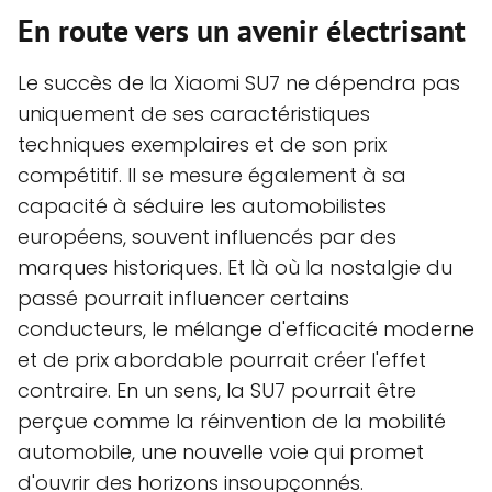
En route vers un avenir électrisant
Le succès de la Xiaomi SU7 ne dépendra pas
uniquement de ses caractéristiques
techniques exemplaires et de son prix
compétitif. Il se mesure également à sa
capacité à séduire les automobilistes
européens, souvent influencés par des
marques historiques. Et là où la nostalgie du
passé pourrait influencer certains
conducteurs, le mélange d'efficacité moderne
et de prix abordable pourrait créer l'effet
contraire. En un sens, la SU7 pourrait être
perçue comme la réinvention de la mobilité
automobile, une nouvelle voie qui promet
d'ouvrir des horizons insoupçonnés.