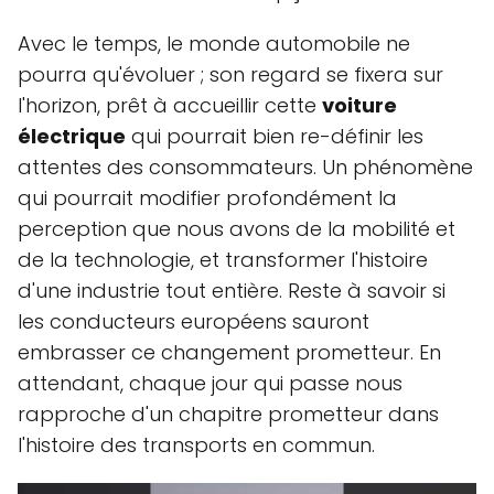
Avec le temps, le monde automobile ne
pourra qu'évoluer ; son regard se fixera sur
l'horizon, prêt à accueillir cette
voiture
électrique
qui pourrait bien re-définir les
attentes des consommateurs. Un phénomène
qui pourrait modifier profondément la
perception que nous avons de la mobilité et
de la technologie, et transformer l'histoire
d'une industrie tout entière. Reste à savoir si
les conducteurs européens sauront
embrasser ce changement prometteur. En
attendant, chaque jour qui passe nous
rapproche d'un chapitre prometteur dans
l'histoire des transports en commun.