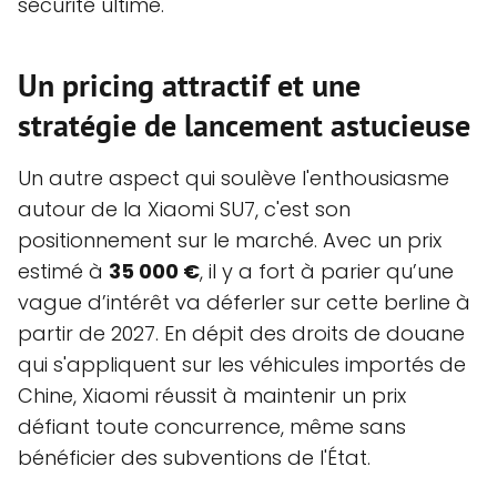
sécurité ultime.
Un pricing attractif et une
stratégie de lancement astucieuse
Un autre aspect qui soulève l'enthousiasme
autour de la Xiaomi SU7, c'est son
positionnement sur le marché. Avec un prix
estimé à
35 000 €
, il y a fort à parier qu’une
vague d’intérêt va déferler sur cette berline à
partir de 2027. En dépit des droits de douane
qui s'appliquent sur les véhicules importés de
Chine, Xiaomi réussit à maintenir un prix
défiant toute concurrence, même sans
bénéficier des subventions de l'État.