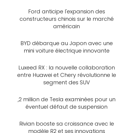
Ford anticipe l'expansion des
constructeurs chinois sur le marché
américain
BYD débarque au Japon avec une
mini voiture électrique innovante
Luxeed RX : la nouvelle collaboration
entre Huawei et Chery révolutionne le
segment des SUV
,2 million de Tesla examinées pour un
éventuel défaut de suspension
Rivian booste sa croissance avec le
modèle R2 et ses innovations