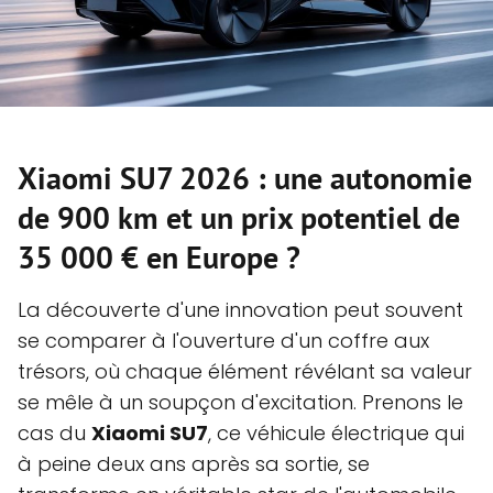
Xiaomi SU7 2026 : une autonomie
de 900 km et un prix potentiel de
35 000 € en Europe ?
La découverte d'une innovation peut souvent
se comparer à l'ouverture d'un coffre aux
trésors, où chaque élément révélant sa valeur
se mêle à un soupçon d'excitation. Prenons le
cas du
Xiaomi SU7
, ce véhicule électrique qui
à peine deux ans après sa sortie, se