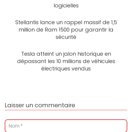
logicielles
Stellantis lance un rappel massif de 1,5
million de Ram 1500 pour garantir la
sécurité
Tesla atteint un jalon historique en
dépassant les 10 millions de véhicules
électriques vendus
Laisser un commentaire