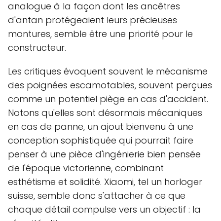
analogue à la façon dont les ancêtres
d'antan protégeaient leurs précieuses
montures, semble être une priorité pour le
constructeur.
Les critiques évoquent souvent le mécanisme
des poignées escamotables, souvent perçues
comme un potentiel piège en cas d'accident.
Notons qu'elles sont désormais mécaniques
en cas de panne, un ajout bienvenu à une
conception sophistiquée qui pourrait faire
penser à une pièce d'ingénierie bien pensée
de l'époque victorienne, combinant
esthétisme et solidité. Xiaomi, tel un horloger
suisse, semble donc s'attacher à ce que
chaque détail compulse vers un objectif : la