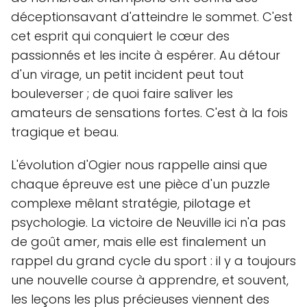
déceptionsavant d'atteindre le sommet. C'est
cet esprit qui conquiert le cœur des
passionnés et les incite à espérer. Au détour
d'un virage, un petit incident peut tout
bouleverser ; de quoi faire saliver les
amateurs de sensations fortes. C'est à la fois
tragique et beau.
L'évolution d'Ogier nous rappelle ainsi que
chaque épreuve est une pièce d'un puzzle
complexe mêlant stratégie, pilotage et
psychologie. La victoire de Neuville ici n'a pas
de goût amer, mais elle est finalement un
rappel du grand cycle du sport : il y a toujours
une nouvelle course à apprendre, et souvent,
les leçons les plus précieuses viennent des