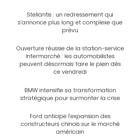
Stellantis : un redressement qui
s'annonce plus long et complexe que
prévu
Ouverture réussie de la station-service
Intermarché : les automobilistes
peuvent désormais faire le plein dès
ce vendredi
BMW intensifie sa transformation
stratégique pour surmonter la crise
Ford anticipe l'expansion des
constructeurs chinois sur le marché
américain