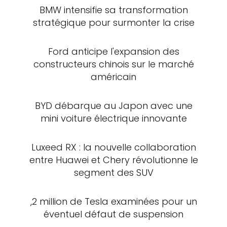
BMW intensifie sa transformation
stratégique pour surmonter la crise
Ford anticipe l'expansion des
constructeurs chinois sur le marché
américain
BYD débarque au Japon avec une
mini voiture électrique innovante
Luxeed RX : la nouvelle collaboration
entre Huawei et Chery révolutionne le
segment des SUV
,2 million de Tesla examinées pour un
éventuel défaut de suspension