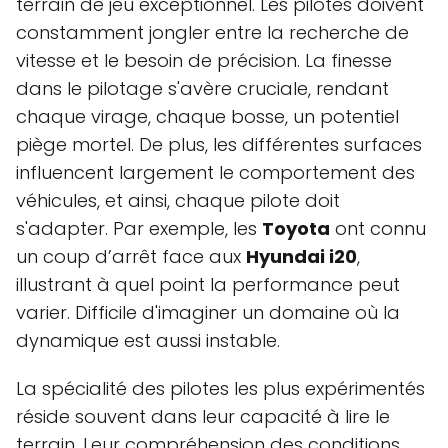
terrain de jeu exceptionnel. Les pilotes doivent
constamment jongler entre la recherche de
vitesse et le besoin de précision. La finesse
dans le pilotage s'avère cruciale, rendant
chaque virage, chaque bosse, un potentiel
piège mortel. De plus, les différentes surfaces
influencent largement le comportement des
véhicules, et ainsi, chaque pilote doit
s'adapter. Par exemple, les
Toyota
ont connu
un coup d’arrêt face aux
Hyundai i20
,
illustrant à quel point la performance peut
varier. Difficile d'imaginer un domaine où la
dynamique est aussi instable.
La spécialité des pilotes les plus expérimentés
réside souvent dans leur capacité à lire le
terrain. Leur compréhension des conditions