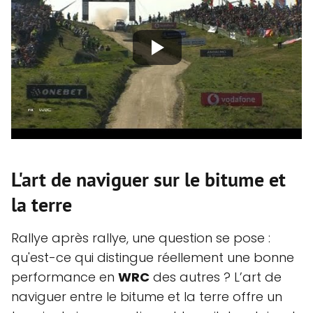
L'art de naviguer sur le bitume et
la terre
Rallye après rallye, une question se pose :
qu'est-ce qui distingue réellement une bonne
performance en
WRC
des autres ? L’art de
naviguer entre le bitume et la terre offre un