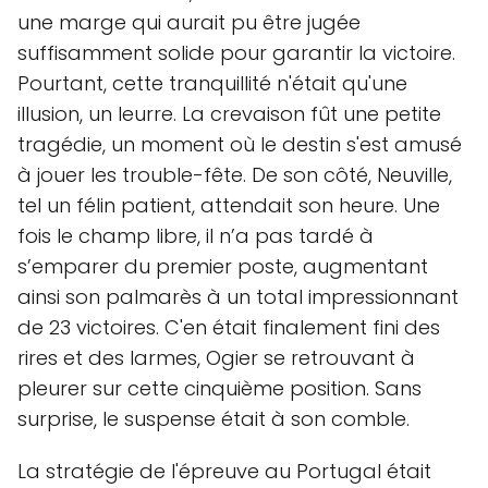
une marge qui aurait pu être jugée
suffisamment solide pour garantir la victoire.
Pourtant, cette tranquillité n'était qu'une
illusion, un leurre. La crevaison fût une petite
tragédie, un moment où le destin s'est amusé
à jouer les trouble-fête. De son côté, Neuville,
tel un félin patient, attendait son heure. Une
fois le champ libre, il n’a pas tardé à
s’emparer du premier poste, augmentant
ainsi son palmarès à un total impressionnant
de 23 victoires. C'en était finalement fini des
rires et des larmes, Ogier se retrouvant à
pleurer sur cette cinquième position. Sans
surprise, le suspense était à son comble.
La stratégie de l'épreuve au Portugal était