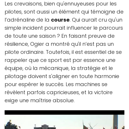
Les crevaisons, bien qu'ennuyeuses pour les
pilotes, sont aussi un élément qui témoigne de
l’adrénaline de la
course
. Qui aurait cru qu'un
simple incident pourrait influencer le parcours
de toute une saison ? En faisant preuve de
résilience, Ogier a montré qu'il n’est pas un
pilote ordinaire. Toutefois, il est essentiel de se
rappeler que ce sport est par essence une
équipe, où la mécanique, la stratégie et le
pilotage doivent s'aligner en toute harmonie
pour espérer le succès. Les machines se
révèlent parfois capricieuses, et la victoire
exige une maîtrise absolue.