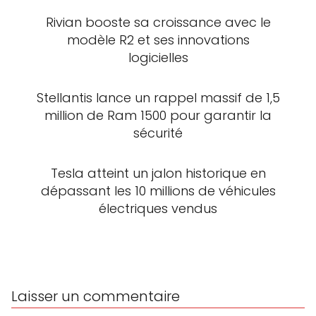
Rivian booste sa croissance avec le
modèle R2 et ses innovations
logicielles
Stellantis lance un rappel massif de 1,5
million de Ram 1500 pour garantir la
sécurité
Tesla atteint un jalon historique en
dépassant les 10 millions de véhicules
électriques vendus
Laisser un commentaire