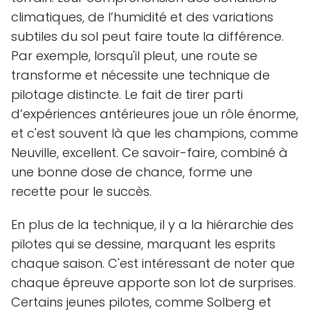
climatiques, de l’humidité et des variations
subtiles du sol peut faire toute la différence.
Par exemple, lorsqu'il pleut, une route se
transforme et nécessite une technique de
pilotage distincte. Le fait de tirer parti
d’expériences antérieures joue un rôle énorme,
et c'est souvent là que les champions, comme
Neuville, excellent. Ce savoir-faire, combiné à
une bonne dose de chance, forme une
recette pour le succès.
En plus de la technique, il y a la hiérarchie des
pilotes qui se dessine, marquant les esprits
chaque saison. C'est intéressant de noter que
chaque épreuve apporte son lot de surprises.
Certains jeunes pilotes, comme Solberg et