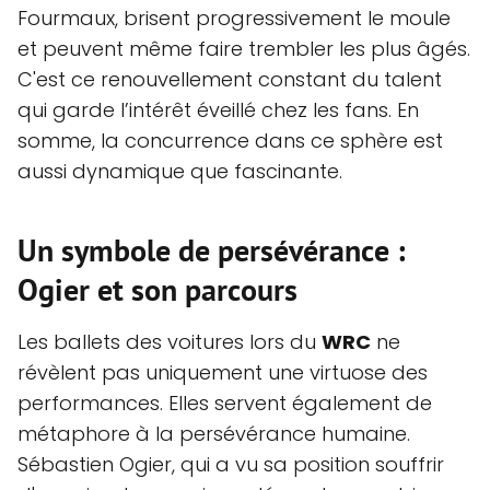
Fourmaux, brisent progressivement le moule
et peuvent même faire trembler les plus âgés.
C'est ce renouvellement constant du talent
qui garde l’intérêt éveillé chez les fans. En
somme, la concurrence dans ce sphère est
aussi dynamique que fascinante.
Un symbole de persévérance :
Ogier et son parcours
Les ballets des voitures lors du
WRC
ne
révèlent pas uniquement une virtuose des
performances. Elles servent également de
métaphore à la persévérance humaine.
Sébastien Ogier, qui a vu sa position souffrir