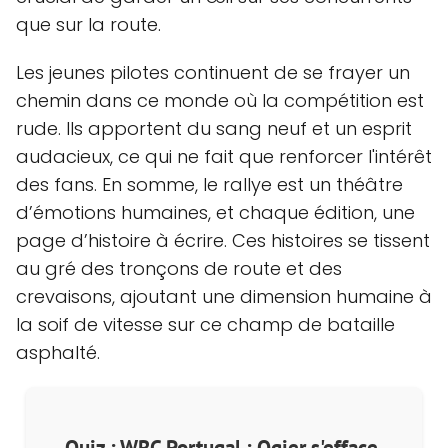
que sur la route.
Les jeunes pilotes continuent de se frayer un
chemin dans ce monde où la compétition est
rude. Ils apportent du sang neuf et un esprit
audacieux, ce qui ne fait que renforcer l'intérêt
des fans. En somme, le rallye est un théâtre
d’émotions humaines, et chaque édition, une
page d’histoire à écrire. Ces histoires se tissent
au gré des tronçons de route et des
crevaisons, ajoutant une dimension humaine à
la soif de vitesse sur ce champ de bataille
asphalté.
Quiz : WRC Portugal : Ogier s'efface,