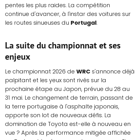
pentes les plus raides. La compétition
continue d'avancer, à l'instar des voitures sur
les routes sinueuses du
Portugal
.
La suite du championnat et ses
enjeux
Le championnat 2026 de
WRC
s'annonce déjà
palpitant et les yeux sont rivés sur la
prochaine étape au Japon, prévue du 28 au
31 mai. Le changement de terrain, passant de
la terre portugaise à l'asphalte japonais,
apporte son lot de nouveaux défis. La
domination de Toyota est-elle à nouveau en
vue ? Après la performance mitigée affichée