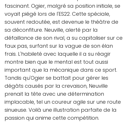
fascinant. Ogier, malgré sa position initiale, se
voyait piégé lors de l'ES22. Cette spéciale,
souvent redoutée, est devenue le théâtre de
sa déconfiture. Neuville, alerté par la
défaillance de son rival, a su capitaliser sur ce
faux pas, surfant sur la vague de son élan
frais. L'habileté avec laquelle il a su réagir
montre bien que le mental est tout aussi
important que la mécanique dans ce sport.
Tandis qu'Ogier se battait pour gérer les
dégâts causés par la crevaison, Neuville
prenait la tête avec une détermination
implacable, tel un coureur agile sur une route
sinueuse. Voilà une illustration parfaite de la
passion qui anime cette compétition.