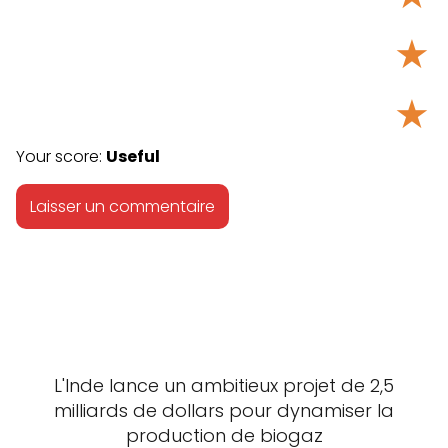
★
★
Your score:
Useful
L'Inde lance un ambitieux projet de 2,5
milliards de dollars pour dynamiser la
production de biogaz