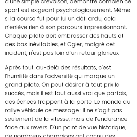
d'une simple crevaison, démontre combien ce
sport est exigeant psychologiquement. Même
si la course fut pour lui un défi ardu, cela
n’enlève rien à son parcours impressionnant.
Chaque pilote doit embrasser des hauts et
des bas inévitables, et Ogier, malgré cet
incident, n'est pas loin d’un retour glorieux.
Après tout, au-delà des résultats, c'est
l'humilité dans l'adversité qui marque un
grand pilote. On peut désirer à tout prix le
succès, mais il est tout aussi vrai que parfois,
des échecs frappent à la porte. Le monde du
rallye véhicule ce message : il ne s’agit pas
seulement de la vitesse, mais de l’endurance
face aux revers. D'un point de vue historique,
de nombreux champions ont connu des