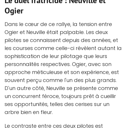
Le duel fratricide : Neuville et
Ogier
Dans le cœur de ce rallye, la tension entre
Ogier et Neuville était palpable. Les deux
pilotes se connaissent depuis des années, et
les courses comme celle-ci révèlent autant la
sophistication de leur pilotage que leurs
personnalités respectives. Ogier, avec son
approche méticuleuse et son expérience, est
souvent perçu comme l'un des plus grands.
D'un autre côté, Neuville se présente comme
un concurrent féroce, toujours prêt à cueillir
ses opportunités, telles des cerises sur un
arbre bien en fleur.
Le contraste entre ces deux pilotes est