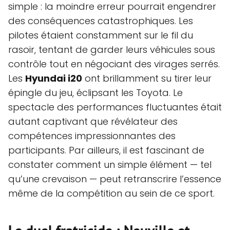
simple : la moindre erreur pourrait engendrer
des conséquences catastrophiques. Les
pilotes étaient constamment sur le fil du
rasoir, tentant de garder leurs véhicules sous
contrôle tout en négociant des virages serrés.
Les
Hyundai i20
ont brillamment su tirer leur
épingle du jeu, éclipsant les Toyota. Le
spectacle des performances fluctuantes était
autant captivant que révélateur des
compétences impressionnantes des
participants. Par ailleurs, il est fascinant de
constater comment un simple élément — tel
qu’une crevaison — peut retranscrire l’essence
même de la compétition au sein de ce sport.