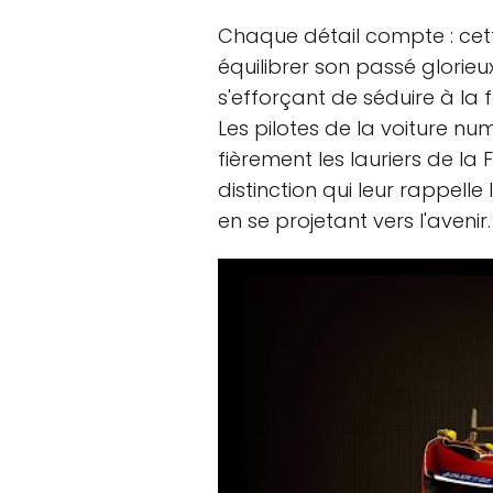
Chaque détail compte : cett
équilibrer son passé glorie
s'efforçant de séduire à la f
Les pilotes de la voiture n
fièrement les lauriers de la F
distinction qui leur rappelle
en se projetant vers l'avenir.