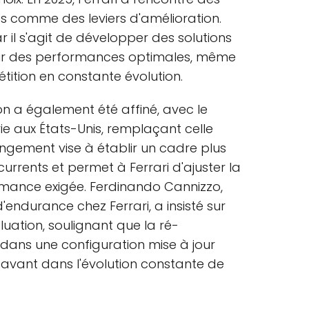
iées comme des leviers d'amélioration.
r il s'agit de développer des solutions
ir des performances optimales, même
tion en constante évolution.
n a également été affiné, avec le
rie aux États-Unis, remplaçant celle
ngement vise à établir un cadre plus
urrents et permet à Ferrari d'ajuster la
rmance exigée. Ferdinando Cannizzo,
endurance chez Ferrari, a insisté sur
luation, soulignant que la ré-
dans une configuration mise à jour
 avant dans l'évolution constante de