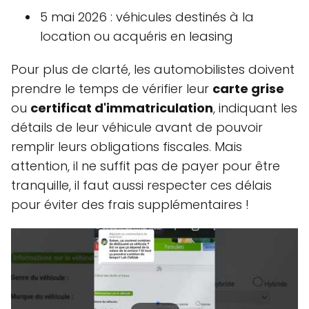
5 mai 2026 : véhicules destinés à la
location ou acquéris en leasing
Pour plus de clarté, les automobilistes doivent
prendre le temps de vérifier leur
carte grise
ou
certificat d'immatriculation
, indiquant les
détails de leur véhicule avant de pouvoir
remplir leurs obligations fiscales. Mais
attention, il ne suffit pas de payer pour être
tranquille, il faut aussi respecter ces délais
pour éviter des frais supplémentaires !