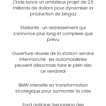
L'Inde lance un ambitieux projet de 2,5
milliards de dollars pour dynamiser la
production de biogaz
Stellantis : un redressement qui
s'annonce plus long et complexe que
prévu
Ouverture réussie de la station-service
Intermarché : les automobilistes
peuvent désormais faire le plein dès
ce vendredi
BMW intensifie sa transformation
stratégique pour surmonter la crise
Ford anticipe l'expansion des