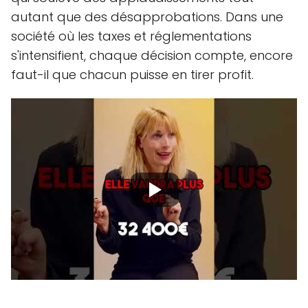
autant que des désapprobations. Dans une
société où les taxes et réglementations
s'intensifient, chaque décision compte, encore
faut-il que chacun puisse en tirer profit.