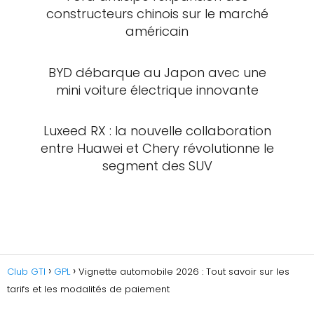
constructeurs chinois sur le marché
américain
BYD débarque au Japon avec une
mini voiture électrique innovante
Luxeed RX : la nouvelle collaboration
entre Huawei et Chery révolutionne le
segment des SUV
Club GTI
GPL
Vignette automobile 2026 : Tout savoir sur les
tarifs et les modalités de paiement