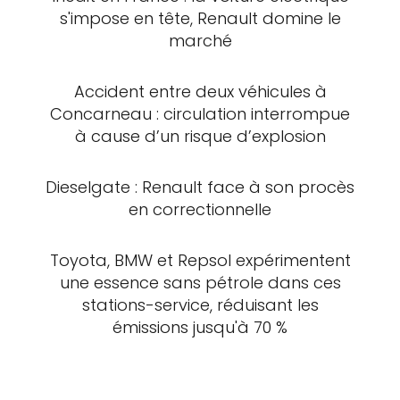
s'impose en tête, Renault domine le
marché
Accident entre deux véhicules à
Concarneau : circulation interrompue
à cause d’un risque d’explosion
Dieselgate : Renault face à son procès
en correctionnelle
Toyota, BMW et Repsol expérimentent
une essence sans pétrole dans ces
stations-service, réduisant les
émissions jusqu'à 70 %