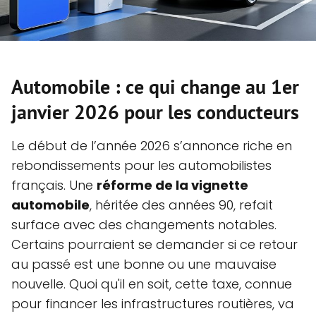
Automobile : ce qui change au 1er
janvier 2026 pour les conducteurs
Le début de l’année 2026 s’annonce riche en
rebondissements pour les automobilistes
français. Une
réforme de la vignette
automobile
, héritée des années 90, refait
surface avec des changements notables.
Certains pourraient se demander si ce retour
au passé est une bonne ou une mauvaise
nouvelle. Quoi qu'il en soit, cette taxe, connue
pour financer les infrastructures routières, va