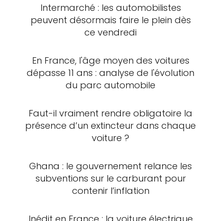
Intermarché : les automobilistes
peuvent désormais faire le plein dès
ce vendredi
En France, l'âge moyen des voitures
dépasse 11 ans : analyse de l'évolution
du parc automobile
Faut-il vraiment rendre obligatoire la
présence d’un extincteur dans chaque
voiture ?
Ghana : le gouvernement relance les
subventions sur le carburant pour
contenir l’inflation
Inédit en France : la voiture électrique