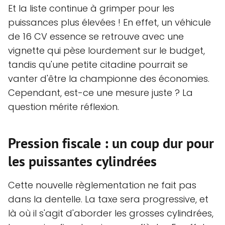
Et la liste continue à grimper pour les
puissances plus élevées ! En effet, un véhicule
de 16 CV essence se retrouve avec une
vignette qui pèse lourdement sur le budget,
tandis qu'une petite citadine pourrait se
vanter d'être la championne des économies.
Cependant, est-ce une mesure juste ? La
question mérite réflexion.
Pression fiscale : un coup dur pour
les puissantes cylindrées
Cette nouvelle règlementation ne fait pas
dans la dentelle. La taxe sera progressive, et
là où il s'agit d'aborder les grosses cylindrées,