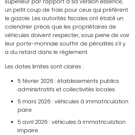
supérieur par rapport à sa version essence,
un petit coup de frais pour ceux qui préfèrent
le gazole. Les autorités fiscales ont établi un
calendrier précis que les propriétaires de
véhicules doivent respecter, sous peine de voir
leur porte-monnaie souffrir de pénalités s’il y
a du retard dans le règlement.
Les dates limites sont claires :
5 février 2026 : établissements publics
administratifs et collectivités locales
5 mars 2026 : véhicules à immatriculation
paire
5 avril 2026 : véhicules à immatriculation
impaire