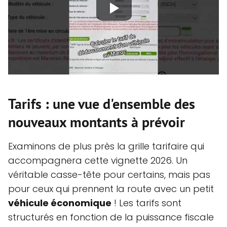
Tarifs : une vue d'ensemble des
nouveaux montants à prévoir
Examinons de plus près la grille tarifaire qui
accompagnera cette vignette 2026. Un
véritable casse-tête pour certains, mais pas
pour ceux qui prennent la route avec un petit
véhicule économique
! Les tarifs sont
structurés en fonction de la puissance fiscale