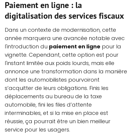
Paiement en ligne : la
digitalisation des services fiscaux
Dans un contexte de modernisation, cette
année marquera une avancée notable avec
l'introduction du
paiement en ligne
pour la
vignette. Cependant, cette option est pour
l'instant limitée aux poids lourds, mais elle
annonce une transformation dans la manière
dont les automobilistes pourvoiront
s’acquitter de leurs obligations. Finis les
déplacements au bureau de la taxe
automobile, fini les files d’attente
interminables, et si la mise en place est
réussie, ça pourrait être un bien meilleur
service pour les usagers.