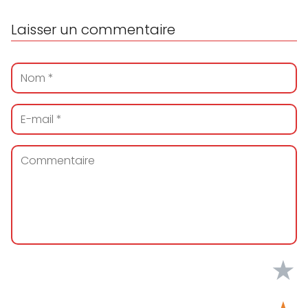
Laisser un commentaire
★