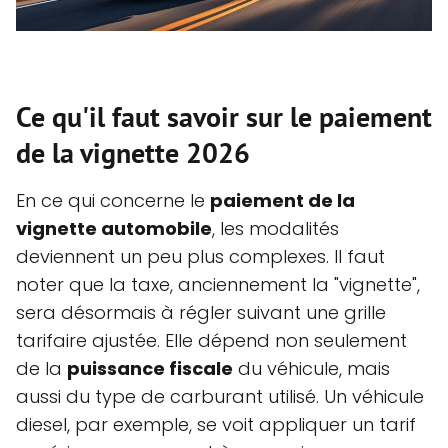
Ce qu'il faut savoir sur le paiement
de la vignette 2026
En ce qui concerne le
paiement de la
vignette automobile
, les modalités
deviennent un peu plus complexes. Il faut
noter que la taxe, anciennement la "vignette",
sera désormais à régler suivant une grille
tarifaire ajustée. Elle dépend non seulement
de la
puissance fiscale
du véhicule, mais
aussi du type de carburant utilisé. Un véhicule
diesel, par exemple, se voit appliquer un tarif