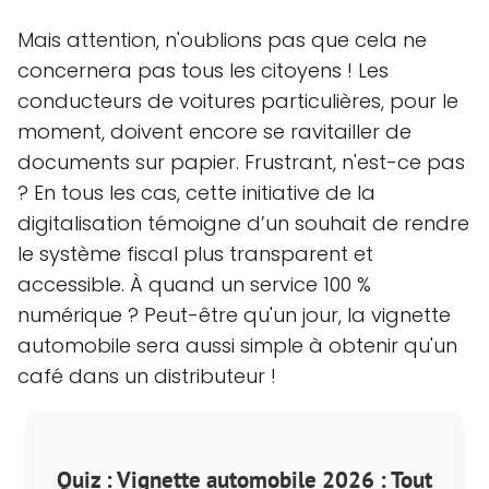
Mais attention, n'oublions pas que cela ne
concernera pas tous les citoyens ! Les
conducteurs de voitures particulières, pour le
moment, doivent encore se ravitailler de
documents sur papier. Frustrant, n'est-ce pas
? En tous les cas, cette initiative de la
digitalisation témoigne d’un souhait de rendre
le système fiscal plus transparent et
accessible. À quand un service 100 %
numérique ? Peut-être qu'un jour, la vignette
automobile sera aussi simple à obtenir qu'un
café dans un distributeur !
Quiz : Vignette automobile 2026 : Tout