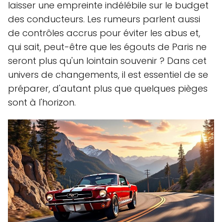
laisser une empreinte indélébile sur le budget
des conducteurs. Les rumeurs parlent aussi
de contrôles accrus pour éviter les abus et,
qui sait, peut-être que les égouts de Paris ne
seront plus qu'un lointain souvenir ? Dans cet
univers de changements, il est essentiel de se
préparer, d'autant plus que quelques pièges
sont à l'horizon.