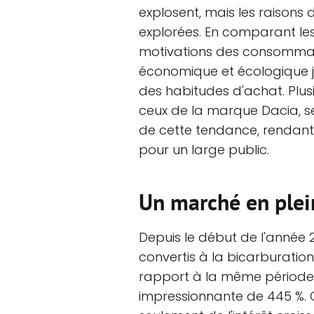
explosent, mais les raisons 
explorées. En comparant les
motivations des consommateu
économique et écologique 
des habitudes d'achat. Plu
ceux de la marque Dacia, 
de cette tendance, rendant 
pour un large public.
Un marché en plei
Depuis le début de l'année 2
convertis à la bicarburatio
rapport à la même période 
impressionnante de 445 %. 