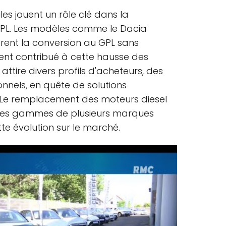
es jouent un rôle clé dans la
PL. Les modèles comme le Dacia
frent la conversion au GPL sans
ent contribué à cette hausse des
ttire divers profils d'acheteurs, des
onnels, en quête de solutions
 Le remplacement des moteurs diesel
les gammes de plusieurs marques
e évolution sur le marché.