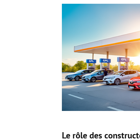
Le rôle des construc