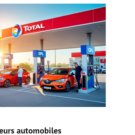
teurs automobiles