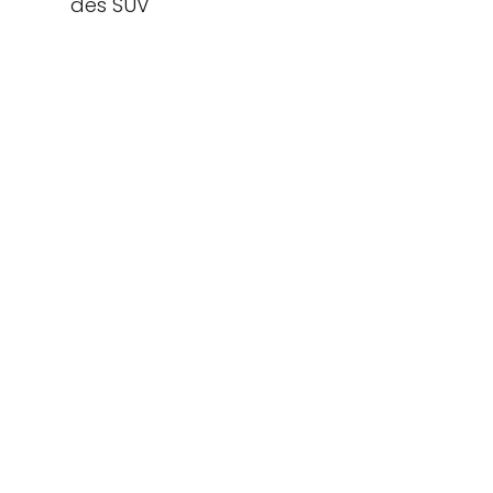
des SUV