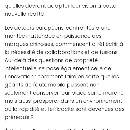
qu'elles devront adapter leur vision à cette
nouvelle réalité.
Les acteurs européens, confrontés à une
montée inattendue en puissance des
marques chinoises, commencent à réfléchir à
la nécessité de collaborations et de fusions.
Au-delà des questions de propriété
intellectuelle, se pose également celle de
l'innovation : comment faire en sorte que les
géants de l'automobile puissent non
seulement conserver leur place sur le marché,
mais aussi prospérer dans un environnement
où la rapidité et l'efficacité sont devenues des
prérequis ?