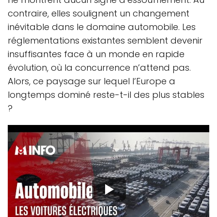
contraire, elles soulignent un changement
inévitable dans le domaine automobile. Les
réglementations existantes semblent devenir
insuffisantes face à un monde en rapide
évolution, où la concurrence n’attend pas.
Alors, ce paysage sur lequel l’Europe a
longtemps dominé reste-t-il des plus stables
?