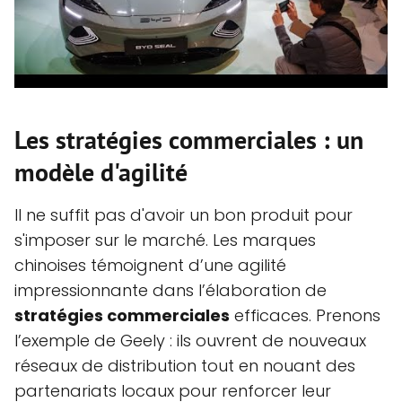
Les stratégies commerciales : un
modèle d'agilité
Il ne suffit pas d'avoir un bon produit pour
s'imposer sur le marché. Les marques
chinoises témoignent d’une agilité
impressionnante dans l’élaboration de
stratégies commerciales
efficaces. Prenons
l’exemple de Geely : ils ouvrent de nouveaux
réseaux de distribution tout en nouant des
partenariats locaux pour renforcer leur