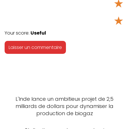
★
★
Your score:
Useful
L'Inde lance un ambitieux projet de 2,5
milliards de dollars pour dynamiser la
production de biogaz