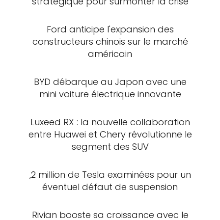
stratégique pour surmonter la crise
Ford anticipe l'expansion des
constructeurs chinois sur le marché
américain
BYD débarque au Japon avec une
mini voiture électrique innovante
Luxeed RX : la nouvelle collaboration
entre Huawei et Chery révolutionne le
segment des SUV
,2 million de Tesla examinées pour un
éventuel défaut de suspension
Rivian booste sa croissance avec le