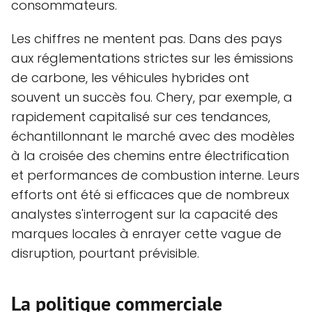
consommateurs.
Les chiffres ne mentent pas. Dans des pays
aux réglementations strictes sur les émissions
de carbone, les véhicules hybrides ont
souvent un succès fou. Chery, par exemple, a
rapidement capitalisé sur ces tendances,
échantillonnant le marché avec des modèles
à la croisée des chemins entre électrification
et performances de combustion interne. Leurs
efforts ont été si efficaces que de nombreux
analystes s'interrogent sur la capacité des
marques locales à enrayer cette vague de
disruption, pourtant prévisible.
La politique commerciale