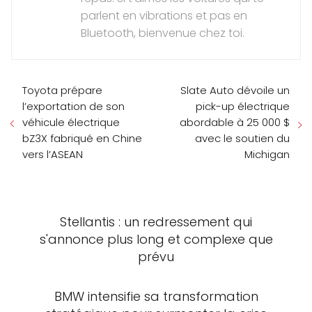
parlent en vibrations et pas en
Bluetooth, bienvenue chez toi.
Toyota prépare
Slate Auto dévoile un
l’exportation de son
pick-up électrique
véhicule électrique
abordable à 25 000 $
bZ3X fabriqué en Chine
avec le soutien du
vers l’ASEAN
Michigan
Stellantis : un redressement qui
s'annonce plus long et complexe que
prévu
BMW intensifie sa transformation