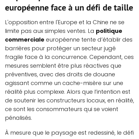
européenne face à un défi de taille
L'opposition entre l'Europe et la Chine ne se
limite pas aux simples ventes. La
politique
commerciale
européenne tente d’établir des
barrières pour protéger un secteur jugé
fragile face à la concurrence. Cependant, ces
mesures semblent être plus réactives que
préventives, avec des droits de douane
agissant comme un cache-misère sur une
réalité plus complexe. Alors que l’intention est
de soutenir les constructeurs locaux, en réalité,
ce sont les consommateurs qui se voient
pénalisés.
À mesure que le paysage est redessiné, le défi