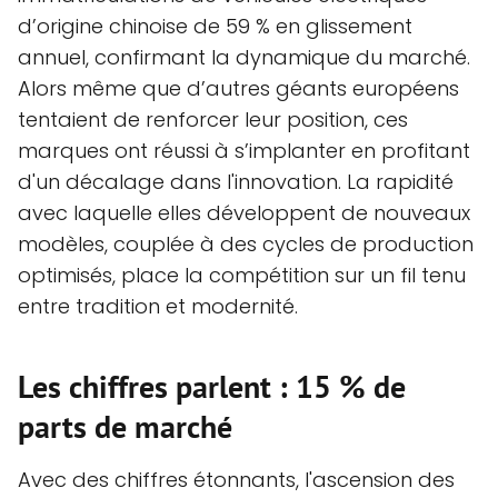
d’origine chinoise de 59 % en glissement
annuel, confirmant la dynamique du marché.
Alors même que d’autres géants européens
tentaient de renforcer leur position, ces
marques ont réussi à s’implanter en profitant
d'un décalage dans l'innovation. La rapidité
avec laquelle elles développent de nouveaux
modèles, couplée à des cycles de production
optimisés, place la compétition sur un fil tenu
entre tradition et modernité.
Les chiffres parlent : 15 % de
parts de marché
Avec des chiffres étonnants, l'ascension des