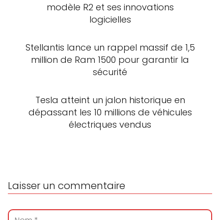
modèle R2 et ses innovations
logicielles
Stellantis lance un rappel massif de 1,5
million de Ram 1500 pour garantir la
sécurité
Tesla atteint un jalon historique en
dépassant les 10 millions de véhicules
électriques vendus
Laisser un commentaire