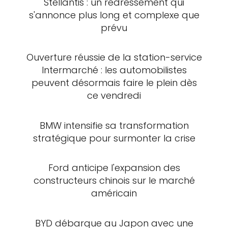
Stellantis : un redressement qui
s'annonce plus long et complexe que
prévu
Ouverture réussie de la station-service
Intermarché : les automobilistes
peuvent désormais faire le plein dès
ce vendredi
BMW intensifie sa transformation
stratégique pour surmonter la crise
Ford anticipe l'expansion des
constructeurs chinois sur le marché
américain
BYD débarque au Japon avec une