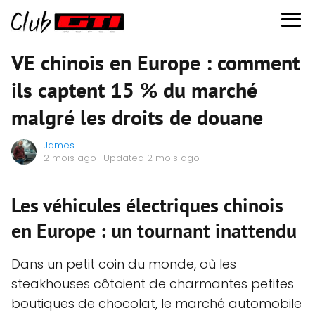
VE chinois en Europe : comment
ils captent 15 % du marché
malgré les droits de douane
James
2 mois ago
· Updated 2 mois ago
Les véhicules électriques chinois
en Europe : un tournant inattendu
Dans un petit coin du monde, où les
steakhouses côtoient de charmantes petites
boutiques de chocolat, le marché automobile