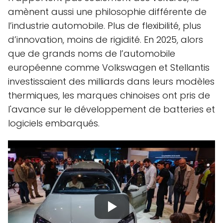
amènent aussi une philosophie différente de
l’industrie automobile. Plus de flexibilité, plus
d’innovation, moins de rigidité. En 2025, alors
que de grands noms de l’automobile
européenne comme Volkswagen et Stellantis
investissaient des milliards dans leurs modèles
thermiques, les marques chinoises ont pris de
l'avance sur le développement de batteries et
logiciels embarqués.