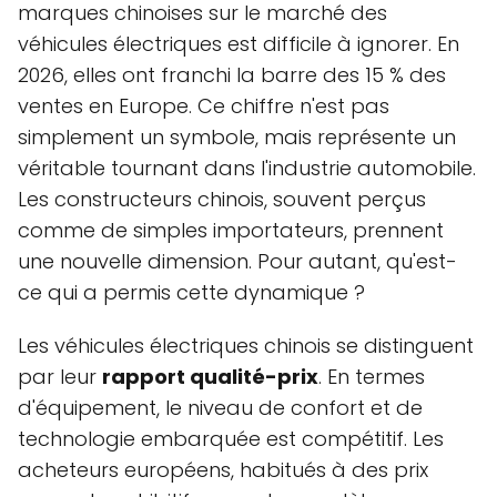
marques chinoises sur le marché des
véhicules électriques est difficile à ignorer. En
2026, elles ont franchi la barre des 15 % des
ventes en Europe. Ce chiffre n'est pas
simplement un symbole, mais représente un
véritable tournant dans l'industrie automobile.
Les constructeurs chinois, souvent perçus
comme de simples importateurs, prennent
une nouvelle dimension. Pour autant, qu'est-
ce qui a permis cette dynamique ?
Les véhicules électriques chinois se distinguent
par leur
rapport qualité-prix
. En termes
d'équipement, le niveau de confort et de
technologie embarquée est compétitif. Les
acheteurs européens, habitués à des prix