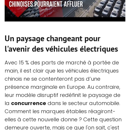
Un paysage changeant pour
l'avenir des véhicules électriques
Avec 15 % des parts de marché à portée de
main, il est clair que les véhicules électriques
chinois ne se contenteront pas d’une
présence marginale en Europe. Au contraire,
leur modèle disruptif redéfinit le paysage de
la
concurrence
dans le secteur automobile.
Comment les marques établies réagiront-
elles à cette nouvelle donne ? Cette question
demeure ouverte, mais ce que l'on sait, c'est