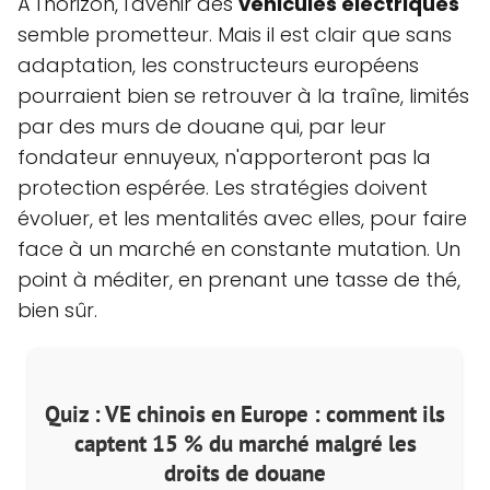
À l'horizon, l'avenir des
véhicules électriques
semble prometteur. Mais il est clair que sans
adaptation, les constructeurs européens
pourraient bien se retrouver à la traîne, limités
par des murs de douane qui, par leur
fondateur ennuyeux, n'apporteront pas la
protection espérée. Les stratégies doivent
évoluer, et les mentalités avec elles, pour faire
face à un marché en constante mutation. Un
point à méditer, en prenant une tasse de thé,
bien sûr.
Quiz : VE chinois en Europe : comment ils
captent 15 % du marché malgré les
droits de douane