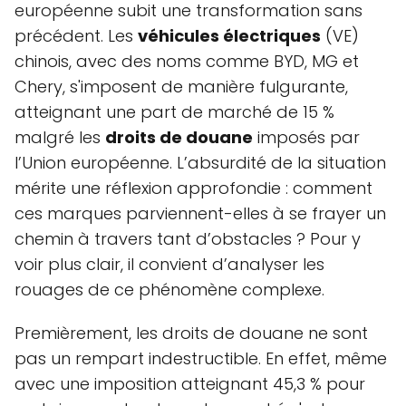
européenne subit une transformation sans
précédent. Les
véhicules électriques
(VE)
chinois, avec des noms comme BYD, MG et
Chery, s'imposent de manière fulgurante,
atteignant une part de marché de 15 %
malgré les
droits de douane
imposés par
l’Union européenne. L’absurdité de la situation
mérite une réflexion approfondie : comment
ces marques parviennent-elles à se frayer un
chemin à travers tant d’obstacles ? Pour y
voir plus clair, il convient d’analyser les
rouages de ce phénomène complexe.
Premièrement, les droits de douane ne sont
pas un rempart indestructible. En effet, même
avec une imposition atteignant 45,3 % pour