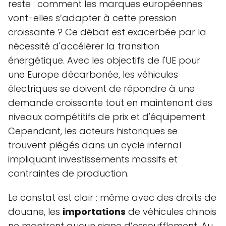
reste : comment les marques européennes
vont-elles s’adapter à cette pression
croissante ? Ce débat est exacerbée par la
nécessité d'accélérer la transition
énergétique. Avec les objectifs de l'UE pour
une Europe décarbonée, les véhicules
électriques se doivent de répondre à une
demande croissante tout en maintenant des
niveaux compétitifs de prix et d'équipement.
Cependant, les acteurs historiques se
trouvent piégés dans un cycle infernal
impliquant investissements massifs et
contraintes de production.
Le constat est clair : même avec des droits de
douane, les
importations
de véhicules chinois
ne montrent aucun signe d’essoufflement. Au