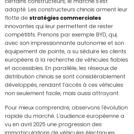
certains constructeurs, le marché s'est
adapté. Les constructeurs chinois arment leur
flotte de
stratégies commerciales
innovantes qui leur permettent de rester
compétitifs. Prenons par exemple BYD, qui,
avec son impressionnante autonomie et son
équipement de pointe, a su séduire les clients
européens à la recherche de véhicules fiables
et accessibles. En parallèle, les réseaux de
distribution chinois se sont considérablement
développés, rendant l’accès à ces véhicules
non seulement facile, mais aussi attrayant.
Pour mieux comprendre, observons l'évolution
rapide du marché. L'audience européenne a
vu en avril 2025 une progression des
immatriculations de véhicules électriques