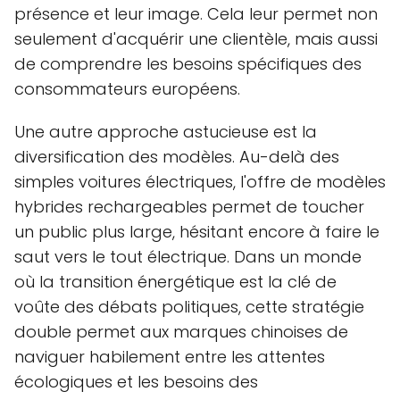
présence et leur image. Cela leur permet non
seulement d'acquérir une clientèle, mais aussi
de comprendre les besoins spécifiques des
consommateurs européens.
Une autre approche astucieuse est la
diversification des modèles. Au-delà des
simples voitures électriques, l'offre de modèles
hybrides rechargeables permet de toucher
un public plus large, hésitant encore à faire le
saut vers le tout électrique. Dans un monde
où la transition énergétique est la clé de
voûte des débats politiques, cette stratégie
double permet aux marques chinoises de
naviguer habilement entre les attentes
écologiques et les besoins des