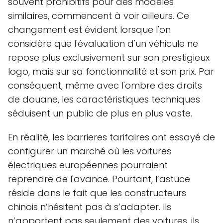
souvent prohibitifs pour des modèles
similaires, commencent à voir ailleurs. Ce
changement est évident lorsque l'on
considère que l'évaluation d'un véhicule ne
repose plus exclusivement sur son prestigieux
logo, mais sur sa fonctionnalité et son prix. Par
conséquent, même avec l'ombre des droits
de douane, les caractéristiques techniques
séduisent un public de plus en plus vaste.
En réalité, les barrieres tarifaires ont essayé de
configurer un marché où les voitures
électriques européennes pourraient
reprendre de l'avance. Pourtant, l’astuce
réside dans le fait que les constructeurs
chinois n’hésitent pas à s’adapter. Ils
n’apportent pas seulement des voitures, ils