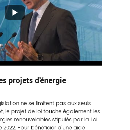
es projets d’énergie
islation ne se limitent pas aux seuls
et, le projet de loi touche également les
rgies renouvelables stipulés par la Loi
e 2022. Pour bénéficier d'une aide