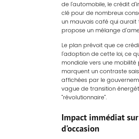
de l'automobile, le crédit d
clé pour de nombreux cons
un mauvais café qui aurait
propose un mélange d'amer
Le plan prévoit que ce crédi
l'adoption de cette loi, ce q
mondiale vers une mobilité 
marquent un contraste sais
affichées par le gouverneme
vague de transition énergéti
"révolutionnaire".
Impact immédiat sur 
d'occasion