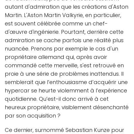
autant d'admiration que les créations d'Aston
Martin. L'Aston Martin Valkyrie, en particulier,
est souvent célébrée comme un chef-
d'œuvre d'ingénierie. Pourtant, derrière cette
admiration se cache parfois une réalité plus
nuancée. Prenons par exemple le cas d'un
propriétaire allemand qui, après avoir
commandé cette merveille, s'est retrouvé en
proie à une série de problèmes inattendus. Il
semblerait que l’enthousiasme d’acquérir une
hypercar se heurte violemment à l’expérience
quotidienne. Qu’est-il donc arrivé à cet
heureux propriétaire, visiblement désenchanté
par son acquisition ?
Ce dernier, surnommé Sebastian Kunze pour