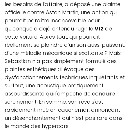
les besoins de l'affaire, a déposé une plainte
officielle contre Aston Martin, une action qui
pourrait paraître inconcevable pour
quiconque a déjà entendu rugir le
V12
de
cette voiture. Après tout, qui pourrait
réellement se plaindre d'un son aussi puissant,
d'une mélodie mécanique si exaltante ? Mais
Sebastian n’a pas simplement formulé des
plaintes esthétiques ; il évoque des
dysfonctionnements techniques inquiétants et
surtout, une acoustique pratiquement
assourdissante qui l'empêche de conduire
sereinement. En somme, son rêve s'est
rapidement mué en cauchemar, annonçant
un désenchantement qui n’est pas rare dans
le monde des hypercars.