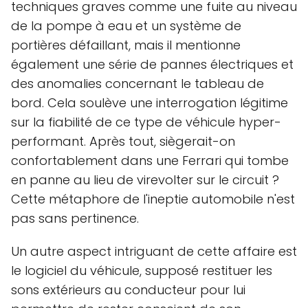
techniques graves comme une fuite au niveau
de la pompe à eau et un système de
portières défaillant, mais il mentionne
également une série de pannes électriques et
des anomalies concernant le tableau de
bord. Cela soulève une interrogation légitime
sur la fiabilité de ce type de véhicule hyper-
performant. Après tout, siègerait-on
confortablement dans une Ferrari qui tombe
en panne au lieu de virevolter sur le circuit ?
Cette métaphore de l'ineptie automobile n'est
pas sans pertinence.
Un autre aspect intriguant de cette affaire est
le logiciel du véhicule, supposé restituer les
sons extérieurs au conducteur pour lui