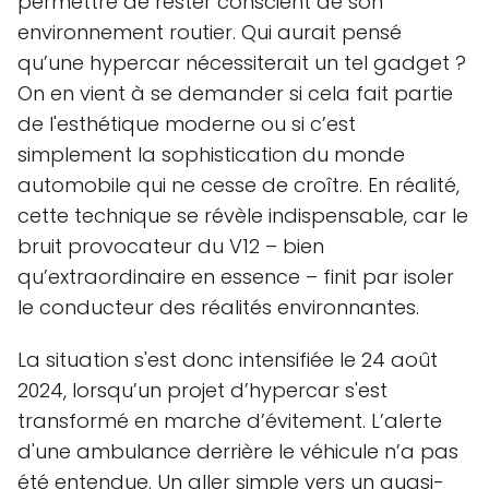
permettre de rester conscient de son
environnement routier. Qui aurait pensé
qu’une hypercar nécessiterait un tel gadget ?
On en vient à se demander si cela fait partie
de l'esthétique moderne ou si c’est
simplement la sophistication du monde
automobile qui ne cesse de croître. En réalité,
cette technique se révèle indispensable, car le
bruit provocateur du V12 – bien
qu’extraordinaire en essence – finit par isoler
le conducteur des réalités environnantes.
La situation s'est donc intensifiée le 24 août
2024, lorsqu’un projet d’hypercar s'est
transformé en marche d’évitement. L’alerte
d'une ambulance derrière le véhicule n’a pas
été entendue. Un aller simple vers un quasi-