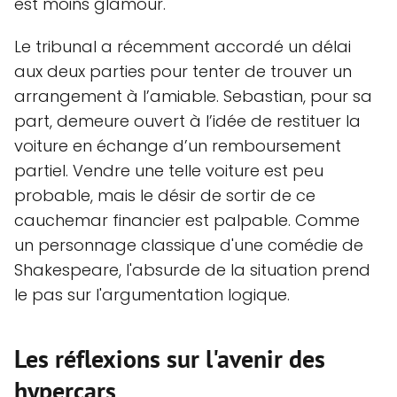
est moins glamour.
Le tribunal a récemment accordé un délai
aux deux parties pour tenter de trouver un
arrangement à l’amiable. Sebastian, pour sa
part, demeure ouvert à l’idée de restituer la
voiture en échange d’un remboursement
partiel. Vendre une telle voiture est peu
probable, mais le désir de sortir de ce
cauchemar financier est palpable. Comme
un personnage classique d'une comédie de
Shakespeare, l'absurde de la situation prend
le pas sur l'argumentation logique.
Les réflexions sur l'avenir des
hypercars