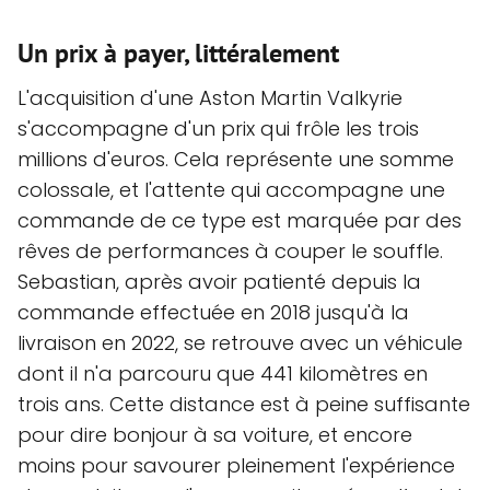
Un prix à payer, littéralement
L'acquisition d'une Aston Martin Valkyrie
s'accompagne d'un prix qui frôle les trois
millions d'euros. Cela représente une somme
colossale, et l'attente qui accompagne une
commande de ce type est marquée par des
rêves de performances à couper le souffle.
Sebastian, après avoir patienté depuis la
commande effectuée en 2018 jusqu'à la
livraison en 2022, se retrouve avec un véhicule
dont il n'a parcouru que 441 kilomètres en
trois ans. Cette distance est à peine suffisante
pour dire bonjour à sa voiture, et encore
moins pour savourer pleinement l'expérience