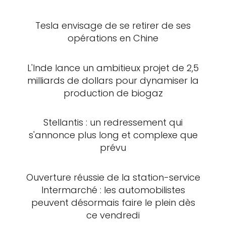
Tesla envisage de se retirer de ses
opérations en Chine
L'Inde lance un ambitieux projet de 2,5
milliards de dollars pour dynamiser la
production de biogaz
Stellantis : un redressement qui
s'annonce plus long et complexe que
prévu
Ouverture réussie de la station-service
Intermarché : les automobilistes
peuvent désormais faire le plein dès
ce vendredi