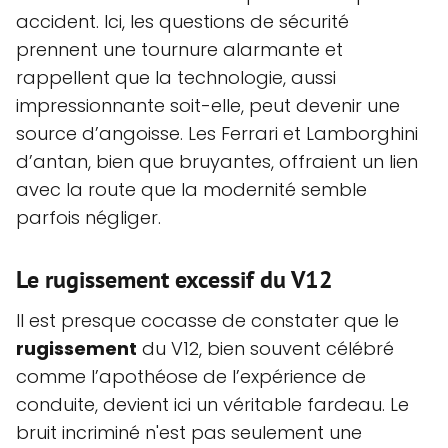
accident. Ici, les questions de sécurité
prennent une tournure alarmante et
rappellent que la technologie, aussi
impressionnante soit-elle, peut devenir une
source d’angoisse. Les Ferrari et Lamborghini
d’antan, bien que bruyantes, offraient un lien
avec la route que la modernité semble
parfois négliger.
Le rugissement excessif du V12
Il est presque cocasse de constater que le
rugissement
du V12, bien souvent célébré
comme l’apothéose de l’expérience de
conduite, devient ici un véritable fardeau. Le
bruit incriminé n'est pas seulement une