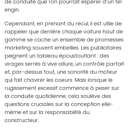
de conduite que l'on pourrait espérer d’un tel
engin.
Cependant, en prenant du recul, il est utile de
rappeler que derrière chaque voiture haut de
gamme se cache un ensemble de promesses
marketing souvent embellies. Les publicitaires
peignent un tableau époustouflant : des
virages serrés à vive allure, un contrôle parfait
et, par-dessus tout, une sonorité du moteur
qui fait chavirer les coeurs. Mais lorsque le
rugissement excessif commence à peser sur
la conduite quotidienne, cela soulève des
questions cruciales sur la conception elle-
même et sur la responsabilité du
constructeur.