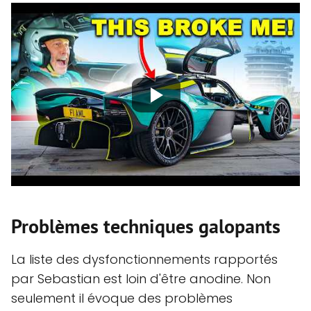
Problèmes techniques galopants
La liste des dysfonctionnements rapportés
par Sebastian est loin d'être anodine. Non
seulement il évoque des problèmes