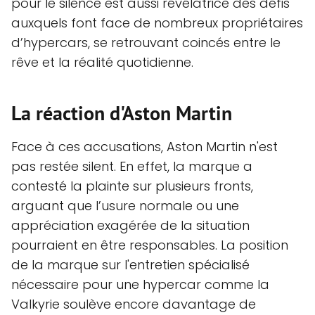
pour le silence est aussi révélatrice des défis
auxquels font face de nombreux propriétaires
d’hypercars, se retrouvant coincés entre le
rêve et la réalité quotidienne.
La réaction d'Aston Martin
Face à ces accusations, Aston Martin n'est
pas restée silent. En effet, la marque a
contesté la plainte sur plusieurs fronts,
arguant que l’usure normale ou une
appréciation exagérée de la situation
pourraient en être responsables. La position
de la marque sur l'entretien spécialisé
nécessaire pour une hypercar comme la
Valkyrie soulève encore davantage de