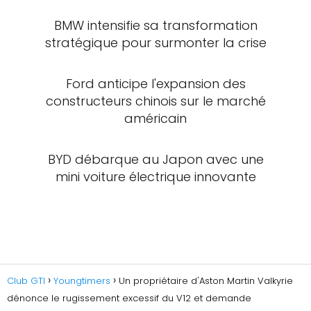
BMW intensifie sa transformation
stratégique pour surmonter la crise
Ford anticipe l'expansion des
constructeurs chinois sur le marché
américain
BYD débarque au Japon avec une
mini voiture électrique innovante
Club GTI
Youngtimers
Un propriétaire d'Aston Martin Valkyrie
dénonce le rugissement excessif du V12 et demande