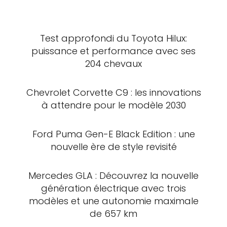
Test approfondi du Toyota Hilux:
puissance et performance avec ses
204 chevaux
Chevrolet Corvette C9 : les innovations
à attendre pour le modèle 2030
Ford Puma Gen-E Black Edition : une
nouvelle ère de style revisité
Mercedes GLA : Découvrez la nouvelle
génération électrique avec trois
modèles et une autonomie maximale
de 657 km