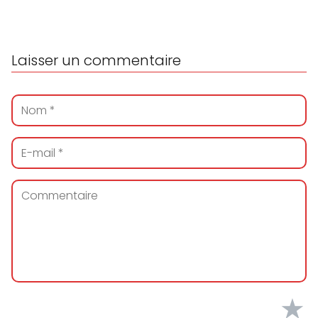
Laisser un commentaire
★