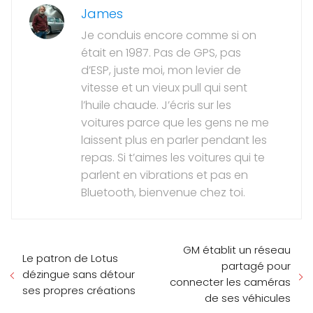
James
Je conduis encore comme si on
était en 1987. Pas de GPS, pas
d’ESP, juste moi, mon levier de
vitesse et un vieux pull qui sent
l’huile chaude. J’écris sur les
voitures parce que les gens ne me
laissent plus en parler pendant les
repas. Si t’aimes les voitures qui te
parlent en vibrations et pas en
Bluetooth, bienvenue chez toi.
GM établit un réseau
Le patron de Lotus
partagé pour
dézingue sans détour
connecter les caméras
ses propres créations
de ses véhicules