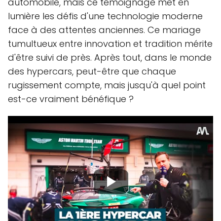
automobile, mais ce témoignage met en
lumière les défis d'une technologie moderne
face à des attentes anciennes. Ce mariage
tumultueux entre innovation et tradition mérite
d'être suivi de près. Après tout, dans le monde
des hypercars, peut-être que chaque
rugissement compte, mais jusqu'à quel point
est-ce vraiment bénéfique ?