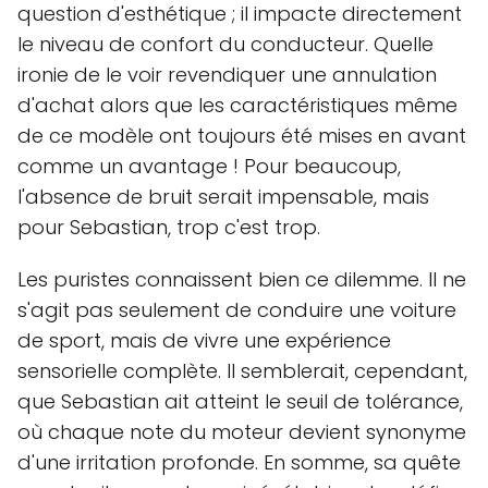
question d'esthétique ; il impacte directement
le niveau de confort du conducteur. Quelle
ironie de le voir revendiquer une annulation
d'achat alors que les caractéristiques même
de ce modèle ont toujours été mises en avant
comme un avantage ! Pour beaucoup,
l'absence de bruit serait impensable, mais
pour Sebastian, trop c'est trop.
Les puristes connaissent bien ce dilemme. Il ne
s'agit pas seulement de conduire une voiture
de sport, mais de vivre une expérience
sensorielle complète. Il semblerait, cependant,
que Sebastian ait atteint le seuil de tolérance,
où chaque note du moteur devient synonyme
d'une irritation profonde. En somme, sa quête