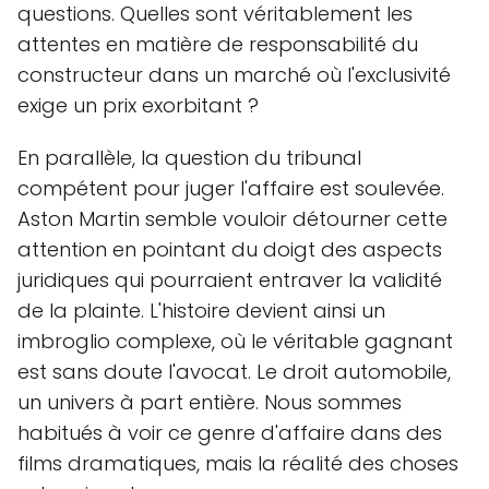
questions. Quelles sont véritablement les
attentes en matière de responsabilité du
constructeur dans un marché où l'exclusivité
exige un prix exorbitant ?
En parallèle, la question du tribunal
compétent pour juger l'affaire est soulevée.
Aston Martin semble vouloir détourner cette
attention en pointant du doigt des aspects
juridiques qui pourraient entraver la validité
de la plainte. L'histoire devient ainsi un
imbroglio complexe, où le véritable gagnant
est sans doute l'avocat. Le droit automobile,
un univers à part entière. Nous sommes
habitués à voir ce genre d'affaire dans des
films dramatiques, mais la réalité des choses