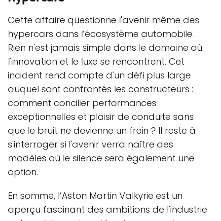
Cette affaire questionne l'avenir même des
hypercars dans l’écosystème automobile.
Rien n'est jamais simple dans le domaine où
l'innovation et le luxe se rencontrent. Cet
incident rend compte d'un défi plus large
auquel sont confrontés les constructeurs :
comment concilier performances
exceptionnelles et plaisir de conduite sans
que le bruit ne devienne un frein ? Il reste à
s'interroger si l'avenir verra naître des
modèles où le silence sera également une
option.
En somme, l’Aston Martin Valkyrie est un
aperçu fascinant des ambitions de l'industrie