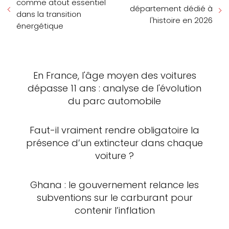
comme atout essentiel
département dédié à
dans la transition
l'histoire en 2026
énergétique
En France, l'âge moyen des voitures
dépasse 11 ans : analyse de l'évolution
du parc automobile
Faut-il vraiment rendre obligatoire la
présence d’un extincteur dans chaque
voiture ?
Ghana : le gouvernement relance les
subventions sur le carburant pour
contenir l’inflation