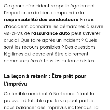
Ce genre d’accident rappelle également
l’importance de bien comprendre la
responsabilité des conducteurs
. En cas
d’accident, connaître les démarches à suivre
vis-à-vis de l’
assurance auto
peut s’avérer
crucial. Que faire après un incident ? Quels
sont les recours possibles ? Des questions
légitimes qui devraient être clairement
communiquées à tous les automobilistes.
La leçon à retenir : Être prêt pour
l’imprévu
Ce terrible accident à Narbonne étant la
preuve irréfutable que la vie peut parfois
nous balancer des imprévus inattendus. La