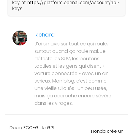
key at https://platform.openai.com/account/api-
keys.
Richard
J’ai un avis sur tout ce qui roule,
surtout quand ça roule mal. Je
déteste les SUV, les boutons
tactiles et les gens qui disent «
voiture connectée » avec un air
sérieux. Mon blog, c’est comme
une vieille Clio 16s : un peu usée,
mais ça accroche encore sévère
dans les virages.
Dacia ECO-G : le GPL
Honda crée un