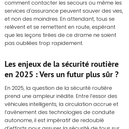
comment contacter les secours ou même les
services d'assurance peuvent sauver des vies,
et non des moindres. En attendant, tous se
relèvent et se remettent en route, espérant
que les leçons tirées de ce drame ne soient
pas oubliées trop rapidement.
Les enjeux de la sécurité routière
en 2025 : Vers un futur plus sûr ?
En 2025, la question de la sécurité routière
prend une ampleur inédite. Entre l’essor des
véhicules intelligents, la circulation accrue et
l’avènement des technologies de conduite
autonome, il est impératif de redoublé
d’efforts pour assurer la sécurité de tous sur