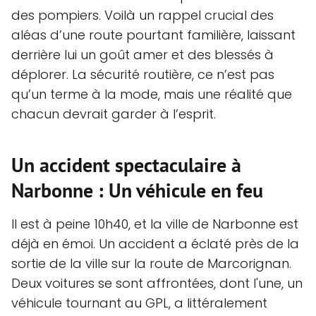
des pompiers. Voilà un rappel crucial des
aléas d’une route pourtant familière, laissant
derrière lui un goût amer et des blessés à
déplorer. La sécurité routière, ce n’est pas
qu’un terme à la mode, mais une réalité que
chacun devrait garder à l’esprit.
Un accident spectaculaire à
Narbonne : Un véhicule en feu
Il est à peine 10h40, et la ville de Narbonne est
déjà en émoi. Un accident a éclaté près de la
sortie de la ville sur la route de Marcorignan.
Deux voitures se sont affrontées, dont l'une, un
véhicule tournant au GPL, a littéralement