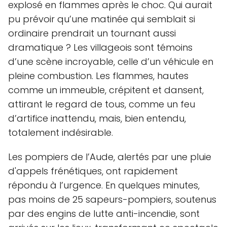
explosé en flammes après le choc. Qui aurait
pu prévoir qu’une matinée qui semblait si
ordinaire prendrait un tournant aussi
dramatique ? Les villageois sont témoins
d’une scène incroyable, celle d’un véhicule en
pleine combustion. Les flammes, hautes
comme un immeuble, crépitent et dansent,
attirant le regard de tous, comme un feu
d’artifice inattendu, mais, bien entendu,
totalement indésirable.
Les pompiers de l’Aude, alertés par une pluie
d'appels frénétiques, ont rapidement
répondu à l’urgence. En quelques minutes,
pas moins de 25 sapeurs-pompiers, soutenus
par des engins de lutte anti-incendie, sont