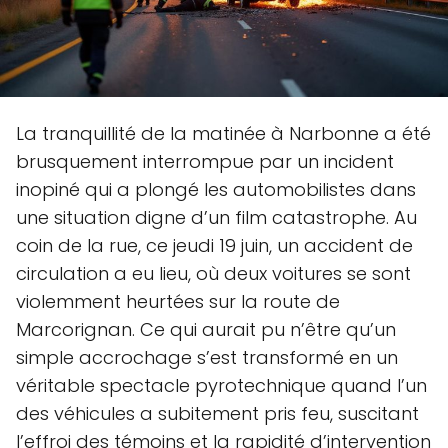
La tranquillité de la matinée à Narbonne a été
brusquement interrompue par un incident
inopiné qui a plongé les automobilistes dans
une situation digne d’un film catastrophe. Au
coin de la rue, ce jeudi 19 juin, un accident de
circulation a eu lieu, où deux voitures se sont
violemment heurtées sur la route de
Marcorignan. Ce qui aurait pu n’être qu’un
simple accrochage s’est transformé en un
véritable spectacle pyrotechnique quand l’un
des véhicules a subitement pris feu, suscitant
l’effroi des témoins et la rapidité d’intervention