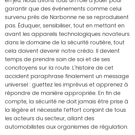
en jeu. Nous avons tous un rôle à jouer pour
garantir que des événements comme celui
survenu près de Narbonne ne se reproduisent
pas. Éduquer, sensibiliser, tout en mettant en
avant les appareils technologiques novateurs
dans le domaine de la sécurité routière, tout
cela doivent devenir notre crédo. Il devient
temps de prendre soin de soi et de ses
concitoyens sur la route. L'histoire de cet
accident paraphrase finalement un message
universel : guettez les imprévus et apprenez à
répondre de manière appropriée. En fin de
compte, la sécurité ne doit jamais être prise à
la légère et nécessite l’effort conjoint de tous
les acteurs du secteur, allant des
automobilistes aux organismes de régulation.