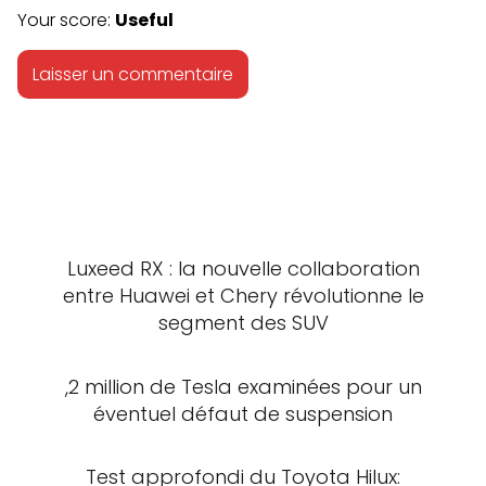
Your score:
Useful
Luxeed RX : la nouvelle collaboration
entre Huawei et Chery révolutionne le
segment des SUV
,2 million de Tesla examinées pour un
éventuel défaut de suspension
Test approfondi du Toyota Hilux: