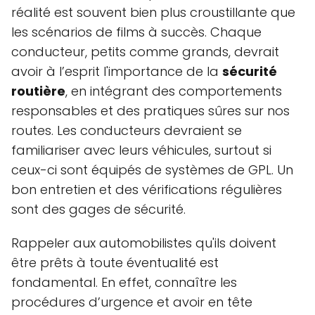
réalité est souvent bien plus croustillante que
les scénarios de films à succès. Chaque
conducteur, petits comme grands, devrait
avoir à l’esprit l'importance de la
sécurité
routière
, en intégrant des comportements
responsables et des pratiques sûres sur nos
routes. Les conducteurs devraient se
familiariser avec leurs véhicules, surtout si
ceux-ci sont équipés de systèmes de GPL. Un
bon entretien et des vérifications régulières
sont des gages de sécurité.
Rappeler aux automobilistes qu'ils doivent
être prêts à toute éventualité est
fondamental. En effet, connaître les
procédures d’urgence et avoir en tête