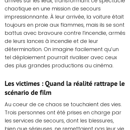
arrivés sur les lieux, transformant ce spectacle
chaotique en une mission de secours
impressionnante. À leur arrivée, la voiture était
toujours en proie aux flammes, mais ils se sont
battus avec bravoure contre l’incendie, armés
de leurs lances à incendie et de leur
détermination. On imagine facilement qu’un
tel déploiement pourrait rivaliser avec ceux
des plus grandes productions au cinéma.
Les victimes : Quand la réalité rattrape le
scénario de film
Au coeur de ce chaos se touchaient des vies.
Trois personnes ont été prises en charge par
les services de secours, dont les blessures,
bien que sérieuses, ne remettaient pas leur vie