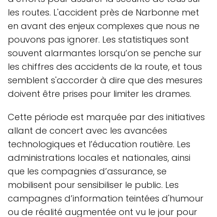
les routes. L'accident près de Narbonne met
en avant des enjeux complexes que nous ne
pouvons pas ignorer. Les statistiques sont
souvent alarmantes lorsqu’on se penche sur
les chiffres des accidents de la route, et tous
semblent s'accorder à dire que des mesures
doivent être prises pour limiter les drames.
Cette période est marquée par des initiatives
allant de concert avec les avancées
technologiques et l’éducation routière. Les
administrations locales et nationales, ainsi
que les compagnies d’assurance, se
mobilisent pour sensibiliser le public. Les
campagnes d’information teintées d'humour
ou de réalité augmentée ont vu le jour pour