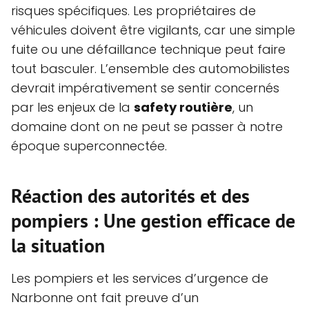
risques spécifiques. Les propriétaires de
véhicules doivent être vigilants, car une simple
fuite ou une défaillance technique peut faire
tout basculer. L’ensemble des automobilistes
devrait impérativement se sentir concernés
par les enjeux de la
safety routière
, un
domaine dont on ne peut se passer à notre
époque superconnectée.
Réaction des autorités et des
pompiers : Une gestion efficace de
la situation
Les pompiers et les services d’urgence de
Narbonne ont fait preuve d’un