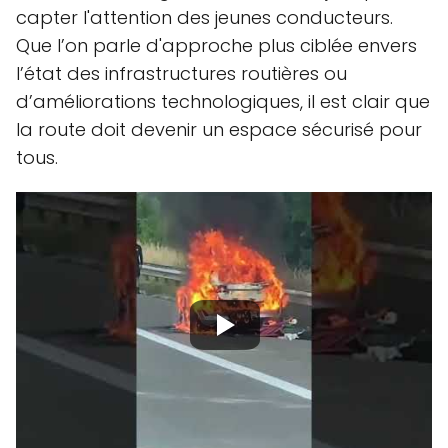
capter l'attention des jeunes conducteurs.
Que l’on parle d'approche plus ciblée envers
l’état des infrastructures routières ou
d’améliorations technologiques, il est clair que
la route doit devenir un espace sécurisé pour
tous.