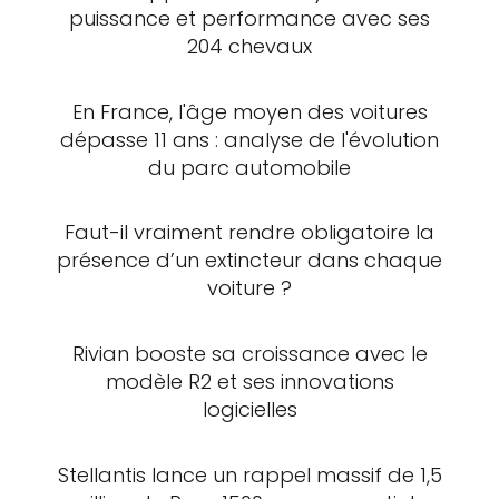
puissance et performance avec ses
204 chevaux
En France, l'âge moyen des voitures
dépasse 11 ans : analyse de l'évolution
du parc automobile
Faut-il vraiment rendre obligatoire la
présence d’un extincteur dans chaque
voiture ?
Rivian booste sa croissance avec le
modèle R2 et ses innovations
logicielles
Stellantis lance un rappel massif de 1,5