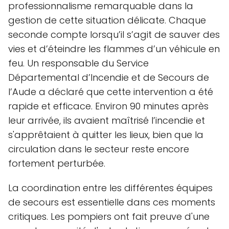
professionnalisme remarquable dans la
gestion de cette situation délicate. Chaque
seconde compte lorsqu’il s’agit de sauver des
vies et d’éteindre les flammes d’un véhicule en
feu. Un responsable du Service
Départemental d’Incendie et de Secours de
l’Aude a déclaré que cette intervention a été
rapide et efficace. Environ 90 minutes après
leur arrivée, ils avaient maîtrisé l’incendie et
s'apprêtaient à quitter les lieux, bien que la
circulation dans le secteur reste encore
fortement perturbée.
La coordination entre les différentes équipes
de secours est essentielle dans ces moments
critiques. Les pompiers ont fait preuve d'une