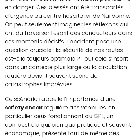
en danger. Ces blessés ont été transportés
d’urgence au centre hospitalier de Narbonne.
On peut seulement imaginer les réflexions qui
ont dû traverser l'esprit des conducteurs dans
ces moments décisifs. L'accident pose une
question cruciale : la sécurité de nos routes
est-elle toujours optimale ? Tout cela s’inscrit
dans un contexte plus large où la circulation
routière devient souvent scène de
catastrophes imprévues.
Ce scénario rappelle l’importance d’une
safety check
régulière des véhicules, en
particulier ceux fonctionnant au GPL, un
combustible qui, bien que pratique et souvent
économique, présente tout de même des