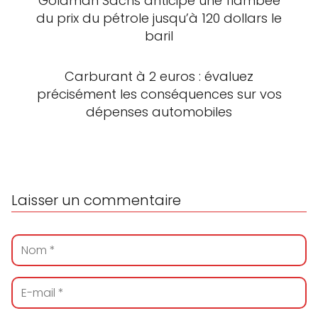
Goldman Sachs anticipe une flambée
du prix du pétrole jusqu’à 120 dollars le
baril
Carburant à 2 euros : évaluez
précisément les conséquences sur vos
dépenses automobiles
Laisser un commentaire