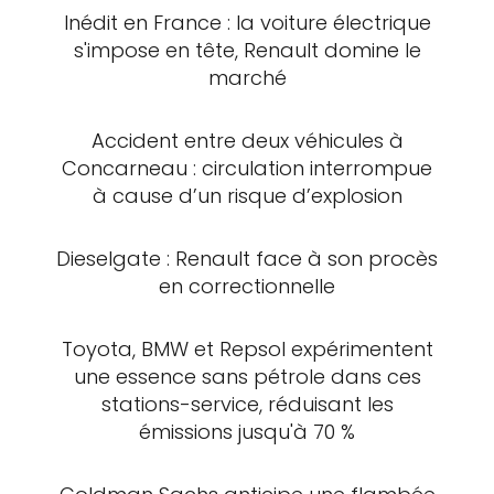
Inédit en France : la voiture électrique
s'impose en tête, Renault domine le
marché
Accident entre deux véhicules à
Concarneau : circulation interrompue
à cause d’un risque d’explosion
Dieselgate : Renault face à son procès
en correctionnelle
Toyota, BMW et Repsol expérimentent
une essence sans pétrole dans ces
stations-service, réduisant les
émissions jusqu'à 70 %