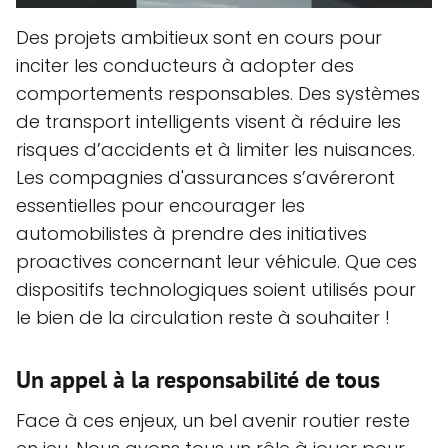
Des projets ambitieux sont en cours pour
inciter les conducteurs à adopter des
comportements responsables. Des systèmes
de transport intelligents visent à réduire les
risques d’accidents et à limiter les nuisances.
Les compagnies d'assurances s’avéreront
essentielles pour encourager les
automobilistes à prendre des initiatives
proactives concernant leur véhicule. Que ces
dispositifs technologiques soient utilisés pour
le bien de la circulation reste à souhaiter !
Un appel à la responsabilité de tous
Face à ces enjeux, un bel avenir routier reste