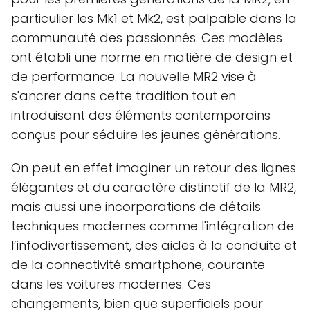
particulier les Mk1 et Mk2, est palpable dans la
communauté des passionnés. Ces modèles
ont établi une norme en matière de design et
de performance. La nouvelle MR2 vise à
s'ancrer dans cette tradition tout en
introduisant des éléments contemporains
conçus pour séduire les jeunes générations.
On peut en effet imaginer un retour des lignes
élégantes et du caractère distinctif de la MR2,
mais aussi une incorporations de détails
techniques modernes comme l'intégration de
l’infodivertissement, des aides à la conduite et
de la connectivité smartphone, courante
dans les voitures modernes. Ces
changements, bien que superficiels pour