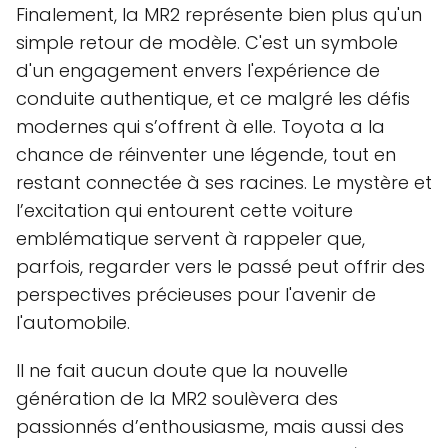
Finalement, la MR2 représente bien plus qu'un
simple retour de modèle. C'est un symbole
d'un engagement envers l'expérience de
conduite authentique, et ce malgré les défis
modernes qui s’offrent à elle. Toyota a la
chance de réinventer une légende, tout en
restant connectée à ses racines. Le mystère et
l’excitation qui entourent cette voiture
emblématique servent à rappeler que,
parfois, regarder vers le passé peut offrir des
perspectives précieuses pour l'avenir de
l'automobile.
Il ne fait aucun doute que la nouvelle
génération de la MR2 soulèvera des
passionnés d’enthousiasme, mais aussi des