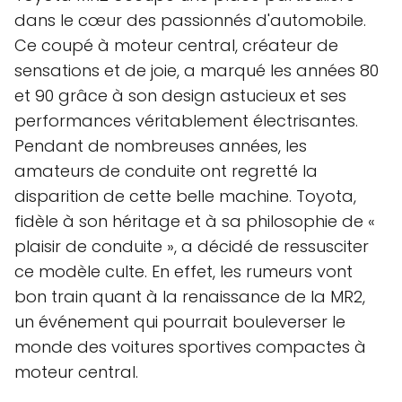
dans le cœur des passionnés d'automobile.
Ce coupé à moteur central, créateur de
sensations et de joie, a marqué les années 80
et 90 grâce à son design astucieux et ses
performances véritablement électrisantes.
Pendant de nombreuses années, les
amateurs de conduite ont regretté la
disparition de cette belle machine. Toyota,
fidèle à son héritage et à sa philosophie de «
plaisir de conduite », a décidé de ressusciter
ce modèle culte. En effet, les rumeurs vont
bon train quant à la renaissance de la MR2,
un événement qui pourrait bouleverser le
monde des voitures sportives compactes à
moteur central.