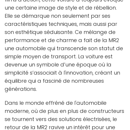
une certaine image de style et de rébellion.
Elle se démarque non seulement par ses
caractéristiques techniques, mais aussi par
son esthétique séduisante. Ce mélange de
performance et de charme a fait de la MR2
une automobile qui transcende son statut de
simple moyen de transport. La voiture est
devenue un symbole d’une époque où la
simplicité s’associait à l'innovation, créant un
équilibre qui a fasciné de nombreuses
générations.
Dans le monde effréné de l'automobile
moderne, où de plus en plus de constructeurs
se tournent vers des solutions électrisées, le
retour de la MR2 ravive un intérêt pour une