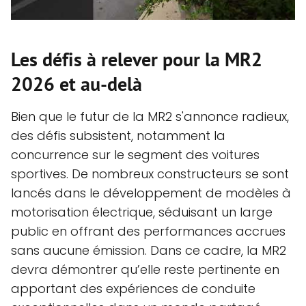
Les défis à relever pour la MR2
2026 et au-delà
Bien que le futur de la MR2 s'annonce radieux,
des défis subsistent, notamment la
concurrence sur le segment des voitures
sportives. De nombreux constructeurs se sont
lancés dans le développement de modèles à
motorisation électrique, séduisant un large
public en offrant des performances accrues
sans aucune émission. Dans ce cadre, la MR2
devra démontrer qu’elle reste pertinente en
apportant des expériences de conduite