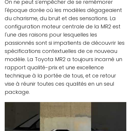
On ne peut s'empêcher de se remémorer
l'époque dorée où les modèles dégageaient
du charisme, du bruit et des sensations. La
configuration moteur centrale de la MR2 est
l'une des raisons pour lesquelles les
passionnés sont si impatients de découvrir les
spécifications contextuelles de ce nouveau
modèle. La Toyota MR2 a toujours incarné un
rapport qualité-prix et une excellence
technique à la portée de tous, et ce retour
vise à réunir toutes ces qualités en un seul
package.