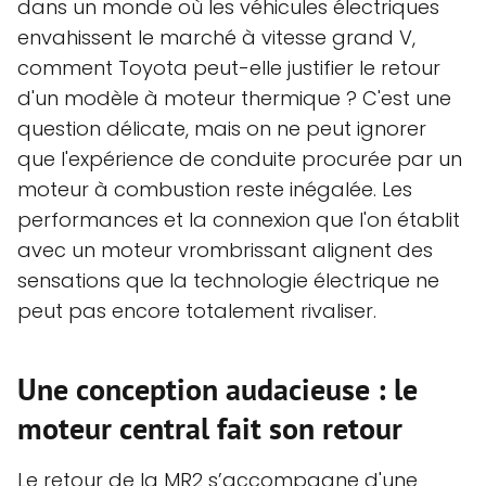
dans un monde où les véhicules électriques
envahissent le marché à vitesse grand V,
comment Toyota peut-elle justifier le retour
d'un modèle à moteur thermique ? C'est une
question délicate, mais on ne peut ignorer
que l'expérience de conduite procurée par un
moteur à combustion reste inégalée. Les
performances et la connexion que l'on établit
avec un moteur vrombrissant alignent des
sensations que la technologie électrique ne
peut pas encore totalement rivaliser.
Une conception audacieuse : le
moteur central fait son retour
Le retour de la MR2 s’accompagne d'une