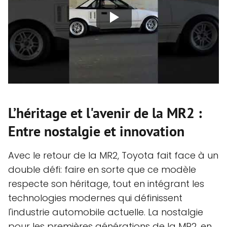
L’héritage et l'avenir de la MR2 :
Entre nostalgie et innovation
Avec le retour de la MR2, Toyota fait face à un
double défi: faire en sorte que ce modèle
respecte son héritage, tout en intégrant les
technologies modernes qui définissent
l'industrie automobile actuelle. La nostalgie
pour les premières générations de la MR2, en