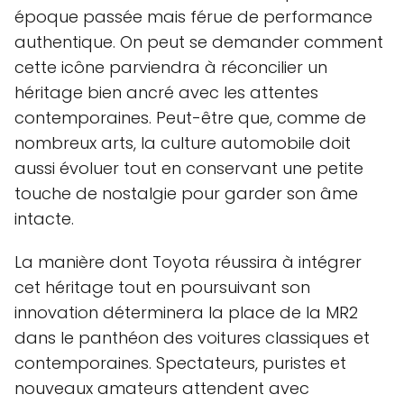
époque passée mais férue de performance
authentique. On peut se demander comment
cette icône parviendra à réconcilier un
héritage bien ancré avec les attentes
contemporaines. Peut-être que, comme de
nombreux arts, la culture automobile doit
aussi évoluer tout en conservant une petite
touche de nostalgie pour garder son âme
intacte.
La manière dont Toyota réussira à intégrer
cet héritage tout en poursuivant son
innovation déterminera la place de la MR2
dans le panthéon des voitures classiques et
contemporaines. Spectateurs, puristes et
nouveaux amateurs attendent avec