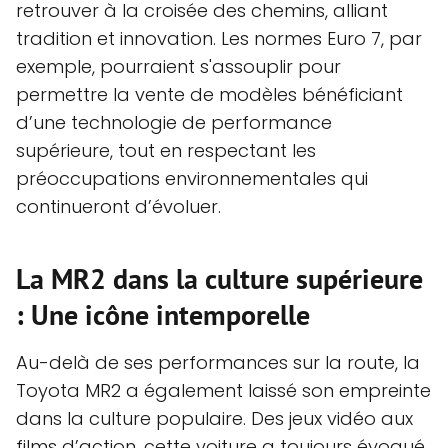
retrouver à la croisée des chemins, alliant
tradition et innovation. Les normes Euro 7, par
exemple, pourraient s'assouplir pour
permettre la vente de modèles bénéficiant
d’une technologie de performance
supérieure, tout en respectant les
préoccupations environnementales qui
continueront d’évoluer.
La MR2 dans la culture supérieure
: Une icône intemporelle
Au-delà de ses performances sur la route, la
Toyota MR2 a également laissé son empreinte
dans la culture populaire. Des jeux vidéo aux
films d’action, cette voiture a toujours évoqué