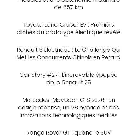
de 657 km
Toyota Land Cruiser EV : Premiers
clichés du prototype électrique révélé
Renault 5 Électrique : Le Challenge Qui
Met les Concurrents Chinois en Retard
Car Story #27 : L'incroyable épopée
de la Renault 25
Mercedes-Maybach GLS 2026 : un
design repensé, un V8 hybride et des
innovations technologiques inédites
Range Rover GT : quand le SUV