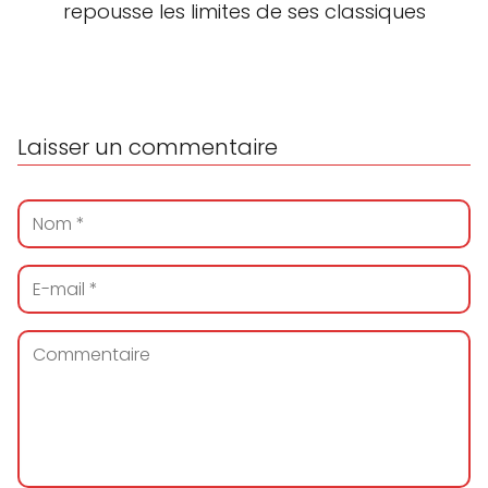
repousse les limites de ses classiques
Laisser un commentaire