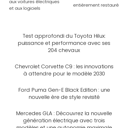
aux voitures électriques
entièrement restauré
et aux logiciels
Test approfondi du Toyota Hilux:
puissance et performance avec ses
204 chevaux
Chevrolet Corvette C9 : les innovations
à attendre pour le modèle 2030
Ford Puma Gen-E Black Edition : une
nouvelle ère de style revisité
Mercedes GLA : Découvrez la nouvelle
génération électrique avec trois
modèles et une autonomie maximale