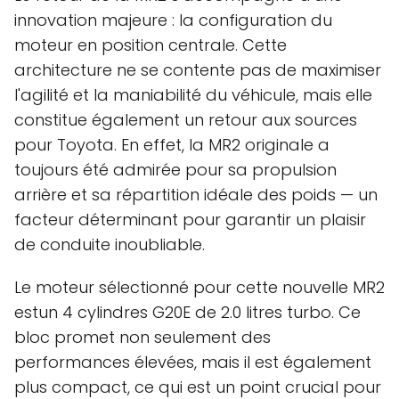
innovation majeure : la configuration du
moteur en position centrale. Cette
architecture ne se contente pas de maximiser
l'agilité et la maniabilité du véhicule, mais elle
constitue également un retour aux sources
pour Toyota. En effet, la MR2 originale a
toujours été admirée pour sa propulsion
arrière et sa répartition idéale des poids — un
facteur déterminant pour garantir un plaisir
de conduite inoubliable.
Le moteur sélectionné pour cette nouvelle MR2
estun 4 cylindres G20E de 2.0 litres turbo. Ce
bloc promet non seulement des
performances élevées, mais il est également
plus compact, ce qui est un point crucial pour