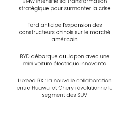
BMW intensifie sa transformation
stratégique pour surmonter la crise
Ford anticipe l'expansion des
constructeurs chinois sur le marché
américain
BYD débarque au Japon avec une
mini voiture électrique innovante
Luxeed RX : la nouvelle collaboration
entre Huawei et Chery révolutionne le
segment des SUV