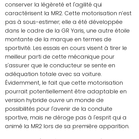
conserver la légèreté et l'agilité qui
caractérisent la MR2. Cette motorisation n’est
pas à sous-estimer; elle a été développée
dans le cadre de la GR Yaris, une autre étoile
montante de la marque en termes de
sportivité. Les essais en cours visent à tirer le
meilleur parti de cette mécanique pour
s'assurer que le conducteur se sente en
adéquation totale avec sa voiture.
Évidemment, le fait que cette motorisation
pourrait potentiellement être adaptable en
version hybride ouvre un monde de
possibilités pour l'avenir de la conduite
sportive, mais ne déroge pas à l'esprit qui a
animé la MR2 lors de sa première apparition.