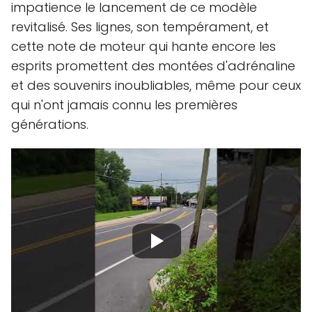
impatience le lancement de ce modèle
revitalisé. Ses lignes, son tempérament, et
cette note de moteur qui hante encore les
esprits promettent des montées d'adrénaline
et des souvenirs inoubliables, même pour ceux
qui n'ont jamais connu les premières
générations.