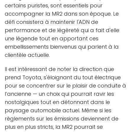
certains puristes, sont essentiels pour
accompagner la MR2 dans son époque. Le
défi consistera à maintenir l'ADN de
performance et de légèreté qui a fait d'elle
une légende tout en apportant ces
embellissements bienvenus qui parlent à la
clientèle actuelle.
Il est intéressant de noter la direction que
prend Toyota, s'éloignant du tout électrique
pour se concentrer sur le plaisir de conduite à
l’ancienne — un choix qui pourrait ravir les
nostalgiques tout en détonnant dans le
paysage automobile actuel. Même si les
règlements sur les émissions deviennent de
plus en plus stricts, la MR2 pourrait se