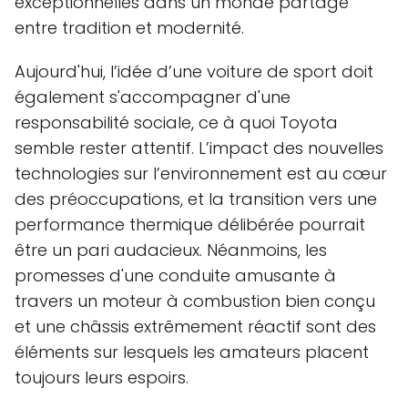
exceptionnelles dans un monde partagé
entre tradition et modernité.
Aujourd'hui, l’idée d’une voiture de sport doit
également s'accompagner d'une
responsabilité sociale, ce à quoi Toyota
semble rester attentif. L’impact des nouvelles
technologies sur l’environnement est au cœur
des préoccupations, et la transition vers une
performance thermique délibérée pourrait
être un pari audacieux. Néanmoins, les
promesses d'une conduite amusante à
travers un moteur à combustion bien conçu
et une châssis extrêmement réactif sont des
éléments sur lesquels les amateurs placent
toujours leurs espoirs.