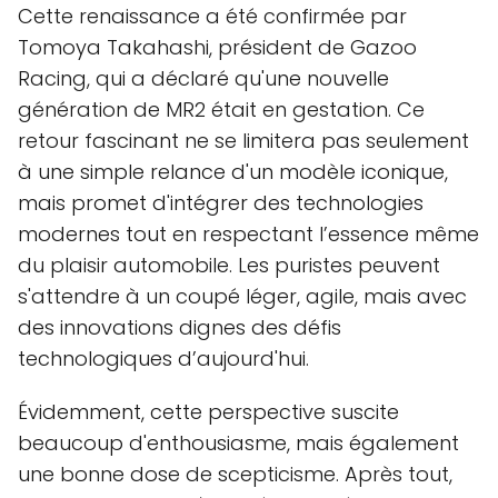
Cette renaissance a été confirmée par
Tomoya Takahashi, président de Gazoo
Racing, qui a déclaré qu'une nouvelle
génération de MR2 était en gestation. Ce
retour fascinant ne se limitera pas seulement
à une simple relance d'un modèle iconique,
mais promet d'intégrer des technologies
modernes tout en respectant l’essence même
du plaisir automobile. Les puristes peuvent
s'attendre à un coupé léger, agile, mais avec
des innovations dignes des défis
technologiques d’aujourd'hui.
Évidemment, cette perspective suscite
beaucoup d'enthousiasme, mais également
une bonne dose de scepticisme. Après tout,