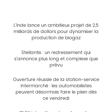
L'Inde lance un ambitieux projet de 2,5
milliards de dollars pour dynamiser la
production de biogaz
Stellantis : un redressement qui
s'annonce plus long et complexe que
prévu
Ouverture réussie de la station-service
Intermarché : les automobilistes
peuvent désormais faire le plein dès
ce vendredi