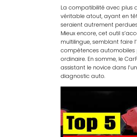
La compatibilité avec plus 
véritable atout, ayant en tê
seraient autrement perdues
Mieux encore, cet outil s’
multilingue, semblant faire 
compétences automobiles 
ordinaire. En somme, le CarP
assistant le novice dans l’u
diagnostic auto.