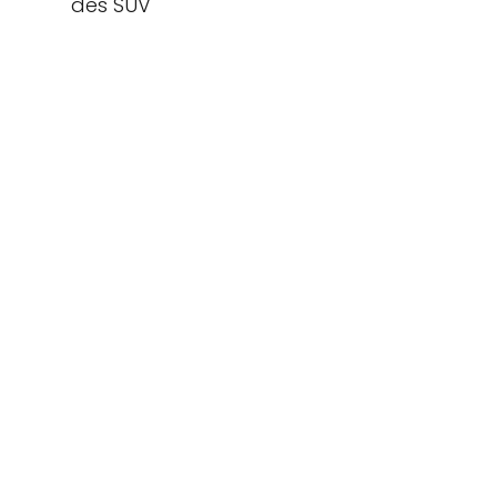
des SUV