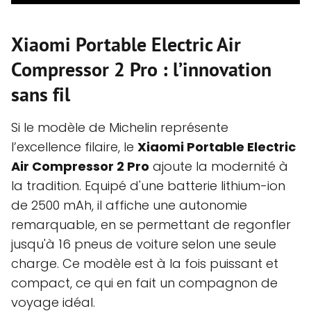
Xiaomi Portable Electric Air
Compressor 2 Pro : l’innovation
sans fil
Si le modèle de Michelin représente
l’excellence filaire, le
Xiaomi Portable Electric
Air Compressor 2 Pro
ajoute la modernité à
la tradition. Equipé d'une batterie lithium-ion
de 2500 mAh, il affiche une autonomie
remarquable, en se permettant de regonfler
jusqu'à 16 pneus de voiture selon une seule
charge. Ce modèle est à la fois puissant et
compact, ce qui en fait un compagnon de
voyage idéal.