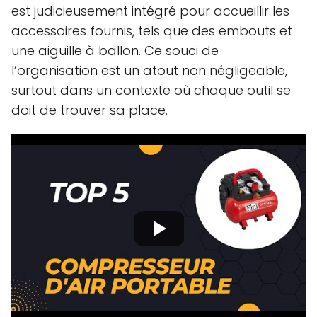
est judicieusement intégré pour accueillir les
accessoires fournis, tels que des embouts et
une aiguille à ballon. Ce souci de
l’organisation est un atout non négligeable,
surtout dans un contexte où chaque outil se
doit de trouver sa place.