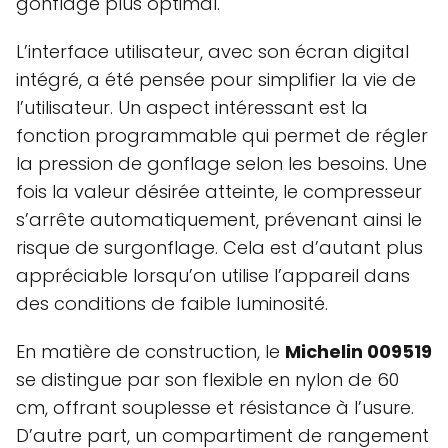
gonflage plus optimal.
L’interface utilisateur, avec son écran digital
intégré, a été pensée pour simplifier la vie de
l’utilisateur. Un aspect intéressant est la
fonction programmable qui permet de régler
la pression de gonflage selon les besoins. Une
fois la valeur désirée atteinte, le compresseur
s’arrête automatiquement, prévenant ainsi le
risque de surgonflage. Cela est d’autant plus
appréciable lorsqu’on utilise l’appareil dans
des conditions de faible luminosité.
En matière de construction, le
Michelin 009519
se distingue par son flexible en nylon de 60
cm, offrant souplesse et résistance à l’usure.
D’autre part, un compartiment de rangement