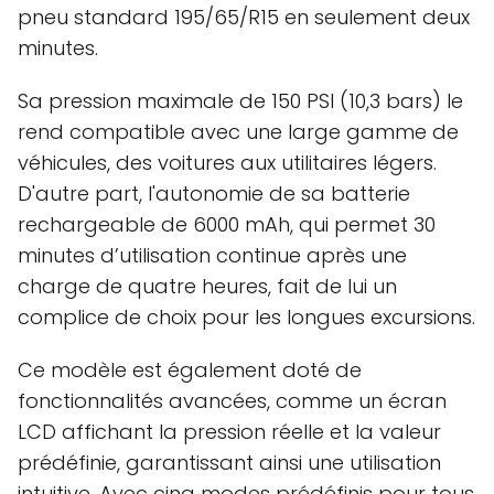
pneu standard 195/65/R15 en seulement deux
minutes.
Sa pression maximale de 150 PSI (10,3 bars) le
rend compatible avec une large gamme de
véhicules, des voitures aux utilitaires légers.
D'autre part, l'autonomie de sa batterie
rechargeable de 6000 mAh, qui permet 30
minutes d’utilisation continue après une
charge de quatre heures, fait de lui un
complice de choix pour les longues excursions.
Ce modèle est également doté de
fonctionnalités avancées, comme un écran
LCD affichant la pression réelle et la valeur
prédéfinie, garantissant ainsi une utilisation
intuitive. Avec cinq modes prédéfinis pour tous