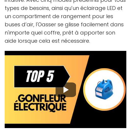
types de besoins, ainsi qu’un éclairage LED et
un compartiment de rangement pour les
buses d’air, l'Oasser se glisse facilement dans
n'importe quel coffre, prêt à apporter son
aide lorsque cela est nécessaire.