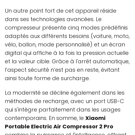
Un autre point fort de cet appareil réside
dans ses technologies avancées. Le
compresseur présente cinq modes prédéfinis
adaptés aux différents besoins (voiture, moto,
vélo, ballon, mode personnalisé) et un écran
digital qui affiche à la fois la pression actuelle
et la valeur cible. Grâce à l'arrêt automatique,
l’aspect sécurité n’est pas en reste, évitant
ainsi toute forme de surcharge.
La modernité se décline également dans les
méthodes de recharge, avec un port USB-C
qui s'intègre parfaitement dans les usages
contemporains. En somme, le
Xiaomi
Portable Electric Air Compressor 2 Pro
combine la puissance et l'intelligence, offrant