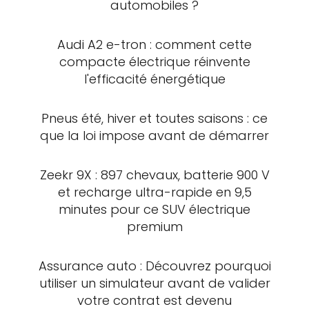
automobiles ?
Audi A2 e-tron : comment cette
compacte électrique réinvente
l'efficacité énergétique
Pneus été, hiver et toutes saisons : ce
que la loi impose avant de démarrer
Zeekr 9X : 897 chevaux, batterie 900 V
et recharge ultra-rapide en 9,5
minutes pour ce SUV électrique
premium
Assurance auto : Découvrez pourquoi
utiliser un simulateur avant de valider
votre contrat est devenu