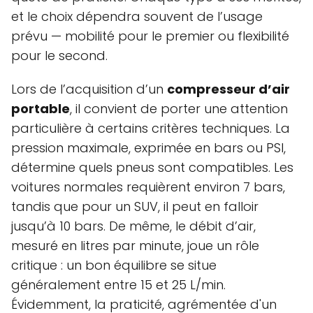
et le choix dépendra souvent de l’usage
prévu — mobilité pour le premier ou flexibilité
pour le second.
Lors de l’acquisition d’un
compresseur d’air
portable
, il convient de porter une attention
particulière à certains critères techniques. La
pression maximale, exprimée en bars ou PSI,
détermine quels pneus sont compatibles. Les
voitures normales requièrent environ 7 bars,
tandis que pour un SUV, il peut en falloir
jusqu’à 10 bars. De même, le débit d’air,
mesuré en litres par minute, joue un rôle
critique : un bon équilibre se situe
généralement entre 15 et 25 L/min.
Évidemment, la praticité, agrémentée d'un