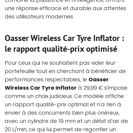
une réponse efficace et durable aux attentes
des utilisateurs modernes.
Oasser Wireless Car Tyre Inflator :
le rapport qualité-prix optimisé
Pour ceux qui ne souhaitent pas vider leur
portefeuille tout en cherchant à bénéficier de
performances respectables, le
Oasser
Wireless Car Tyre Inflator
à 29,99 € s'impose
comme un choix judicieux. Ce modèle affiche
un rapport qualité-prix optimal et n'a rien à
envier à des concurrents bien plus onéreux,
avec un cylindre de 19 mm et un débit d’air de
20 L/min, ce qui lui permet de regonfler un