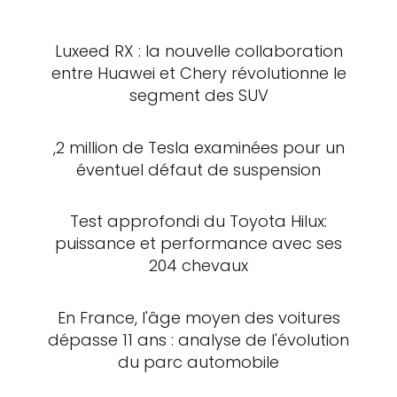
Luxeed RX : la nouvelle collaboration
entre Huawei et Chery révolutionne le
segment des SUV
,2 million de Tesla examinées pour un
éventuel défaut de suspension
Test approfondi du Toyota Hilux:
puissance et performance avec ses
204 chevaux
En France, l'âge moyen des voitures
dépasse 11 ans : analyse de l'évolution
du parc automobile