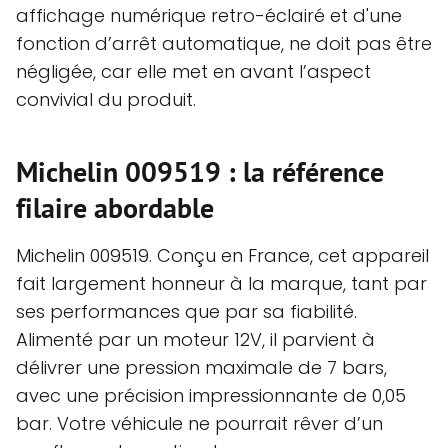
affichage numérique retro-éclairé et d'une
fonction d’arrêt automatique, ne doit pas être
négligée, car elle met en avant l’aspect
convivial du produit.
Michelin 009519 : la référence
filaire abordable
Michelin 009519. Conçu en France, cet appareil
fait largement honneur à la marque, tant par
ses performances que par sa fiabilité.
Alimenté par un moteur 12V, il parvient à
délivrer une pression maximale de 7 bars,
avec une précision impressionnante de 0,05
bar. Votre véhicule ne pourrait rêver d’un