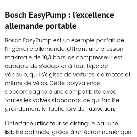
Bosch EasyPump : l’excellence
allemande portable
Bosch EasyPump est un exemple parfait de
l’ingénierie allemande. Offrant une pression
maximale de 10,3 bars, ce compresseur est
capable de s’adapter à tout type de
véhicule, qu'il s'agisse de voitures, de motos et
même de vélos. Cette polyvalence
s'accompagne d'une compatibilité avec
toutes les valves standards, ce qui facilite
grandement la tâche lors de l’utilisation.
L'interface utilisateur se distingue par une
lisibilité optimale, grâce à un écran numérique