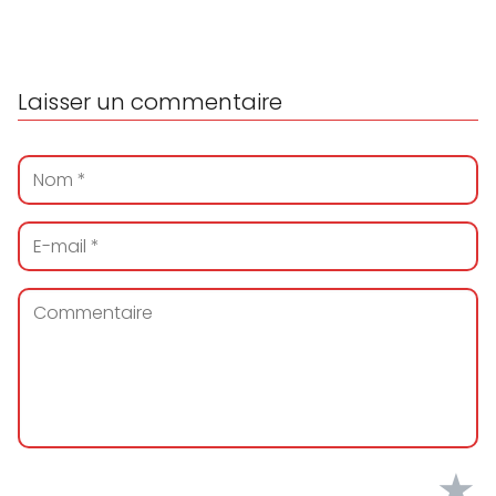
Laisser un commentaire
★