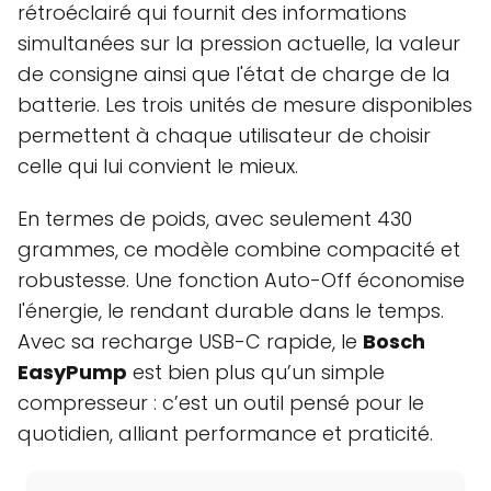
rétroéclairé qui fournit des informations
simultanées sur la pression actuelle, la valeur
de consigne ainsi que l'état de charge de la
batterie. Les trois unités de mesure disponibles
permettent à chaque utilisateur de choisir
celle qui lui convient le mieux.
En termes de poids, avec seulement 430
grammes, ce modèle combine compacité et
robustesse. Une fonction Auto-Off économise
l'énergie, le rendant durable dans le temps.
Avec sa recharge USB-C rapide, le
Bosch
EasyPump
est bien plus qu’un simple
compresseur : c’est un outil pensé pour le
quotidien, alliant performance et praticité.