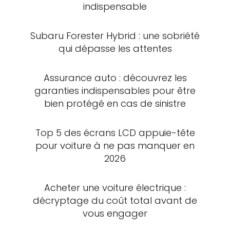
indispensable
Subaru Forester Hybrid : une sobriété
qui dépasse les attentes
Assurance auto : découvrez les
garanties indispensables pour être
bien protégé en cas de sinistre
Top 5 des écrans LCD appuie-tête
pour voiture à ne pas manquer en
2026
Acheter une voiture électrique :
décryptage du coût total avant de
vous engager