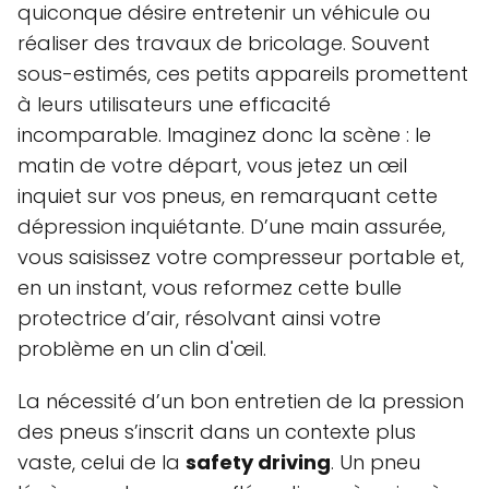
quiconque désire entretenir un véhicule ou
réaliser des travaux de bricolage. Souvent
sous-estimés, ces petits appareils promettent
à leurs utilisateurs une efficacité
incomparable. Imaginez donc la scène : le
matin de votre départ, vous jetez un œil
inquiet sur vos pneus, en remarquant cette
dépression inquiétante. D’une main assurée,
vous saisissez votre compresseur portable et,
en un instant, vous reformez cette bulle
protectrice d’air, résolvant ainsi votre
problème en un clin d'œil.
La nécessité d’un bon entretien de la pression
des pneus s’inscrit dans un contexte plus
vaste, celui de la
safety driving
. Un pneu