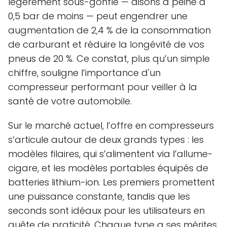
légèrement sous-gonflé — disons à peine à
0,5 bar de moins — peut engendrer une
augmentation de 2,4 % de la consommation
de carburant et réduire la longévité de vos
pneus de 20 %. Ce constat, plus qu’un simple
chiffre, souligne l’importance d'un
compresseur performant pour veiller à la
santé de votre automobile.
Sur le marché actuel, l’offre en compresseurs
s’articule autour de deux grands types : les
modèles filaires, qui s’alimentent via l’allume-
cigare, et les modèles portables équipés de
batteries lithium-ion. Les premiers promettent
une puissance constante, tandis que les
seconds sont idéaux pour les utilisateurs en
quête de praticité. Chaque type a ses mérites,