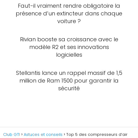
Faut-il vraiment rendre obligatoire la
présence d’un extincteur dans chaque
voiture ?
Rivian booste sa croissance avec le
modèle R2 et ses innovations
logicielles
Stellantis lance un rappel massif de 1,5
million de Ram 1500 pour garantir la
sécurité
Club GTI
Astuces et conseils
Top 5 des compresseurs d’air