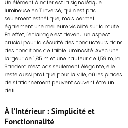
Un élément à noter est la signalétique
lumineuse en T inversé, qui n'est pas
seulement esthétique, mais permet
également une meilleure visibilité sur la route.
En effet, l'éclairage est devenu un aspect
crucial pour la sécurité des conducteurs dans
des conditions de faible luminosité. Avec une
largeur de 1,85 m et une hauteur de 1,59 m, la
Sandero n’est pas seulement élégante, elle
reste aussi pratique pour la ville, où les places
de stationnement peuvent souvent être un
défi.
À l’Intérieur : Simplicité et
Fonctionnalité