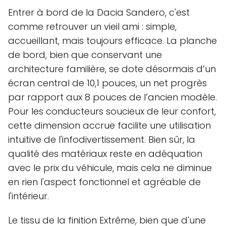
Entrer à bord de la Dacia Sandero, c'est
comme retrouver un vieil ami : simple,
accueillant, mais toujours efficace. La planche
de bord, bien que conservant une
architecture familière, se dote désormais d’un
écran central de 10,1 pouces, un net progrès
par rapport aux 8 pouces de l’ancien modèle.
Pour les conducteurs soucieux de leur confort,
cette dimension accrue facilite une utilisation
intuitive de l'infodivertissement. Bien sûr, la
qualité des matériaux reste en adéquation
avec le prix du véhicule, mais cela ne diminue
en rien l'aspect fonctionnel et agréable de
l'intérieur.
Le tissu de la finition Extrême, bien que d'une