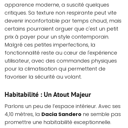
apparence moderne, a suscité quelques
critiques. Sa texture non respirante peut vite
devenir inconfortable par temps chaud, mais
certains pourraient arguer que c'est un petit
prix à payer pour un style contemporain.
Malgré ces petites imperfections, la
fonctionnalité reste au cœur de l'expérience
utilisateur, avec des commandes physiques
pour la climatisation qui permettent de
favoriser la sécurité au volant.
Habitabilité : Un Atout Majeur
Parlons un peu de l’espace intérieur. Avec ses
4,10 mètres, la
Dacia Sandero
ne semble pas
promettre une habitabilité exceptionnelle.