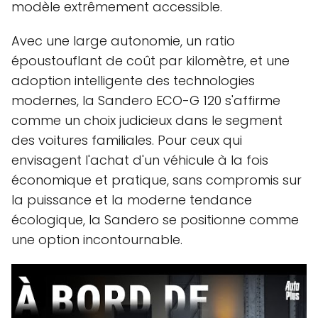
modèle extrêmement accessible.
Avec une large autonomie, un ratio
époustouflant de coût par kilomètre, et une
adoption intelligente des technologies
modernes, la Sandero ECO-G 120 s'affirme
comme un choix judicieux dans le segment
des voitures familiales. Pour ceux qui
envisagent l'achat d'un véhicule à la fois
économique et pratique, sans compromis sur
la puissance et la moderne tendance
écologique, la Sandero se positionne comme
une option incontournable.