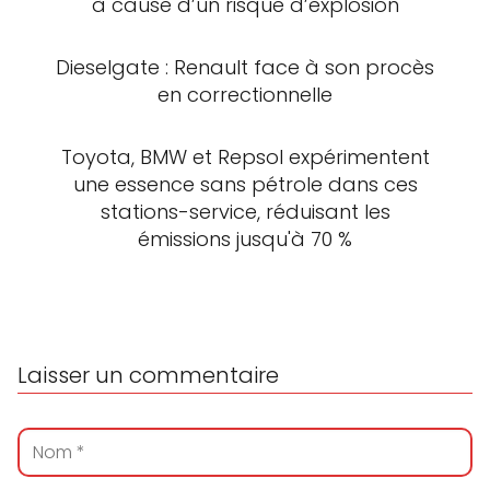
à cause d’un risque d’explosion
Dieselgate : Renault face à son procès
en correctionnelle
Toyota, BMW et Repsol expérimentent
une essence sans pétrole dans ces
stations-service, réduisant les
émissions jusqu'à 70 %
Laisser un commentaire