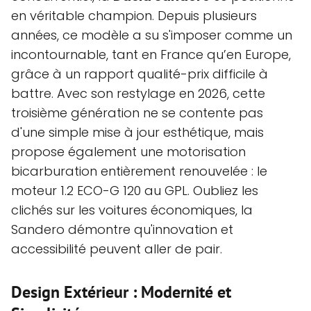
en véritable champion. Depuis plusieurs
années, ce modèle a su s'imposer comme un
incontournable, tant en France qu’en Europe,
grâce à un rapport qualité-prix difficile à
battre. Avec son restylage en 2026, cette
troisième génération ne se contente pas
d'une simple mise à jour esthétique, mais
propose également une motorisation
bicarburation entièrement renouvelée : le
moteur 1.2 ECO-G 120 au GPL. Oubliez les
clichés sur les voitures économiques, la
Sandero démontre qu'innovation et
accessibilité peuvent aller de pair.
Design Extérieur : Modernité et