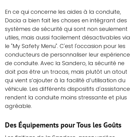
En ce qui concerne les aides à la conduite,
Dacia a bien fait les choses en intégrant des
systèmes de sécurité qui sont non seulement
utiles, mais aussi facilement désactivables via
le "My Safety Menu". C'est l'occasion pour les
conducteurs de personnaliser leur expérience
de conduite. Avec la Sandero, la sécurité ne
doit pas être un tracas, mais plutôt un atout
qui vient s’ajouter à la facilité d’utilisation du
véhicule. Les différents dispositifs d'assistance
rendent la conduite moins stressante et plus
agréable.
Des Équipements pour Tous les Goûts