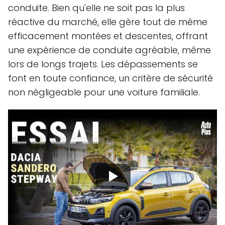
conduite. Bien qu'elle ne soit pas la plus
réactive du marché, elle gère tout de même
efficacement montées et descentes, offrant
une expérience de conduite agréable, même
lors de longs trajets. Les dépassements se
font en toute confiance, un critère de sécurité
non négligeable pour une voiture familiale.