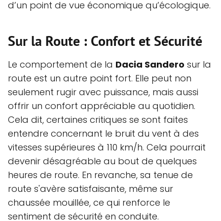
d’un point de vue économique qu’écologique.
Sur la Route : Confort et Sécurité
Le comportement de la
Dacia Sandero
sur la
route est un autre point fort. Elle peut non
seulement rugir avec puissance, mais aussi
offrir un confort appréciable au quotidien.
Cela dit, certaines critiques se sont faites
entendre concernant le bruit du vent à des
vitesses supérieures à 110 km/h. Cela pourrait
devenir désagréable au bout de quelques
heures de route. En revanche, sa tenue de
route s'avère satisfaisante, même sur
chaussée mouillée, ce qui renforce le
sentiment de sécurité en conduite.