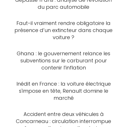
du parc automobile
Faut-il vraiment rendre obligatoire la
présence d’un extincteur dans chaque
voiture ?
Ghana : le gouvernement relance les
subventions sur le carburant pour
contenir l’inflation
Inédit en France : la voiture électrique
s'impose en tête, Renault domine le
marché
Accident entre deux véhicules à
Concarneau : circulation interrompue