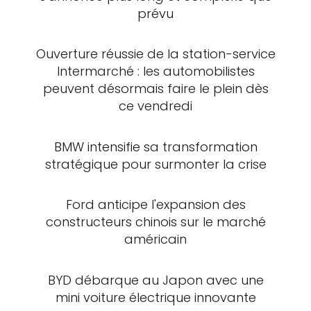
prévu
Ouverture réussie de la station-service
Intermarché : les automobilistes
peuvent désormais faire le plein dès
ce vendredi
BMW intensifie sa transformation
stratégique pour surmonter la crise
Ford anticipe l'expansion des
constructeurs chinois sur le marché
américain
BYD débarque au Japon avec une
mini voiture électrique innovante