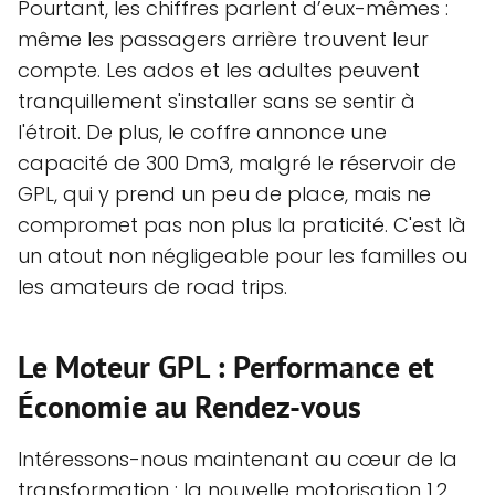
Pourtant, les chiffres parlent d’eux-mêmes :
même les passagers arrière trouvent leur
compte. Les ados et les adultes peuvent
tranquillement s'installer sans se sentir à
l'étroit. De plus, le coffre annonce une
capacité de 300 Dm3, malgré le réservoir de
GPL, qui y prend un peu de place, mais ne
compromet pas non plus la praticité. C'est là
un atout non négligeable pour les familles ou
les amateurs de road trips.
Le Moteur GPL : Performance et
Économie au Rendez-vous
Intéressons-nous maintenant au cœur de la
transformation : la nouvelle motorisation 1.2