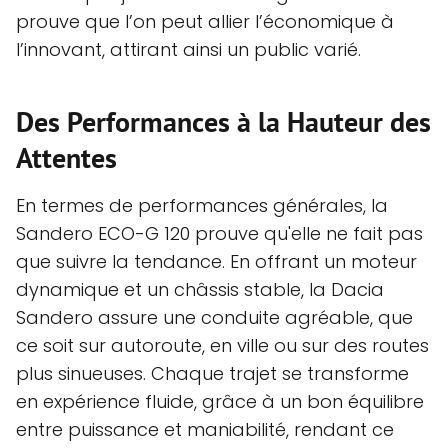
prouve que l’on peut allier l’économique à
l’innovant, attirant ainsi un public varié.
Des Performances à la Hauteur des
Attentes
En termes de performances générales, la
Sandero ECO-G 120 prouve qu'elle ne fait pas
que suivre la tendance. En offrant un moteur
dynamique et un châssis stable, la Dacia
Sandero assure une conduite agréable, que
ce soit sur autoroute, en ville ou sur des routes
plus sinueuses. Chaque trajet se transforme
en expérience fluide, grâce à un bon équilibre
entre puissance et maniabilité, rendant ce