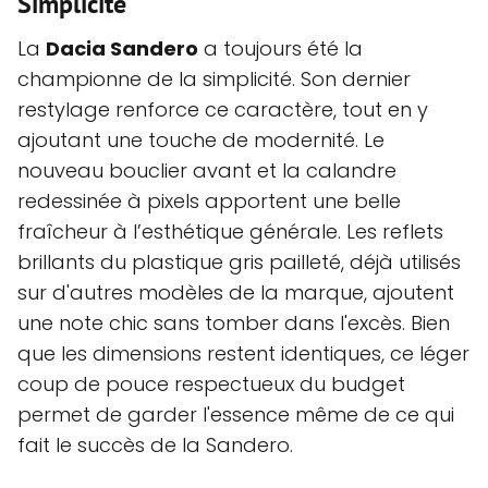
Simplicité
La
Dacia Sandero
a toujours été la
championne de la simplicité. Son dernier
restylage renforce ce caractère, tout en y
ajoutant une touche de modernité. Le
nouveau bouclier avant et la calandre
redessinée à pixels apportent une belle
fraîcheur à l’esthétique générale. Les reflets
brillants du plastique gris pailleté, déjà utilisés
sur d'autres modèles de la marque, ajoutent
une note chic sans tomber dans l'excès. Bien
que les dimensions restent identiques, ce léger
coup de pouce respectueux du budget
permet de garder l'essence même de ce qui
fait le succès de la Sandero.