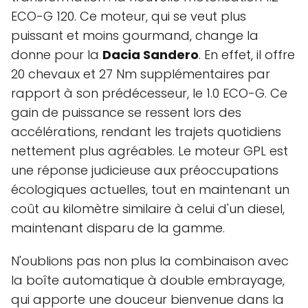
ECO-G 120. Ce moteur, qui se veut plus
puissant et moins gourmand, change la
donne pour la
Dacia Sandero
. En effet, il offre
20 chevaux et 27 Nm supplémentaires par
rapport à son prédécesseur, le 1.0 ECO-G. Ce
gain de puissance se ressent lors des
accélérations, rendant les trajets quotidiens
nettement plus agréables. Le moteur GPL est
une réponse judicieuse aux préoccupations
écologiques actuelles, tout en maintenant un
coût au kilomètre similaire à celui d'un diesel,
maintenant disparu de la gamme.
N'oublions pas non plus la combinaison avec
la boîte automatique à double embrayage,
qui apporte une douceur bienvenue dans la