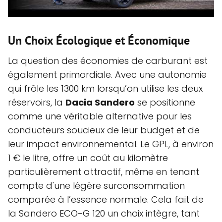
Un Choix Écologique et Économique
La question des économies de carburant est
également primordiale. Avec une autonomie
qui frôle les 1300 km lorsqu’on utilise les deux
réservoirs, la
Dacia Sandero
se positionne
comme une véritable alternative pour les
conducteurs soucieux de leur budget et de
leur impact environnemental. Le GPL, à environ
1 € le litre, offre un coût au kilomètre
particulièrement attractif, même en tenant
compte d'une légère surconsommation
comparée à l’essence normale. Cela fait de
la Sandero ECO-G 120 un choix intègre, tant