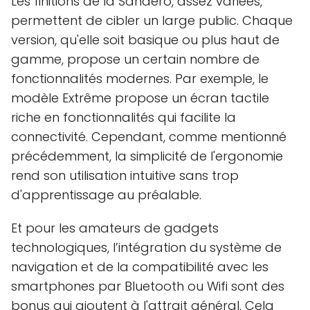
Les finitions de la Sandero, assez variées,
permettent de cibler un large public. Chaque
version, qu'elle soit basique ou plus haut de
gamme, propose un certain nombre de
fonctionnalités modernes. Par exemple, le
modèle Extrême propose un écran tactile
riche en fonctionnalités qui facilite la
connectivité. Cependant, comme mentionné
précédemment, la simplicité de l'ergonomie
rend son utilisation intuitive sans trop
d'apprentissage au préalable.
Et pour les amateurs de gadgets
technologiques, l’intégration du système de
navigation et de la compatibilité avec les
smartphones par Bluetooth ou Wifi sont des
bonus qui ajoutent à l'attrait général. Cela