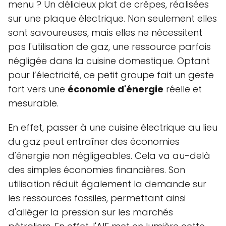
menu ? Un délicieux plat de crêpes, réalisées
sur une plaque électrique. Non seulement elles
sont savoureuses, mais elles ne nécessitent
pas l'utilisation de gaz, une ressource parfois
négligée dans la cuisine domestique. Optant
pour l’électricité, ce petit groupe fait un geste
fort vers une
économie d'énergie
réelle et
mesurable.
En effet, passer à une cuisine électrique au lieu
du gaz peut entraîner des économies
d'énergie non négligeables. Cela va au-delà
des simples économies financières. Son
utilisation réduit également la demande sur
les ressources fossiles, permettant ainsi
d'alléger la pression sur les marchés