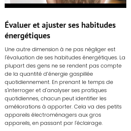
Évaluer et ajuster ses habitudes
énergétiques
Une autre dimension à ne pas négliger est
l'évaluation de ses habitudes énergétiques. La
plupart des gens ne se rendent pas compte
de la quantité d’énergie gaspillée
quotidiennement. En prenant le temps de
s'interroger et d'analyser ses pratiques
quotidiennes, chacun peut identifier les
améliorations à apporter. Cela va des petits
appareils électroménagers aux gros
appareils, en passant par l'éclairage.