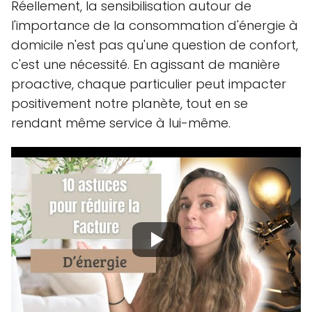
Réellement, la sensibilisation autour de
l'importance de la consommation d'énergie à
domicile n'est pas qu'une question de confort,
c'est une nécessité. En agissant de manière
proactive, chaque particulier peut impacter
positivement notre planète, tout en se
rendant même service à lui-même.