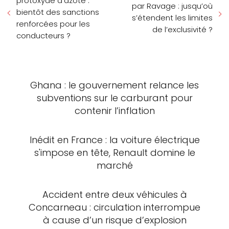
protoxyde d’azote :
par Ravage : jusqu’où
bientôt des sanctions
s’étendent les limites
renforcées pour les
de l’exclusivité ?
conducteurs ?
Ghana : le gouvernement relance les
subventions sur le carburant pour
contenir l’inflation
Inédit en France : la voiture électrique
s'impose en tête, Renault domine le
marché
Accident entre deux véhicules à
Concarneau : circulation interrompue
à cause d’un risque d’explosion