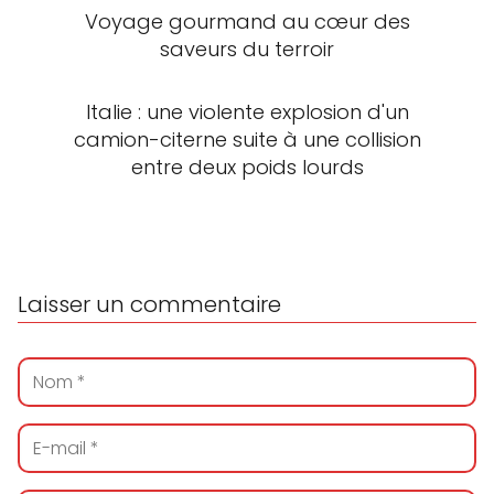
Voyage gourmand au cœur des
saveurs du terroir
Italie : une violente explosion d'un
camion-citerne suite à une collision
entre deux poids lourds
Laisser un commentaire