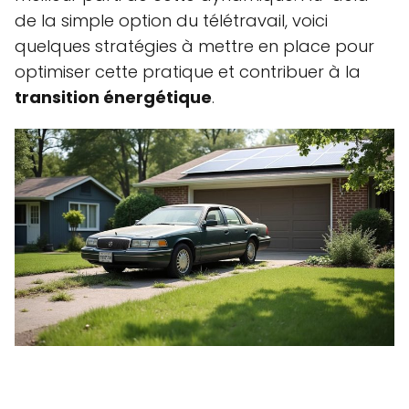
de la simple option du télétravail, voici
quelques stratégies à mettre en place pour
optimiser cette pratique et contribuer à la
transition énergétique
.