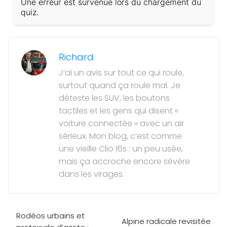
Une erreur est survenue lors du chargement du
quiz.
Richard
J’ai un avis sur tout ce qui roule,
surtout quand ça roule mal. Je
déteste les SUV, les boutons
tactiles et les gens qui disent «
voiture connectée » avec un air
sérieux. Mon blog, c’est comme
une vieille Clio 16s : un peu usée,
mais ça accroche encore sévère
dans les virages.
Rodéos urbains et
Alpine radicale revisitée