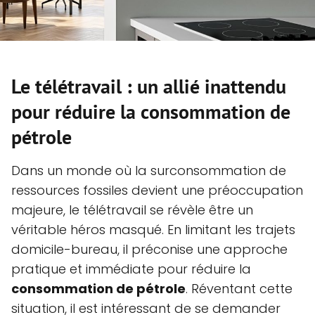
Le télétravail : un allié inattendu
pour réduire la consommation de
pétrole
Dans un monde où la surconsommation de
ressources fossiles devient une préoccupation
majeure, le télétravail se révèle être un
véritable héros masqué. En limitant les trajets
domicile-bureau, il préconise une approche
pratique et immédiate pour réduire la
consommation de pétrole
. Réventant cette
situation, il est intéressant de se demander