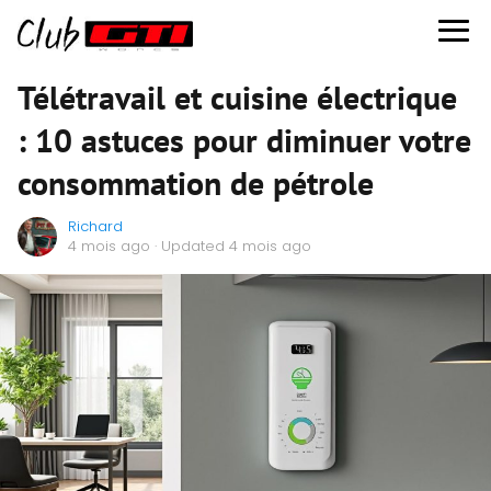
Télétravail et cuisine électrique
: 10 astuces pour diminuer votre
consommation de pétrole
Richard
4 mois ago
· Updated 4 mois ago