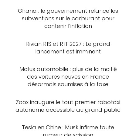
Ghana : le gouvernement relance les
subventions sur le carburant pour
contenir l’inflation
Rivian R1S et R1T 2027 : Le grand
lancement est imminent
Malus automobile : plus de la moitié
des voitures neuves en France
désormais soumises à la taxe
Zoox inaugure le tout premier robotaxi
autonome accessible au grand public
Tesla en Chine : Musk infirme toute
rumeur de scission