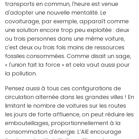
transports en commun, l'heure est venue
d'adopter une nouvelle mentalité. Le
covoiturage, par exemple, apparaît comme
une solution encore trop peu exploitée : deux
ou trois personnes dans une même voiture,
c'est deux ou trois fois moins de ressources
fossiles consommées. Comme disait un sage,
« l'union fait la force » et cela vaut aussi pour
la pollution.
Pensez aussi à tous ces configurations de
circulation alternée dans les grandes villes ! En
limitant le nombre de voitures sur les routes
les jours de forte affluence, on peut réduire les
embouteillages, proportionnellement à la
consommation d'énergie. L’AIE encourage