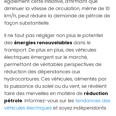
également cette initiative, affirmant que
diminuer la vitesse de circulation, même de 10
km/h, peut réduire la demande de pétrole de
façon substantielle.
Il ne faut pas négliger non plus le potentiel
des
énergies renouvelables
dans le
transport. De plus en plus, des véhicules
électriques émergent sur le marché,
permettant de véritables perspectives de
réduction des dépendances aux
hydrocarbures. Ces véhicules, alimentés par
la puissance du soleil ou du vent, se révèlent
faire des merveilles en matière de
réduction
pétrole
. Informez-vous sur les
tendances des
véhicules électriques
et soyez indépendants.