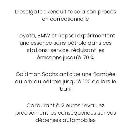
Dieselgate : Renault face à son procès
en correctionnelle
Toyota, BMW et Repsol expérimentent
une essence sans pétrole dans ces
stations-service, réduisant les
émissions jusqu'à 70 %
Goldman Sachs anticipe une flambée
du prix du pétrole jusqu’à 120 dollars le
baril
Carburant à 2 euros : évaluez
précisément les conséquences sur vos
dépenses automobiles