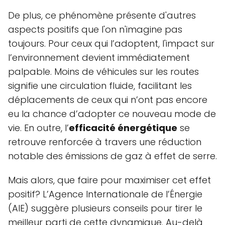
De plus, ce phénomène présente d'autres
aspects positifs que l'on n'imagine pas
toujours. Pour ceux qui l’adoptent, l'impact sur
l’environnement devient immédiatement
palpable. Moins de véhicules sur les routes
signifie une circulation fluide, facilitant les
déplacements de ceux qui n’ont pas encore
eu la chance d’adopter ce nouveau mode de
vie. En outre, l’
efficacité énergétique
se
retrouve renforcée à travers une réduction
notable des émissions de gaz à effet de serre.
Mais alors, que faire pour maximiser cet effet
positif? L’Agence Internationale de l’Énergie
(AIE) suggère plusieurs conseils pour tirer le
meilleur parti de cette dynamique. Au-delà