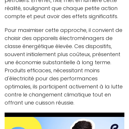
pétroliers. En effet, l'AIE met en lumière cette
réalité, soulignant que chaque petite action
compte et peut avoir des effets significatifs.
Pour maximiser cette approche, il convient de
choisir des appareils électroménagers de
classe énergétique élevée. Ces dispositifs,
souvent initialement plus coûteux, présentent
une économie substantielle à long terme.
Produits efficaces, nécessitant moins
d'électricité pour des performances
optimales, ils participent activement à la lutte
contre le changement climatique tout en
offrant une cuisson réussie.