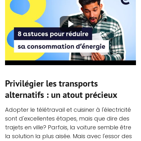
Privilégier les transports
alternatifs : un atout précieux
Adopter le télétravail et cuisiner à l'électricité
sont d'excellentes étapes, mais que dire des
trajets en ville? Parfois, la voiture semble être
la solution la plus aisée. Mais avec l'essor des