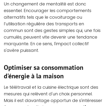
Un changement de mentalité est donc
essentiel. Encourager les comportements
alternatifs tels que le covoiturage ou
l’utilisation régulière des transports en
commun sont des gestes simples qui, une fois
cumulés, peuvent vite devenir une tendance
marquante. En ce sens, l'impact collectif
s'avère puissant.
Optimiser sa consommation
d'énergie à la maison
Le télétravail et la cuisine électrique sont des
mesures qui relèvent d'un choix personnel.
Mais il est davantage opportun de s'intéresser