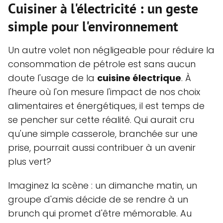
Cuisiner à l'électricité : un geste
simple pour l'environnement
Un autre volet non négligeable pour réduire la
consommation de pétrole est sans aucun
doute l'usage de la
cuisine électrique
. À
l'heure où l'on mesure l'impact de nos choix
alimentaires et énergétiques, il est temps de
se pencher sur cette réalité. Qui aurait cru
qu'une simple casserole, branchée sur une
prise, pourrait aussi contribuer à un avenir
plus vert?
Imaginez la scène : un dimanche matin, un
groupe d'amis décide de se rendre à un
brunch qui promet d'être mémorable. Au