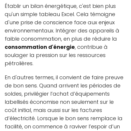
Établir un bilan énergétique, c'est bien plus
qu'un simple tableau Excel. Cela témoigne
d'une prise de conscience face aux enjeux
environnementaux. Intégrer des appareils à
faible consommation, en plus de réduire la
consommation d'énergie
, contribue à
soulager la pression sur les ressources
pétrolières.
En d'autres termes, il convient de faire preuve
de bon sens. Quand arrivent les périodes de
soldes, privilégier l’achat d’équipements
labellisés économise non seulement sur le
coût initial, mais aussi sur les factures
d’électricité. Lorsque le bon sens remplace la
facilité, on commence à raviver l’espoir d’un