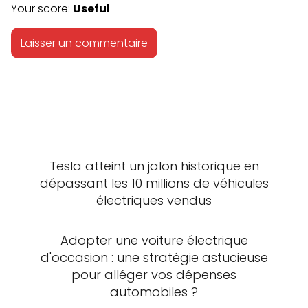
Your score:
Useful
Tesla atteint un jalon historique en
dépassant les 10 millions de véhicules
électriques vendus
Adopter une voiture électrique
d'occasion : une stratégie astucieuse
pour alléger vos dépenses
automobiles ?