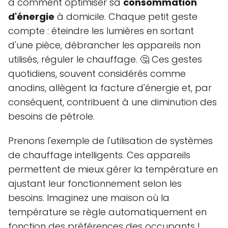
à comment optimiser sa
consommation
d'énergie
à domicile. Chaque petit geste
compte : éteindre les lumières en sortant
d'une pièce, débrancher les appareils non
utilisés, réguler le chauffage. 🤔 Ces gestes
quotidiens, souvent considérés comme
anodins, allègent la facture d'énergie et, par
conséquent, contribuent à une diminution des
besoins de pétrole.
Prenons l'exemple de l'utilisation de systèmes
de chauffage intelligents. Ces appareils
permettent de mieux gérer la température en
ajustant leur fonctionnement selon les
besoins. Imaginez une maison où la
température se règle automatiquement en
fonction des préférences des occupants !