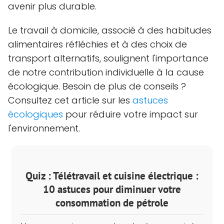
avenir plus durable.
Le travail à domicile, associé à des habitudes
alimentaires réfléchies et à des choix de
transport alternatifs, soulignent l'importance
de notre contribution individuelle à la cause
écologique. Besoin de plus de conseils ?
Consultez cet article sur les
astuces
écologiques
pour réduire votre impact sur
l'environnement.
Quiz : Télétravail et cuisine électrique :
10 astuces pour diminuer votre
consommation de pétrole