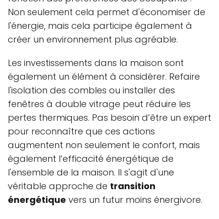
Non seulement cela permet d'économiser de
l'énergie, mais cela participe également à
créer un environnement plus agréable.
Les investissements dans la maison sont
également un élément à considérer. Refaire
l'isolation des combles ou installer des
fenêtres à double vitrage peut réduire les
pertes thermiques. Pas besoin d’être un expert
pour reconnaître que ces actions
augmentent non seulement le confort, mais
également l’efficacité énergétique de
l'ensemble de la maison. Il s'agit d'une
véritable approche de
transition
énergétique
vers un futur moins énergivore.