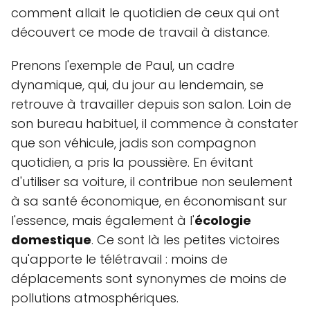
comment allait le quotidien de ceux qui ont
découvert ce mode de travail à distance.
Prenons l'exemple de Paul, un cadre
dynamique, qui, du jour au lendemain, se
retrouve à travailler depuis son salon. Loin de
son bureau habituel, il commence à constater
que son véhicule, jadis son compagnon
quotidien, a pris la poussière. En évitant
d'utiliser sa voiture, il contribue non seulement
à sa santé économique, en économisant sur
l'essence, mais également à l'
écologie
domestique
. Ce sont là les petites victoires
qu'apporte le télétravail : moins de
déplacements sont synonymes de moins de
pollutions atmosphériques.