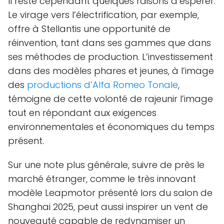
Il reste cependant quelques raisons d’espérer.
Le virage vers l’électrification, par exemple,
offre à Stellantis une opportunité de
réinvention, tant dans ses gammes que dans
ses méthodes de production. L’investissement
dans des modèles phares et jeunes, à l’image
des
productions d’Alfa Romeo Tonale
,
témoigne de cette volonté de rajeunir l’image
tout en répondant aux exigences
environnementales et économiques du temps
présent.
Sur une note plus générale, suivre de près le
marché étranger, comme le très innovant
modèle Leapmotor présenté lors du salon de
Shanghai 2025, peut aussi inspirer un vent de
nouveauté capable de redynamiser un