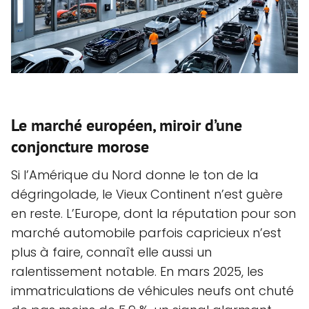
Le marché européen, miroir d’une
conjoncture morose
Si l’Amérique du Nord donne le ton de la
dégringolade, le Vieux Continent n’est guère
en reste. L’Europe, dont la réputation pour son
marché automobile parfois capricieux n’est
plus à faire, connaît elle aussi un
ralentissement notable. En mars 2025, les
immatriculations de véhicules neufs ont chuté