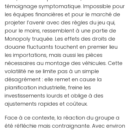
témoignage symptomatique. Impossible pour
les équipes financières et pour le marché de
projeter l’avenir avec des règles du jeu qui,
pour le moins, ressemblent à une partie de
Monopoly truquée. Les effets des droits de
douane fluctuants touchent en premier lieu
les importations, mais aussi les pièces
nécessaires au montage des véhicules. Cette
volatilité ne se limite pas à un simple
désagrément : elle remet en cause la
planification industrielle, freine les
investissements lourds et oblige à des
ajustements rapides et coûteux.
Face à ce contexte, la réaction du groupe a
été réfléchie mais contraignante. Avec environ