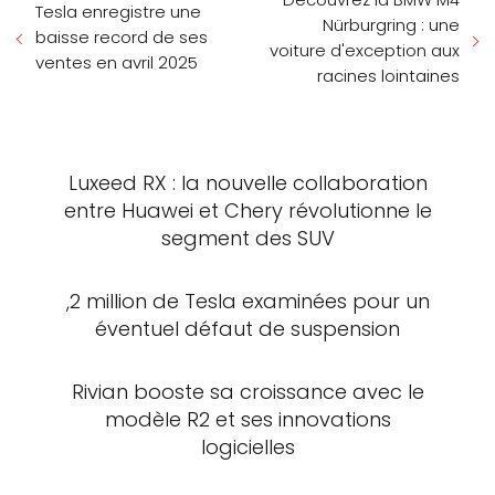
Tesla enregistre une
Nürburgring : une
baisse record de ses
voiture d'exception aux
ventes en avril 2025
racines lointaines
Luxeed RX : la nouvelle collaboration
entre Huawei et Chery révolutionne le
segment des SUV
,2 million de Tesla examinées pour un
éventuel défaut de suspension
Rivian booste sa croissance avec le
modèle R2 et ses innovations
logicielles