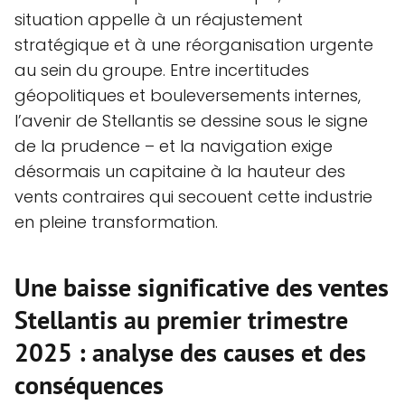
situation appelle à un réajustement
stratégique et à une réorganisation urgente
au sein du groupe. Entre incertitudes
géopolitiques et bouleversements internes,
l’avenir de Stellantis se dessine sous le signe
de la prudence – et la navigation exige
désormais un capitaine à la hauteur des
vents contraires qui secouent cette industrie
en pleine transformation.
Une baisse significative des ventes
Stellantis au premier trimestre
2025 : analyse des causes et des
conséquences