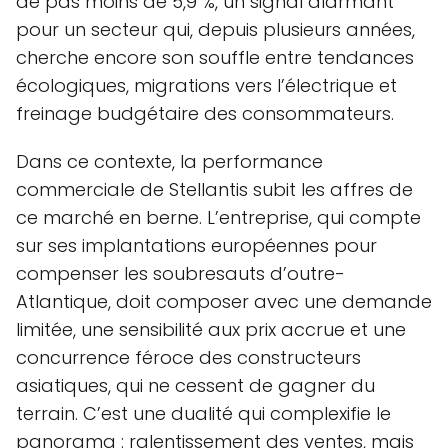
de pas moins de 5,9 %, un signal alarmant
pour un secteur qui, depuis plusieurs années,
cherche encore son souffle entre tendances
écologiques, migrations vers l’électrique et
freinage budgétaire des consommateurs.
Dans ce contexte, la performance
commerciale de Stellantis subit les affres de
ce marché en berne. L’entreprise, qui compte
sur ses implantations européennes pour
compenser les soubresauts d’outre-
Atlantique, doit composer avec une demande
limitée, une sensibilité aux prix accrue et une
concurrence féroce des constructeurs
asiatiques, qui ne cessent de gagner du
terrain. C’est une dualité qui complexifie le
panorama : ralentissement des ventes, mais