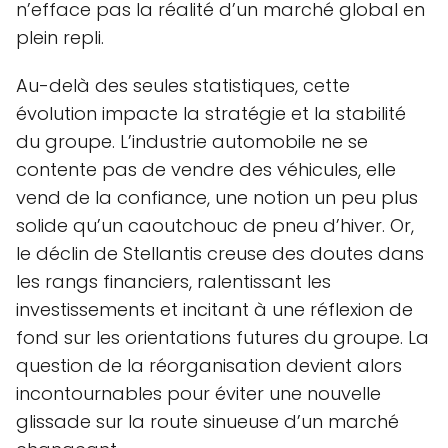
n’efface pas la réalité d’un marché global en
plein repli.
Au-delà des seules statistiques, cette
évolution impacte la stratégie et la stabilité
du groupe. L’industrie automobile ne se
contente pas de vendre des véhicules, elle
vend de la confiance, une notion un peu plus
solide qu’un caoutchouc de pneu d’hiver. Or,
le déclin de Stellantis creuse des doutes dans
les rangs financiers, ralentissant les
investissements et incitant à une réflexion de
fond sur les orientations futures du groupe. La
question de la réorganisation devient alors
incontournables pour éviter une nouvelle
glissade sur la route sinueuse d’un marché