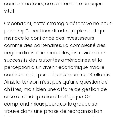
consommateurs, ce qui demeure un enjeu
vital.
Cependant, cette stratégie défensive ne peut
pas empêcher l’incertitude qui plane et qui
menace la confiance des investisseurs
comme des partenaires. La complexité des
négociations commerciales, les revirements
successifs des autorités américaines, et la
perception d’un avenir économique fragile
continuent de peser lourdement sur Stellantis.
Ainsi, la tension n’est pas qu’une question de
chiffres, mais bien une affaire de gestion de
crise et d’adaptation stratégique. On
comprend mieux pourquoi le groupe se
trouve dans une phase de réorganisation