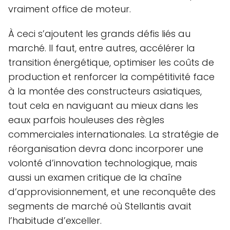
vraiment office de moteur.
À ceci s’ajoutent les grands défis liés au
marché. Il faut, entre autres, accélérer la
transition énergétique, optimiser les coûts de
production et renforcer la compétitivité face
à la montée des constructeurs asiatiques,
tout cela en naviguant au mieux dans les
eaux parfois houleuses des règles
commerciales internationales. La stratégie de
réorganisation devra donc incorporer une
volonté d’innovation technologique, mais
aussi un examen critique de la chaîne
d’approvisionnement, et une reconquête des
segments de marché où Stellantis avait
l’habitude d’exceller.