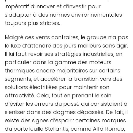
impératif d’innover et d’investir pour
s’adapter à des normes environnementales
toujours plus strictes.
Malgré ces vents contraires, le groupe n’a pas
le luxe d’attendre des jours meilleurs sans agir.
Il lui faut revoir ses stratégies industrielles, en
particulier dans la gamme des moteurs
thermiques encore majoritaires sur certains
segments, et accélérer la transition vers des
solutions électrifiées pour maintenir son
attractivité. Cela, tout en prenant le soin
d’éviter les erreurs du passé qui consistaient à
s’enliser dans des dogmes dépassés. De fait, il
existe des signes d’espoir : certaines marques
du portefeuille Stellantis, comme Alfa Romeo,