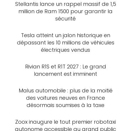
Stellantis lance un rappel massif de 1,5
million de Ram 1500 pour garantir la
sécurité
Tesla atteint un jalon historique en
dépassant les 10 millions de véhicules
électriques vendus
Rivian R1S et R1T 2027 : Le grand
lancement est imminent
Malus automobile : plus de la moitié
des voitures neuves en France
désormais soumises à la taxe
Zoox inaugure le tout premier robotaxi
autonome accessible au grand public