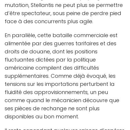
mutation, Stellantis ne peut plus se permettre
d’être spectateur, sous peine de perdre pied
face à des concurrents plus agile.
En parallèle, cette bataille commerciale est
alimentée par des guerres tarifaires et des
droits de douane, dont les positions
fluctuantes dictées par la politique
américaine compilent des difficultés
supplémentaires. Comme déjà évoqué, les
tensions sur les importations perturbent la
fluidité des approvisionnements, un peu
comme quand le mécanicien découvre que
ses pièces de rechange ne sont plus
disponibles au bon moment.