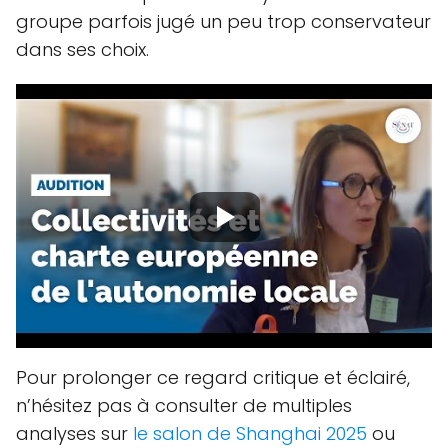
groupe parfois jugé un peu trop conservateur
dans ses choix.
Pour prolonger ce regard critique et éclairé,
n’hésitez pas à consulter de multiples
analyses sur
le salon de Shanghai 2025
ou