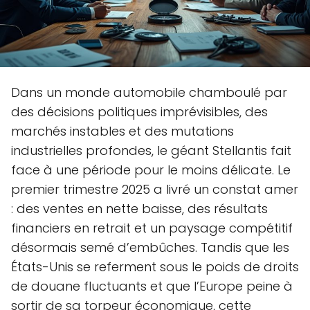
Dans un monde automobile chamboulé par
des décisions politiques imprévisibles, des
marchés instables et des mutations
industrielles profondes, le géant Stellantis fait
face à une période pour le moins délicate. Le
premier trimestre 2025 a livré un constat amer
: des ventes en nette baisse, des résultats
financiers en retrait et un paysage compétitif
désormais semé d’embûches. Tandis que les
États-Unis se referment sous le poids de droits
de douane fluctuants et que l’Europe peine à
sortir de sa torpeur économique, cette