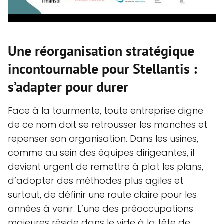
Une réorganisation stratégique
incontournable pour Stellantis :
s’adapter pour durer
Face à la tourmente, toute entreprise digne
de ce nom doit se retrousser les manches et
repenser son organisation. Dans les usines,
comme au sein des équipes dirigeantes, il
devient urgent de remettre à plat les plans,
d’adopter des méthodes plus agiles et
surtout, de définir une route claire pour les
années à venir. L’une des préoccupations
majeures réside dans le vide à la tête de