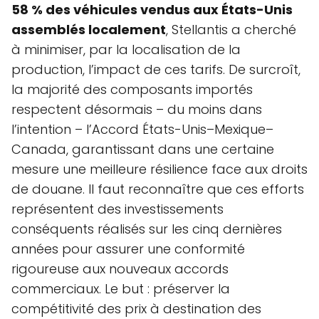
58 % des véhicules vendus aux États-Unis
assemblés localement
, Stellantis a cherché
à minimiser, par la localisation de la
production, l’impact de ces tarifs. De surcroît,
la majorité des composants importés
respectent désormais – du moins dans
l’intention – l’Accord États-Unis–Mexique–
Canada, garantissant dans une certaine
mesure une meilleure résilience face aux droits
de douane. Il faut reconnaître que ces efforts
représentent des investissements
conséquents réalisés sur les cinq dernières
années pour assurer une conformité
rigoureuse aux nouveaux accords
commerciaux. Le but : préserver la
compétitivité des prix à destination des