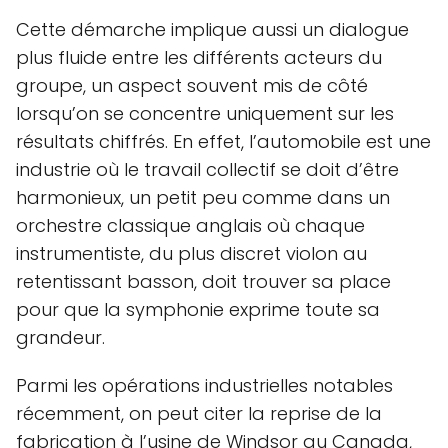
Cette démarche implique aussi un dialogue
plus fluide entre les différents acteurs du
groupe, un aspect souvent mis de côté
lorsqu’on se concentre uniquement sur les
résultats chiffrés. En effet, l’automobile est une
industrie où le travail collectif se doit d’être
harmonieux, un petit peu comme dans un
orchestre classique anglais où chaque
instrumentiste, du plus discret violon au
retentissant basson, doit trouver sa place
pour que la symphonie exprime toute sa
grandeur.
Parmi les opérations industrielles notables
récemment, on peut citer la reprise de la
fabrication à l’usine de Windsor au Canada,