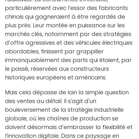
particulièrement avec l’essor des fabricants
chinois qui gagneraient à être regardés de
plus près. Leur montée en puissance sur les
marchés clés, notamment par des stratégies
d’offre agressives et des véhicules électriques
abordables, finissent par grappiller
immanquablement des parts qui étaient, par
le passé, réservées aux constructeurs
historiques européens et américains.
Mais cela dépasse de loin la simple question
des ventes au détail. Il s'agit d'un
bouleversement de la stratégie industrielle
globale, où les chaînes de production se
doivent désormais d’embrasser la flexibilité et
l’innovation digitale. Dans ce paysage en