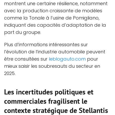
montrent une certaine résilience, notamment
avec la production croissante de modèles
comme la Tonale à l’usine de Pomigliano,
indiquant des capacités d’adaptation de la
part du groupe.
Plus d’informations intéressantes sur
l’évolution de l’industrie automobile peuvent
être consultées sur
leblogauto.com
pour
mieux saisir les soubresauts du secteur en
2025.
Les incertitudes politiques et
commerciales fragilisent le
contexte stratégique de Stellantis