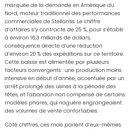
marquée de la demande en Amérique du
Nord, moteur traditionnel des performances
commerciales de Stellantis. Le chiffre
d’affaires s’y contracte de 25 %, pour s’établir
à environ 16,3 milliards de dollars,
conséquence directe d’une réduction
d’environ 20 % des expéditions sur ce territoire.
Cette baisse est alimentée par plusieurs
facteurs convergents : une production moins
intensive en début d’année, accentuée par un
arrêt prolongé des usines à la période des
fêtes, et l'abandon non compensé de certains
modèles phares, qui naguère engrangeaient
des volumes de vente confortables.
Côté chiffres, ces mois parlent d’eux-mêmes.