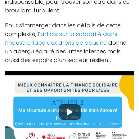
indispensable, pour trouver son cap dans ce
brouillard turbulent.
Pour s’immerger dans les détails de cette
complexité,
l’article sur la solidarité dans
l’industrie face aux droits de douane
donne
un aperçu éclairé des luttes internes mais
aussi des espoirs d’un secteur résilient.