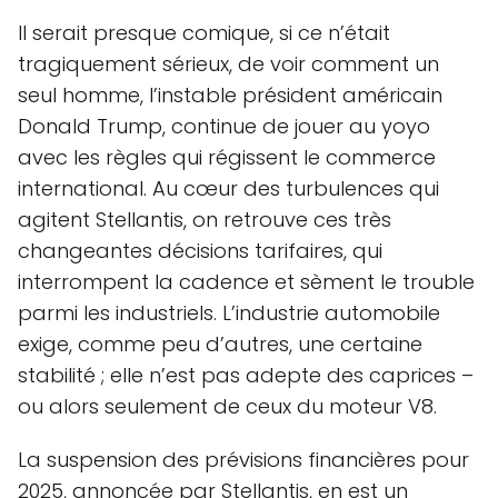
Il serait presque comique, si ce n’était
tragiquement sérieux, de voir comment un
seul homme, l’instable président américain
Donald Trump, continue de jouer au yoyo
avec les règles qui régissent le commerce
international. Au cœur des turbulences qui
agitent Stellantis, on retrouve ces très
changeantes décisions tarifaires, qui
interrompent la cadence et sèment le trouble
parmi les industriels. L’industrie automobile
exige, comme peu d’autres, une certaine
stabilité ; elle n’est pas adepte des caprices –
ou alors seulement de ceux du moteur V8.
La suspension des prévisions financières pour
2025, annoncée par Stellantis, en est un