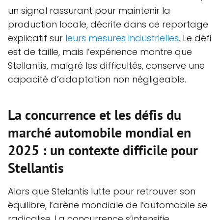
un signal rassurant pour maintenir la
production locale, décrite dans ce reportage
explicatif sur
leurs mesures industrielles
. Le défi
est de taille, mais l’expérience montre que
Stellantis, malgré les difficultés, conserve une
capacité d’adaptation non négligeable.
La concurrence et les défis du
marché automobile mondial en
2025 : un contexte difficile pour
Stellantis
Alors que Stelantis lutte pour retrouver son
équilibre, l’arène mondiale de l’automobile se
radicalise. La concurrence s’intensifie,