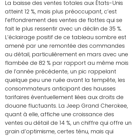
La baisse des ventes totales aux États-Unis
atteint 12 %, mais plus préoccupant, c’est
l’effondrement des ventes de flottes qui se
fait le plus ressentir avec un déclin de 35 %.
L’éclairage positif de ce tableau sombre est
amené par une remontée des commandes
au détail, particulièrement en mars avec une
flambée de 82 % par rapport au même mois
de l’année précédente, un pic rappelant
quelque peu une ruée avant la tempête, les
consommateurs anticipant des hausses
tarifaires éventuellement liées aux droits de
douane fluctuants. La Jeep Grand Cherokee,
quant à elle, affiche une croissance des
ventes au détail de 14 %, un chiffre qui offre un
grain d’optimisme, certes ténu, mais qui