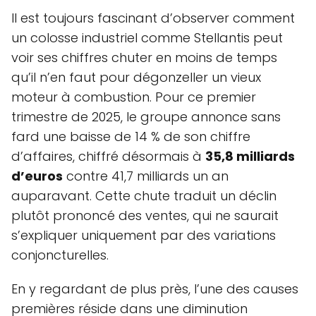
Il est toujours fascinant d’observer comment
un colosse industriel comme Stellantis peut
voir ses chiffres chuter en moins de temps
qu’il n’en faut pour dégonzeller un vieux
moteur à combustion. Pour ce premier
trimestre de 2025, le groupe annonce sans
fard une baisse de 14 % de son chiffre
d’affaires, chiffré désormais à
35,8 milliards
d’euros
contre 41,7 milliards un an
auparavant. Cette chute traduit un déclin
plutôt prononcé des ventes, qui ne saurait
s’expliquer uniquement par des variations
conjoncturelles.
En y regardant de plus près, l’une des causes
premières réside dans une diminution