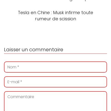
Tesla en Chine : Musk infirme toute
rumeur de scission
Laisser un commentaire