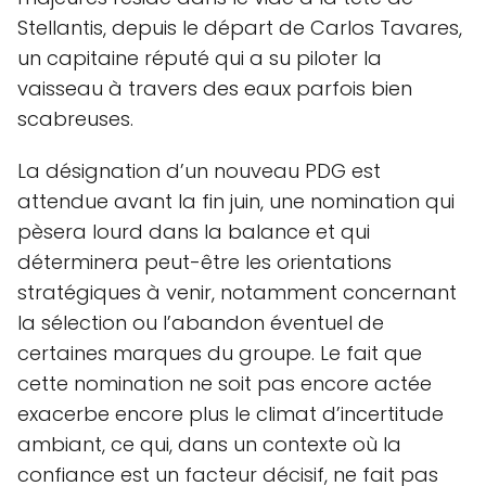
Stellantis, depuis le départ de Carlos Tavares,
un capitaine réputé qui a su piloter la
vaisseau à travers des eaux parfois bien
scabreuses.
La désignation d’un nouveau PDG est
attendue avant la fin juin, une nomination qui
pèsera lourd dans la balance et qui
déterminera peut-être les orientations
stratégiques à venir, notamment concernant
la sélection ou l’abandon éventuel de
certaines marques du groupe. Le fait que
cette nomination ne soit pas encore actée
exacerbe encore plus le climat d’incertitude
ambiant, ce qui, dans un contexte où la
confiance est un facteur décisif, ne fait pas