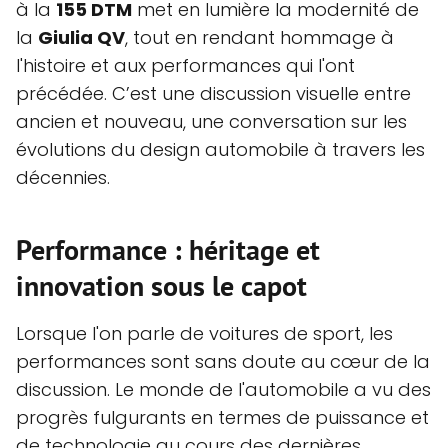
à la
155 DTM
met en lumière la modernité de
la
Giulia QV
, tout en rendant hommage à
l'histoire et aux performances qui l'ont
précédée. C’est une discussion visuelle entre
ancien et nouveau, une conversation sur les
évolutions du design automobile à travers les
décennies.
Performance : héritage et
innovation sous le capot
Lorsque l'on parle de voitures de sport, les
performances sont sans doute au cœur de la
discussion. Le monde de l'automobile a vu des
progrès fulgurants en termes de puissance et
de technologie au cours des dernières