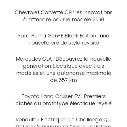
Chevrolet Corvette C9 : les innovations
à attendre pour le modèle 2030
Ford Puma Gen-E Black Edition : une
nouvelle ère de style revisité
Mercedes GLA : Découvrez la nouvelle
génération électrique avec trois
modèles et une autonomie maximale
de 657 km
Toyota Land Cruiser EV : Premiers
clichés du prototype électrique révélé
Renault 5 Électrique : Le Challenge Qui
Met les Concurrents Chinois en Retard