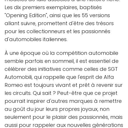
Les dix premiers exemplaires, baptisés
"Opening Edition", ainsi que les 55 versions
allant suivre, promettent d'être des trésors
pour les collectionneurs et les passionnés
d'automobiles italiennes.
À une époque où la compétition automobile
semble parfois en sommeil, il est essentiel de
célébrer des initiatives comme celles de SGT
Automobili, qui rappelle que l'esprit de Alfa
Romeo est toujours vivant et prêt à revenir sur
les circuits. Qui sait ? Peut-être que ce projet
pourrait inspirer d'autres marques à remettre
au goût du jour leurs propres joyaux, non
seulement pour le plaisir des passionnés, mais
aussi pour rappeler aux nouvelles générations