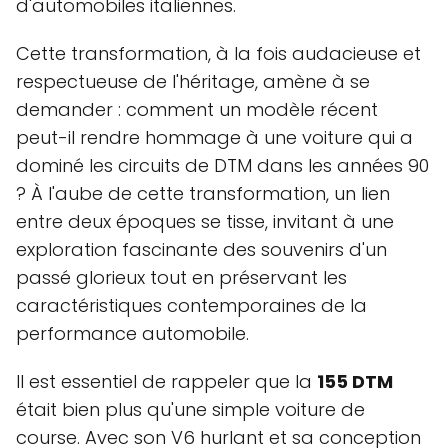
d'automobiles italiennes.
Cette transformation, à la fois audacieuse et
respectueuse de l'héritage, amène à se
demander : comment un modèle récent
peut-il rendre hommage à une voiture qui a
dominé les circuits de DTM dans les années 90
? À l'aube de cette transformation, un lien
entre deux époques se tisse, invitant à une
exploration fascinante des souvenirs d'un
passé glorieux tout en préservant les
caractéristiques contemporaines de la
performance automobile.
Il est essentiel de rappeler que la
155 DTM
était bien plus qu'une simple voiture de
course. Avec son V6 hurlant et sa conception