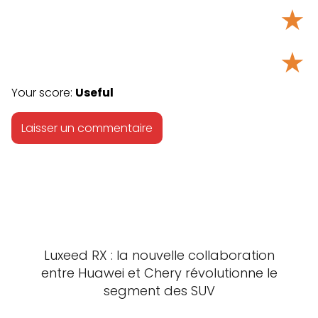
★
★
Your score:
Useful
Luxeed RX : la nouvelle collaboration
entre Huawei et Chery révolutionne le
segment des SUV