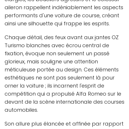
aileron rappellent indéniablement les aspects
performants d'une voiture de course, créant
ainsi une silhouette qui frappe les esprits.
Chaque détail, des feux avant aux jantes OZ
Turismo blanches avec écrou central de
fixation, évoque non seulement un passé
glorieux, mais souligne une attention
méticuleuse portée au design. Ces éléments
esthétiques ne sont pas seulement là pour
orner la voiture ; ils incarnent l'esprit de
compétition qui a propulsé Alfa Romeo sur le
devant de la scène internationale des courses
automobiles.
Son allure plus élancée et affinée par rapport