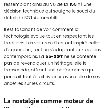
ressemblant ainsi au V6 de la
155 Ti
, une
décision technique qui souligne le souci du
détail de SGT Automobili.
Il est fascinant de voir comment la
technologie évolue tout en respectant les
traditions. Les voitures d'hier ont inspiré celles
d'aujourd'hui, tout en s'adaptant aux besoins
contemporains. La
55-SGT
ne se contente
pas de revendiquer un héritage; elle le
transcende, offrant une performance qui
pourrait tout à fait rivaliser avec celle de ses
ancêtres sur les circuits.
La nostalgie comme moteur de