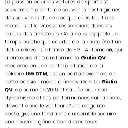
La passion pour les voitures de sport est
souvent empreinte de souvenirs nostalgiques,
des souvenirs d’une époque où le bruit des
moteurs et la vitesse résonnaient dans les
cœurs des amateurs. Cela nous rappelle un
temps où chaque courbe de la route était un
défi à relever. L'initiative de SGT Automobili, qui
a entrepris de transformer la
Giulia QV
moderne en une réinterprétation de la
célèbre
155 DTM
, est un parfait exemple de
cette passion mêlée à l'innovation. La
Giulia
QV
, apparue en 2016 et saluée pour son
dynamisme et ses performances sur la route,
devient donc le vecteur d’une élégante
nostalgie, une tendance qui semble séduire
une nouvelle génération d'amateurs