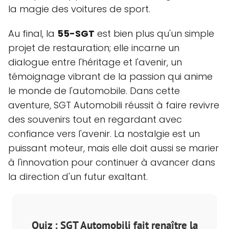
la magie des voitures de sport.
Au final, la
55-SGT
est bien plus qu'un simple
projet de restauration; elle incarne un
dialogue entre l'héritage et l'avenir, un
témoignage vibrant de la passion qui anime
le monde de l'automobile. Dans cette
aventure, SGT Automobili réussit à faire revivre
des souvenirs tout en regardant avec
confiance vers l'avenir. La nostalgie est un
puissant moteur, mais elle doit aussi se marier
à l'innovation pour continuer à avancer dans
la direction d'un futur exaltant.
Quiz : SGT Automobili fait renaître la