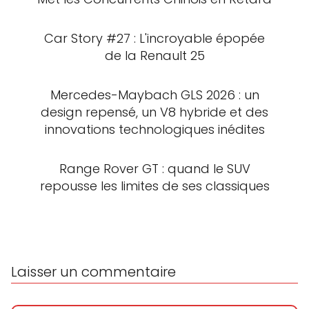
Car Story #27 : L'incroyable épopée
de la Renault 25
Mercedes-Maybach GLS 2026 : un
design repensé, un V8 hybride et des
innovations technologiques inédites
Range Rover GT : quand le SUV
repousse les limites de ses classiques
Laisser un commentaire