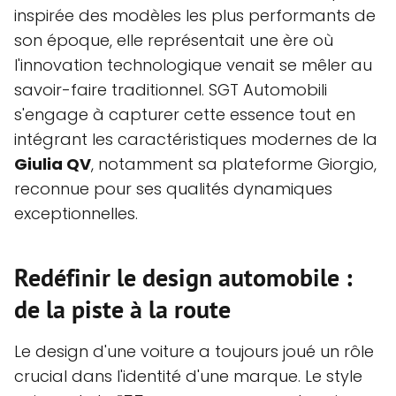
inspirée des modèles les plus performants de
son époque, elle représentait une ère où
l'innovation technologique venait se mêler au
savoir-faire traditionnel. SGT Automobili
s'engage à capturer cette essence tout en
intégrant les caractéristiques modernes de la
Giulia QV
, notamment sa plateforme Giorgio,
reconnue pour ses qualités dynamiques
exceptionnelles.
Redéfinir le design automobile :
de la piste à la route
Le design d'une voiture a toujours joué un rôle
crucial dans l'identité d'une marque. Le style