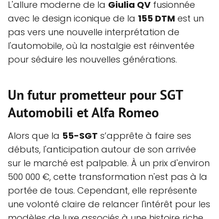
L'allure moderne de la
Giulia QV
fusionnée
avec le design iconique de la
155 DTM
est un
pas vers une nouvelle interprétation de
l'automobile, où la nostalgie est réinventée
pour séduire les nouvelles générations.
Un futur prometteur pour SGT
Automobili et Alfa Romeo
Alors que la
55-SGT
s’apprête à faire ses
débuts, l'anticipation autour de son arrivée
sur le marché est palpable. À un prix d'environ
500 000 €, cette transformation n'est pas à la
portée de tous. Cependant, elle représente
une volonté claire de relancer l'intérêt pour les
modèles de luxe associés à une histoire riche.