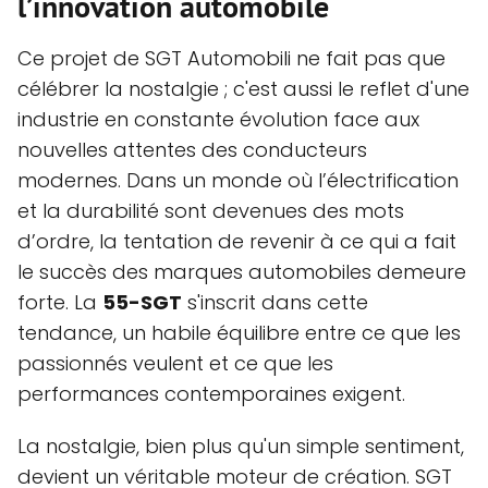
l’innovation automobile
Ce projet de SGT Automobili ne fait pas que
célébrer la nostalgie ; c'est aussi le reflet d'une
industrie en constante évolution face aux
nouvelles attentes des conducteurs
modernes. Dans un monde où l’électrification
et la durabilité sont devenues des mots
d’ordre, la tentation de revenir à ce qui a fait
le succès des marques automobiles demeure
forte. La
55-SGT
s'inscrit dans cette
tendance, un habile équilibre entre ce que les
passionnés veulent et ce que les
performances contemporaines exigent.
La nostalgie, bien plus qu'un simple sentiment,
devient un véritable moteur de création. SGT