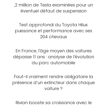
,2 million de Tesla examinées pour un
éventuel défaut de suspension
Test approfondi du Toyota Hilux:
puissance et performance avec ses
204 chevaux
En France, l'âge moyen des voitures
dépasse 11 ans : analyse de l'évolution
du parc automobile
Faut-il vraiment rendre obligatoire la
présence d’un extincteur dans chaque
voiture ?
Rivian booste sa croissance avec le