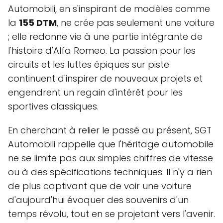
Automobili, en s'inspirant de modèles comme
la
155 DTM
, ne crée pas seulement une voiture
; elle redonne vie à une partie intégrante de
l'histoire d'Alfa Romeo. La passion pour les
circuits et les luttes épiques sur piste
continuent d'inspirer de nouveaux projets et
engendrent un regain d'intérêt pour les
sportives classiques.
En cherchant à relier le passé au présent, SGT
Automobili rappelle que l'héritage automobile
ne se limite pas aux simples chiffres de vitesse
ou à des spécifications techniques. Il n'y a rien
de plus captivant que de voir une voiture
d'aujourd'hui évoquer des souvenirs d'un
temps révolu, tout en se projetant vers l'avenir.