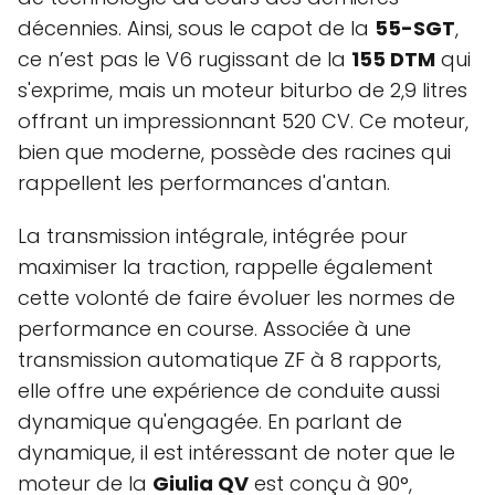
décennies. Ainsi, sous le capot de la
55-SGT
,
ce n’est pas le V6 rugissant de la
155 DTM
qui
s'exprime, mais un moteur biturbo de 2,9 litres
offrant un impressionnant 520 CV. Ce moteur,
bien que moderne, possède des racines qui
rappellent les performances d'antan.
La transmission intégrale, intégrée pour
maximiser la traction, rappelle également
cette volonté de faire évoluer les normes de
performance en course. Associée à une
transmission automatique ZF à 8 rapports,
elle offre une expérience de conduite aussi
dynamique qu'engagée. En parlant de
dynamique, il est intéressant de noter que le
moteur de la
Giulia QV
est conçu à 90°,