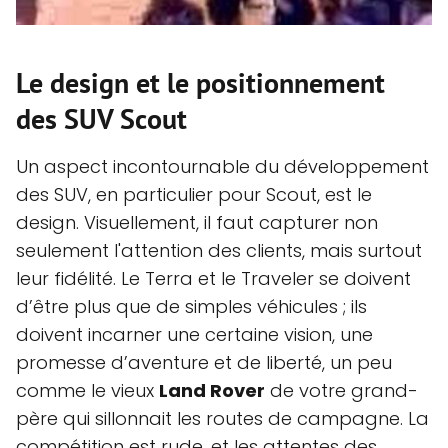
Le design et le positionnement
des SUV Scout
Un aspect incontournable du développement
des SUV, en particulier pour Scout, est le
design. Visuellement, il faut capturer non
seulement l'attention des clients, mais surtout
leur fidélité. Le Terra et le Traveler se doivent
d’être plus que de simples véhicules ; ils
doivent incarner une certaine vision, une
promesse d’aventure et de liberté, un peu
comme le vieux
Land Rover
de votre grand-
père qui sillonnait les routes de campagne. La
compétition est rude, et les attentes des