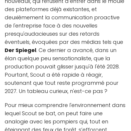
nouveaux, qui refusent d’entrer dans le moule
des plateformes déjà existantes, et
deuxièmement la communication proactive
de l'entreprise face à des nouvelles
presqu'audacieuses sur des retards
éventuels, évoquées par des médias tels que
Der Spiegel
. Ce dernier a avancé, dans un
élan quelque peu sensationaliste, que la
production pouvait glisser jusqu'à l'été 2028.
Pourtant, Scout a été rapide à réagir,
soutenant que tout reste programmé pour
2027. Un tableau curieux, n'est-ce pas ?
Pour mieux comprendre l'environnement dans
lequel Scout se bat, on peut faire une
analogie avec les pompiers qui, tout en
éteignant des feux de forêt, s’efforcent