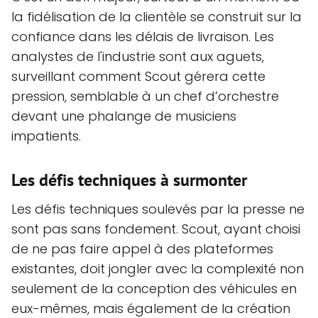
la fidélisation de la clientèle se construit sur la
confiance dans les délais de livraison. Les
analystes de l'industrie sont aux aguets,
surveillant comment Scout gérera cette
pression, semblable à un chef d’orchestre
devant une phalange de musiciens
impatients.
Les défis techniques à surmonter
Les défis techniques soulevés par la presse ne
sont pas sans fondement. Scout, ayant choisi
de ne pas faire appel à des plateformes
existantes, doit jongler avec la complexité non
seulement de la conception des véhicules en
eux-mêmes, mais également de la création