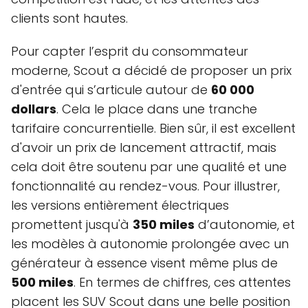
clients sont hautes.
Pour capter l’esprit du consommateur
moderne, Scout a décidé de proposer un prix
d'entrée qui s’articule autour de
60 000
dollars
. Cela le place dans une tranche
tarifaire concurrentielle. Bien sûr, il est excellent
d'avoir un prix de lancement attractif, mais
cela doit être soutenu par une qualité et une
fonctionnalité au rendez-vous. Pour illustrer,
les versions entièrement électriques
promettent jusqu'à
350 miles
d’autonomie, et
les modèles à autonomie prolongée avec un
générateur à essence visent même plus de
500 miles
. En termes de chiffres, ces attentes
placent les SUV Scout dans une belle position