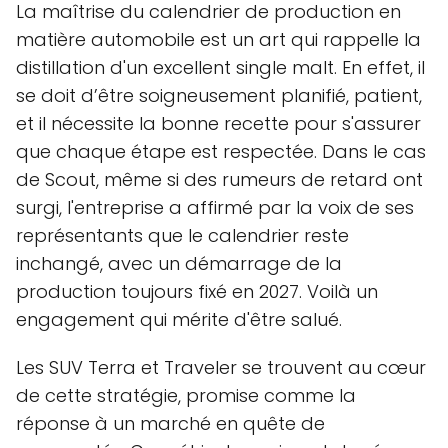
La maîtrise du calendrier de production en
matière automobile est un art qui rappelle la
distillation d'un excellent single malt. En effet, il
se doit d’être soigneusement planifié, patient,
et il nécessite la bonne recette pour s'assurer
que chaque étape est respectée. Dans le cas
de Scout, même si des rumeurs de retard ont
surgi, l'entreprise a affirmé par la voix de ses
représentants que le calendrier reste
inchangé, avec un démarrage de la
production toujours fixé en 2027. Voilà un
engagement qui mérite d'être salué.
Les SUV Terra et Traveler se trouvent au cœur
de cette stratégie, promise comme la
réponse à un marché en quête de