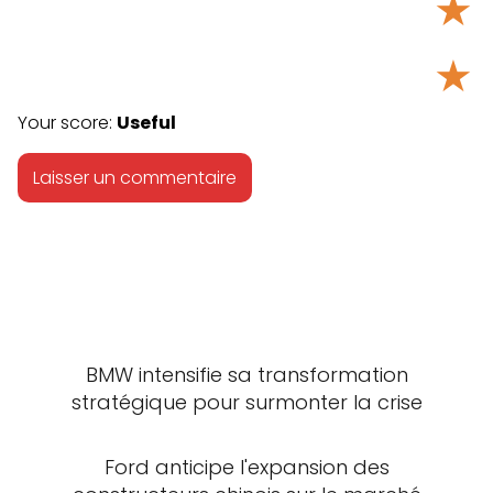
★
★
Your score:
Useful
BMW intensifie sa transformation
stratégique pour surmonter la crise
Ford anticipe l'expansion des