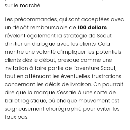
sur le marché.
Les précommandes, qui sont acceptées avec
un dépôt remboursable de
100 dollars
,
révèlent également la stratégie de Scout
d’initier un dialogue avec les clients. Cela
montre une volonté d'impliquer les potentiels
clients dès le début, presque comme une
invitation à faire partie de l’aventure Scout,
tout en atténuant les éventuelles frustrations
concernant les délais de livraison. On pourrait
dire que la marque s'essaie à une sorte de
ballet logistique, où chaque mouvement est
soigneusement chorégraphié pour éviter les
faux pas.