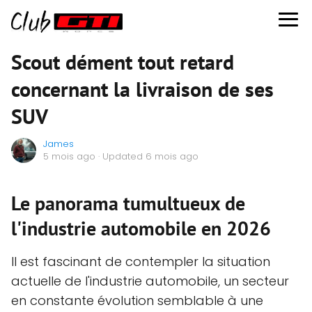
Scout dément tout retard
concernant la livraison de ses
SUV
James
5 mois ago
· Updated 6 mois ago
Le panorama tumultueux de
l'industrie automobile en 2026
Il est fascinant de contempler la situation
actuelle de l'industrie automobile, un secteur
en constante évolution semblable à une