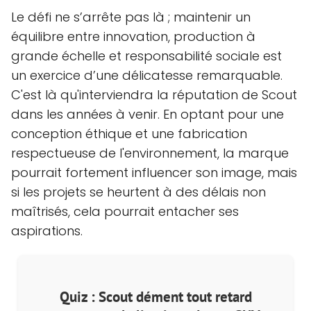
Le défi ne s’arrête pas là ; maintenir un
équilibre entre innovation, production à
grande échelle et responsabilité sociale est
un exercice d’une délicatesse remarquable.
C'est là qu'interviendra la réputation de Scout
dans les années à venir. En optant pour une
conception éthique et une fabrication
respectueuse de l'environnement, la marque
pourrait fortement influencer son image, mais
si les projets se heurtent à des délais non
maîtrisés, cela pourrait entacher ses
aspirations.
Quiz : Scout dément tout retard