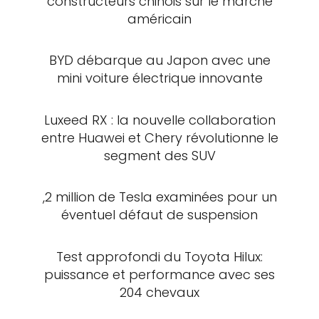
constructeurs chinois sur le marché
américain
BYD débarque au Japon avec une
mini voiture électrique innovante
Luxeed RX : la nouvelle collaboration
entre Huawei et Chery révolutionne le
segment des SUV
,2 million de Tesla examinées pour un
éventuel défaut de suspension
Test approfondi du Toyota Hilux:
puissance et performance avec ses
204 chevaux