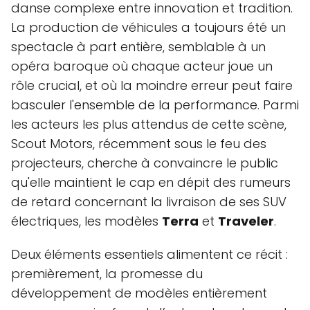
danse complexe entre innovation et tradition.
La production de véhicules a toujours été un
spectacle à part entière, semblable à un
opéra baroque où chaque acteur joue un
rôle crucial, et où la moindre erreur peut faire
basculer l'ensemble de la performance. Parmi
les acteurs les plus attendus de cette scène,
Scout Motors, récemment sous le feu des
projecteurs, cherche à convaincre le public
qu'elle maintient le cap en dépit des rumeurs
de retard concernant la livraison de ses SUV
électriques, les modèles
Terra
et
Traveler
.
Deux éléments essentiels alimentent ce récit :
premièrement, la promesse du
développement de modèles entièrement