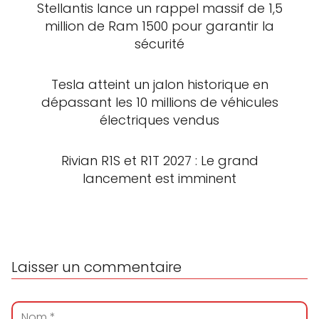
Stellantis lance un rappel massif de 1,5
million de Ram 1500 pour garantir la
sécurité
Tesla atteint un jalon historique en
dépassant les 10 millions de véhicules
électriques vendus
Rivian R1S et R1T 2027 : Le grand
lancement est imminent
Laisser un commentaire