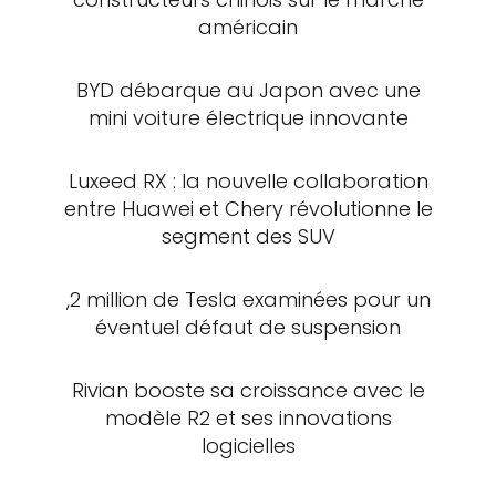
américain
BYD débarque au Japon avec une
mini voiture électrique innovante
Luxeed RX : la nouvelle collaboration
entre Huawei et Chery révolutionne le
segment des SUV
,2 million de Tesla examinées pour un
éventuel défaut de suspension
Rivian booste sa croissance avec le
modèle R2 et ses innovations
logicielles