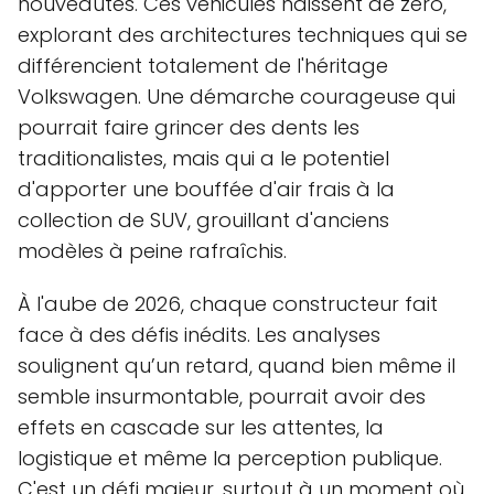
nouveautés. Ces véhicules naissent de zéro,
explorant des architectures techniques qui se
différencient totalement de l'héritage
Volkswagen. Une démarche courageuse qui
pourrait faire grincer des dents les
traditionalistes, mais qui a le potentiel
d'apporter une bouffée d'air frais à la
collection de SUV, grouillant d'anciens
modèles à peine rafraîchis.
À l'aube de 2026, chaque constructeur fait
face à des défis inédits. Les analyses
soulignent qu’un retard, quand bien même il
semble insurmontable, pourrait avoir des
effets en cascade sur les attentes, la
logistique et même la perception publique.
C'est un défi majeur, surtout à un moment où