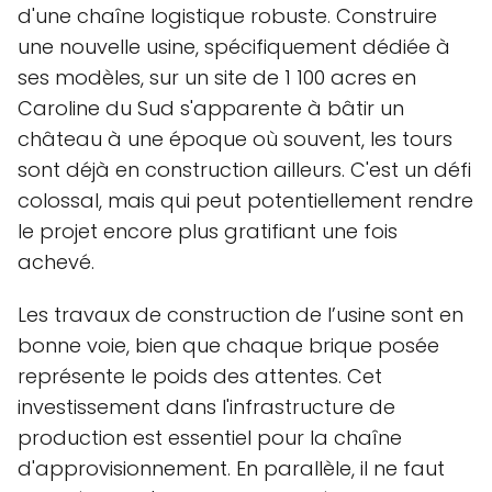
d'une chaîne logistique robuste. Construire
une nouvelle usine, spécifiquement dédiée à
ses modèles, sur un site de 1 100 acres en
Caroline du Sud s'apparente à bâtir un
château à une époque où souvent, les tours
sont déjà en construction ailleurs. C'est un défi
colossal, mais qui peut potentiellement rendre
le projet encore plus gratifiant une fois
achevé.
Les travaux de construction de l’usine sont en
bonne voie, bien que chaque brique posée
représente le poids des attentes. Cet
investissement dans l'infrastructure de
production est essentiel pour la chaîne
d'approvisionnement. En parallèle, il ne faut