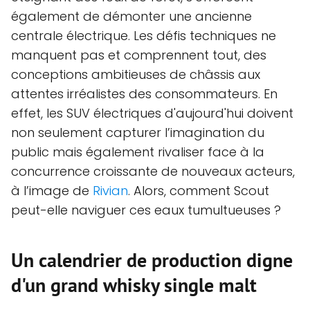
également de démonter une ancienne
centrale électrique. Les défis techniques ne
manquent pas et comprennent tout, des
conceptions ambitieuses de châssis aux
attentes irréalistes des consommateurs. En
effet, les SUV électriques d'aujourd'hui doivent
non seulement capturer l’imagination du
public mais également rivaliser face à la
concurrence croissante de nouveaux acteurs,
à l’image de
Rivian
. Alors, comment Scout
peut-elle naviguer ces eaux tumultueuses ?
Un calendrier de production digne
d'un grand whisky single malt