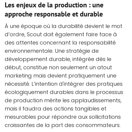
Les enjeux de la production : une
approche responsable et durable
À une époque où la durabilité devient le mot
d’ordre, Scout doit également faire face à
des attentes concernant la responsabilité
environnementale. Une stratégie de
développement durable, intégrée dès le
début, constitue non seulement un atout
marketing mais devient pratiquement une
nécessité. L’intention d'intégrer des pratiques
écologiquement durables dans le processus
de production mérite les applaudissements,
mais il faudra des actions tangibles et
mesurables pour répondre aux sollicitations
croissantes de la part des consommateurs.