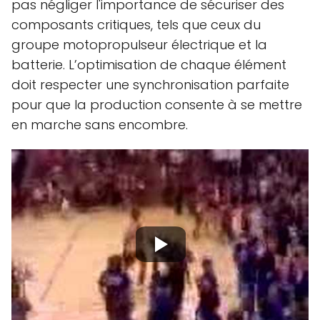
pas négliger l'importance de sécuriser des
composants critiques, tels que ceux du
groupe motopropulseur électrique et la
batterie. L’optimisation de chaque élément
doit respecter une synchronisation parfaite
pour que la production consente à se mettre
en marche sans encombre.