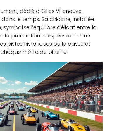
ument, dédié à Gilles Villeneuve,
ns le temps. Sa chicane, installée
 symbolise l’équilibre délicat entre la
t la précaution indispensable. Une
es pistes historiques où le passé et
r chaque mètre de bitume.