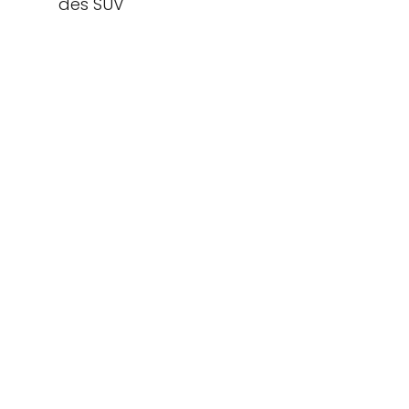
des SUV