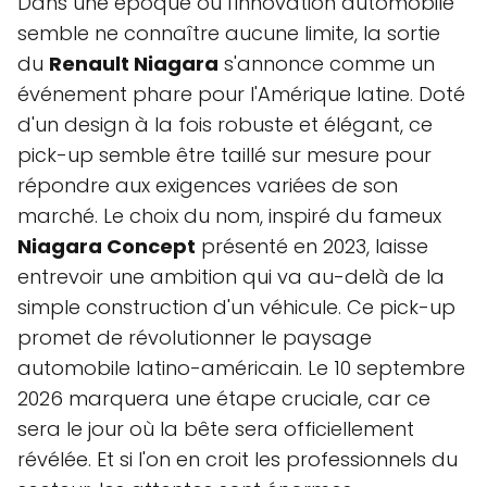
Dans une époque où l'innovation automobile
semble ne connaître aucune limite, la sortie
du
Renault Niagara
s'annonce comme un
événement phare pour l'Amérique latine. Doté
d'un design à la fois robuste et élégant, ce
pick-up semble être taillé sur mesure pour
répondre aux exigences variées de son
marché. Le choix du nom, inspiré du fameux
Niagara Concept
présenté en 2023, laisse
entrevoir une ambition qui va au-delà de la
simple construction d'un véhicule. Ce pick-up
promet de révolutionner le paysage
automobile latino-américain. Le 10 septembre
2026 marquera une étape cruciale, car ce
sera le jour où la bête sera officiellement
révélée. Et si l'on en croit les professionnels du