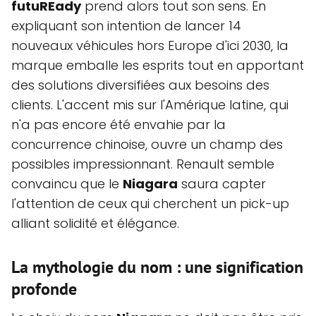
futuREady
prend alors tout son sens. En
expliquant son intention de lancer 14
nouveaux véhicules hors Europe d'ici 2030, la
marque emballe les esprits tout en apportant
des solutions diversifiées aux besoins des
clients. L'accent mis sur l'Amérique latine, qui
n'a pas encore été envahie par la
concurrence chinoise, ouvre un champ des
possibles impressionnant. Renault semble
convaincu que le
Niagara
saura capter
l'attention de ceux qui cherchent un pick-up
alliant solidité et élégance.
La mythologie du nom : une signification
profonde