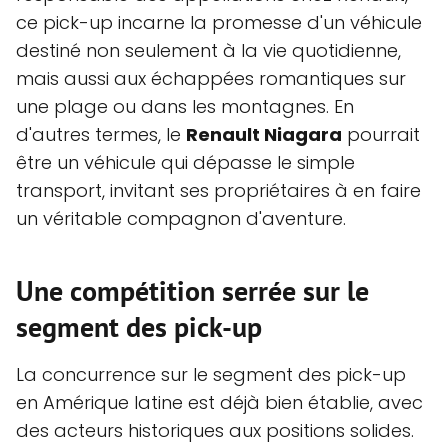
ce pick-up incarne la promesse d'un véhicule
destiné non seulement à la vie quotidienne,
mais aussi aux échappées romantiques sur
une plage ou dans les montagnes. En
d'autres termes, le
Renault Niagara
pourrait
être un véhicule qui dépasse le simple
transport, invitant ses propriétaires à en faire
un véritable compagnon d'aventure.
Une compétition serrée sur le
segment des pick-up
La concurrence sur le segment des pick-up
en Amérique latine est déjà bien établie, avec
des acteurs historiques aux positions solides.