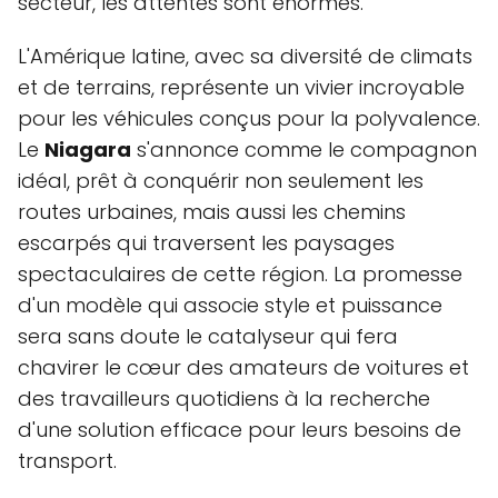
secteur, les attentes sont énormes.
L'Amérique latine, avec sa diversité de climats
et de terrains, représente un vivier incroyable
pour les véhicules conçus pour la polyvalence.
Le
Niagara
s'annonce comme le compagnon
idéal, prêt à conquérir non seulement les
routes urbaines, mais aussi les chemins
escarpés qui traversent les paysages
spectaculaires de cette région. La promesse
d'un modèle qui associe style et puissance
sera sans doute le catalyseur qui fera
chavirer le cœur des amateurs de voitures et
des travailleurs quotidiens à la recherche
d'une solution efficace pour leurs besoins de
transport.