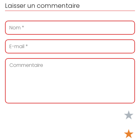
Laisser un commentaire
★
★