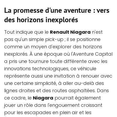
La promesse d'une aventure : vers
des horizons inexplorés
Tout indique que le
Renault Niagara
n'est
pas qu'un simple pick-up ; il se positionne
comme un moyen d'explorer des horizons
inexplorés. À une époque où l'Aventure Capital
a pris une tournure toute différente avec les
innovations technologiques, ce véhicule
représente aussi une invitation à renouer avec
une certaine simplicité, à aller au-delà des
lignes droites et des routes asphaltées. Dans
ce cadre, le
Niagara
pourrait également
jouer un rôle dans l'engouement croissant
pour les escapades en plein air et les