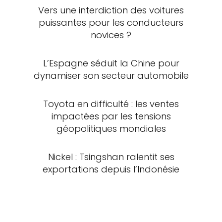
Vers une interdiction des voitures
puissantes pour les conducteurs
novices ?
L’Espagne séduit la Chine pour
dynamiser son secteur automobile
Toyota en difficulté : les ventes
impactées par les tensions
géopolitiques mondiales
Nickel : Tsingshan ralentit ses
exportations depuis l’Indonésie