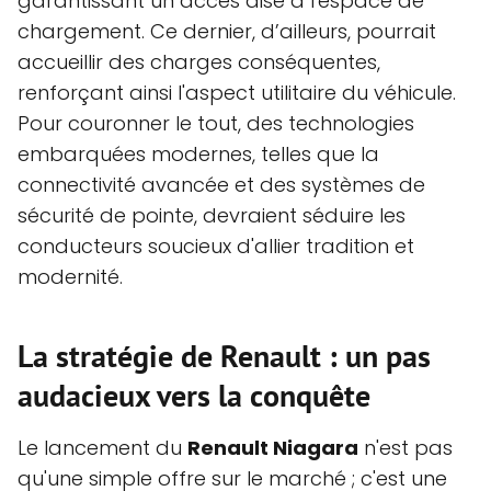
garantissant un accès aisé à l'espace de
chargement. Ce dernier, d’ailleurs, pourrait
accueillir des charges conséquentes,
renforçant ainsi l'aspect utilitaire du véhicule.
Pour couronner le tout, des technologies
embarquées modernes, telles que la
connectivité avancée et des systèmes de
sécurité de pointe, devraient séduire les
conducteurs soucieux d'allier tradition et
modernité.
La stratégie de Renault : un pas
audacieux vers la conquête
Le lancement du
Renault Niagara
n'est pas
qu'une simple offre sur le marché ; c'est une