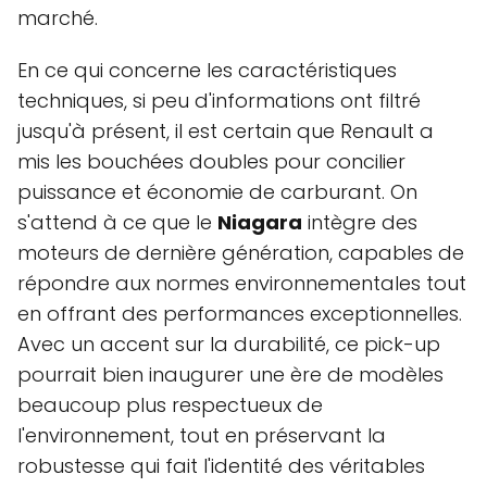
marché.
En ce qui concerne les caractéristiques
techniques, si peu d'informations ont filtré
jusqu'à présent, il est certain que Renault a
mis les bouchées doubles pour concilier
puissance et économie de carburant. On
s'attend à ce que le
Niagara
intègre des
moteurs de dernière génération, capables de
répondre aux normes environnementales tout
en offrant des performances exceptionnelles.
Avec un accent sur la durabilité, ce pick-up
pourrait bien inaugurer une ère de modèles
beaucoup plus respectueux de
l'environnement, tout en préservant la
robustesse qui fait l'identité des véritables