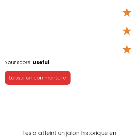
★
★
★
Your score:
Useful
Tesla atteint un jalon historique en