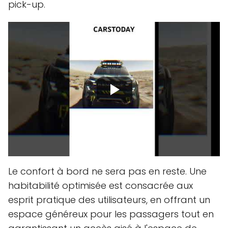
pick-up.
Le confort à bord ne sera pas en reste. Une
habitabilité optimisée est consacrée aux
esprit pratique des utilisateurs, en offrant un
espace généreux pour les passagers tout en