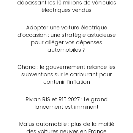
dépassant les 10 millions de véhicules
électriques vendus
Adopter une voiture électrique
d'occasion : une stratégie astucieuse
pour alléger vos dépenses
automobiles ?
Ghana : le gouvernement relance les
subventions sur le carburant pour
contenir l’inflation
Rivian R1S et R1T 2027 : Le grand
lancement est imminent
Malus automobile : plus de la moitié
des voitures neuves en France