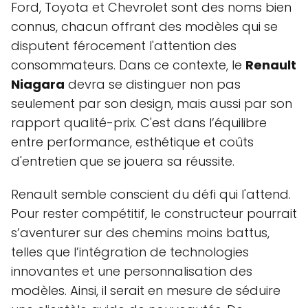
Ford, Toyota et Chevrolet sont des noms bien
connus, chacun offrant des modèles qui se
disputent férocement l'attention des
consommateurs. Dans ce contexte, le
Renault
Niagara
devra se distinguer non pas
seulement par son design, mais aussi par son
rapport qualité-prix. C'est dans l’équilibre
entre performance, esthétique et coûts
d'entretien que se jouera sa réussite.
Renault semble conscient du défi qui l'attend.
Pour rester compétitif, le constructeur pourrait
s’aventurer sur des chemins moins battus,
telles que l’intégration de technologies
innovantes et une personnalisation des
modèles. Ainsi, il serait en mesure de séduire