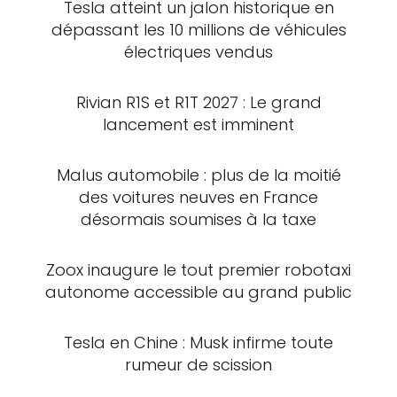
Tesla atteint un jalon historique en
dépassant les 10 millions de véhicules
électriques vendus
Rivian R1S et R1T 2027 : Le grand
lancement est imminent
Malus automobile : plus de la moitié
des voitures neuves en France
désormais soumises à la taxe
Zoox inaugure le tout premier robotaxi
autonome accessible au grand public
Tesla en Chine : Musk infirme toute
rumeur de scission