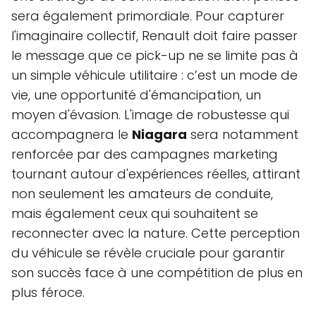
sera également primordiale. Pour capturer
l'imaginaire collectif, Renault doit faire passer
le message que ce pick-up ne se limite pas à
un simple véhicule utilitaire : c’est un mode de
vie, une opportunité d'émancipation, un
moyen d'évasion. L'image de robustesse qui
accompagnera le
Niagara
sera notamment
renforcée par des campagnes marketing
tournant autour d'expériences réelles, attirant
non seulement les amateurs de conduite,
mais également ceux qui souhaitent se
reconnecter avec la nature. Cette perception
du véhicule se révèle cruciale pour garantir
son succès face à une compétition de plus en
plus féroce.