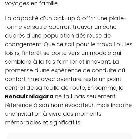
voyages en famille.
La capacité d'un pick-up à offrir une plate-
forme versatile pourrait trouver un écho
auprès d'une population désireuse de
changement. Que ce soit pour le travail ou les
loisirs, l'intérêt se porte vers un modèle qui
semblera à la fois familier et innovant. La
promesse d'une expérience de conduite où
confort rime avec aventure reste un point
central de sa feuille de route. En somme, le
Renault Niagara
ne fait pas seulement
référence à son nom évocateur, mais incarne
une invitation à vivre des moments
mémorables et significatifs.