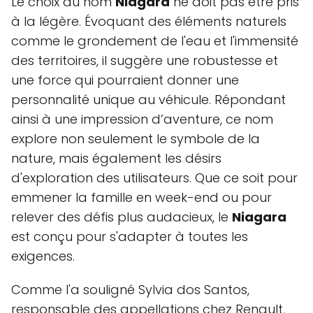
Le choix du nom
Niagara
ne doit pas être pris
à la légère. Évoquant des éléments naturels
comme le grondement de l'eau et l'immensité
des territoires, il suggère une robustesse et
une force qui pourraient donner une
personnalité unique au véhicule. Répondant
ainsi à une impression d’aventure, ce nom
explore non seulement le symbole de la
nature, mais également les désirs
d'exploration des utilisateurs. Que ce soit pour
emmener la famille en week-end ou pour
relever des défis plus audacieux, le
Niagara
est conçu pour s'adapter à toutes les
exigences.
Comme l'a souligné Sylvia dos Santos,
responsable des appellations chez Renault,