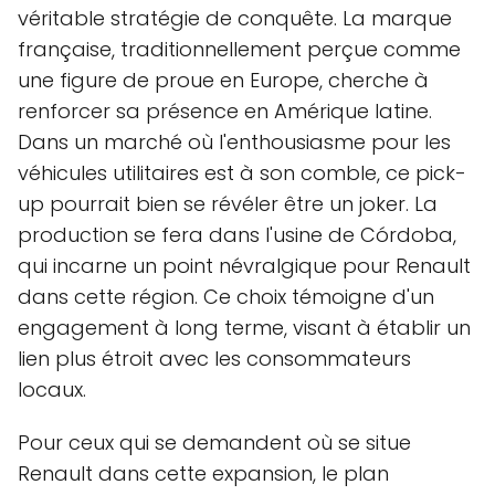
véritable stratégie de conquête. La marque
française, traditionnellement perçue comme
une figure de proue en Europe, cherche à
renforcer sa présence en Amérique latine.
Dans un marché où l'enthousiasme pour les
véhicules utilitaires est à son comble, ce pick-
up pourrait bien se révéler être un joker. La
production se fera dans l'usine de Córdoba,
qui incarne un point névralgique pour Renault
dans cette région. Ce choix témoigne d'un
engagement à long terme, visant à établir un
lien plus étroit avec les consommateurs
locaux.
Pour ceux qui se demandent où se situe
Renault dans cette expansion, le plan