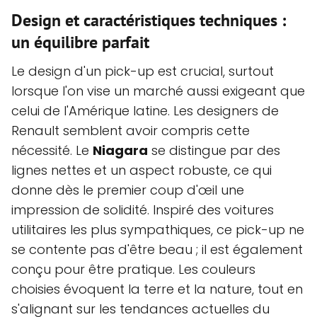
Design et caractéristiques techniques :
un équilibre parfait
Le design d'un pick-up est crucial, surtout
lorsque l'on vise un marché aussi exigeant que
celui de l'Amérique latine. Les designers de
Renault semblent avoir compris cette
nécessité. Le
Niagara
se distingue par des
lignes nettes et un aspect robuste, ce qui
donne dès le premier coup d'œil une
impression de solidité. Inspiré des voitures
utilitaires les plus sympathiques, ce pick-up ne
se contente pas d'être beau ; il est également
conçu pour être pratique. Les couleurs
choisies évoquent la terre et la nature, tout en
s'alignant sur les tendances actuelles du