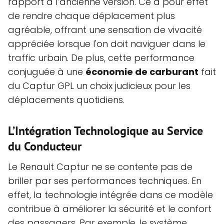
rapport à l’ancienne version. Ce a pour effet
de rendre chaque déplacement plus
agréable, offrant une sensation de vivacité
appréciée lorsque l'on doit naviguer dans le
traffic urbain. De plus, cette performance
conjuguée à une
économie de carburant
fait
du Captur GPL un choix judicieux pour les
déplacements quotidiens.
L’Intégration Technologique au Service
du Conducteur
Le Renault Captur ne se contente pas de
briller par ses performances techniques. En
effet, la technologie intégrée dans ce modèle
contribue à améliorer la sécurité et le confort
des passagers. Par exemple, le système