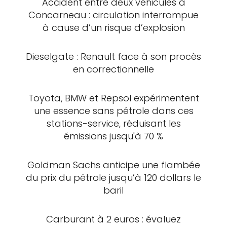
Accident entre deux véhicules à
Concarneau : circulation interrompue
à cause d’un risque d’explosion
Dieselgate : Renault face à son procès
en correctionnelle
Toyota, BMW et Repsol expérimentent
une essence sans pétrole dans ces
stations-service, réduisant les
émissions jusqu'à 70 %
Goldman Sachs anticipe une flambée
du prix du pétrole jusqu’à 120 dollars le
baril
Carburant à 2 euros : évaluez