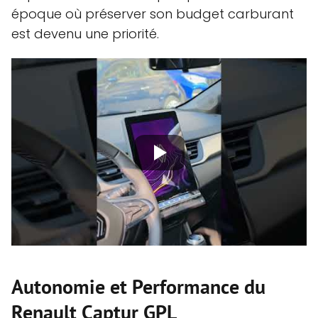
époque où préserver son budget carburant
est devenu une priorité.
Autonomie et Performance du
Renault Captur GPL