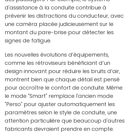
d'assistance à la conduite contribue à
prévenir les distractions du conducteur, avec
une caméra placée judicieusement sur le
montant du pare-brise pour détecter les
signes de fatigue.
Les nouvelles évolutions d’équipements,
comme les rétroviseurs bénéficiant d’un
design innovant pour réduire les bruits d’air,
montrent bien que chaque détail est pensé
pour accroître le confort de conduite. Même
le mode "Smart" remplace l'ancien mode
"Perso" pour ajuster automatiquement les
paramètres selon le style de conduite, une
attention particulière que beaucoup d'autres
fabricants devraient prendre en compte.