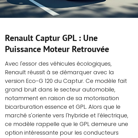
Renault Captur GPL : Une
Puissance Moteur Retrouvée
Avec l'essor des véhicules écologiques,
Renault réussit à se démarquer avec la
version Eco-G 120 du Captur. Ce modèle fait
grand bruit dans le secteur automobile,
notamment en raison de sa motorisation
bicarburation essence et GPL. Alors que le
marché s'oriente vers l'hybride et l’électrique,
ce modèle rappelle que le GPL demeure une
option intéressante pour les conducteurs