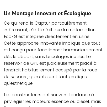
Un Montage Innovant et Écologique
Ce qui rend le Captur particulièrement
intéressant, c'est le fait que la motorisation
Eco-G est intégrée directement en usine.
Cette approche innovante implique que tout
est conçu pour fonctionner harmonieusement
dès le départ, sans bricolages inutiles. Le
réservoir de GPL est judicieusement placé à
l'endroit habituellement occupé par la roue
de secours, garantissant tant pratique
qu'esthétique.
Les constructeurs ont souvent tendance à
privilégier les moteurs essence ou diesel, mais