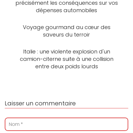
précisément les conséquences sur vos
dépenses automobiles
Voyage gourmand au cœur des
saveurs du terroir
Italie : une violente explosion d'un
camion-citerne suite à une collision
entre deux poids lourds
Laisser un commentaire