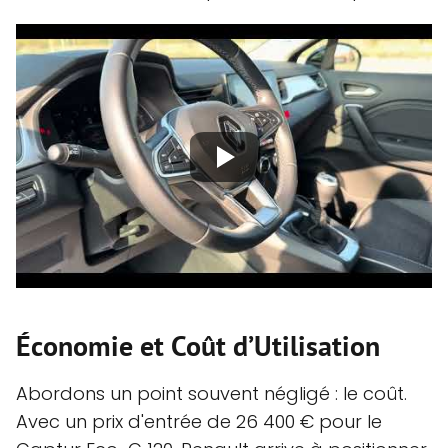
Économie et Coût d’Utilisation
Abordons un point souvent négligé : le coût.
Avec un prix d'entrée de 26 400 € pour le