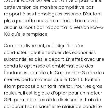
Captur Eco-G 120, Renault arrive à positionner
cette version de manière compétitive par
rapport à ses homologues essence. D'autant
plus que cette nouvelle motorisation ne voit
aucun surcoût par rapport à la version Eco-G
100 qu'elle remplace.
Comparativement, cela signifie qu'un
conducteur peut effectuer des économies
substantielles dès le départ. En effet, avec une
conduite optimisée et emblématique des
tendances actuelles, le Captur Eco-G offre les
mêmes performances que le TCe 115 tout en
étant proposé à un tarif inferior. Pour les gros
rouleurs, il est logique d'opter pour un moteur
GPL, permettant ainsi de diminuer les frais de
carburant sans sacrifier le plaisir de conduite.