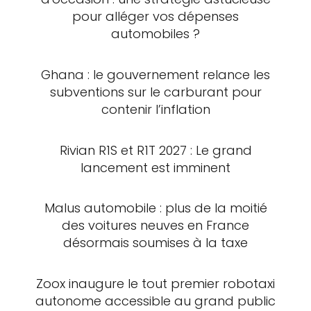
pour alléger vos dépenses
automobiles ?
Ghana : le gouvernement relance les
subventions sur le carburant pour
contenir l’inflation
Rivian R1S et R1T 2027 : Le grand
lancement est imminent
Malus automobile : plus de la moitié
des voitures neuves en France
désormais soumises à la taxe
Zoox inaugure le tout premier robotaxi
autonome accessible au grand public