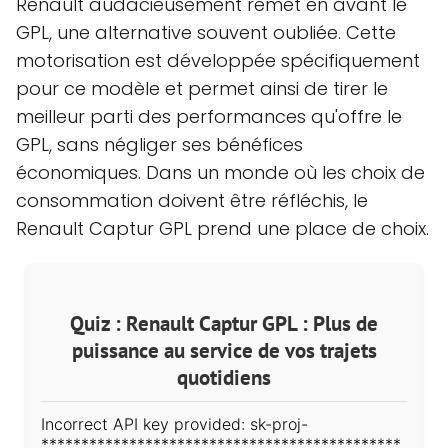
Renault audacieusement remet en avant le
GPL, une alternative souvent oubliée. Cette
motorisation est développée spécifiquement
pour ce modèle et permet ainsi de tirer le
meilleur parti des performances qu'offre le
GPL, sans négliger ses bénéfices
économiques. Dans un monde où les choix de
consommation doivent être réfléchis, le
Renault Captur GPL prend une place de choix.
Quiz : Renault Captur GPL : Plus de
puissance au service de vos trajets
quotidiens
Incorrect API key provided: sk-proj-
*********************************************