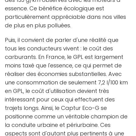
essence. Ce bénéfice écologique est
particulièrement appréciable dans nos villes
de plus en plus polluées.
Puis, il convient de parler d'une réalité que
tous les conducteurs vivent : le coût des
carburants. En France, le GPL est largement
moins taxé que l'essence, ce qui permet de
réaliser des économies substantielles. Avec
une consommation de seulement 7,2 l/100 km
en GPL, le coût d'utilisation devient très
intéressant pour ceux qui effectuent des
trajets longs. Ainsi, le Captur Eco-G se
positionne comme un véritable champion de
la conduite urbaine et périurbaine. Ces
aspects sont d'autant plus pertinents à une