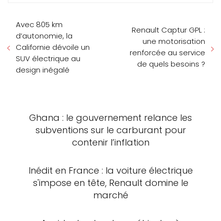
Avec 805 km
Renault Captur GPL :
d’autonomie, la
une motorisation
Californie dévoile un
renforcée au service
SUV électrique au
de quels besoins ?
design inégalé
Ghana : le gouvernement relance les
subventions sur le carburant pour
contenir l’inflation
Inédit en France : la voiture électrique
s'impose en tête, Renault domine le
marché