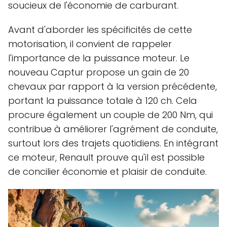
soucieux de l'économie de carburant.
Avant d'aborder les spécificités de cette
motorisation, il convient de rappeler
l'importance de la puissance moteur. Le
nouveau Captur propose un gain de 20
chevaux par rapport à la version précédente,
portant la puissance totale à 120 ch. Cela
procure également un couple de 200 Nm, qui
contribue à améliorer l'agrément de conduite,
surtout lors des trajets quotidiens. En intégrant
ce moteur, Renault prouve qu'il est possible
de concilier économie et plaisir de conduite.