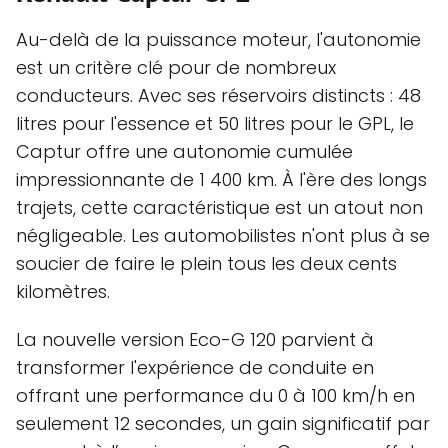
Au-delà de la puissance moteur, l'autonomie
est un critère clé pour de nombreux
conducteurs. Avec ses réservoirs distincts : 48
litres pour l'essence et 50 litres pour le GPL, le
Captur offre une autonomie cumulée
impressionnante de 1 400 km. À l'ère des longs
trajets, cette caractéristique est un atout non
négligeable. Les automobilistes n'ont plus à se
soucier de faire le plein tous les deux cents
kilomètres.
La nouvelle version Eco-G 120 parvient à
transformer l'expérience de conduite en
offrant une performance du 0 à 100 km/h en
seulement 12 secondes, un gain significatif par