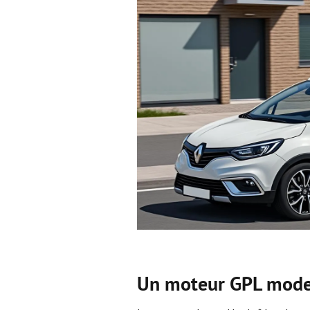
Un moteur GPL moder