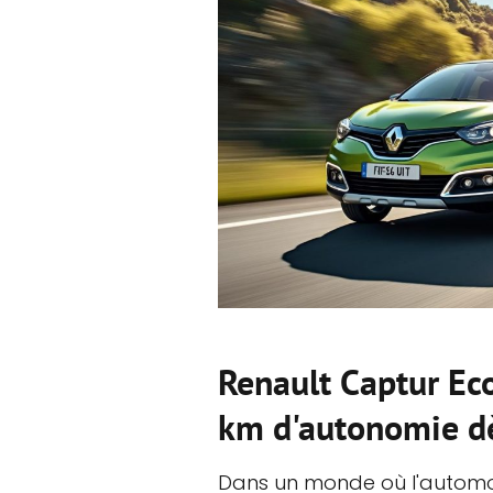
Renault Captur Ec
km d'autonomie d
Dans un monde où l'automob