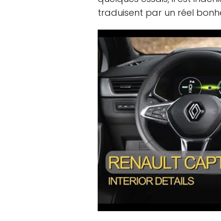
traduisent par un réel bonh