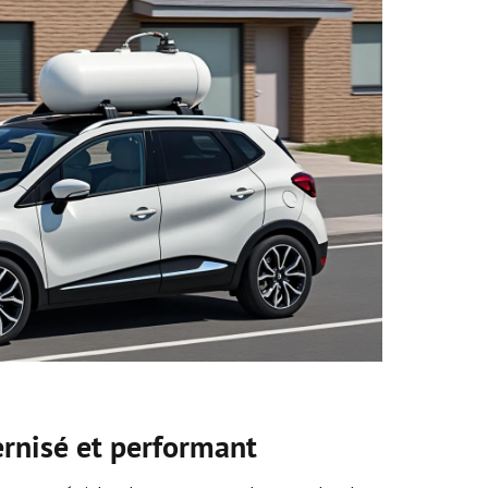
nisé et performant