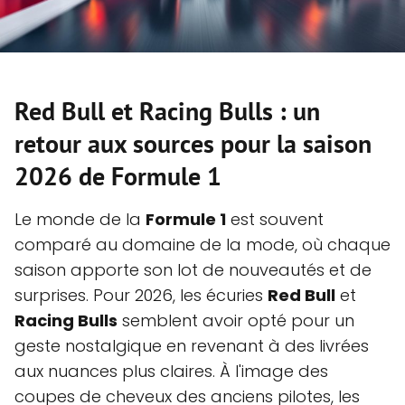
Red Bull et Racing Bulls : un
retour aux sources pour la saison
2026 de Formule 1
Le monde de la
Formule 1
est souvent
comparé au domaine de la mode, où chaque
saison apporte son lot de nouveautés et de
surprises. Pour 2026, les écuries
Red Bull
et
Racing Bulls
semblent avoir opté pour un
geste nostalgique en revenant à des livrées
aux nuances plus claires. À l'image des
coupes de cheveux des anciens pilotes, les