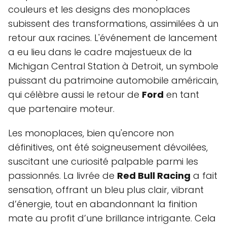
couleurs et les designs des monoplaces
subissent des transformations, assimilées à un
retour aux racines. L'événement de lancement
a eu lieu dans le cadre majestueux de la
Michigan Central Station à Detroit, un symbole
puissant du patrimoine automobile américain,
qui célèbre aussi le retour de
Ford
en tant
que partenaire moteur.
Les monoplaces, bien qu'encore non
définitives, ont été soigneusement dévoilées,
suscitant une curiosité palpable parmi les
passionnés. La livrée de
Red Bull Racing
a fait
sensation, offrant un bleu plus clair, vibrant
d’énergie, tout en abandonnant la finition
mate au profit d’une brillance intrigante. Cela