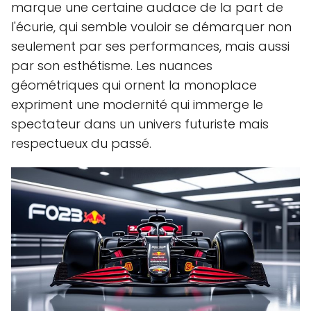
marque une certaine audace de la part de
l'écurie, qui semble vouloir se démarquer non
seulement par ses performances, mais aussi
par son esthétisme. Les nuances
géométriques qui ornent la monoplace
expriment une modernité qui immerge le
spectateur dans un univers futuriste mais
respectueux du passé.