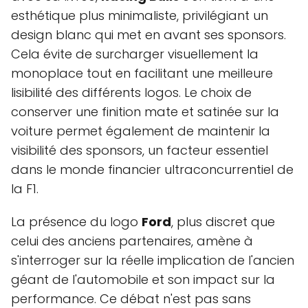
esthétique plus minimaliste, privilégiant un
design blanc qui met en avant ses sponsors.
Cela évite de surcharger visuellement la
monoplace tout en facilitant une meilleure
lisibilité des différents logos. Le choix de
conserver une finition mate et satinée sur la
voiture permet également de maintenir la
visibilité des sponsors, un facteur essentiel
dans le monde financier ultraconcurrentiel de
la F1.
La présence du logo
Ford
, plus discret que
celui des anciens partenaires, amène à
s'interroger sur la réelle implication de l'ancien
géant de l'automobile et son impact sur la
performance. Ce débat n'est pas sans