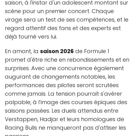
saison, à l'instar d'un adolescent montant sur
scène pour un premier concert. Chaque
virage sera un test de ses compétences, et le
regard attentif des fans et des experts est
déjà tourné vers lui.
En amont, la
saison 2026
de Formule 1
promet d'être riche en rebondissements et en
surprises. Avec une concurrence également
augurant de changements notables, les
performances des pilotes seront scrutées
comme jamais. La tension pourrait s'avérer
palpable, à l’image des courses épiques des
saisons passées. Les duels attendus entre
Verstappen, Hadjar et leurs homologues de
Racing Bulls ne manqueront pas d'attiser les