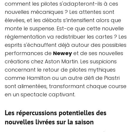
comment les pilotes s'adapteront-ils à ces
nouvelles mécaniques ? Les attentes sont
élevées, et les débats s’intensifient alors que
monte le suspense. Est-ce que cette nouvelle
réglementation va redistribuer les cartes ? Les
esprits s'échauffent déjà autour des possibles
performances de
Newey
et de ses nouvelles
créations chez Aston Martin. Les suspicions
concernant le retour de pilotes mythiques
comme Hamilton ou un autre défi de Piastri
sont alimentées, transformant chaque course
en un spectacle captivant.
Les répercussions potentielles des
nouvelles livrées sur la saison