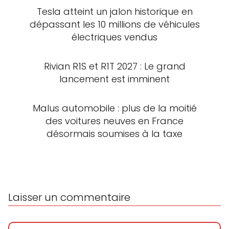
Tesla atteint un jalon historique en
dépassant les 10 millions de véhicules
électriques vendus
Rivian R1S et R1T 2027 : Le grand
lancement est imminent
Malus automobile : plus de la moitié
des voitures neuves en France
désormais soumises à la taxe
Laisser un commentaire