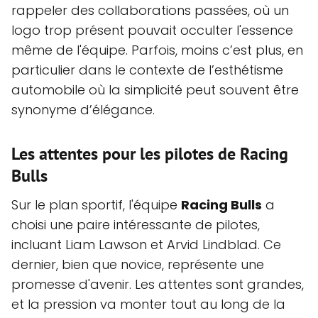
rappeler des collaborations passées, où un
logo trop présent pouvait occulter l'essence
même de l'équipe. Parfois, moins c’est plus, en
particulier dans le contexte de l’esthétisme
automobile où la simplicité peut souvent être
synonyme d’élégance.
Les attentes pour les pilotes de Racing
Bulls
Sur le plan sportif, l'équipe
Racing Bulls
a
choisi une paire intéressante de pilotes,
incluant Liam Lawson et Arvid Lindblad. Ce
dernier, bien que novice, représente une
promesse d'avenir. Les attentes sont grandes,
et la pression va monter tout au long de la