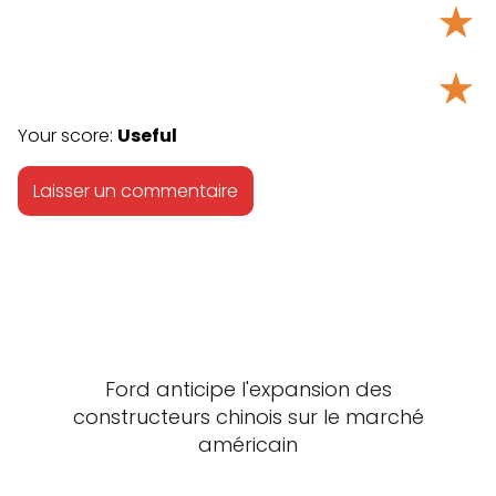
★
★
Your score:
Useful
Ford anticipe l'expansion des
constructeurs chinois sur le marché
américain