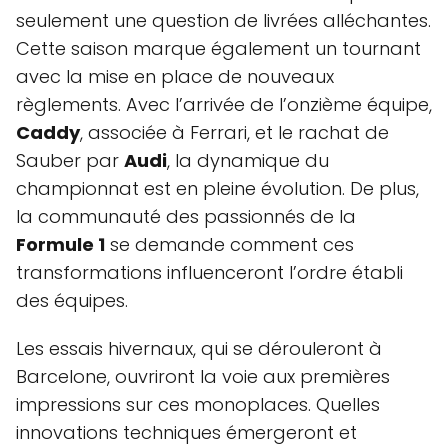
seulement une question de livrées alléchantes.
Cette saison marque également un tournant
avec la mise en place de nouveaux
règlements. Avec l’arrivée de l’onzième équipe,
Caddy
, associée à Ferrari, et le rachat de
Sauber par
Audi
, la dynamique du
championnat est en pleine évolution. De plus,
la communauté des passionnés de la
Formule 1
se demande comment ces
transformations influenceront l’ordre établi
des équipes.
Les essais hivernaux, qui se dérouleront à
Barcelone, ouvriront la voie aux premières
impressions sur ces monoplaces. Quelles
innovations techniques émergeront et