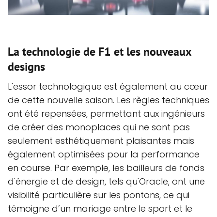
La technologie de F1 et les nouveaux
designs
L'essor technologique est également au cœur
de cette nouvelle saison. Les règles techniques
ont été repensées, permettant aux ingénieurs
de créer des monoplaces qui ne sont pas
seulement esthétiquement plaisantes mais
également optimisées pour la performance
en course. Par exemple, les bailleurs de fonds
d'énergie et de design, tels qu'Oracle, ont une
visibilité particulière sur les pontons, ce qui
témoigne d’un mariage entre le sport et le