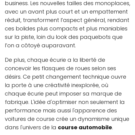
business. Les nouvelles tailles des monoplaces,
avec un avant plus court et un empattement
réduit, transforment l’aspect général, rendant
ces bolides plus compacts et plus maniables
sur la piste, loin du look des paquebots que
l’on a côtoyé auparavant.
De plus, chaque écurie a la liberté de
concevoir les flasques de roues selon ses
désirs. Ce petit changement technique ouvre
la porte à une créativité inexplorée, où
chaque écurie peut imposer sa marque de
fabrique. L'idée d'optimiser non seulement la
performance mais aussi l'apparence des
voitures de course crée un dynamisme unique
dans l'univers de la
course automobile
.