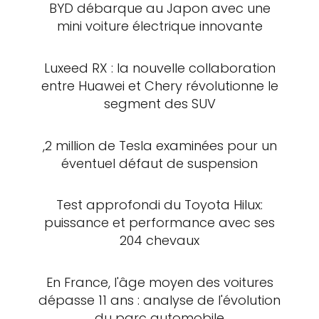
BYD débarque au Japon avec une
mini voiture électrique innovante
Luxeed RX : la nouvelle collaboration
entre Huawei et Chery révolutionne le
segment des SUV
,2 million de Tesla examinées pour un
éventuel défaut de suspension
Test approfondi du Toyota Hilux:
puissance et performance avec ses
204 chevaux
En France, l'âge moyen des voitures
dépasse 11 ans : analyse de l'évolution
du parc automobile