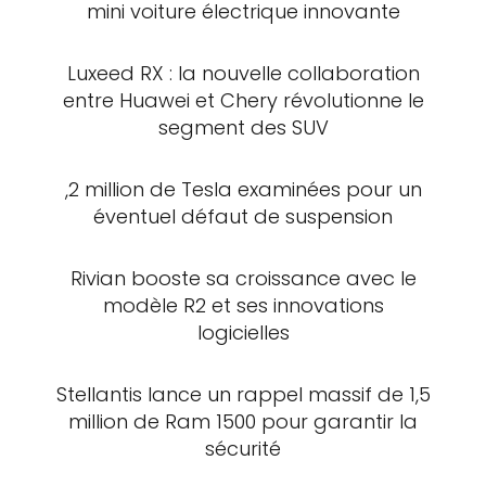
mini voiture électrique innovante
Luxeed RX : la nouvelle collaboration
entre Huawei et Chery révolutionne le
segment des SUV
,2 million de Tesla examinées pour un
éventuel défaut de suspension
Rivian booste sa croissance avec le
modèle R2 et ses innovations
logicielles
Stellantis lance un rappel massif de 1,5
million de Ram 1500 pour garantir la
sécurité