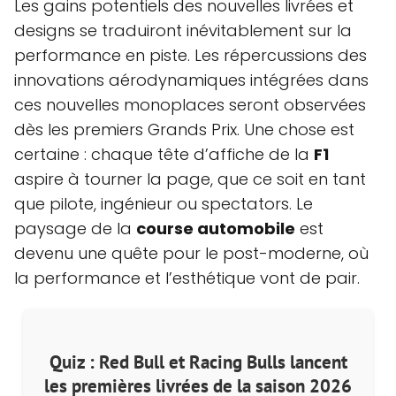
Les gains potentiels des nouvelles livrées et
designs se traduiront inévitablement sur la
performance en piste. Les répercussions des
innovations aérodynamiques intégrées dans
ces nouvelles monoplaces seront observées
dès les premiers Grands Prix. Une chose est
certaine : chaque tête d’affiche de la
F1
aspire à tourner la page, que ce soit en tant
que pilote, ingénieur ou spectators. Le
paysage de la
course automobile
est
devenu une quête pour le post-moderne, où
la performance et l’esthétique vont de pair.
Quiz : Red Bull et Racing Bulls lancent
les premières livrées de la saison 2026