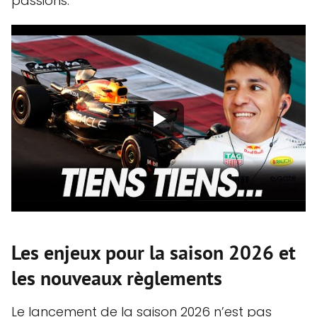
passions.
Les enjeux pour la saison 2026 et
les nouveaux règlements
Le lancement de la saison 2026 n’est pas