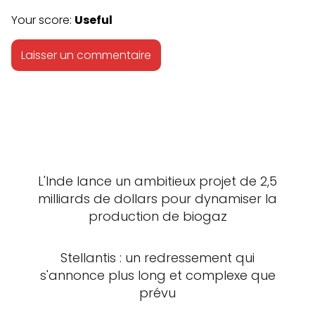
Your score:
Useful
L'Inde lance un ambitieux projet de 2,5
milliards de dollars pour dynamiser la
production de biogaz
Stellantis : un redressement qui
s'annonce plus long et complexe que
prévu