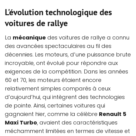
L'évolution technologique des
voitures de rallye
La
mécanique
des voitures de rallye a connu
des avancées spectaculaires au fil des
décennies. Les moteurs, d’une puissance brute
incroyable, ont évolué pour répondre aux
exigences de la compétition. Dans les années
60 et 70, les moteurs étaient encore
relativement simples comparés à ceux
d’aujourd’hui, qui intègrent des technologies
de pointe. Ainsi, certaines voitures qui
gagnaient hier, comme la célèbre
Renault 5
Maxi Turbo
, avaient des caractéristiques
méchamment limitées en termes de vitesse et