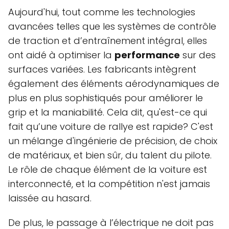
Aujourd'hui, tout comme les technologies
avancées telles que les systèmes de contrôle
de traction et d’entraînement intégral, elles
ont aidé à optimiser la
performance
sur des
surfaces variées. Les fabricants intègrent
également des éléments aérodynamiques de
plus en plus sophistiqués pour améliorer le
grip et la maniabilité. Cela dit, qu'est-ce qui
fait qu’une voiture de rallye est rapide? C'est
un mélange d'ingénierie de précision, de choix
de matériaux, et bien sûr, du talent du pilote.
Le rôle de chaque élément de la voiture est
interconnecté, et la compétition n'est jamais
laissée au hasard.
De plus, le passage à l’électrique ne doit pas