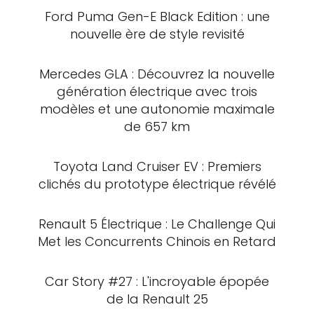
Ford Puma Gen-E Black Edition : une
nouvelle ère de style revisité
Mercedes GLA : Découvrez la nouvelle
génération électrique avec trois
modèles et une autonomie maximale
de 657 km
Toyota Land Cruiser EV : Premiers
clichés du prototype électrique révélé
Renault 5 Électrique : Le Challenge Qui
Met les Concurrents Chinois en Retard
Car Story #27 : L'incroyable épopée
de la Renault 25