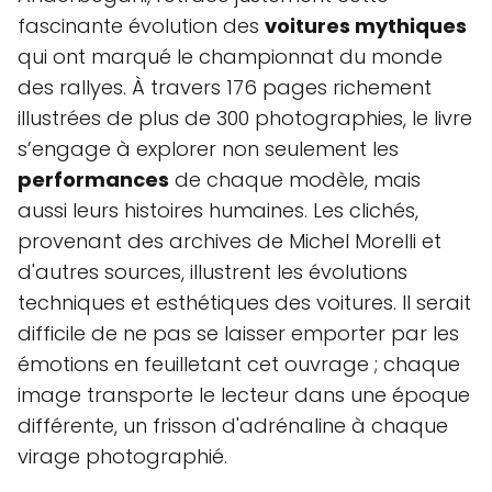
fascinante évolution des
voitures mythiques
qui ont marqué le championnat du monde
des rallyes. À travers 176 pages richement
illustrées de plus de 300 photographies, le livre
s’engage à explorer non seulement les
performances
de chaque modèle, mais
aussi leurs histoires humaines. Les clichés,
provenant des archives de Michel Morelli et
d'autres sources, illustrent les évolutions
techniques et esthétiques des voitures. Il serait
difficile de ne pas se laisser emporter par les
émotions en feuilletant cet ouvrage ; chaque
image transporte le lecteur dans une époque
différente, un frisson d'adrénaline à chaque
virage photographié.