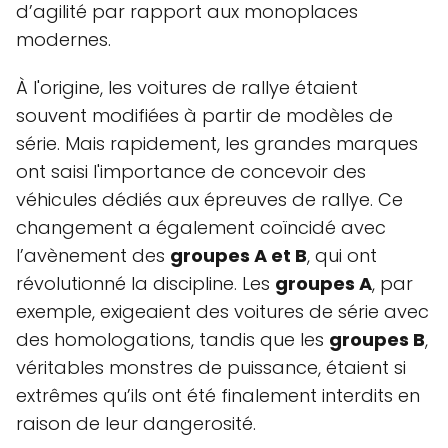
d’agilité par rapport aux monoplaces
modernes.
À l'origine, les voitures de rallye étaient
souvent modifiées à partir de modèles de
série. Mais rapidement, les grandes marques
ont saisi l'importance de concevoir des
véhicules dédiés aux épreuves de rallye. Ce
changement a également coïncidé avec
l’avènement des
groupes A et B
, qui ont
révolutionné la discipline. Les
groupes A
, par
exemple, exigeaient des voitures de série avec
des homologations, tandis que les
groupes B
,
véritables monstres de puissance, étaient si
extrêmes qu’ils ont été finalement interdits en
raison de leur dangerosité.