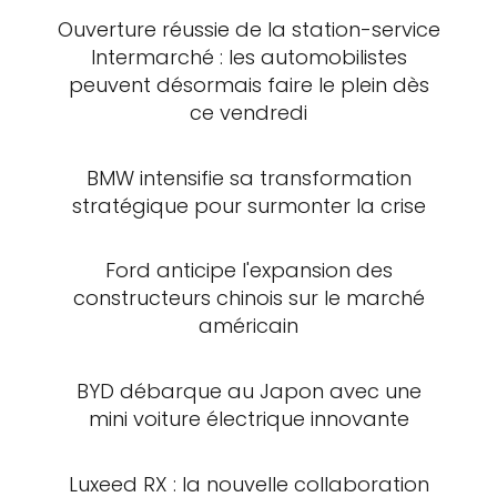
Ouverture réussie de la station-service
Intermarché : les automobilistes
peuvent désormais faire le plein dès
ce vendredi
BMW intensifie sa transformation
stratégique pour surmonter la crise
Ford anticipe l'expansion des
constructeurs chinois sur le marché
américain
BYD débarque au Japon avec une
mini voiture électrique innovante
Luxeed RX : la nouvelle collaboration