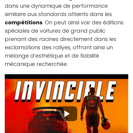
dans une dynamique de performance
similaire aux standards atteints dans les
compétitions
. On peut ainsi voir des éditions
spéciales de voitures de grand public
prenant des racines directement dans les
exclamations des rallyes, offrant ainsi un
mélange d’esthétique et de fiabilité
mécanique recherchée.