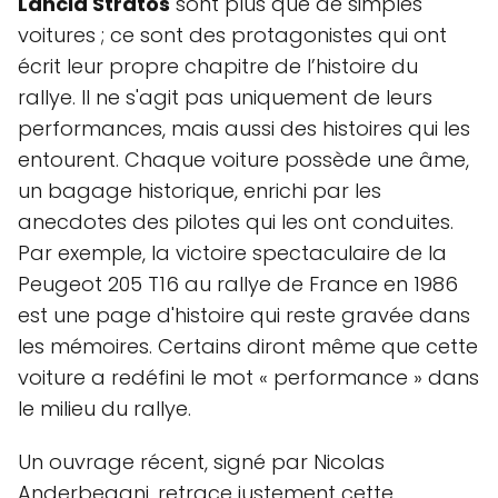
Lancia Stratos
sont plus que de simples
voitures ; ce sont des protagonistes qui ont
écrit leur propre chapitre de l’histoire du
rallye. Il ne s'agit pas uniquement de leurs
performances, mais aussi des histoires qui les
entourent. Chaque voiture possède une âme,
un bagage historique, enrichi par les
anecdotes des pilotes qui les ont conduites.
Par exemple, la victoire spectaculaire de la
Peugeot 205 T16 au rallye de France en 1986
est une page d'histoire qui reste gravée dans
les mémoires. Certains diront même que cette
voiture a redéfini le mot « performance » dans
le milieu du rallye.
Un ouvrage récent, signé par Nicolas
Anderbegani, retrace justement cette