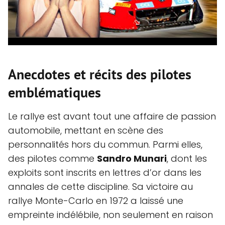
Anecdotes et récits des pilotes
emblématiques
Le rallye est avant tout une affaire de passion
automobile, mettant en scène des
personnalités hors du commun. Parmi elles,
des pilotes comme
Sandro Munari
, dont les
exploits sont inscrits en lettres d’or dans les
annales de cette discipline. Sa victoire au
rallye Monte-Carlo en 1972 a laissé une
empreinte indélébile, non seulement en raison