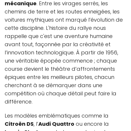
mécanique
. Entre les virages serrés, les
chemins de terre et les routes enneigées, les
voitures mythiques ont marqué l’évolution de
cette discipline. L'histoire du rallye nous
rappelle que c'est une aventure humaine
avant tout, façonnée par la créativité et
l’innovation technologique. À partir de 1956,
une véritable épopée commence ; chaque
course devient le théâtre d’affrontements
épiques entre les meilleurs pilotes, chacun
cherchant à se démarquer dans une
compétition où chaque détail peut faire la
différence.
Les modèles emblématiques comme la
Citroën DS
, l’
Audi Quattro
ou encore la