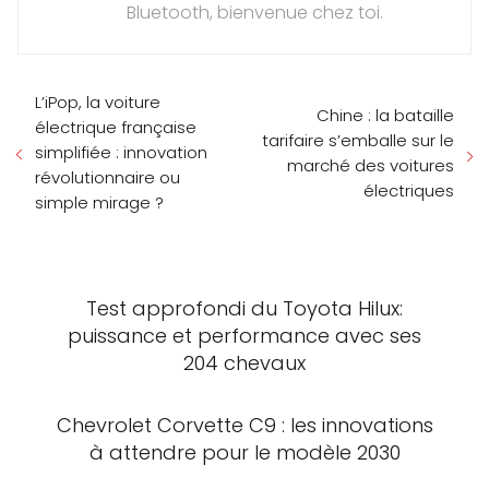
Bluetooth, bienvenue chez toi.
L’iPop, la voiture
Chine : la bataille
électrique française
tarifaire s’emballe sur le
simplifiée : innovation
marché des voitures
révolutionnaire ou
électriques
simple mirage ?
Test approfondi du Toyota Hilux:
puissance et performance avec ses
204 chevaux
Chevrolet Corvette C9 : les innovations
à attendre pour le modèle 2030