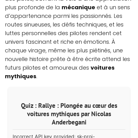
plus profonde de la
mécanique
et à un sens
d’appartenance parmi les passionnés. Les
routes sinueuses, les défis techniques, et les
luttes personnelles des pilotes rendent cet
univers fascinant et riche en émotions. À
chaque virage, même les plus piétinés, une
nouvelle histoire prête à être écrite attend les
futurs pilotes et amoureux des
voitures
mythiques
.
Quiz : Rallye : Plongée au cœur des
voitures mythiques par Nicolas
Anderbegani
Incorrect API key provided: sk-proj-