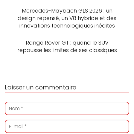
Mercedes-Maybach GLS 2026 : un
design repensé, un V8 hybride et des
innovations technologiques inédites
Range Rover GT : quand le SUV
repousse les limites de ses classiques
Laisser un commentaire