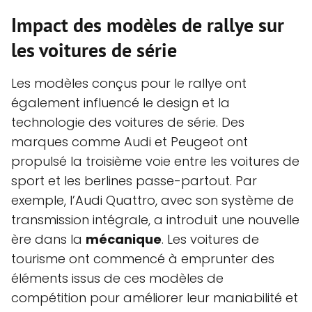
Impact des modèles de rallye sur
les voitures de série
Les modèles conçus pour le rallye ont
également influencé le design et la
technologie des voitures de série. Des
marques comme Audi et Peugeot ont
propulsé la troisième voie entre les voitures de
sport et les berlines passe-partout. Par
exemple, l’Audi Quattro, avec son système de
transmission intégrale, a introduit une nouvelle
ère dans la
mécanique
. Les voitures de
tourisme ont commencé à emprunter des
éléments issus de ces modèles de
compétition pour améliorer leur maniabilité et