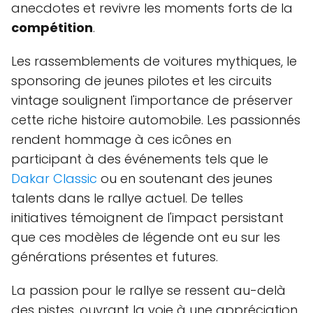
anecdotes et revivre les moments forts de la
compétition
.
Les rassemblements de voitures mythiques, le
sponsoring de jeunes pilotes et les circuits
vintage soulignent l'importance de préserver
cette riche histoire automobile. Les passionnés
rendent hommage à ces icônes en
participant à des événements tels que le
Dakar Classic
ou en soutenant des jeunes
talents dans le rallye actuel. De telles
initiatives témoignent de l'impact persistant
que ces modèles de légende ont eu sur les
générations présentes et futures.
La passion pour le rallye se ressent au-delà
des pistes, ouvrant la voie à une appréciation