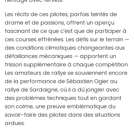
Les récits de ces pilotes, parfois teintés de
drame et de passions, offrent un aperçu
fascinant de ce que c'est que de participer à
ces courses effrénées. Les défis sur le terrain —
des conditions climatiques changeantes aux
défaillances mécaniques — apportent un
frisson supplémentaire à chaque compétition.
Les amateurs de rallye se souviennent encore
de la performance de Sébastien Ogier au
rallye de Sardaigne, où il a dû jongler avec
des problèmes techniques tout en gardant
son calme, une preuve emblématique du
savoir-faire des pilotes dans des situations
ardues.