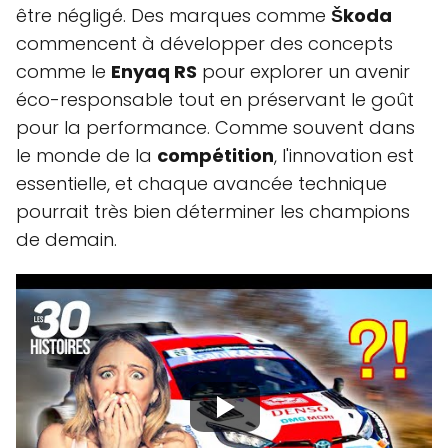
être négligé. Des marques comme
Škoda
commencent à développer des concepts
comme le
Enyaq RS
pour explorer un avenir
éco-responsable tout en préservant le goût
pour la performance. Comme souvent dans
le monde de la
compétition
, l'innovation est
essentielle, et chaque avancée technique
pourrait très bien déterminer les champions
de demain.