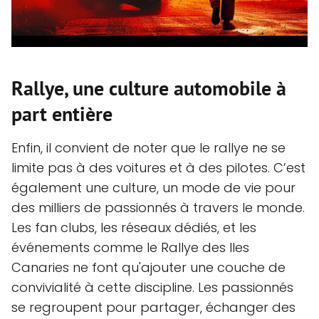
Rallye, une culture automobile à
part entière
Enfin, il convient de noter que le rallye ne se
limite pas à des voitures et à des pilotes. C’est
également une culture, un mode de vie pour
des milliers de passionnés à travers le monde.
Les fan clubs, les réseaux dédiés, et les
événements comme le Rallye des Iles
Canaries ne font qu'ajouter une couche de
convivialité à cette discipline. Les passionnés
se regroupent pour partager, échanger des