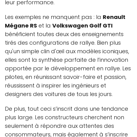
leur performance.
Les exemples ne manquent pas : la
Renault
Mégane RS
et la
Volkswagen Golf GTI
bénéficient toutes deux des enseignements
tirés des configurations de rallye. Bien plus
qu'un simple clin d'œil aux modèles iconiques,
elles sont la synthèse parfaite de l’innovation
apportée par le développement en rallye. Les
pilotes, en réunissant savoir-faire et passion,
réussissent à inspirer les ingénieurs et
designers des voitures de tous les jours.
De plus, tout ceci s’inscrit dans une tendance
plus large. Les constructeurs cherchent non
seulement à répondre aux attentes des
consommateurs, mais également à s’inscrire