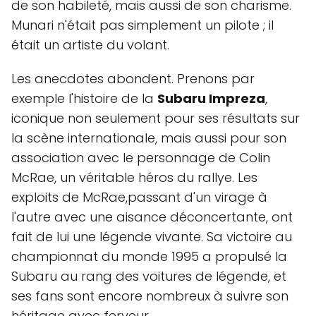
de son habileté, mais aussi de son charisme.
Munari n'était pas simplement un pilote ; il
était un artiste du volant.
Les anecdotes abondent. Prenons par
exemple l'histoire de la
Subaru Impreza
,
iconique non seulement pour ses résultats sur
la scène internationale, mais aussi pour son
association avec le personnage de Colin
McRae, un véritable héros du rallye. Les
exploits de McRae,passant d'un virage à
l'autre avec une aisance déconcertante, ont
fait de lui une légende vivante. Sa victoire au
championnat du monde 1995 a propulsé la
Subaru au rang des voitures de légende, et
ses fans sont encore nombreux à suivre son
héritage avec ferveur.