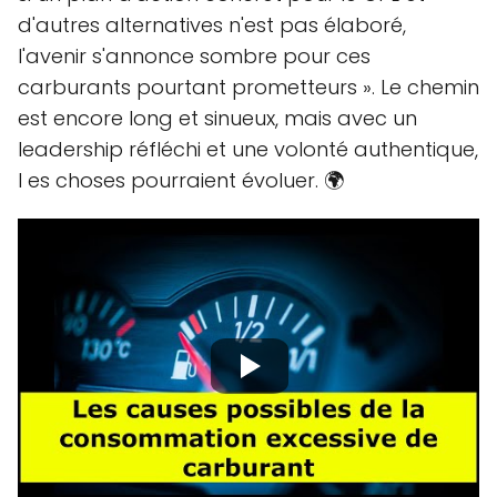
d'autres alternatives n'est pas élaboré,
l'avenir s'annonce sombre pour ces
carburants pourtant prometteurs ». Le chemin
est encore long et sinueux, mais avec un
leadership réfléchi et une volonté authentique,
l es choses pourraient évoluer. 🌍