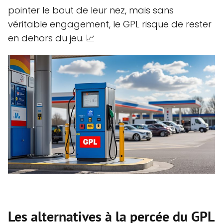
pointer le bout de leur nez, mais sans
véritable engagement, le GPL risque de rester
en dehors du jeu. 📈
Les alternatives à la percée du GPL