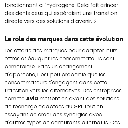
fonctionnant à l'hydrogène. Cela fait grincer
des dents ceux qui espéraient une transition
directe vers des solutions d’avenir. ⚡
Le rôle des marques dans cette évolution
Les efforts des marques pour adapter leurs
offres et éduquer les consommateurs sont
primordiaux. Sans un changement
d'approche, il est peu probable que les
consommateurs s'engagent dans cette
transition vers les alternatives. Des entreprises
comme
Avia
mettent en avant des solutions
de recharge adaptées au GPL tout en
essayant de créer des synergies avec
d'autres types de carburants alternatifs. Ces