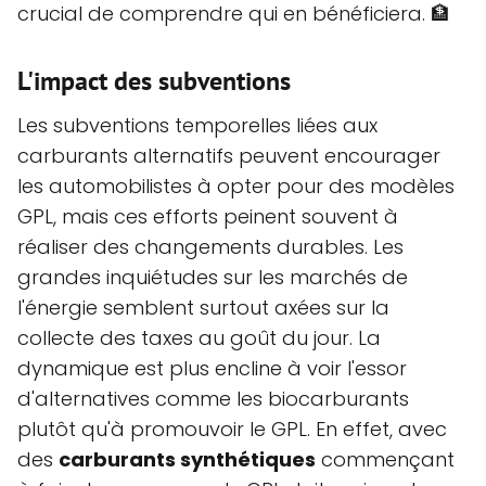
crucial de comprendre qui en bénéficiera. 🏦
L'impact des subventions
Les subventions temporelles liées aux
carburants alternatifs peuvent encourager
les automobilistes à opter pour des modèles
GPL, mais ces efforts peinent souvent à
réaliser des changements durables. Les
grandes inquiétudes sur les marchés de
l'énergie semblent surtout axées sur la
collecte des taxes au goût du jour. La
dynamique est plus encline à voir l'essor
d'alternatives comme les biocarburants
plutôt qu'à promouvoir le GPL. En effet, avec
des
carburants synthétiques
commençant