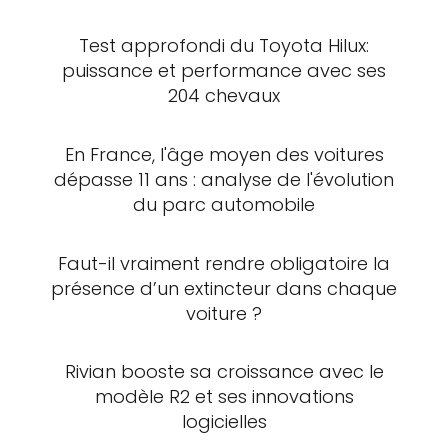
Test approfondi du Toyota Hilux:
puissance et performance avec ses
204 chevaux
En France, l'âge moyen des voitures
dépasse 11 ans : analyse de l'évolution
du parc automobile
Faut-il vraiment rendre obligatoire la
présence d’un extincteur dans chaque
voiture ?
Rivian booste sa croissance avec le
modèle R2 et ses innovations
logicielles