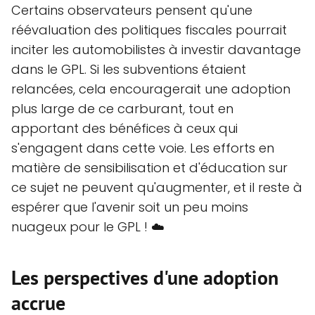
Certains observateurs pensent qu'une
réévaluation des politiques fiscales pourrait
inciter les automobilistes à investir davantage
dans le GPL. Si les subventions étaient
relancées, cela encouragerait une adoption
plus large de ce carburant, tout en
apportant des bénéfices à ceux qui
s'engagent dans cette voie. Les efforts en
matière de sensibilisation et d'éducation sur
ce sujet ne peuvent qu'augmenter, et il reste à
espérer que l'avenir soit un peu moins
nuageux pour le GPL ! ☁️
Les perspectives d'une adoption
accrue