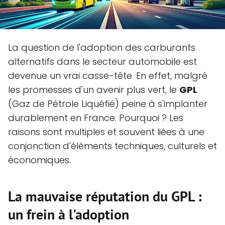
La question de l'adoption des carburants
alternatifs dans le secteur automobile est
devenue un vrai casse-tête. En effet, malgré
les promesses d'un avenir plus vert, le
GPL
(Gaz de Pétrole Liquéfié) peine à s'implanter
durablement en France. Pourquoi ? Les
raisons sont multiples et souvent liées à une
conjonction d'éléments techniques, culturels et
économiques.
La mauvaise réputation du GPL :
un frein à l'adoption