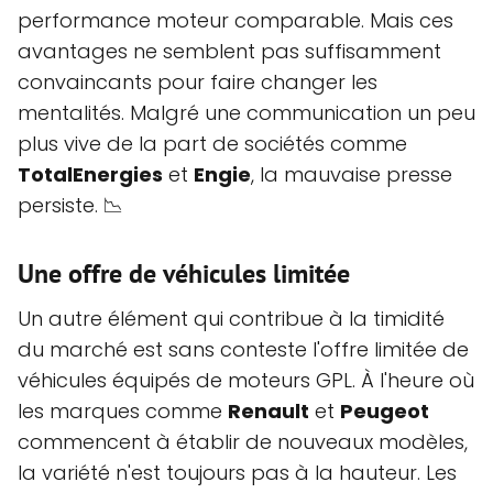
performance moteur comparable. Mais ces
avantages ne semblent pas suffisamment
convaincants pour faire changer les
mentalités. Malgré une communication un peu
plus vive de la part de sociétés comme
TotalEnergies
et
Engie
, la mauvaise presse
persiste. 📉
Une offre de véhicules limitée
Un autre élément qui contribue à la timidité
du marché est sans conteste l'offre limitée de
véhicules équipés de moteurs GPL. À l'heure où
les marques comme
Renault
et
Peugeot
commencent à établir de nouveaux modèles,
la variété n'est toujours pas à la hauteur. Les