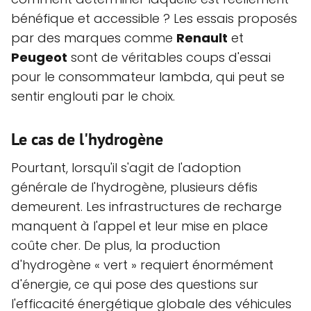
bénéfique et accessible ? Les essais proposés
par des marques comme
Renault
et
Peugeot
sont de véritables coups d'essai
pour le consommateur lambda, qui peut se
sentir englouti par le choix.
Le cas de l'hydrogène
Pourtant, lorsqu'il s'agit de l'adoption
générale de l'hydrogène, plusieurs défis
demeurent. Les infrastructures de recharge
manquent à l'appel et leur mise en place
coûte cher. De plus, la production
d'hydrogène « vert » requiert énormément
d'énergie, ce qui pose des questions sur
l'efficacité énergétique globale des véhicules