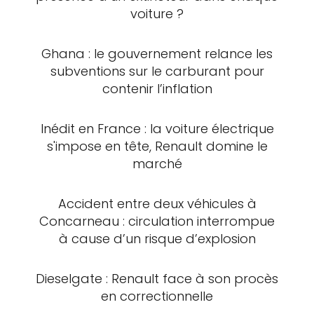
voiture ?
Ghana : le gouvernement relance les
subventions sur le carburant pour
contenir l’inflation
Inédit en France : la voiture électrique
s'impose en tête, Renault domine le
marché
Accident entre deux véhicules à
Concarneau : circulation interrompue
à cause d’un risque d’explosion
Dieselgate : Renault face à son procès
en correctionnelle