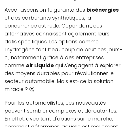
Avec l'ascension fulgurante des
bioénergies
et des carburants synthétiques, la
concurrence est rude. Cependant, ces
alternatives connaissent également leurs
défis spécifiques. Les options comme
l'hydrogène font beaucoup de bruit ces jours-
ci, notamment grâce à des entreprises
comme
Air Liquide
qui s'engagent à explorer
des moyens durables pour révolutionner le
secteur automobile. Mais est-ce la solution
miracle ? 🤔
Pour les automobilistes, ces nouveautés
peuvent sembler complexes et déroutantes.
En effet, avec tant d'options sur le marché,
comment déterminer laquelle est réellement