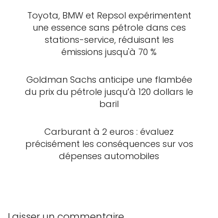
Toyota, BMW et Repsol expérimentent
une essence sans pétrole dans ces
stations-service, réduisant les
émissions jusqu'à 70 %
Goldman Sachs anticipe une flambée
du prix du pétrole jusqu’à 120 dollars le
baril
Carburant à 2 euros : évaluez
précisément les conséquences sur vos
dépenses automobiles
Laisser un commentaire