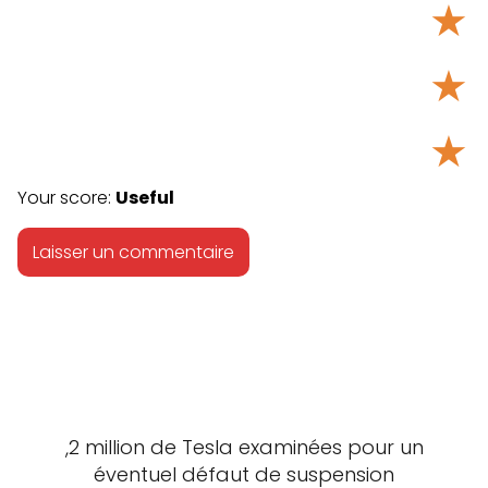
★
★
★
Your score:
Useful
,2 million de Tesla examinées pour un
éventuel défaut de suspension