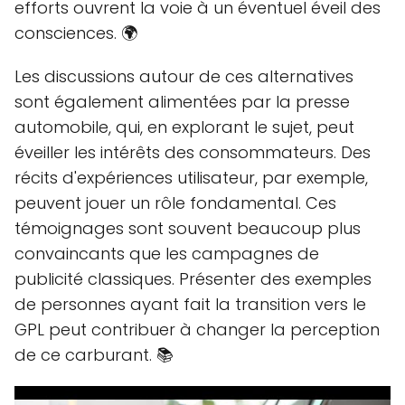
efforts ouvrent la voie à un éventuel éveil des
consciences. 🌍
Les discussions autour de ces alternatives
sont également alimentées par la presse
automobile, qui, en explorant le sujet, peut
éveiller les intérêts des consommateurs. Des
récits d'expériences utilisateur, par exemple,
peuvent jouer un rôle fondamental. Ces
témoignages sont souvent beaucoup plus
convaincants que les campagnes de
publicité classiques. Présenter des exemples
de personnes ayant fait la transition vers le
GPL peut contribuer à changer la perception
de ce carburant. 📚