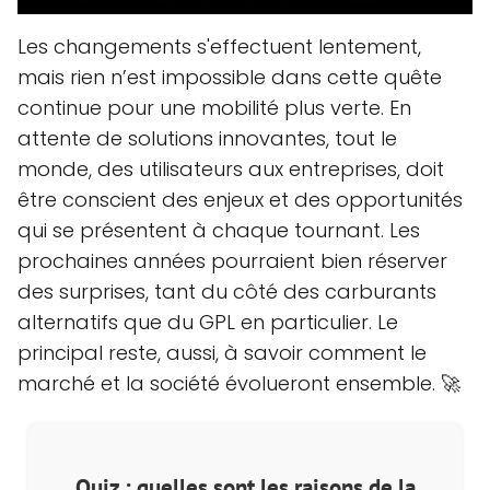
Les changements s'effectuent lentement,
mais rien n’est impossible dans cette quête
continue pour une mobilité plus verte. En
attente de solutions innovantes, tout le
monde, des utilisateurs aux entreprises, doit
être conscient des enjeux et des opportunités
qui se présentent à chaque tournant. Les
prochaines années pourraient bien réserver
des surprises, tant du côté des carburants
alternatifs que du GPL en particulier. Le
principal reste, aussi, à savoir comment le
marché et la société évolueront ensemble. 🚀
Quiz : quelles sont les raisons de la