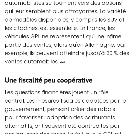
automobilistes se tournent vers des options
qui leur semblent plus attrayantes. La variété
de modèles disponibles, y compris les SUV et
les citadines, est essentielle. En France, les
véhicules GPL ne représentent qu'une infime
partie des ventes, alors qu'en Allemagne, par
exemple, ils peuvent atteindre jusqu'à 30 % des
ventes automobiles. 🚗
Une fiscalité peu coopérative
Les questions financières jouent un rôle
central. Les mesures fiscales adoptées par le
gouvernement, pensant créer des rabais
pour favoriser l’adoption des carburants
alternatifs, ont souvent été contredites par