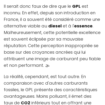
Il serait donc faux de dire que le
GPL
est
inconnu. En effet, depuis son introduction en
France, il a souvent été considéré comme une
alternative viable au
diesel
et à l'
essence
.
Malheureusement, cette potentielle excellence
est souvent éclipsée par sa mauvaise
réputation. Cette perception inappropriée se
base sur des croyances ancrées qui lui
attribuent une image de carburant peu fiable
et non performant. 🌫️
La réalité, cependant, est tout autre. En
comparaison avec d'autres carburants
fossiles, le GPL présente des caractéristiques
avantageuses. Moins polluant, il émet des
taux de
CO2
inférieurs tout en offrant une