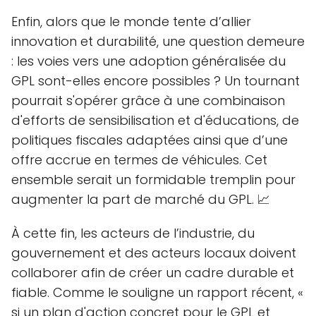
Enfin, alors que le monde tente d’allier
innovation et durabilité, une question demeure
: les voies vers une adoption généralisée du
GPL sont-elles encore possibles ? Un tournant
pourrait s'opérer grâce à une combinaison
d'efforts de sensibilisation et d'éducations, de
politiques fiscales adaptées ainsi que d’une
offre accrue en termes de véhicules. Cet
ensemble serait un formidable tremplin pour
augmenter la part de marché du GPL. 📈
À cette fin, les acteurs de l’industrie, du
gouvernement et des acteurs locaux doivent
collaborer afin de créer un cadre durable et
fiable. Comme le souligne un rapport récent, «
si un plan d'action concret pour le GPL et