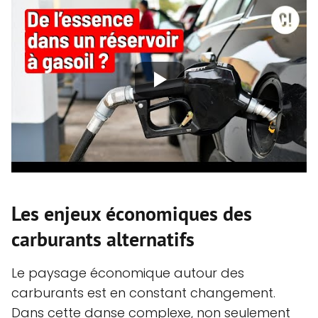
Les enjeux économiques des
carburants alternatifs
Le paysage économique autour des
carburants est en constant changement.
Dans cette danse complexe, non seulement