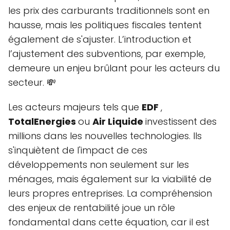
les prix des carburants traditionnels sont en
hausse, mais les politiques fiscales tentent
également de s'ajuster. L’introduction et
l’ajustement des subventions, par exemple,
demeure un enjeu brûlant pour les acteurs du
secteur. 💸
Les acteurs majeurs tels que
EDF
,
TotalEnergies
ou
Air Liquide
investissent des
millions dans les nouvelles technologies. Ils
s'inquiètent de l'impact de ces
développements non seulement sur les
ménages, mais également sur la viabilité de
leurs propres entreprises. La compréhension
des enjeux de rentabilité joue un rôle
fondamental dans cette équation, car il est