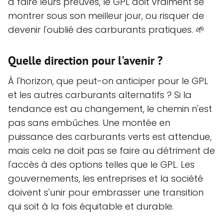
à faire leurs preuves, le GPL doit vraiment se
montrer sous son meilleur jour, ou risquer de
devenir l'oublié des carburants pratiques. 🌱
Quelle direction pour l'avenir ?
À l'horizon, que peut-on anticiper pour le GPL
et les autres carburants alternatifs ? Si la
tendance est au changement, le chemin n'est
pas sans embûches. Une montée en
puissance des carburants verts est attendue,
mais cela ne doit pas se faire au détriment de
l'accès à des options telles que le GPL. Les
gouvernements, les entreprises et la société
doivent s'unir pour embrasser une transition
qui soit à la fois équitable et durable.