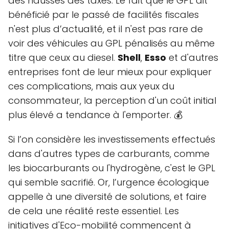
des hausses des taxes. Le fait que le GPL ait
bénéficié par le passé de facilités fiscales
n'est plus d’actualité, et il n'est pas rare de
voir des véhicules au GPL pénalisés au même
titre que ceux au diesel.
Shell
,
Esso
et d'autres
entreprises font de leur mieux pour expliquer
ces complications, mais aux yeux du
consommateur, la perception d'un coût initial
plus élevé a tendance à l'emporter. 💰
Si l’on considère les investissements effectués
dans d'autres types de carburants, comme
les biocarburants ou l'hydrogène, c'est le GPL
qui semble sacrifié. Or, l’urgence écologique
appelle à une diversité de solutions, et faire
de cela une réalité reste essentiel. Les
initiatives d'Eco-mobilité commencent à