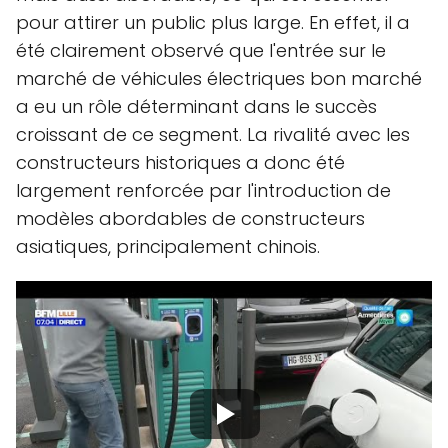
pour attirer un public plus large. En effet, il a
été clairement observé que l'entrée sur le
marché de véhicules électriques bon marché
a eu un rôle déterminant dans le succès
croissant de ce segment. La rivalité avec les
constructeurs historiques a donc été
largement renforcée par l'introduction de
modèles abordables de constructeurs
asiatiques, principalement chinois.