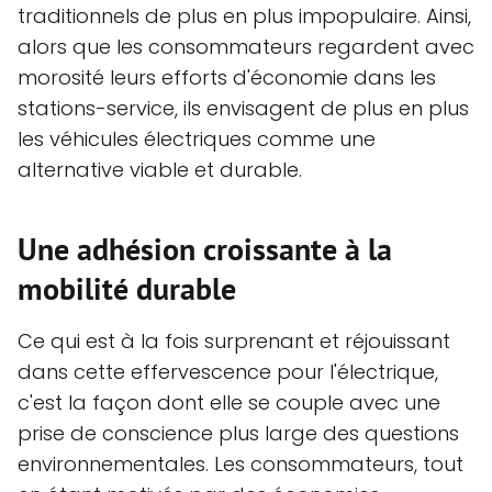
traditionnels de plus en plus impopulaire. Ainsi,
alors que les consommateurs regardent avec
morosité leurs efforts d'économie dans les
stations-service, ils envisagent de plus en plus
les véhicules électriques comme une
alternative viable et durable.
Une adhésion croissante à la
mobilité durable
Ce qui est à la fois surprenant et réjouissant
dans cette effervescence pour l'électrique,
c'est la façon dont elle se couple avec une
prise de conscience plus large des questions
environnementales. Les consommateurs, tout