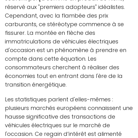
réservé aux "premiers adopteurs" idéalistes.
Cependant, avec la flambée des prix
carburants, ce stéréotype commence à se
fissurer. La montée en flèche des
immatriculations de véhicules électriques
d'occasion est un phénomène à prendre en
compte dans cette équation. Les
consommateurs cherchent à réaliser des
économies tout en entrant dans l'ère de la
transition énergétique.
Les statistiques parlent d'elles-mêmes :
plusieurs marchés européens connaissent une
hausse significative des transactions de
véhicules électriques sur le marché de
l'occasion. Ce regain d’intérêt est alimenté