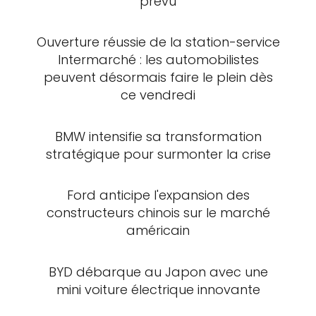
prévu
Ouverture réussie de la station-service
Intermarché : les automobilistes
peuvent désormais faire le plein dès
ce vendredi
BMW intensifie sa transformation
stratégique pour surmonter la crise
Ford anticipe l'expansion des
constructeurs chinois sur le marché
américain
BYD débarque au Japon avec une
mini voiture électrique innovante