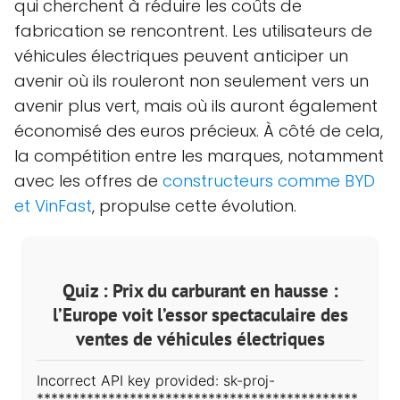
qui cherchent à réduire les coûts de
fabrication se rencontrent. Les utilisateurs de
véhicules électriques peuvent anticiper un
avenir où ils rouleront non seulement vers un
avenir plus vert, mais où ils auront également
économisé des euros précieux. À côté de cela,
la compétition entre les marques, notamment
avec les offres de
constructeurs comme BYD
et VinFast
, propulse cette évolution.
Quiz : Prix du carburant en hausse :
l’Europe voit l’essor spectaculaire des
ventes de véhicules électriques
Incorrect API key provided: sk-proj-
*********************************************