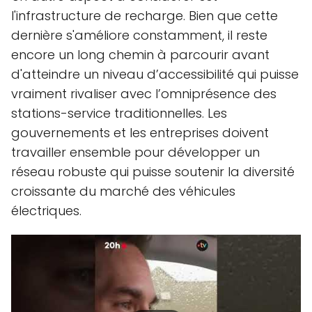
l'infrastructure de recharge. Bien que cette
dernière s'améliore constamment, il reste
encore un long chemin à parcourir avant
d'atteindre un niveau d’accessibilité qui puisse
vraiment rivaliser avec l’omniprésence des
stations-service traditionnelles. Les
gouvernements et les entreprises doivent
travailler ensemble pour développer un
réseau robuste qui puisse soutenir la diversité
croissante du marché des véhicules
électriques.