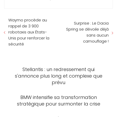
Waymo procède au
Surprise : Le Dacia
rappel de 3 900
Spring se dévoile déjà
robotaxis aux États-
sans aucun
Unis pour renforcer la
camouflage !
sécurité
Stellantis : un redressement qui
s'annonce plus long et complexe que
prévu
BMW intensifie sa transformation
stratégique pour surmonter la crise