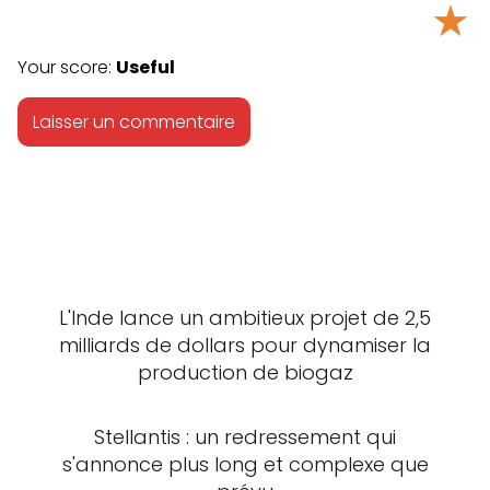
★
Your score:
Useful
L'Inde lance un ambitieux projet de 2,5
milliards de dollars pour dynamiser la
production de biogaz
Stellantis : un redressement qui
s'annonce plus long et complexe que