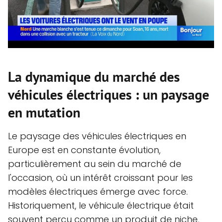
La dynamique du marché des
véhicules électriques : un paysage
en mutation
Le paysage des véhicules électriques en
Europe est en constante évolution,
particulièrement au sein du marché de
l'occasion, où un intérêt croissant pour les
modèles électriques émerge avec force.
Historiquement, le véhicule électrique était
souvent perçu comme un produit de niche,