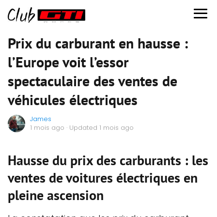
Prix du carburant en hausse :
l’Europe voit l’essor
spectaculaire des ventes de
véhicules électriques
James
1 mois ago
· Updated 1 mois ago
Hausse du prix des carburants : les
ventes de voitures électriques en
pleine ascension