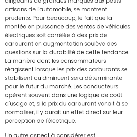
dirigeants de grandes marques aux petits
artisans de l'automobile, se montrent
prudents. Pour beaucoup, le fait que la
montée en puissance des ventes de véhicules
électriques soit corrélée à des prix de
carburant en augmentation soulève des
questions sur la durabilité de cette tendance.
La manière dont les consommateurs
réagissent lorsque les prix des carburants se
stabilisent ou diminuent sera déterminante
pour le futur du marché. Les conducteurs
opèrent souvent dans une logique de coût
d'usage et, si le prix du carburant venait à se
normaliser, il y aurait un effet direct sur leur
perception de l'électrique.
Un autre aspect à considérer est