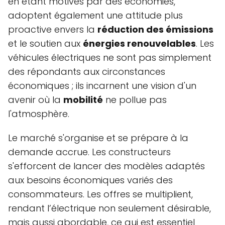
en étant motivés par des économies,
adoptent également une attitude plus
proactive envers la
réduction des émissions
et le soutien aux
énergies renouvelables
. Les
véhicules électriques ne sont pas simplement
des répondants aux circonstances
économiques ; ils incarnent une vision d'un
avenir où la
mobilité
ne pollue pas
l'atmosphère.
Le marché s'organise et se prépare à la
demande accrue. Les constructeurs
s'efforcent de lancer des modèles adaptés
aux besoins économiques variés des
consommateurs. Les offres se multiplient,
rendant l’électrique non seulement désirable,
mais aussi abordable, ce qui est essentiel