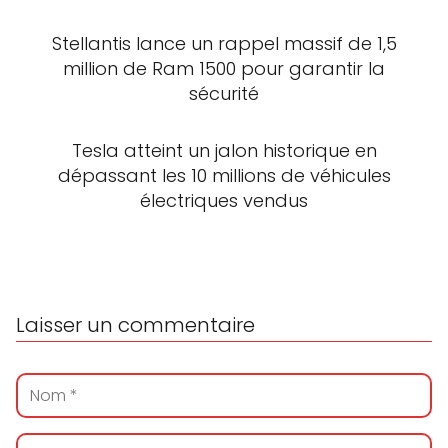
Stellantis lance un rappel massif de 1,5
million de Ram 1500 pour garantir la
sécurité
Tesla atteint un jalon historique en
dépassant les 10 millions de véhicules
électriques vendus
Laisser un commentaire