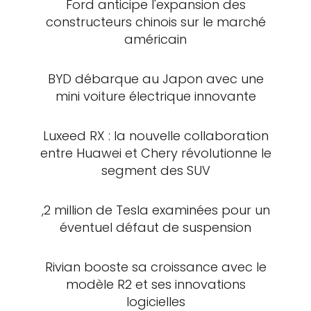
Ford anticipe l'expansion des
constructeurs chinois sur le marché
américain
BYD débarque au Japon avec une
mini voiture électrique innovante
Luxeed RX : la nouvelle collaboration
entre Huawei et Chery révolutionne le
segment des SUV
,2 million de Tesla examinées pour un
éventuel défaut de suspension
Rivian booste sa croissance avec le
modèle R2 et ses innovations
logicielles