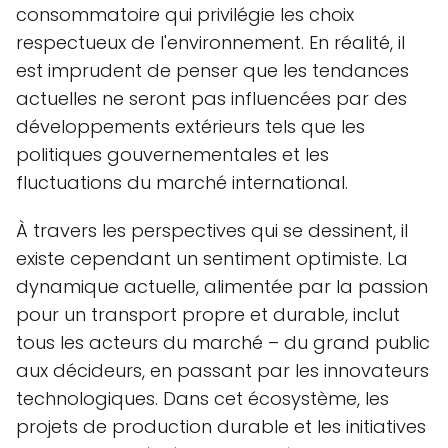
consommatoire qui privilégie les choix
respectueux de l'environnement. En réalité, il
est imprudent de penser que les tendances
actuelles ne seront pas influencées par des
développements extérieurs tels que les
politiques gouvernementales et les
fluctuations du marché international.
À travers les perspectives qui se dessinent, il
existe cependant un sentiment optimiste. La
dynamique actuelle, alimentée par la passion
pour un transport propre et durable, inclut
tous les acteurs du marché – du grand public
aux décideurs, en passant par les innovateurs
technologiques. Dans cet écosystème, les
projets de production durable et les initiatives