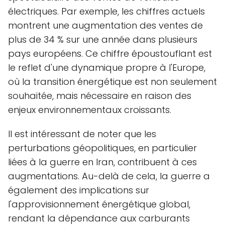
électriques. Par exemple, les chiffres actuels
montrent une augmentation des ventes de
plus de 34 % sur une année dans plusieurs
pays européens. Ce chiffre époustouflant est
le reflet d'une dynamique propre à l'Europe,
où la transition énergétique est non seulement
souhaitée, mais nécessaire en raison des
enjeux environnementaux croissants.
Il est intéressant de noter que les
perturbations géopolitiques, en particulier
liées à la guerre en Iran, contribuent à ces
augmentations. Au-delà de cela, la guerre a
également des implications sur
l'approvisionnement énergétique global,
rendant la dépendance aux carburants