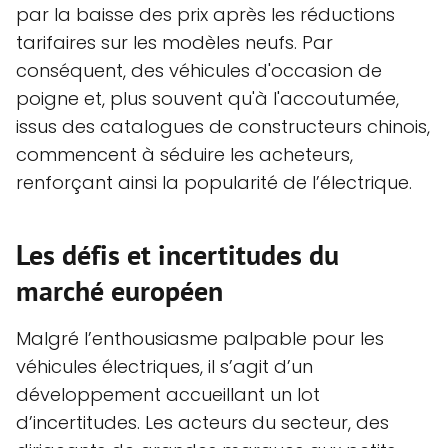
par la baisse des prix après les réductions
tarifaires sur les modèles neufs. Par
conséquent, des véhicules d'occasion de
poigne et, plus souvent qu'à l'accoutumée,
issus des catalogues de constructeurs chinois,
commencent à séduire les acheteurs,
renforçant ainsi la popularité de l’électrique.
Les défis et incertitudes du
marché européen
Malgré l’enthousiasme palpable pour les
véhicules électriques, il s’agit d’un
développement accueillant un lot
d’incertitudes. Les acteurs du secteur, des