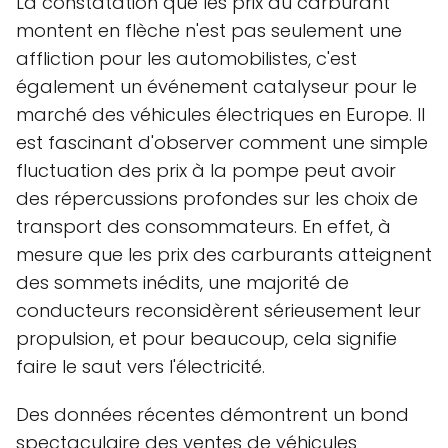
La constatation que les prix du carburant
montent en flèche n'est pas seulement une
affliction pour les automobilistes, c'est
également un événement catalyseur pour le
marché des véhicules électriques en Europe. Il
est fascinant d'observer comment une simple
fluctuation des prix à la pompe peut avoir
des répercussions profondes sur les choix de
transport des consommateurs. En effet, à
mesure que les prix des carburants atteignent
des sommets inédits, une majorité de
conducteurs reconsidèrent sérieusement leur
propulsion, et pour beaucoup, cela signifie
faire le saut vers l'électricité.
Des données récentes démontrent un bond
spectaculaire des ventes de véhicules