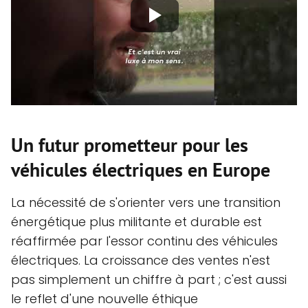
Un futur prometteur pour les
véhicules électriques en Europe
La nécessité de s'orienter vers une transition
énergétique plus militante et durable est
réaffirmée par l'essor continu des véhicules
électriques. La croissance des ventes n'est
pas simplement un chiffre à part ; c'est aussi
le reflet d'une nouvelle éthique