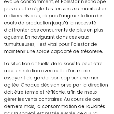
évolue constamment, et Polestar n’échappe
pas à cette règle. Les tensions se manifestent
à divers niveaux, depuis l'augmentation des
coûts de production jusqu'à la nécessité
d’affronter des concurrents de plus en plus
aguerris. En naviguant dans ces eaux
tumultueuses, il est vital pour Polestar de
maintenir une solide capacité de trésorerie.
La situation actuelle de la société peut être
mise en relation avec celle d’un marin
essayant de garder son cap sur une mer
agitée. Chaque décision prise par la direction
doit être ferme et réfléchie, afin de mieux
gérer les vents contraires. Au cours de ces
derniers mois, la consommation de liquidités
par la société est restée élevée, ce qui l’a