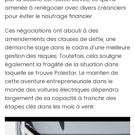
amenée à renégocier avec divers créanciers
pour éviter le naufrage financier.
Ces négociations ont abouti à des
amendements des clauses de dette, une
démarche sage dans le cadre d'une meilleure
gestion des risques. Toutefois, cela souligne
également la fragilité de la situation dans
laquelle se trouve Polestar. Le maintien de
cette aventure entrepreneuriale dans le
monde des voitures électriques dépendra
largement de sa capacité à franchir des
étapes clés dans les mois à venir.