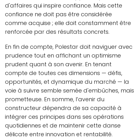
d'affaires qui inspire confiance. Mais cette
confiance ne doit pas être considérée
comme acquise ; elle doit constamment être
renforcée par des résultats concrets.
En fin de compte, Polestar doit naviguer avec
prudence tout en affichant un optimisme
prudent quant à son avenir. En tenant
compte de toutes ces dimensions — défis,
opportunités, et dynamique du marché — la
voie à suivre semble semée d'embûches, mais
prometteuse. En somme, l’avenir du
constructeur dépendra de sa capacité à
intégrer ces principes dans ses opérations
quotidiennes et de maintenir cette danse
délicate entre innovation et rentabilité.