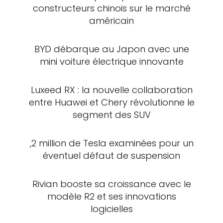
constructeurs chinois sur le marché
américain
BYD débarque au Japon avec une
mini voiture électrique innovante
Luxeed RX : la nouvelle collaboration
entre Huawei et Chery révolutionne le
segment des SUV
,2 million de Tesla examinées pour un
éventuel défaut de suspension
Rivian booste sa croissance avec le
modèle R2 et ses innovations
logicielles