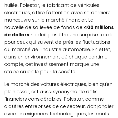
huilée, Polestar, le fabricant de véhicules
électriques, attire l'attention avec sa dernière
manœuvre sur le marché financier. La
nouvelle de sa levée de fonds de
400 millions
de dollars
ne doit pas être une surprise totale
pour ceux qui suivent de près les fluctuations
du marché de l’industrie automobile. En effet,
dans un environnement où chaque centime
compte, cet investissement marque une
étape cruciale pour la société.
Le marché des voitures électriques, bien qu'en
plein essor, est aussi synonyme de défis
financiers considérables. Polestar, comme
d'autres entreprises de ce secteur, doit jongler
avec les exigences technologiques, les coûts