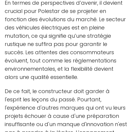
En termes de perspectives d’avenir, il devient
crucial pour Polestar de se projeter en
fonction des évolutions du marché. Le secteur
des véhicules électriques est en pleine
mutation, ce qui signifie qu’une stratégie
rustique ne suffira pas pour garantir le
succès. Les attentes des consommateurs
évoluent, tout comme les réglementations
environnementales, et la flexibilité devient
alors une qualité essentielle.
De ce fait, le constructeur doit garder à
l'esprit les leçons du passé. Pourtant,
l'expérience d'autres marques qui ont vu leurs
projets échouer à cause d'une préparation
insuffisante ou d'un manque d'innovation n'est