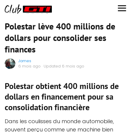
Polestar lève 400 millions de
dollars pour consolider ses
finances
James
6 mois ago
· Updated 6 mois ago
Polestar obtient 400 millions de
dollars en financement pour sa
consolidation financière
Dans les coulisses du monde automobile,
souvent perçu comme une machine bien