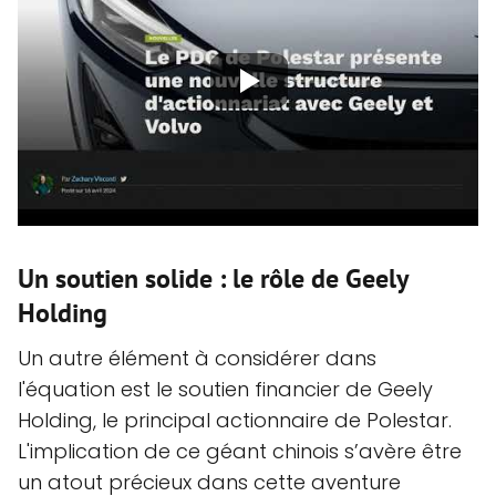
Un soutien solide : le rôle de Geely
Holding
Un autre élément à considérer dans
l'équation est le soutien financier de Geely
Holding, le principal actionnaire de Polestar.
L'implication de ce géant chinois s’avère être
un atout précieux dans cette aventure