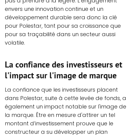
pas à prendre à la légère. L’engagement
envers une innovation continue et un
développement durable sera donc la clé
pour Polestar, tant pour sa croissance que
pour sa traçabilité dans un secteur aussi
volatile.
La confiance des investisseurs et
l'impact sur l'image de marque
La confiance que les investisseurs placent
dans Polestar, suite à cette levée de fonds, a
également un impact notable sur l'image de
la marque. Être en mesure d'attirer un tel
montant d’investissement prouve que le
constructeur a su développer un plan