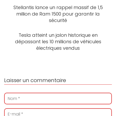
Stellantis lance un rappel massif de 1,5
million de Ram 1500 pour garantir la
sécurité
Tesla atteint un jalon historique en
dépassant les 10 millions de véhicules
électriques vendus
Laisser un commentaire