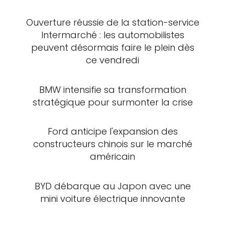
Ouverture réussie de la station-service
Intermarché : les automobilistes
peuvent désormais faire le plein dès
ce vendredi
BMW intensifie sa transformation
stratégique pour surmonter la crise
Ford anticipe l'expansion des
constructeurs chinois sur le marché
américain
BYD débarque au Japon avec une
mini voiture électrique innovante