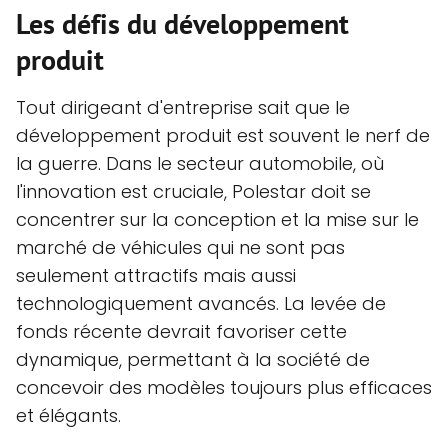
Les défis du développement
produit
Tout dirigeant d'entreprise sait que le
développement produit est souvent le nerf de
la guerre. Dans le secteur automobile, où
l'innovation est cruciale, Polestar doit se
concentrer sur la conception et la mise sur le
marché de véhicules qui ne sont pas
seulement attractifs mais aussi
technologiquement avancés. La levée de
fonds récente devrait favoriser cette
dynamique, permettant à la société de
concevoir des modèles toujours plus efficaces
et élégants.