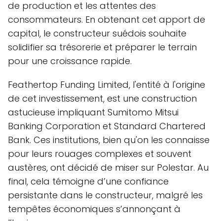
de production et les attentes des
consommateurs. En obtenant cet apport de
capital, le constructeur suédois souhaite
solidifier sa trésorerie et préparer le terrain
pour une croissance rapide.
Feathertop Funding Limited, l'entité à l'origine
de cet investissement, est une construction
astucieuse impliquant Sumitomo Mitsui
Banking Corporation et Standard Chartered
Bank. Ces institutions, bien qu'on les connaisse
pour leurs rouages complexes et souvent
austères, ont décidé de miser sur Polestar. Au
final, cela témoigne d’une confiance
persistante dans le constructeur, malgré les
tempêtes économiques s’annonçant à