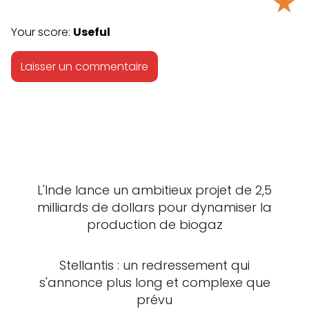
★
Your score:
Useful
L'Inde lance un ambitieux projet de 2,5
milliards de dollars pour dynamiser la
production de biogaz
Stellantis : un redressement qui
s'annonce plus long et complexe que
prévu