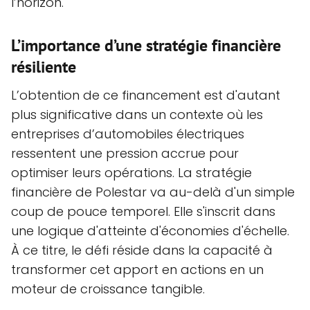
l’horizon.
L’importance d’une stratégie financière
résiliente
L’obtention de ce financement est d'autant
plus significative dans un contexte où les
entreprises d’automobiles électriques
ressentent une pression accrue pour
optimiser leurs opérations. La stratégie
financière de Polestar va au-delà d'un simple
coup de pouce temporel. Elle s'inscrit dans
une logique d'atteinte d'économies d'échelle.
À ce titre, le défi réside dans la capacité à
transformer cet apport en actions en un
moteur de croissance tangible.