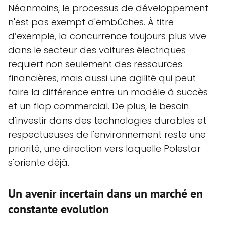
Néanmoins, le processus de développement
n'est pas exempt d'embûches. À titre
d’exemple, la concurrence toujours plus vive
dans le secteur des voitures électriques
requiert non seulement des ressources
financières, mais aussi une agilité qui peut
faire la différence entre un modèle à succès
et un flop commercial. De plus, le besoin
d'investir dans des technologies durables et
respectueuses de l'environnement reste une
priorité, une direction vers laquelle Polestar
s'oriente déjà.
Un avenir incertain dans un marché en
constante evolution