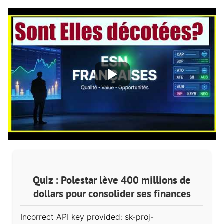
Quiz : Polestar lève 400 millions de
dollars pour consolider ses finances
Incorrect API key provided: sk-proj-