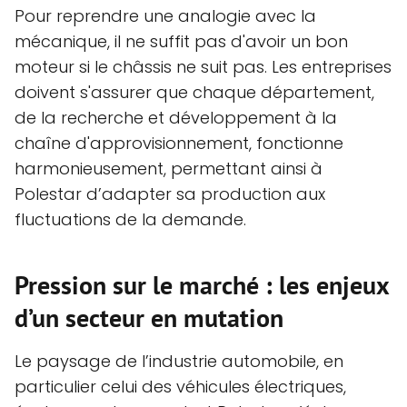
Pour reprendre une analogie avec la
mécanique, il ne suffit pas d'avoir un bon
moteur si le châssis ne suit pas. Les entreprises
doivent s'assurer que chaque département,
de la recherche et développement à la
chaîne d'approvisionnement, fonctionne
harmonieusement, permettant ainsi à
Polestar d’adapter sa production aux
fluctuations de la demande.
Pression sur le marché : les enjeux
d’un secteur en mutation
Le paysage de l’industrie automobile, en
particulier celui des véhicules électriques,