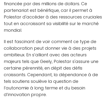
financée par des millions de dollars. Ce
partenariat est bénéfique, car il permet à
Polestar d'accéder à des ressources cruciales
tout en accroissant sa visibilité sur le marché
mondial.
Il est fascinant de voir comment ce type de
collaboration peut donner vie à des projets
ambitieux. En s’alliant avec des acteurs
majeurs tels que Geely, Polestar s'assure une
certaine pérennité, en dépit des défis
croissants. Cependant, la dépendance à de
tels soutiens soulève la question de
l’autonomie à long terme et du besoin
d’innovation propre.